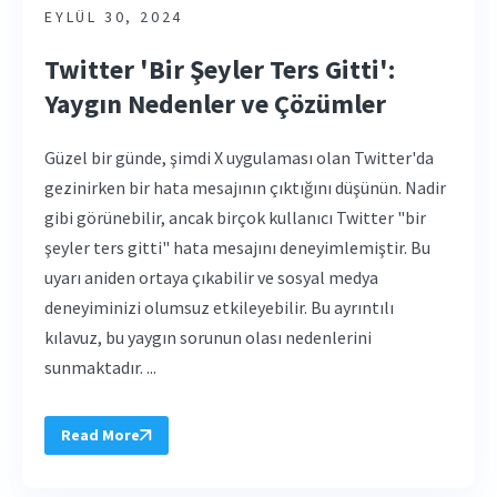
EYLÜL 30, 2024
Twitter 'Bir Şeyler Ters Gitti':
Yaygın Nedenler ve Çözümler
Güzel bir günde, şimdi X uygulaması olan Twitter'da
gezinirken bir hata mesajının çıktığını düşünün. Nadir
gibi görünebilir, ancak birçok kullanıcı Twitter "bir
şeyler ters gitti" hata mesajını deneyimlemiştir. Bu
uyarı aniden ortaya çıkabilir ve sosyal medya
deneyiminizi olumsuz etkileyebilir. Bu ayrıntılı
kılavuz, bu yaygın sorunun olası nedenlerini
sunmaktadır. ...
Read More