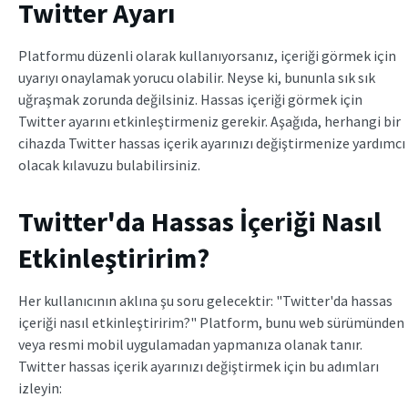
Twitter Ayarı
Platformu düzenli olarak kullanıyorsanız, içeriği görmek için
uyarıyı onaylamak yorucu olabilir. Neyse ki, bununla sık sık
uğraşmak zorunda değilsiniz. Hassas içeriği görmek için
Twitter ayarını etkinleştirmeniz gerekir. Aşağıda, herhangi bir
cihazda Twitter hassas içerik ayarınızı değiştirmenize yardımcı
olacak kılavuzu bulabilirsiniz.
Twitter'da Hassas İçeriği Nasıl
Etkinleştiririm?
Her kullanıcının aklına şu soru gelecektir: "Twitter'da hassas
içeriği nasıl etkinleştiririm?" Platform, bunu web sürümünden
veya resmi mobil uygulamadan yapmanıza olanak tanır.
Twitter hassas içerik ayarınızı değiştirmek için bu adımları
izleyin: