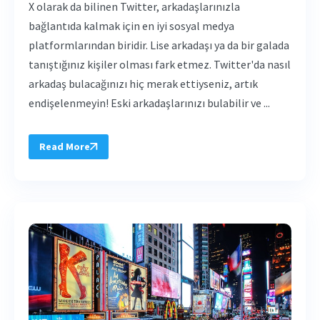
X olarak da bilinen Twitter, arkadaşlarınızla
bağlantıda kalmak için en iyi sosyal medya
platformlarından biridir. Lise arkadaşı ya da bir galada
tanıştığınız kişiler olması fark etmez. Twitter'da nasıl
arkadaş bulacağınızı hiç merak ettiyseniz, artık
endişelenmeyin! Eski arkadaşlarınızı bulabilir ve ...
Read More