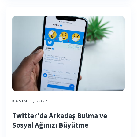
KASIM 5, 2024
Twitter'da Arkadaş Bulma ve
Sosyal Ağınızı Büyütme