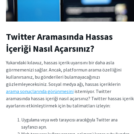
Twitter Aramasında Hassas
İçeriği Nasıl Açarsınız?
Yukarıdaki kılavuz, hassas içerik uyarısını bir daha asla
görmemenizi sağlar. Ancak, platformun arama özelliğini
kullanırsanız, bu gönderileri bulamayacağınızı
gözlemleyeceksiniz. Sosyal medya ağı, hassas içeriklerin
arama sonuçlarında görünmesini
istemiyor. Twitter
aramasında hassas içeriği nasıl açarsınız? Twitter hassas içerik
ayarlarını etkinleştirmek için bu talimatları izleyin:
Uygulama veya web tarayıcısı aracılığıyla Twitter ana
sayfanızı açın.