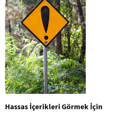
Hassas İçerikleri Görmek İçin