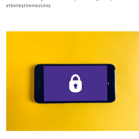
etkinleştiremezsiniz.