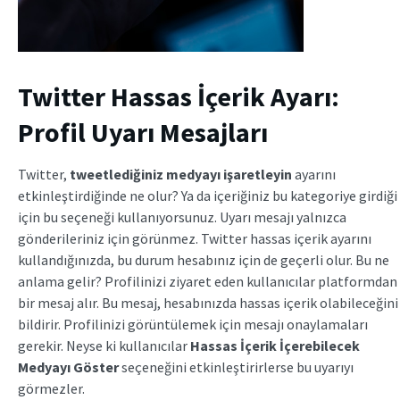
Twitter Hassas İçerik Ayarı:
Profil Uyarı Mesajları
Twitter,
tweetlediğiniz medyayı işaretleyin
ayarını
etkinleştirdiğinde ne olur? Ya da içeriğiniz bu kategoriye girdiği
için bu seçeneği kullanıyorsunuz. Uyarı mesajı yalnızca
gönderileriniz için görünmez. Twitter hassas içerik ayarını
kullandığınızda, bu durum hesabınız için de geçerli olur. Bu ne
anlama gelir? Profilinizi ziyaret eden kullanıcılar platformdan
bir mesaj alır. Bu mesaj, hesabınızda hassas içerik olabileceğini
bildirir. Profilinizi görüntülemek için mesajı onaylamaları
gerekir. Neyse ki kullanıcılar
Hassas İçerik İçerebilecek
Medyayı Göster
seçeneğini etkinleştirirlerse bu uyarıyı
görmezler.