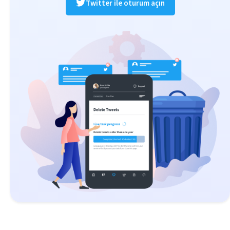
Twitter ile oturum açın