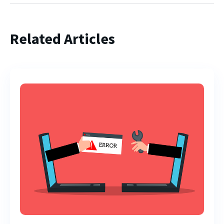
Related Articles