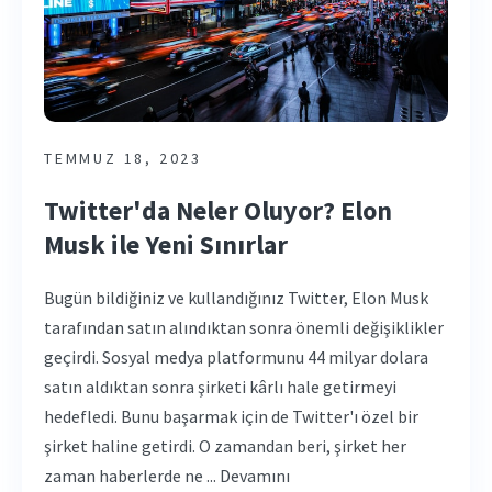
TEMMUZ 18, 2023
Twitter'da Neler Oluyor? Elon
Musk ile Yeni Sınırlar
Bugün bildiğiniz ve kullandığınız Twitter, Elon Musk
tarafından satın alındıktan sonra önemli değişiklikler
geçirdi. Sosyal medya platformunu 44 milyar dolara
satın aldıktan sonra şirketi kârlı hale getirmeyi
hedefledi. Bunu başarmak için de Twitter'ı özel bir
şirket haline getirdi. O zamandan beri, şirket her
zaman haberlerde ne ... Devamını