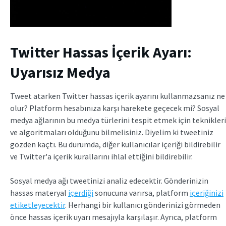
Twitter Hassas İçerik Ayarı:
Uyarısız Medya
Tweet atarken Twitter hassas içerik ayarını kullanmazsanız ne
olur? Platform hesabınıza karşı harekete geçecek mi? Sosyal
medya ağlarının bu medya türlerini tespit etmek için teknikleri
ve algoritmaları olduğunu bilmelisiniz. Diyelim ki tweetiniz
gözden kaçtı. Bu durumda, diğer kullanıcılar içeriği bildirebilir
ve Twitter'a içerik kurallarını ihlal ettiğini bildirebilir.
Sosyal medya ağı tweetinizi analiz edecektir. Gönderinizin
hassas materyal
içerdiği
sonucuna varırsa, platform
içeriğinizi
etiketleyecektir
. Herhangi bir kullanıcı gönderinizi görmeden
önce hassas içerik uyarı mesajıyla karşılaşır. Ayrıca, platform