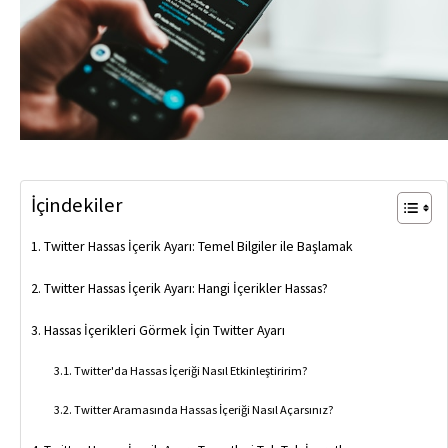
İçindekiler
Twitter Hassas İçerik Ayarı: Temel Bilgiler ile Başlamak
Twitter Hassas İçerik Ayarı: Hangi İçerikler Hassas?
Hassas İçerikleri Görmek İçin Twitter Ayarı
Twitter'da Hassas İçeriği Nasıl Etkinleştiririm?
Twitter Aramasında Hassas İçeriği Nasıl Açarsınız?