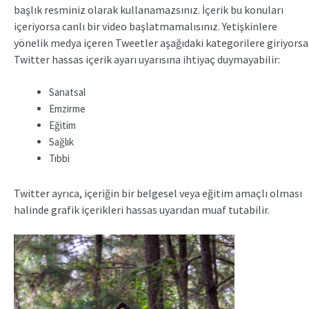
başlık resminiz olarak kullanamazsınız. İçerik bu konuları
içeriyorsa canlı bir video başlatmamalısınız. Yetişkinlere
yönelik medya içeren Tweetler aşağıdaki kategorilere giriyorsa
Twitter hassas içerik ayarı uyarısına ihtiyaç duymayabilir:
Sanatsal
Emzirme
Eğitim
Sağlık
Tıbbi
Twitter ayrıca, içeriğin bir belgesel veya eğitim amaçlı olması
halinde grafik içerikleri hassas uyarıdan muaf tutabilir.