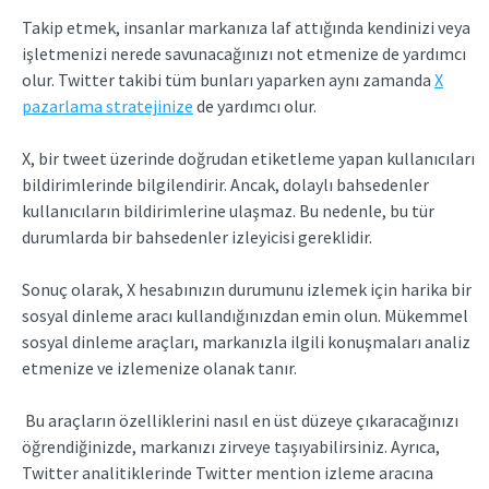
Takip etmek, insanlar markanıza laf attığında kendinizi veya
işletmenizi nerede savunacağınızı not etmenize de yardımcı
olur. Twitter takibi tüm bunları yaparken aynı zamanda
X
pazarlama stratejinize
de yardımcı olur.
X, bir tweet üzerinde doğrudan etiketleme yapan kullanıcıları
bildirimlerinde bilgilendirir. Ancak, dolaylı bahsedenler
kullanıcıların bildirimlerine ulaşmaz. Bu nedenle, bu tür
durumlarda bir bahsedenler izleyicisi gereklidir.
Sonuç olarak, X hesabınızın durumunu izlemek için harika bir
sosyal dinleme aracı kullandığınızdan emin olun. Mükemmel
sosyal dinleme araçları, markanızla ilgili konuşmaları analiz
etmenize ve izlemenize olanak tanır.
Bu araçların özelliklerini nasıl en üst düzeye çıkaracağınızı
öğrendiğinizde, markanızı zirveye taşıyabilirsiniz. Ayrıca,
Twitter analitiklerinde Twitter mention izleme aracına