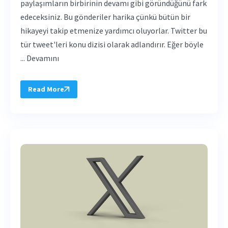
paylaşımların birbirinin devamı gibi göründüğünü fark
edeceksiniz. Bu gönderiler harika çünkü bütün bir
hikayeyi takip etmenize yardımcı oluyorlar. Twitter bu
tür tweet'leri konu dizisi olarak adlandırır. Eğer böyle
... Devamını
Read More