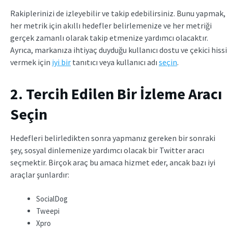
Rakiplerinizi de izleyebilir ve takip edebilirsiniz. Bunu yapmak,
her metrik için akıllı hedefler belirlemenize ve her metriği
gerçek zamanlı olarak takip etmenize yardımcı olacaktır.
Ayrıca, markanıza ihtiyaç duyduğu kullanıcı dostu ve çekici hissi
vermek için
iyi bir
tanıtıcı veya kullanıcı adı
seçin
.
2. Tercih Edilen Bir İzleme Aracı
Seçin
Hedefleri belirledikten sonra yapmanız gereken bir sonraki
şey, sosyal dinlemenize yardımcı olacak bir Twitter aracı
seçmektir. Birçok araç bu amaca hizmet eder, ancak bazı iyi
araçlar şunlardır:
SocialDog
Tweepi
Xpro