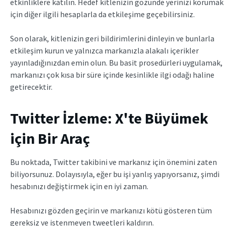
etkinliklere katılın. Hedef kitlenizin gözünde yerinizi korumak
için diğer ilgili hesaplarla da etkileşime geçebilirsiniz.
Son olarak, kitlenizin geri bildirimlerini dinleyin ve bunlarla
etkileşim kurun ve yalnızca markanızla alakalı içerikler
yayınladığınızdan emin olun. Bu basit prosedürleri uygulamak,
markanızı çok kısa bir süre içinde kesinlikle ilgi odağı haline
getirecektir.
Twitter İzleme: X'te Büyümek
için Bir Araç
Bu noktada, Twitter takibini ve markanız için önemini zaten
biliyorsunuz. Dolayısıyla, eğer bu işi yanlış yapıyorsanız, şimdi
hesabınızı değiştirmek için en iyi zaman.
Hesabınızı gözden geçirin ve markanızı kötü gösteren tüm
gereksiz ve istenmeyen tweetleri kaldırın.