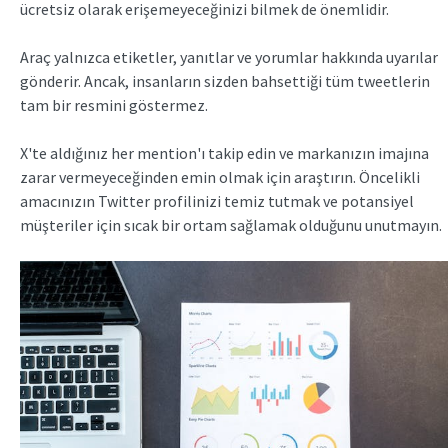
ücretsiz olarak erişemeyeceğinizi bilmek de önemlidir.
Araç yalnızca etiketler, yanıtlar ve yorumlar hakkında uyarılar
gönderir. Ancak, insanların sizden bahsettiği tüm tweetlerin
tam bir resmini göstermez.
X'te aldığınız her mention'ı takip edin ve markanızın imajına
zarar vermeyeceğinden emin olmak için araştırın. Öncelikli
amacınızın Twitter profilinizi temiz tutmak ve potansiyel
müşteriler için sıcak bir ortam sağlamak olduğunu unutmayın.