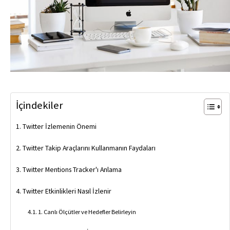
İçindekiler
Twitter İzlemenin Önemi
Twitter Takip Araçlarını Kullanmanın Faydaları
Twitter Mentions Tracker'ı Anlama
Twitter Etkinlikleri Nasıl İzlenir
1. Canlı Ölçütler ve Hedefler Belirleyin