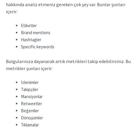
hakkında analiz etmeniz gereken çok şey var. Bunlar şunları
içerir:
Etiketler
Brand mentions
Hashtagler
Specific keywords
Bulgularınıza dayanarak artık metrikleri takip edebilirsiniz. Bu
metrikler şunları içerir:
İzlenimler
Takipçiler
Mansiyonlar
Retweetler
Beğeniler
Dönüşümler
Tıklamalar