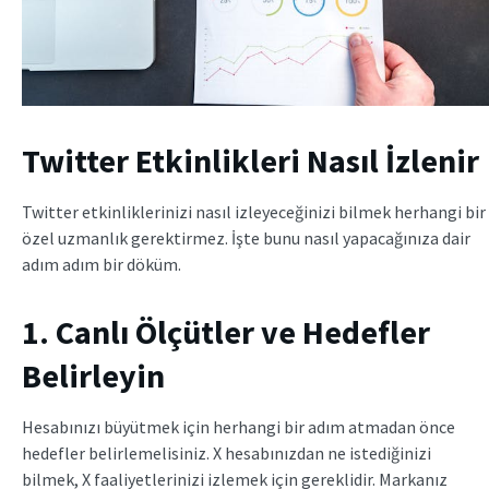
Twitter Etkinlikleri Nasıl İzlenir
Twitter etkinliklerinizi nasıl izleyeceğinizi bilmek herhangi bir
özel uzmanlık gerektirmez. İşte bunu nasıl yapacağınıza dair
adım adım bir döküm.
1. Canlı Ölçütler ve Hedefler
Belirleyin
Hesabınızı büyütmek için herhangi bir adım atmadan önce
hedefler belirlemelisiniz. X hesabınızdan ne istediğinizi
bilmek, X faaliyetlerinizi izlemek için gereklidir. Markanız