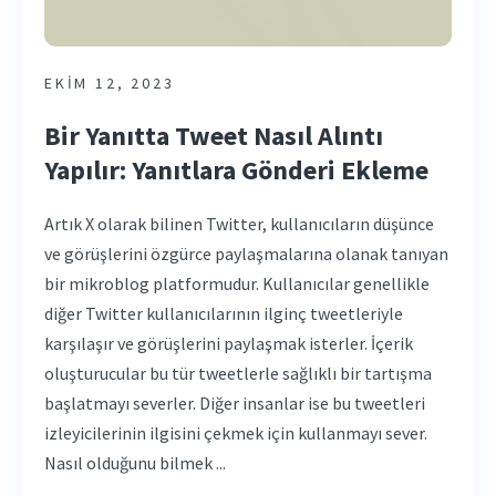
EKIM 12, 2023
Bir Yanıtta Tweet Nasıl Alıntı
Yapılır: Yanıtlara Gönderi Ekleme
Artık X olarak bilinen Twitter, kullanıcıların düşünce
ve görüşlerini özgürce paylaşmalarına olanak tanıyan
bir mikroblog platformudur. Kullanıcılar genellikle
diğer Twitter kullanıcılarının ilginç tweetleriyle
karşılaşır ve görüşlerini paylaşmak isterler. İçerik
oluşturucular bu tür tweetlerle sağlıklı bir tartışma
başlatmayı severler. Diğer insanlar ise bu tweetleri
izleyicilerinin ilgisini çekmek için kullanmayı sever.
Nasıl olduğunu bilmek ...