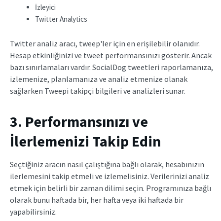
İzleyici
Twitter Analytics
Twitter analiz aracı, tweep'ler için en erişilebilir olanıdır.
Hesap etkinliğinizi ve tweet performansınızı gösterir. Ancak
bazı sınırlamaları vardır. SocialDog tweetleri raporlamanıza,
izlemenize, planlamanıza ve analiz etmenize olanak
sağlarken Tweepi takipçi bilgileri ve analizleri sunar.
3. Performansınızı ve
İlerlemenizi Takip Edin
Seçtiğiniz aracın nasıl çalıştığına bağlı olarak, hesabınızın
ilerlemesini takip etmeli ve izlemelisiniz. Verilerinizi analiz
etmek için belirli bir zaman dilimi seçin. Programınıza bağlı
olarak bunu haftada bir, her hafta veya iki haftada bir
yapabilirsiniz.