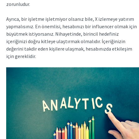
zorunludur.
Ayrıca, bir işletme işletmiyor olsanız bile, X izlemeye yatırım
yapmalısınız. En önemlisi, hesabınızı bir influencer olmak için
büyütmek istiyorsanız. Nihayetinde, birincil hedefiniz
içeriğinizi doğru kitleye ulaştırmak olmalıdır. İçeriğinizin
değerini takdir eden kişilere ulaşmak, hesabınızda etkileşim
için gereklidir.