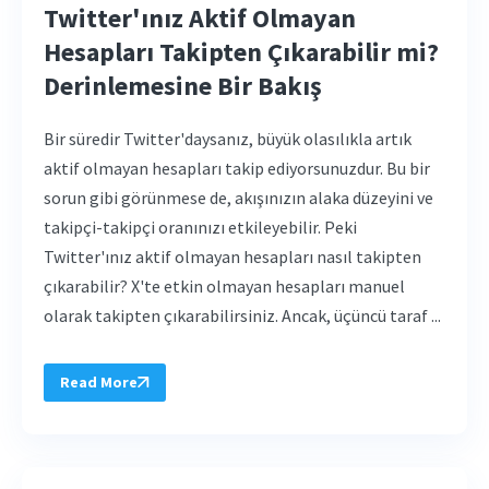
Twitter'ınız Aktif Olmayan
Hesapları Takipten Çıkarabilir mi?
Derinlemesine Bir Bakış
Bir süredir Twitter'daysanız, büyük olasılıkla artık
aktif olmayan hesapları takip ediyorsunuzdur. Bu bir
sorun gibi görünmese de, akışınızın alaka düzeyini ve
takipçi-takipçi oranınızı etkileyebilir. Peki
Twitter'ınız aktif olmayan hesapları nasıl takipten
çıkarabilir? X'te etkin olmayan hesapları manuel
olarak takipten çıkarabilirsiniz. Ancak, üçüncü taraf ...
Read More