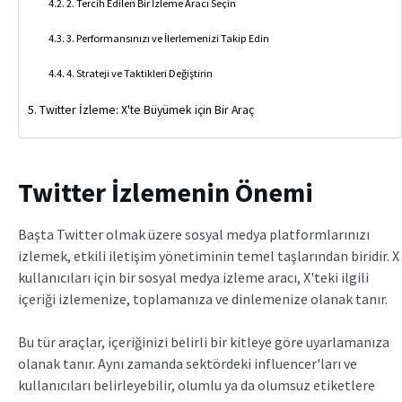
2. Tercih Edilen Bir İzleme Aracı Seçin
3. Performansınızı ve İlerlemenizi Takip Edin
4. Strateji ve Taktikleri Değiştirin
Twitter İzleme: X'te Büyümek için Bir Araç
Twitter İzlemenin Önemi
Başta Twitter olmak üzere sosyal medya platformlarınızı
izlemek, etkili iletişim yönetiminin temel taşlarından biridir. X
kullanıcıları için bir sosyal medya izleme aracı, X'teki ilgili
içeriği izlemenize, toplamanıza ve dinlemenize olanak tanır.
Bu tür araçlar, içeriğinizi belirli bir kitleye göre uyarlamanıza
olanak tanır. Aynı zamanda sektördeki influencer'ları ve
kullanıcıları belirleyebilir, olumlu ya da olumsuz etiketlere