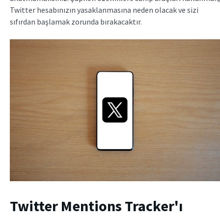
Twitter hesabınızın yasaklanmasına neden olacak ve sizi
sıfırdan başlamak zorunda bırakacaktır.
Twitter Mentions Tracker'ı