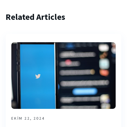
Related Articles
EKIM 22, 2024