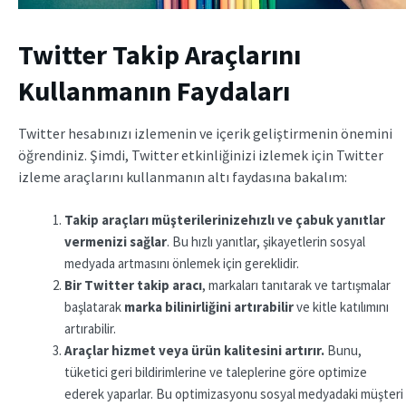
Twitter Takip Araçlarını
Kullanmanın Faydaları
Twitter hesabınızı izlemenin ve içerik geliştirmenin önemini
öğrendiniz. Şimdi, Twitter etkinliğinizi izlemek için Twitter
izleme araçlarını kullanmanın altı faydasına bakalım:
Takip araçları
müşterilerinize
hızlı ve çabuk yanıtlar
vermenizi sağlar
. Bu hızlı yanıtlar, şikayetlerin sosyal
medyada artmasını önlemek için gereklidir.
Bir Twitter takip aracı
, markaları tanıtarak ve tartışmalar
başlatarak
marka bilinirliğini artırabilir
ve kitle katılımını
artırabilir.
Araçlar hizmet veya ürün kalitesini artırır.
Bunu,
tüketici geri bildirimlerine ve taleplerine göre optimize
ederek yaparlar. Bu optimizasyonu sosyal medyadaki müşteri