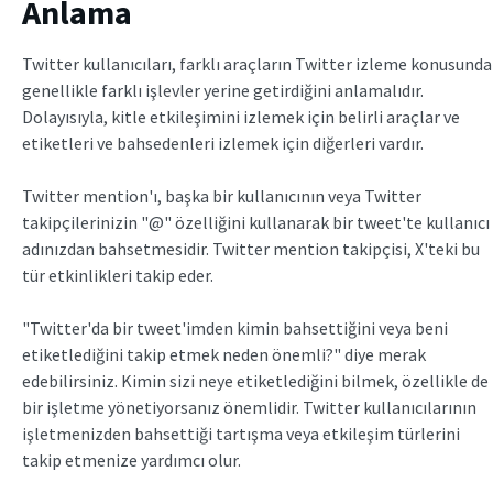
Anlama
Twitter kullanıcıları, farklı araçların Twitter izleme konusunda
genellikle farklı işlevler yerine getirdiğini anlamalıdır.
Dolayısıyla, kitle etkileşimini izlemek için belirli araçlar ve
etiketleri ve bahsedenleri izlemek için diğerleri vardır.
Twitter mention'ı, başka bir kullanıcının veya Twitter
takipçilerinizin "@" özelliğini kullanarak bir tweet'te kullanıcı
adınızdan bahsetmesidir. Twitter mention takipçisi, X'teki bu
tür etkinlikleri takip eder.
"Twitter'da bir tweet'imden kimin bahsettiğini veya beni
etiketlediğini takip etmek neden önemli?" diye merak
edebilirsiniz. Kimin sizi neye etiketlediğini bilmek, özellikle de
bir işletme yönetiyorsanız önemlidir. Twitter kullanıcılarının
işletmenizden bahsettiği tartışma veya etkileşim türlerini
takip etmenize yardımcı olur.