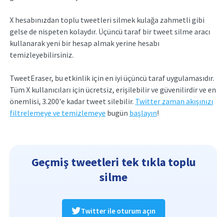
X hesabınızdan toplu tweetleri silmek kulağa zahmetli gibi
gelse de nispeten kolaydır. Üçüncü taraf bir tweet silme aracı
kullanarak yeni bir hesap almak yerine hesabı
temizleyebilirsiniz.
TweetEraser, bu etkinlik için en iyi üçüncü taraf uygulamasıdır.
Tüm X kullanıcıları için ücretsiz, erişilebilir ve güvenilirdir ve en
önemlisi, 3.200'e kadar tweet silebilir.
Twitter zaman akışınızı
filtrelemeye ve temizlemeye
bugün
başlayın
!
Geçmiş tweetleri tek tıkla toplu
silme
Twitter ile oturum açın