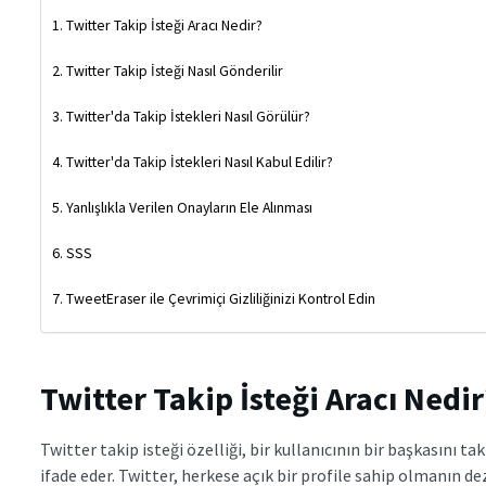
Twitter Takip İsteği Aracı Nedir?
Twitter Takip İsteği Nasıl Gönderilir
Twitter'da Takip İstekleri Nasıl Görülür?
Twitter'da Takip İstekleri Nasıl Kabul Edilir?
Yanlışlıkla Verilen Onayların Ele Alınması
SSS
TweetEraser ile Çevrimiçi Gizliliğinizi Kontrol Edin
Twitter Takip İsteği Aracı Nedir
Twitter takip isteği özelliği, bir kullanıcının bir başkasını ta
ifade eder. Twitter, herkese açık bir profile sahip olmanın de