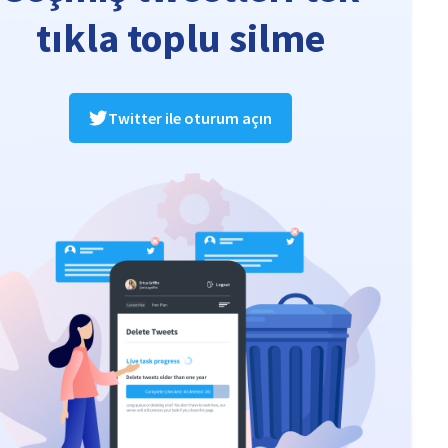
tıkla toplu silme
Twitter ile oturum açın