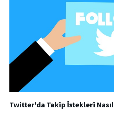
Twitter'da Takip İstekleri Nası