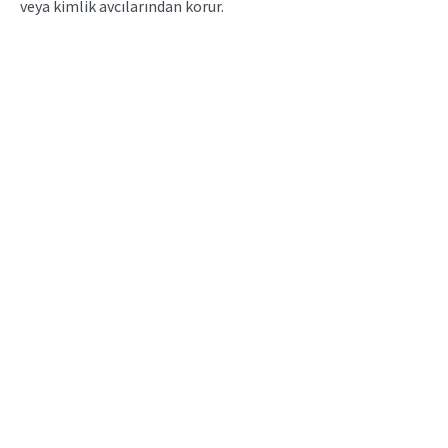
veya kimlik avcılarından korur.