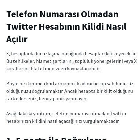
Telefon Numarası Olmadan
Twitter Hesabının Kilidi Nasıl
Açılır
X, hesaplarda bir uzlaşma olduğunda hesapları kilitleyecektir.
Bu tehlikeler, hizmet şartlarını, topluluk yönergelerini veya X
kurallarını ihlal etmenizden kaynaklanabilir.
Böyle bir durumda kurtarmanın ilk adımı hesap sahibinin siz
olduğunuzu doğrulamaktır. Ancak hesapta bir kilit olduğunu
fark ederseniz, henüz panik yapmayın.
Aşağıdaki iki yöntem, telefon numarası olmadan Twitter
hesabınızın kilidini nasıl açacağınızı vurgulamaktadır.