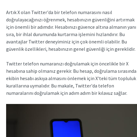
Artık X olan Twitter'da bir telefon numarasını nasıl
doğrulayacağınızı öğrenmek, hesabınızın güvenliğini artırmak
için önemli bir adımdır. Hesabınızı güvence altına almanın yanı
sıra, bir ihlal durumunda kurtarma işlemini hızlandırır. Bu
avantajlar Twitter deneyiminiz için çok önemli olabilir. Bu
güvenlik özellikleri, hesabınızın genel güvenliği için gereklidir.
Twitter telefon numaranızı doğrulamak için öncelikle bir X
hesabına sahip olmanız gerekir. Bu hesap, doğrulama sırasında
ekibin hesabı askıya almasını önlemek için X'teki tüm topluluk
kurallarına uymalıdır. Bu makale, Twitter'da telefon
numaralarını doğrulamak için adım adım bir kılavuz sağlar.