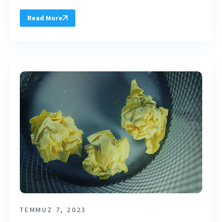
Read More
TEMMUZ 7, 2023