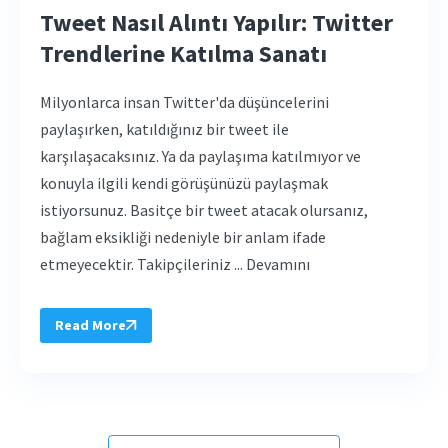
Tweet Nasıl Alıntı Yapılır: Twitter
Trendlerine Katılma Sanatı
Milyonlarca insan Twitter'da düşüncelerini
paylaşırken, katıldığınız bir tweet ile
karşılaşacaksınız. Ya da paylaşıma katılmıyor ve
konuyla ilgili kendi görüşünüzü paylaşmak
istiyorsunuz. Basitçe bir tweet atacak olursanız,
bağlam eksikliği nedeniyle bir anlam ifade
etmeyecektir. Takipçileriniz ... Devamını
Read More