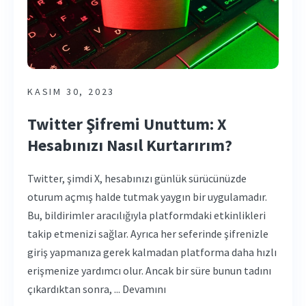
KASIM 30, 2023
Twitter Şifremi Unuttum: X
Hesabınızı Nasıl Kurtarırım?
Twitter, şimdi X, hesabınızı günlük sürücünüzde
oturum açmış halde tutmak yaygın bir uygulamadır.
Bu, bildirimler aracılığıyla platformdaki etkinlikleri
takip etmenizi sağlar. Ayrıca her seferinde şifrenizle
giriş yapmanıza gerek kalmadan platforma daha hızlı
erişmenize yardımcı olur. Ancak bir süre bunun tadını
çıkardıktan sonra, ... Devamını