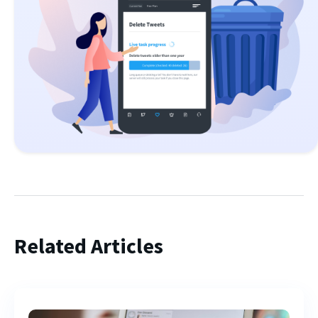
Related Articles