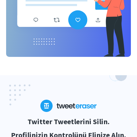
Twitter Tweetlerini Silin.
Profilinizin Kontrolünü Elinize Alın.