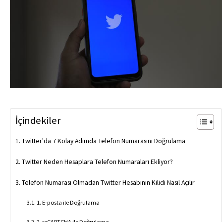
İçindekiler
Twitter'da 7 Kolay Adımda Telefon Numarasını Doğrulama
Twitter Neden Hesaplara Telefon Numaraları Ekliyor?
Telefon Numarası Olmadan Twitter Hesabının Kilidi Nasıl Açılır
1. E-posta ile Doğrulama
2. reCAPTCHA ile Doğrulama