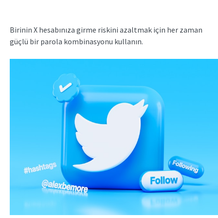
Birinin X hesabınıza girme riskini azaltmak için her zaman
güçlü bir parola kombinasyonu kullanın.