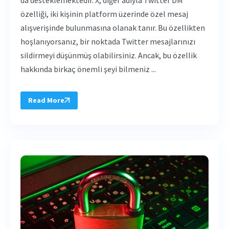
özelliği, iki kişinin platform üzerinde özel mesaj
alışverişinde bulunmasına olanak tanır. Bu özellikten
hoşlanıyorsanız, bir noktada Twitter mesajlarınızı
sildirmeyi düşünmüş olabilirsiniz. Ancak, bu özellik
hakkında birkaç önemli şeyi bilmeniz ...
Read More