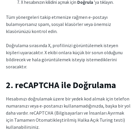
X hesabınızın kilidini açmak için
Doğrula
'ya tıklayın.
Tüm yönergeleri takip etmenize rağmen e-postayı
bulamıyorsanız spam, sosyal klasörler veya önemsiz
klasörünüzü kontrol edin.
Doğrulama sırasında X, profilinizi görüntülemek isteyen
kişileri uyaracaktır. X ekibi onlara küçük bir sorun olduğunu
bildirecek ve hala görüntülemek isteyip istemediklerini
soracaktır.
2. reCAPTCHA ile Doğrulama
Hesabınızı doğrulamak üzere bir yedek kod almak için telefon
numaranızı veya e-postanızı kullanamadığınızda, başka bir yol
daha vardır. reCAPTCHA (Bilgisayarları ve İnsanları Ayırmak
için Tamamen Otomatikleştirilmiş Halka Açık Turing testi)
kullanabilirsiniz.