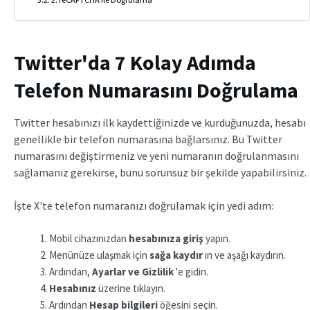
Twitter'da 7 Kolay Adımda
Telefon Numarasını Doğrulama
Twitter hesabınızı ilk kaydettiğinizde ve kurduğunuzda, hesabı
genellikle bir telefon numarasına bağlarsınız. Bu Twitter
numarasını değiştirmeniz ve yeni numaranın doğrulanmasını
sağlamanız gerekirse, bunu sorunsuz bir şekilde yapabilirsiniz.
İşte X'te telefon numaranızı doğrulamak için yedi adım:
Mobil cihazınızdan
hesabınıza giriş
yapın.
Menünüze ulaşmak için
sağa kaydır
ın ve aşağı kaydırın.
Ardından,
Ayarlar ve Gizlilik
'e gidin.
Hesabınız
üzerine tıklayın.
Ardından
Hesap bilgileri
öğesini seçin.