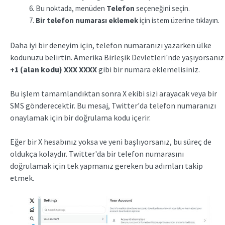
Bu noktada, menüden
Telefon
seçeneğini seçin.
Bir telefon numarası eklemek
için istem üzerine tıklayın.
Daha iyi bir deneyim için, telefon numaranızı yazarken ülke
kodunuzu belirtin. Amerika Birleşik Devletleri'nde yaşıyorsanız
+1 (alan kodu) XXX XXXX
gibi bir numara eklemelisiniz.
Bu işlem tamamlandıktan sonra X ekibi sizi arayacak veya bir
SMS gönderecektir. Bu mesaj, Twitter'da telefon numaranızı
onaylamak için bir doğrulama kodu içerir.
Eğer bir X hesabınız yoksa ve yeni başlıyorsanız, bu süreç de
oldukça kolaydır. Twitter'da bir telefon numarasını
doğrulamak için tek yapmanız gereken bu adımları takip
etmek.