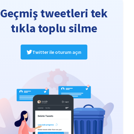
Geçmiş tweetleri tek
tıkla toplu silme
Twitter ile oturum açın