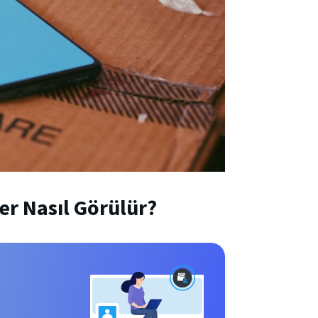
er Nasıl Görülür?