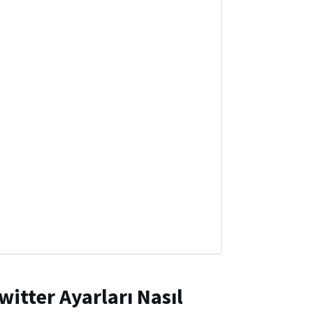
witter Ayarları Nasıl