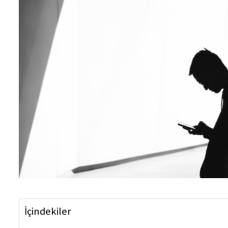
İçindekiler