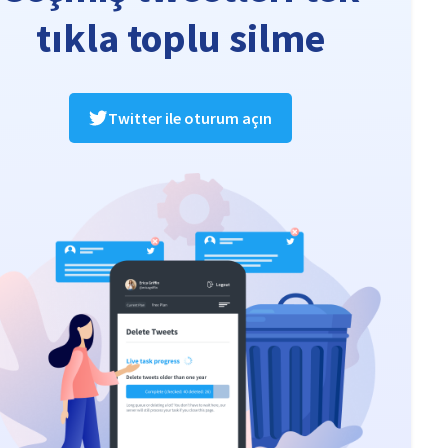
tıkla toplu silme
Twitter ile oturum açın