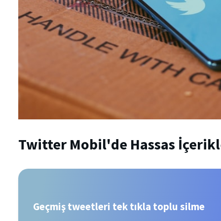
Twitter Mobil'de Hassas İçerikl
Geçmiş tweetleri tek tıkla toplu silme