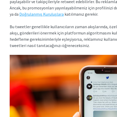
paylaşabilir ve takipçileriyle retweet edebilirler. Bu reklamla
Ancak, bu promosyonları yayınlayabilmeniz için profilinizi d
ya da
Doğrulanmış Kuruluşlara
katılmanız gerekir.
Bu tweetler genellikle kullanıcıların zaman akışlarında, özel
akışı, gönderileri önermek için platformun algoritmasını kull
hedefleme gereksinimleriyle eşleşiyorsa, reklamınız kullanıc
tweetleri nasıl tanıtacağınızı öğreneceksiniz.