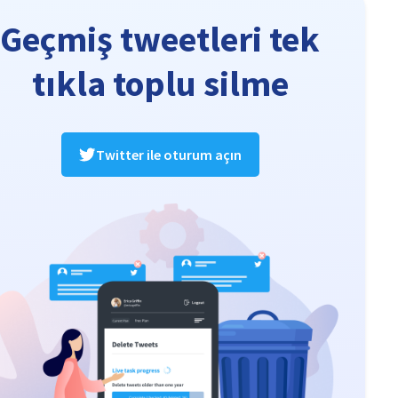
Geçmiş tweetleri tek
tıkla toplu silme
Twitter ile oturum açın