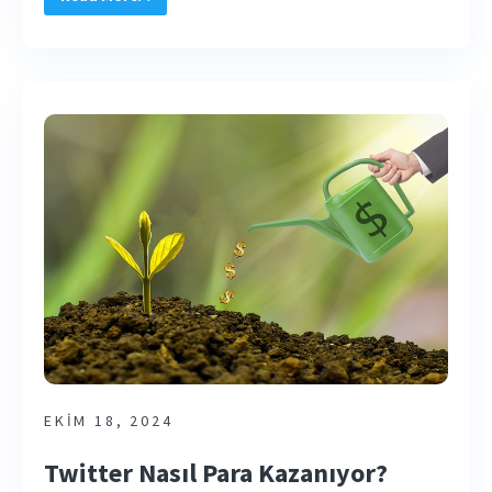
EKIM 18, 2024
Twitter Nasıl Para Kazanıyor?