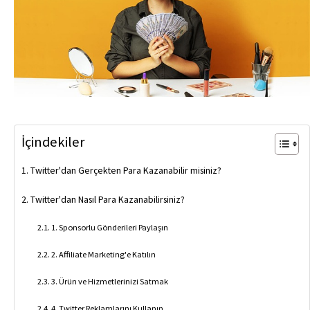
İçindekiler
Twitter'dan Gerçekten Para Kazanabilir misiniz?
Twitter'dan Nasıl Para Kazanabilirsiniz?
1. Sponsorlu Gönderileri Paylaşın
2. Affiliate Marketing'e Katılın
3. Ürün ve Hizmetlerinizi Satmak
4. Twitter Reklamlarını Kullanın