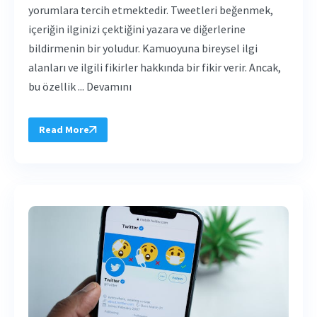
yorumlara tercih etmektedir. Tweetleri beğenmek,
içeriğin ilginizi çektiğini yazara ve diğerlerine
bildirmenin bir yoludur. Kamuoyuna bireysel ilgi
alanları ve ilgili fikirler hakkında bir fikir verir. Ancak,
bu özellik ... Devamını
Read More