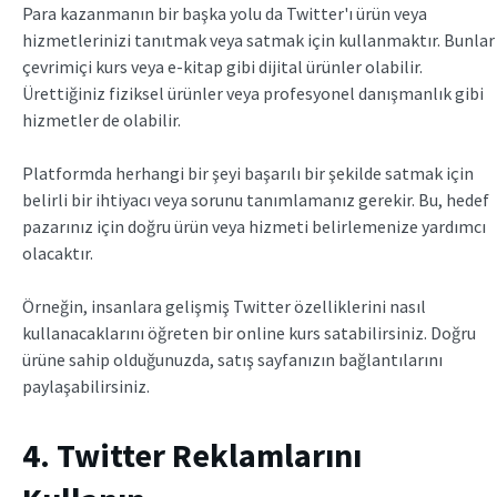
Para kazanmanın bir başka yolu da Twitter'ı ürün veya
hizmetlerinizi tanıtmak veya satmak için kullanmaktır. Bunlar
çevrimiçi kurs veya e-kitap gibi dijital ürünler olabilir.
Ürettiğiniz fiziksel ürünler veya profesyonel danışmanlık gibi
hizmetler de olabilir.
Platformda herhangi bir şeyi başarılı bir şekilde satmak için
belirli bir ihtiyacı veya sorunu tanımlamanız gerekir. Bu, hedef
pazarınız için doğru ürün veya hizmeti belirlemenize yardımcı
olacaktır.
Örneğin, insanlara gelişmiş Twitter özelliklerini nasıl
kullanacaklarını öğreten bir online kurs satabilirsiniz. Doğru
ürüne sahip olduğunuzda, satış sayfanızın bağlantılarını
paylaşabilirsiniz.
4. Twitter Reklamlarını