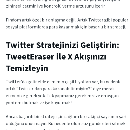
zihinsel tatmini ve kontrolü verme arzusunu içerir.
Findom artık özel bir anlaşma değil. Artık Twitter gibi popüler
sosyal platformlarda para kazanmak için başarılı bir strateji.
Twitter Stratejinizi Geliştirin:
TweetEraser ile X Akışınızı
Temizleyin
Twitter'da gelir elde etmenin çeşitli yolları var, bu nedenle
artık "Twitter'dan para kazanabilir miyim?" diye merak
etmenize gerek yok. Tek yapmanız gereken size en uygun
yöntemi bulmak ve işe koyulmak!
Ancak başarılı bir strateji için sağlam bir takipçi sayısının şart
olduğunu unutmayın. Bu nedenle olumsuz gönderileri silmek