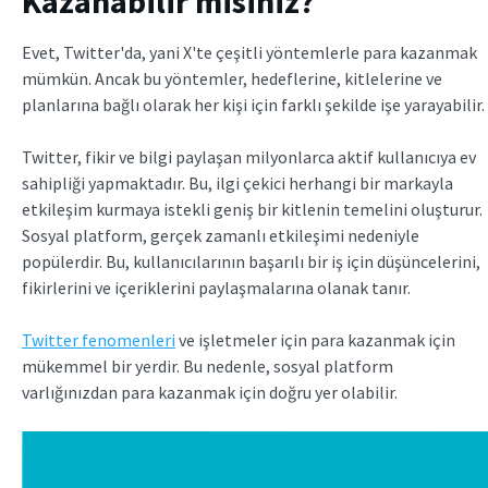
Kazanabilir misiniz?
Evet, Twitter'da, yani X'te çeşitli yöntemlerle para kazanmak
mümkün. Ancak bu yöntemler, hedeflerine, kitlelerine ve
planlarına bağlı olarak her kişi için farklı şekilde işe yarayabilir.
Twitter, fikir ve bilgi paylaşan milyonlarca aktif kullanıcıya ev
sahipliği yapmaktadır. Bu, ilgi çekici herhangi bir markayla
etkileşim kurmaya istekli geniş bir kitlenin temelini oluşturur.
Sosyal platform, gerçek zamanlı etkileşimi nedeniyle
popülerdir. Bu, kullanıcılarının başarılı bir iş için düşüncelerini,
fikirlerini ve içeriklerini paylaşmalarına olanak tanır.
Twitter fenomenleri
ve işletmeler için para kazanmak için
mükemmel bir yerdir. Bu nedenle, sosyal platform
varlığınızdan para kazanmak için doğru yer olabilir.