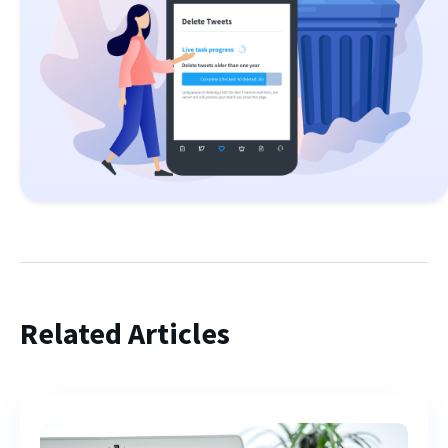
Related Articles