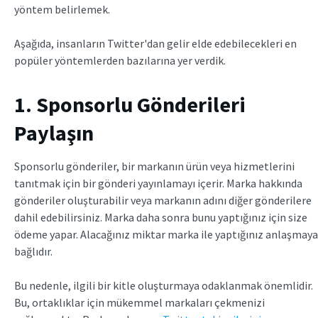
yöntem belirlemek.
Aşağıda, insanların Twitter'dan gelir elde edebilecekleri en
popüler yöntemlerden bazılarına yer verdik.
1. Sponsorlu Gönderileri
Paylaşın
Sponsorlu gönderiler, bir markanın ürün veya hizmetlerini
tanıtmak için bir gönderi yayınlamayı içerir. Marka hakkında
gönderiler oluşturabilir veya markanın adını diğer gönderilere
dahil edebilirsiniz. Marka daha sonra bunu yaptığınız için size
ödeme yapar. Alacağınız miktar marka ile yaptığınız anlaşmaya
bağlıdır.
Bu nedenle, ilgili bir kitle oluşturmaya odaklanmak önemlidir.
Bu, ortaklıklar için mükemmel markaları çekmenizi