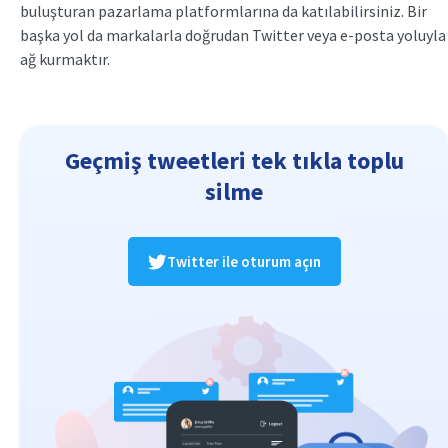
buluşturan pazarlama platformlarına da katılabilirsiniz. Bir
başka yol da markalarla doğrudan Twitter veya e-posta yoluyla
ağ kurmaktır.
Geçmiş tweetleri tek tıkla toplu
silme
Twitter ile oturum açın