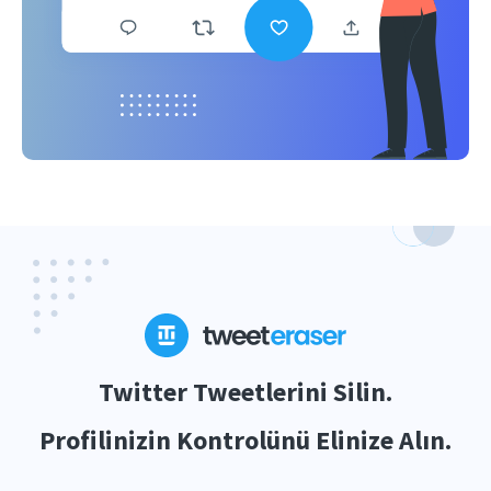
Twitter Tweetlerini Silin.
Profilinizin Kontrolünü Elinize Alın.