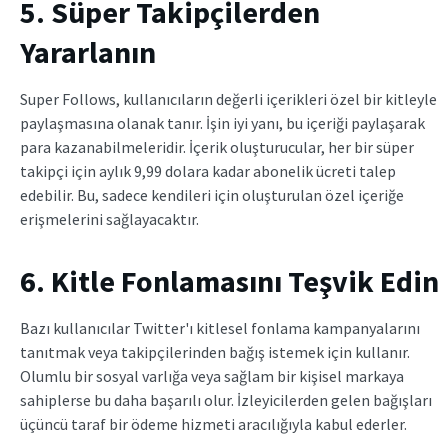
5. Süper Takipçilerden
Yararlanın
Super Follows, kullanıcıların değerli içerikleri özel bir kitleyle
paylaşmasına olanak tanır. İşin iyi yanı, bu içeriği paylaşarak
para kazanabilmeleridir. İçerik oluşturucular, her bir süper
takipçi için aylık 9,99 dolara kadar abonelik ücreti talep
edebilir. Bu, sadece kendileri için oluşturulan özel içeriğe
erişmelerini sağlayacaktır.
6. Kitle Fonlamasını Teşvik Edin
Bazı kullanıcılar Twitter'ı kitlesel fonlama kampanyalarını
tanıtmak veya takipçilerinden bağış istemek için kullanır.
Olumlu bir sosyal varlığa veya sağlam bir kişisel markaya
sahiplerse bu daha başarılı olur. İzleyicilerden gelen bağışları
üçüncü taraf bir ödeme hizmeti aracılığıyla kabul ederler.