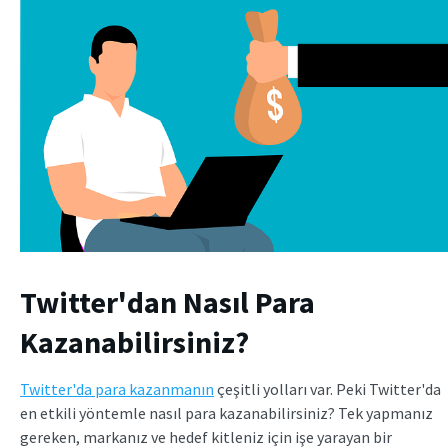
Twitter'dan Nasıl Para
Kazanabilirsiniz?
Twitter'da para kazanmanın
çeşitli yolları var. Peki Twitter'da
en etkili yöntemle nasıl para kazanabilirsiniz? Tek yapmanız
gereken, markanız ve hedef kitleniz için işe yarayan bir