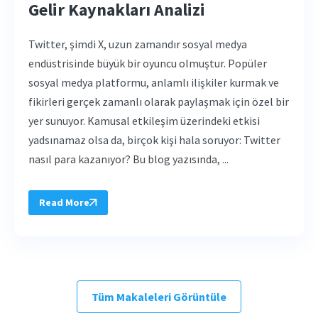
Gelir Kaynakları Analizi
Twitter, şimdi X, uzun zamandır sosyal medya
endüstrisinde büyük bir oyuncu olmuştur. Popüler
sosyal medya platformu, anlamlı ilişkiler kurmak ve
fikirleri gerçek zamanlı olarak paylaşmak için özel bir
yer sunuyor. Kamusal etkileşim üzerindeki etkisi
yadsınamaz olsa da, birçok kişi hala soruyor: Twitter
nasıl para kazanıyor? Bu blog yazısında, ...
Read More
Tüm Makaleleri Görüntüle