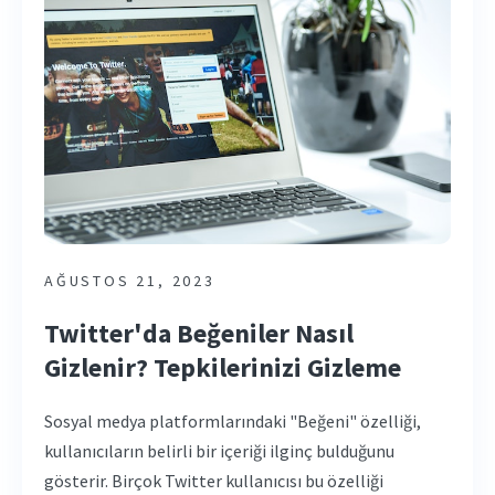
AĞUSTOS 21, 2023
Twitter'da Beğeniler Nasıl
Gizlenir? Tepkilerinizi Gizleme
Sosyal medya platformlarındaki "Beğeni" özelliği,
kullanıcıların belirli bir içeriği ilginç bulduğunu
gösterir. Birçok Twitter kullanıcısı bu özelliği