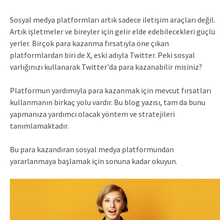
Sosyal medya platformları artık sadece iletişim araçları değil.
Artık işletmeler ve bireyler için gelir elde edebilecekleri güçlü
yerler. Birçok para kazanma fırsatıyla öne çıkan
platformlardan biri de X, eski adıyla Twitter. Peki sosyal
varlığınızı kullanarak Twitter'da para kazanabilir misiniz?
Platformun yardımıyla para kazanmak için mevcut fırsatları
kullanmanın birkaç yolu vardır. Bu blog yazısı, tam da bunu
yapmanıza yardımcı olacak yöntem ve stratejileri
tanımlamaktadır.
Bu para kazandıran sosyal medya platformundan
yararlanmaya başlamak için sonuna kadar okuyun.