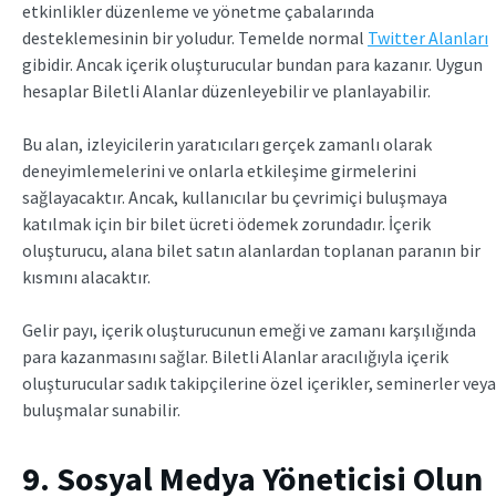
etkinlikler düzenleme ve yönetme çabalarında
desteklemesinin bir yoludur. Temelde normal
Twitter Alanları
gibidir. Ancak içerik oluşturucular bundan para kazanır. Uygun
hesaplar Biletli Alanlar düzenleyebilir ve planlayabilir.
Bu alan, izleyicilerin yaratıcıları gerçek zamanlı olarak
deneyimlemelerini ve onlarla etkileşime girmelerini
sağlayacaktır. Ancak, kullanıcılar bu çevrimiçi buluşmaya
katılmak için bir bilet ücreti ödemek zorundadır. İçerik
oluşturucu, alana bilet satın alanlardan toplanan paranın bir
kısmını alacaktır.
Gelir payı, içerik oluşturucunun emeği ve zamanı karşılığında
para kazanmasını sağlar. Biletli Alanlar aracılığıyla içerik
oluşturucular sadık takipçilerine özel içerikler, seminerler veya
buluşmalar sunabilir.
9. Sosyal Medya Yöneticisi Olun