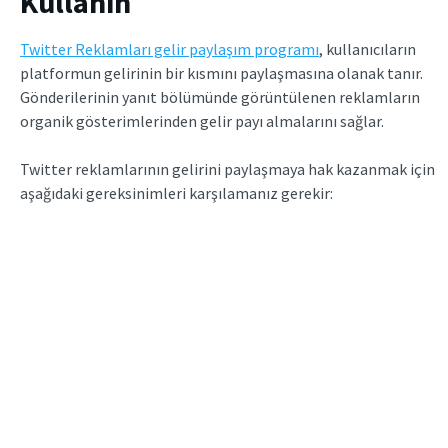
Kullanın
Twitter Reklamları gelir
paylaşım
programı
, kullanıcıların
platformun gelirinin bir kısmını paylaşmasına olanak tanır.
Gönderilerinin yanıt bölümünde görüntülenen reklamların
organik gösterimlerinden
gelir payı almalarını sağlar.
Twitter reklamlarının gelirini paylaşmaya hak kazanmak için
aşağıdaki gereksinimleri karşılamanız gerekir: