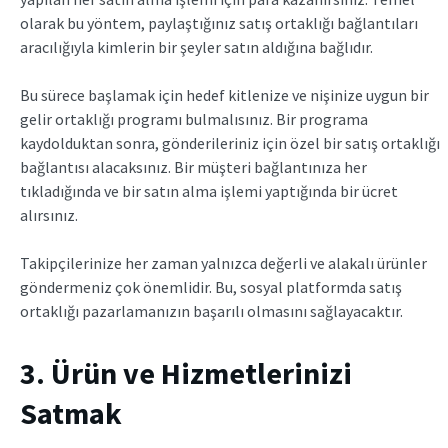
olarak bu yöntem, paylaştığınız satış ortaklığı bağlantıları
aracılığıyla kimlerin bir şeyler satın aldığına bağlıdır.
Bu sürece başlamak için hedef kitlenize ve nişinize uygun bir
gelir ortaklığı programı bulmalısınız. Bir programa
kaydolduktan sonra, gönderileriniz için özel bir satış ortaklığı
bağlantısı alacaksınız. Bir müşteri bağlantınıza her
tıkladığında ve bir satın alma işlemi yaptığında bir ücret
alırsınız.
Takipçilerinize her zaman yalnızca değerli ve alakalı ürünler
göndermeniz çok önemlidir. Bu, sosyal platformda satış
ortaklığı pazarlamanızın başarılı olmasını sağlayacaktır.
3. Ürün ve Hizmetlerinizi
Satmak