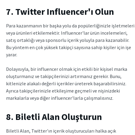
7. Twitter Influencer'ı Olun
Para kazanmanın bir başka yolu da popülerliğinizle işletmeleri
veya ürünleri etkilemektir. Influencer'lar ürün incelemeleri,
satış ortaklığı veya sponsorlu içerik yoluyla para kazanabilir.
Bu yöntem en çok yüksek takipçi sayısına sahip kişiler için işe
yarar.
Dolayısıyla, bir influencer olmak için etkili bir kişisel marka
oluşturmanız ve takipçilerinizi artırmanız gerekir. Bunu,
kitlenizle alakalı değerli içerikler üreterek başarabilirsiniz.
Ayrıca takipçilerinizle etkileşime geçmeli ve nişinizdeki
markalarla veya diğer influencer'larla çalışmalısınız.
8. Biletli Alan Oluşturun
Biletli Alan, Twitter'ın içerik oluşturucuları halka açık