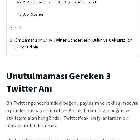
2. Macaulay Culkin'in 40. Doğum Günü Tweeti
3. BTS Bandı
SSS
Tüm Zamanların En İyi Twitter Gönderilerini Bulun ve X Akışınız İçin
Fikirler Edinin
Unutulmaması Gereken 3
Twitter Anı
Bir Twitter gönderisindeki beğeni, paylaşım ve etkileşim sayısı
o gönderinin başarısını ölçer. Ancak, birden fazla beğeni ve
etkileşim alan her gönderi Twitter'daki en iyi anlardan biri
olarak nitelendirilemez.