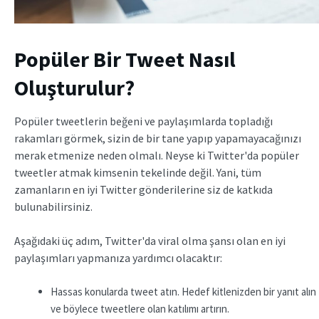
Popüler Bir Tweet Nasıl
Oluşturulur?
Popüler tweetlerin beğeni ve paylaşımlarda topladığı
rakamları görmek, sizin de bir tane yapıp yapamayacağınızı
merak etmenize neden olmalı. Neyse ki Twitter'da popüler
tweetler atmak kimsenin tekelinde değil. Yani, tüm
zamanların en iyi Twitter gönderilerine siz de katkıda
bulunabilirsiniz.
Aşağıdaki üç adım, Twitter'da viral olma şansı olan en iyi
paylaşımları yapmanıza yardımcı olacaktır:
Hassas konularda tweet atın. Hedef kitlenizden bir yanıt alın
ve böylece tweetlere olan katılımı artırın.