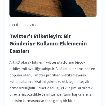
EYLÜL 18, 2023
Twitter'ı Etiketleyin: Bir
Gönderiye Kullanıcı Eklemenin
Esasları
Artık X olarak bilinen Twitter platformu birçok
etkileşimli özelliğe sahiptir. Bu özellikler arasında en
popüler olanı, Twitter profillerini etiketleyerek
kullanıcıların dikkatini çekme ve etkileşimi teşvik
etme özelliğidir. Etiket özelliği, etkileşimi artırarak
bireylerin, özellikle de influencer'ların başkalarıyla
iletişim kurmasına ve daha geniş bir kitle