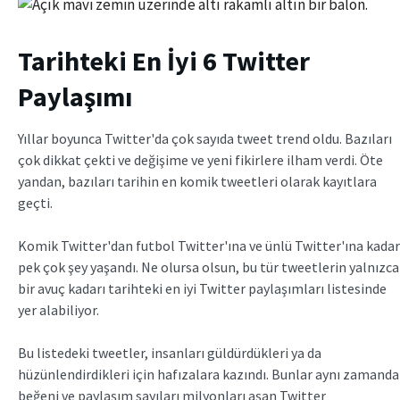
Tarihteki En İyi 6 Twitter
Paylaşımı
Yıllar boyunca Twitter'da çok sayıda tweet trend oldu. Bazıları
çok dikkat çekti ve değişime ve yeni fikirlere ilham verdi. Öte
yandan, bazıları tarihin en komik tweetleri olarak kayıtlara
geçti.
Komik Twitter'dan futbol Twitter'ına ve ünlü Twitter'ına kadar
pek çok şey yaşandı. Ne olursa olsun, bu tür tweetlerin yalnızca
bir avuç kadarı tarihteki en iyi Twitter paylaşımları listesinde
yer alabiliyor.
Bu listedeki tweetler, insanları güldürdükleri ya da
hüzünlendirdikleri için hafızalara kazındı. Bunlar aynı zamanda
beğeni ve paylaşım sayıları milyonları aşan Twitter