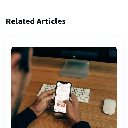
Related Articles