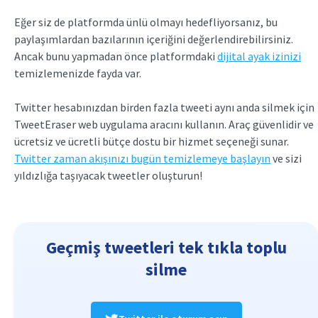
Eğer siz de platformda ünlü olmayı hedefliyorsanız, bu
paylaşımlardan bazılarının içeriğini değerlendirebilirsiniz.
Ancak bunu yapmadan önce platformdaki
dijital ayak izinizi
temizlemenizde fayda var.
Twitter hesabınızdan birden fazla tweeti aynı anda silmek için
TweetEraser web uygulama aracını kullanın. Araç güvenlidir ve
ücretsiz ve ücretli bütçe dostu bir hizmet seçeneği sunar.
Twitter zaman akışınızı bugün temizlemeye başlayın
ve sizi
yıldızlığa taşıyacak tweetler oluşturun!
Geçmiş tweetleri tek tıkla toplu
silme