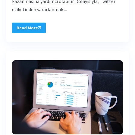
kazanmasına yardımcı olabilir. Dolayısıyla, Twitter
etiketinden yararlanmak ...
Read More