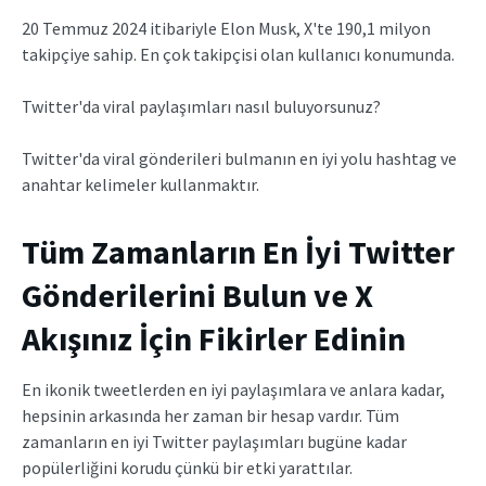
20 Temmuz 2024 itibariyle Elon Musk, X'te 190,1 milyon
takipçiye sahip. En çok takipçisi olan kullanıcı konumunda.
Twitter'da viral paylaşımları nasıl buluyorsunuz?
Twitter'da viral gönderileri bulmanın en iyi yolu hashtag ve
anahtar kelimeler kullanmaktır.
Tüm Zamanların En İyi Twitter
Gönderilerini Bulun ve X
Akışınız İçin Fikirler Edinin
En ikonik tweetlerden en iyi paylaşımlara ve anlara kadar,
hepsinin arkasında her zaman bir hesap vardır. Tüm
zamanların en iyi Twitter paylaşımları bugüne kadar
popülerliğini korudu çünkü bir etki yarattılar.