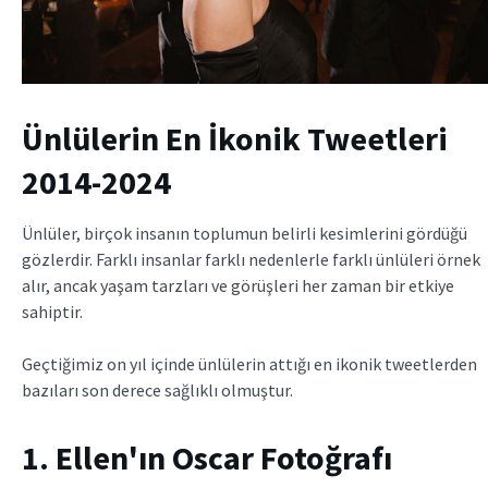
Ünlülerin En İkonik Tweetleri
2014-2024
Ünlüler, birçok insanın toplumun belirli kesimlerini gördüğü
gözlerdir. Farklı insanlar farklı nedenlerle farklı ünlüleri örnek
alır, ancak yaşam tarzları ve görüşleri her zaman bir etkiye
sahiptir.
Geçtiğimiz on yıl içinde ünlülerin attığı en ikonik tweetlerden
bazıları son derece sağlıklı olmuştur.
1. Ellen'ın Oscar Fotoğrafı