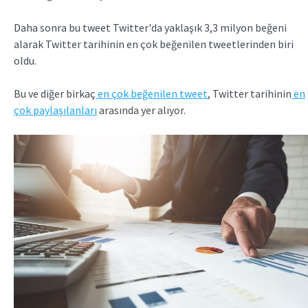
Daha sonra bu tweet Twitter'da yaklaşık 3,3 milyon beğeni
alarak Twitter tarihinin en çok beğenilen tweetlerinden biri
oldu.
Bu ve diğer birkaç
en çok beğenilen tweet
, Twitter tarihinin
en
çok paylaşılanları
arasında yer alıyor.