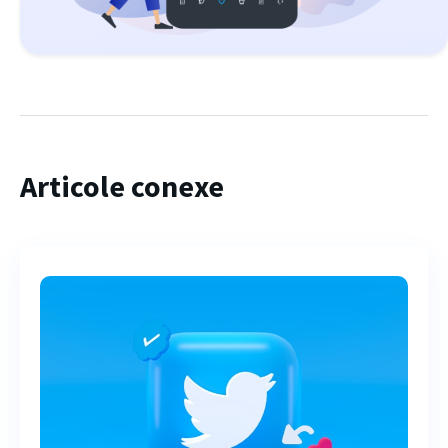
Articole conexe