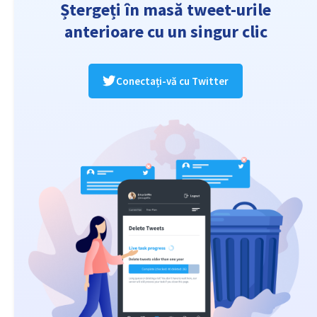
Ștergeți în masă tweet-urile
anterioare cu un singur clic
Conectați-vă cu Twitter