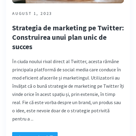
AUGUST 1, 2023
Strategia de marketing pe Twitter:
Construirea unui plan unic de
succes
În ciuda noului rival direct al Twitter, acesta rămâne
principala platformă de social media care conduce în
mod eficient afacerile și marketingul. Utilizatorii au
învățat că o bună strategie de marketing pe Twitter îți
vinde orice în acest spațiu și, prin extensie, în timp
real. Fie că este vorba despre un brand, un produs sau
o idee, este nevoie doar de o strategie potrivită
pentru a ...