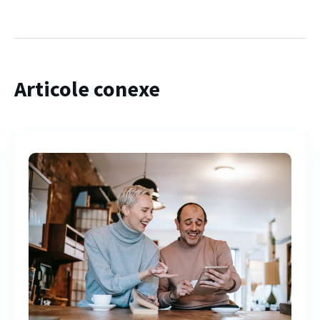
Articole conexe