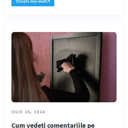
Citește mai mult
IULIE 26, 2024
Cum vedeți comentariile pe