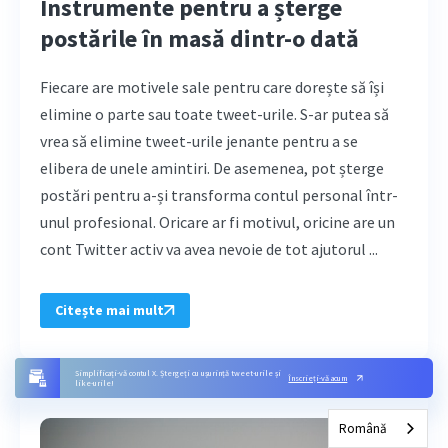
Instrumente pentru a șterge
postările în masă dintr-o dată
Fiecare are motivele sale pentru care dorește să își
elimine o parte sau toate tweet-urile. S-ar putea să
vrea să elimine tweet-urile jenante pentru a se
elibera de unele amintiri. De asemenea, pot șterge
postări pentru a-și transforma contul personal într-
unul profesional. Oricare ar fi motivul, oricine are un
cont Twitter activ va avea nevoie de tot ajutorul ...
Citește mai mult
Simplificați-vă contul X. Ștergeți cu ușurință tweet-urile și
Înscrieți-vă acum
like-urile!
Română