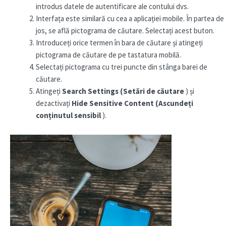
introdus datele de autentificare ale contului dvs.
Interfața este similară cu cea a aplicației mobile. În partea de
jos, se află pictograma de căutare. Selectați acest buton.
Introduceți orice termen în bara de căutare și atingeți
pictograma de căutare de pe tastatura mobilă.
Selectați pictograma cu trei puncte din stânga barei de
căutare.
Atingeți
Search Settings (Setări de căutare
) și
dezactivați
Hide Sensitive Content (Ascundeți
conținutul sensibil
).