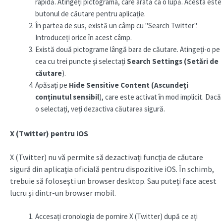
rapidă. Atingeți pictograma, care arată ca o lupă. Acesta este
butonul de căutare pentru aplicație.
În partea de sus, există un câmp cu "Search Twitter".
Introduceți orice în acest câmp.
Există două pictograme lângă bara de căutare. Atingeți-o pe
cea cu trei puncte și selectați
Search Settings (Setări de
căutare
).
Apăsați pe
Hide Sensitive Content (Ascundeți
conținutul sensibil
), care este activat în mod implicit. Dacă
o selectați, veți dezactiva căutarea sigură.
X (Twitter) pentru iOS
X (Twitter) nu vă permite să dezactivați funcția de căutare
sigură din aplicația oficială pentru dispozitive iOS. În schimb,
trebuie să folosești un browser desktop. Sau puteți face acest
lucru și dintr-un browser mobil.
Accesați cronologia de pornire X (Twitter) după ce ați