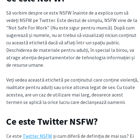
Să vorbim despre ce este NSFW înainte de a explica cum să
vedeți NSFW pe Twitter. Este destul de simplu, NSFW vine de la
"Not Safe For Work" (Nu este sigur pentru muncă). După cum
sugerează și numele, nu ar trebui să vizualizați niciun conținut
cu această etichetă dacă vă aflați într-un spațiu public.
Deschiderea de materiale pentru adulți, în special la birou, va
atrage atenția departamentelor de tehnologia informației și
de resurse umane.
Veți vedea această etichetă pe conținutul care conține violență,
nuditate pentru adulți sau orice altceva legat de sex. Cu toate
acestea, are un caz de utilizare mai larg, deoarece acest
termen se aplică la orice lucru care declanșează oamenii.
Ce este Twitter NSFW?
Ce este
Twitter NSFW
și cum diferă de definiția de mai sus? Ei