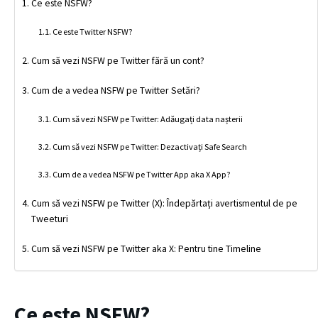
Ce este NSFW?
Ce este Twitter NSFW?
Cum să vezi NSFW pe Twitter fără un cont?
Cum de a vedea NSFW pe Twitter Setări?
Cum să vezi NSFW pe Twitter: Adăugați data nașterii
Cum să vezi NSFW pe Twitter: Dezactivați Safe Search
Cum de a vedea NSFW pe Twitter App aka X App?
Cum să vezi NSFW pe Twitter (X): Îndepărtați avertismentul de pe
Tweeturi
Cum să vezi NSFW pe Twitter aka X: Pentru tine Timeline
Ce este NSFW?