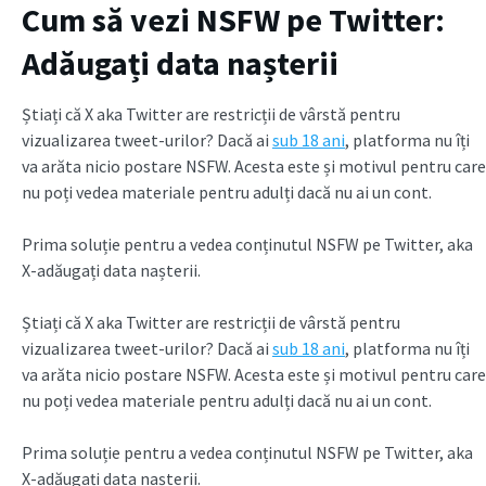
Cum să vezi NSFW pe Twitter:
Adăugați data nașterii
Știați că X aka Twitter are restricții de vârstă pentru
vizualizarea tweet-urilor? Dacă ai
sub 18 ani
, platforma nu îți
va arăta nicio postare NSFW. Acesta este și motivul pentru care
nu poți vedea materiale pentru adulți dacă nu ai un cont.
Prima soluție pentru a vedea conținutul NSFW pe Twitter, aka
X-adăugați data nașterii.
Știați că X aka Twitter are restricții de vârstă pentru
vizualizarea tweet-urilor? Dacă ai
sub 18 ani
, platforma nu îți
va arăta nicio postare NSFW. Acesta este și motivul pentru care
nu poți vedea materiale pentru adulți dacă nu ai un cont.
Prima soluție pentru a vedea conținutul NSFW pe Twitter, aka
X-adăugați data nașterii.