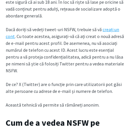
este sigură că ai sub 18 ani. În loc să riște să lase pe oricine să
vadă conținut pentru adulți, rețeaua de socializare adoptă o
abordare generală.
Dacă doriți să vedeți tweet-uri NSFW, trebuie să vă
creați un
cont
. Cu toate acestea, asigurați-vă că ați creat o nouă adresă
de e-mail pentru acest profil. De asemenea, nu vă asociați
numărul de telefon cu acest ID. Acest lucru este esențial
pentru a vă proteja confidențialitatea, adică pentru a nu lăsa
pe nimeni să știe că folosiți Twitter pentru a vedea materiale
NSFW.
De ce? X (Twitter) are o funcție prin care utilizatorii pot găsi
alte persoane cu adrese de e-mail și numere de telefon.
Această tehnică vă permite să rămâneți anonim.
Cum de a vedea NSFW pe