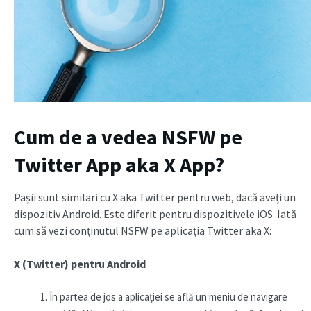
Cum de a vedea NSFW pe
Twitter App aka X App?
Pașii sunt similari cu X aka Twitter pentru web, dacă aveți un
dispozitiv Android. Este diferit pentru dispozitivele iOS. Iată
cum să vezi conținutul NSFW pe aplicația Twitter aka X:
X (Twitter) pentru Android
În partea de jos a aplicației se află un meniu de navigare