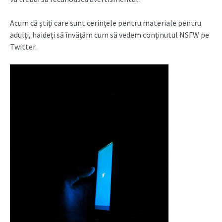
Acum că știți care sunt cerințele pentru materiale pentru
adulți, haideți să învățăm cum să vedem conținutul NSFW pe
Twitter.