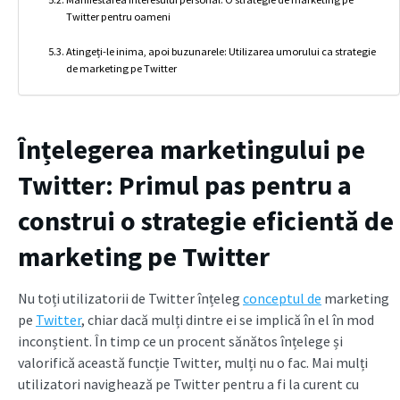
Twitter pentru oameni
Atingeți-le inima, apoi buzunarele: Utilizarea umorului ca strategie
de marketing pe Twitter
Înțelegerea marketingului pe
Twitter: Primul pas pentru a
construi o strategie eficientă de
marketing pe Twitter
Nu toți utilizatorii de Twitter înțeleg
conceptul de
marketing
pe
Twitter
, chiar dacă mulți dintre ei se implică în el în mod
inconștient. În timp ce un procent sănătos înțelege și
valorifică această funcție Twitter, mulți nu o fac. Mai mulți
utilizatori navighează pe Twitter pentru a fi la curent cu