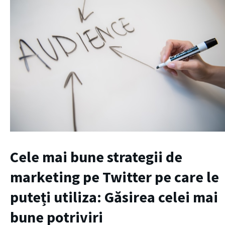
Cele mai bune strategii de
marketing pe Twitter pe care le
puteți utiliza: Găsirea celei mai
bune potriviri