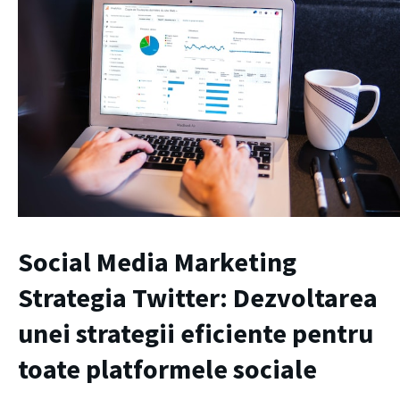
Social Media Marketing
Strategia Twitter: Dezvoltarea
unei strategii eficiente pentru
toate platformele sociale