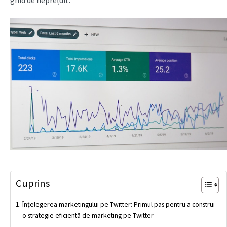
ghid de neprețuit.
Cuprins
Înțelegerea marketingului pe Twitter: Primul pas pentru a construi
o strategie eficientă de marketing pe Twitter