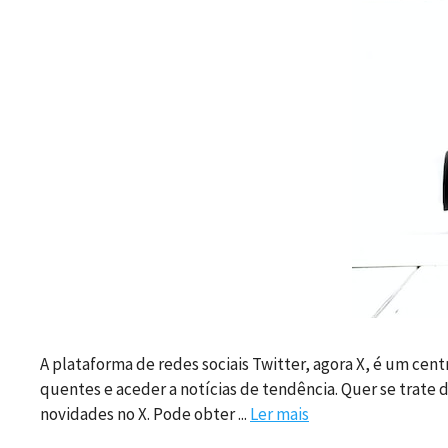
A plataforma de redes sociais Twitter, agora X, é um cent
quentes e aceder a notícias de tendência. Quer se trate 
novidades no X. Pode obter ...
Ler mais