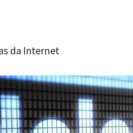
as da Internet