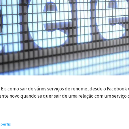
. Eis como sair de vários serviços de renome, desde o Facebook 
nte novo quando se quer sair de uma relação com um serviço d
 perfis