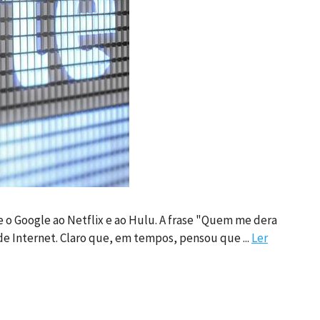
e o Google ao Netflix e ao Hulu. A frase "Quem me dera
e Internet. Claro que, em tempos, pensou que ...
Ler