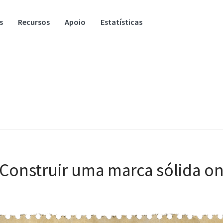
s
Recursos
Apoio
Estatísticas
 Construir uma marca sólida on