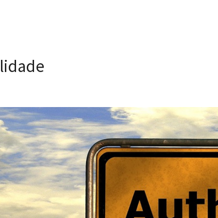
ilidade