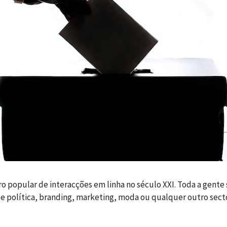
ro popular de interacções em linha no século XXI. Toda a gente 
de política, branding, marketing, moda ou qualquer outro sect