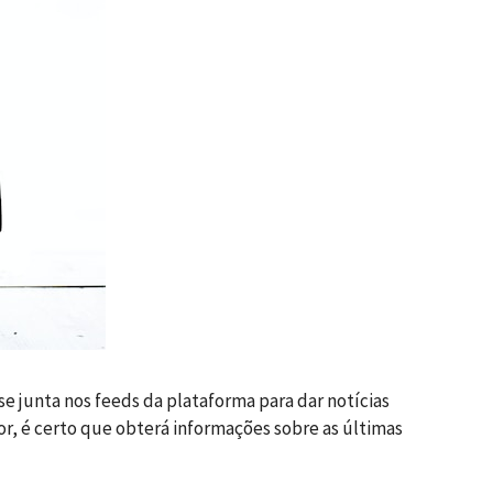
se junta nos feeds da plataforma para dar notícias
or, é certo que obterá informações sobre as últimas