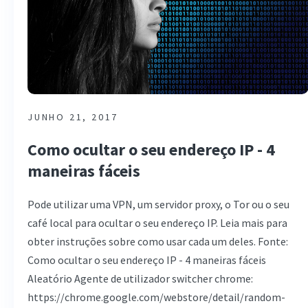
JUNHO 21, 2017
Como ocultar o seu endereço IP - 4
maneiras fáceis
Pode utilizar uma VPN, um servidor proxy, o Tor ou o seu
café local para ocultar o seu endereço IP. Leia mais para
obter instruções sobre como usar cada um deles. Fonte:
Como ocultar o seu endereço IP - 4 maneiras fáceis
Aleatório Agente de utilizador switcher chrome:
https://chrome.google.com/webstore/detail/random-