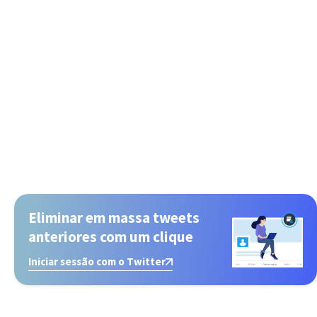
Eliminar em massa tweets
anteriores com um clique
Iniciar sessão com o Twitter