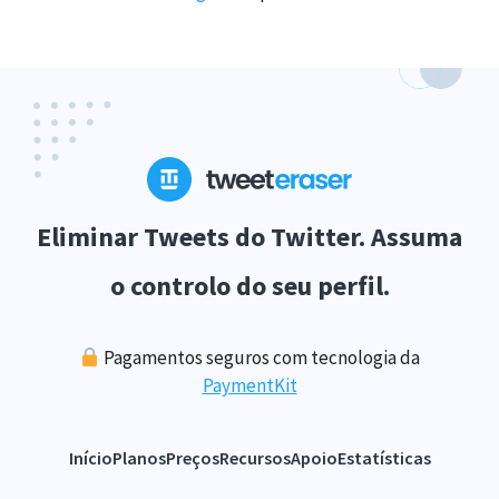
Eliminar Tweets do Twitter. Assuma
o controlo do seu perfil.
Pagamentos seguros com tecnologia da
PaymentKit
Início
Planos
Preços
Recursos
Apoio
Estatísticas