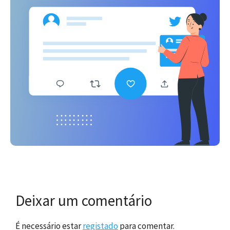
Deixar um comentário
É necessário estar
registado
para comentar.