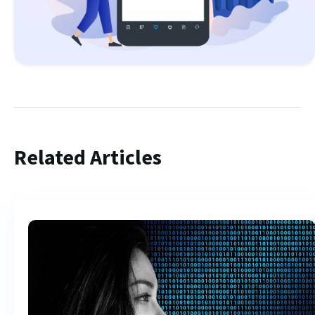
Related Articles