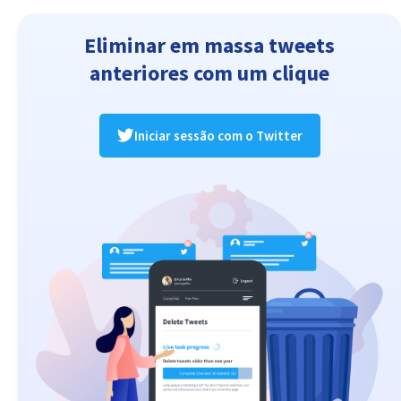
Eliminar em massa tweets
anteriores com um clique
Iniciar sessão com o Twitter