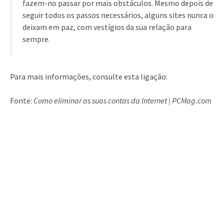
fazem-no passar por mais obstáculos. Mesmo depois de
seguir todos os passos necessários, alguns sites nunca o
deixam em paz, com vestígios da sua relação para
sempre.
Para mais informações, consulte esta ligação:
Fonte:
Como eliminar as suas contas da Internet | PCMag.com