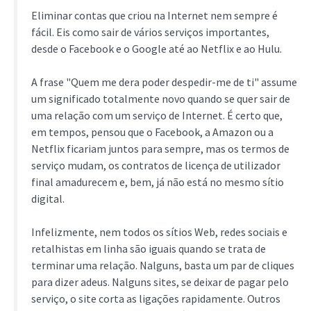
Eliminar contas que criou na Internet nem sempre é
fácil. Eis como sair de vários serviços importantes,
desde o Facebook e o Google até ao Netflix e ao Hulu.
A frase "Quem me dera poder despedir-me de ti" assume
um significado totalmente novo quando se quer sair de
uma relação com um serviço de Internet. É certo que,
em tempos, pensou que o Facebook, a Amazon ou a
Netflix ficariam juntos para sempre, mas os termos de
serviço mudam, os contratos de licença de utilizador
final amadurecem e, bem, já não está no mesmo sítio
digital.
Infelizmente, nem todos os sítios Web, redes sociais e
retalhistas em linha são iguais quando se trata de
terminar uma relação. Nalguns, basta um par de cliques
para dizer adeus. Nalguns sites, se deixar de pagar pelo
serviço, o site corta as ligações rapidamente. Outros