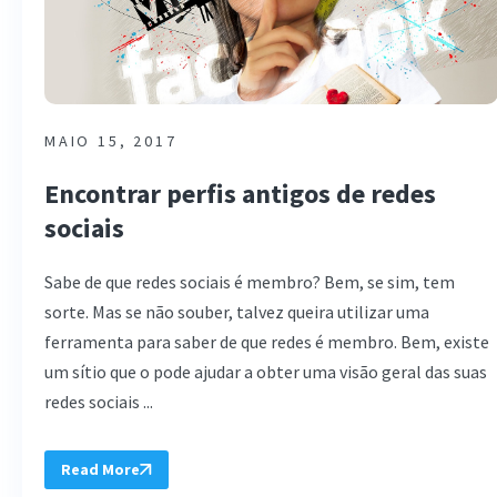
MAIO 15, 2017
Encontrar perfis antigos de redes
sociais
Sabe de que redes sociais é membro? Bem, se sim, tem
sorte. Mas se não souber, talvez queira utilizar uma
ferramenta para saber de que redes é membro. Bem, existe
um sítio que o pode ajudar a obter uma visão geral das suas
redes sociais ...
Read More