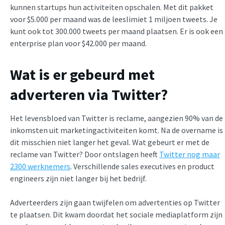
kunnen startups hun activiteiten opschalen. Met dit pakket
voor $5.000 per maand was de leeslimiet 1 miljoen tweets. Je
kunt ook tot 300.000 tweets per maand plaatsen. Er is ook een
enterprise plan voor $42.000 per maand.
Wat is er gebeurd met
adverteren via Twitter?
Het levensbloed van Twitter is reclame, aangezien 90% van de
inkomsten uit marketingactiviteiten komt. Na de overname is
dit misschien niet langer het geval. Wat gebeurt er met de
reclame van Twitter? Door ontslagen heeft
Twitter nog maar
2300 werknemers
. Verschillende sales executives en product
engineers zijn niet langer bij het bedrijf.
Adverteerders zijn gaan twijfelen om advertenties op Twitter
te plaatsen. Dit kwam doordat het sociale mediaplatform zijn