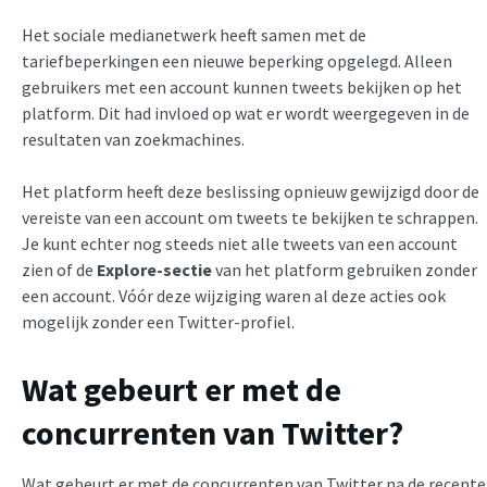
Het sociale medianetwerk heeft samen met de
tariefbeperkingen een nieuwe beperking opgelegd. Alleen
gebruikers met een account kunnen tweets bekijken op het
platform. Dit had invloed op wat er wordt weergegeven in de
resultaten van zoekmachines.
Het platform heeft deze beslissing opnieuw gewijzigd door de
vereiste van een account om tweets te bekijken te schrappen.
Je kunt echter nog steeds niet alle tweets van een account
zien of de
Explore-sectie
van het platform gebruiken zonder
een account. Vóór deze wijziging waren al deze acties ook
mogelijk zonder een Twitter-profiel.
Wat gebeurt er met de
concurrenten van Twitter?
Wat gebeurt er met de concurrenten van Twitter na de recente