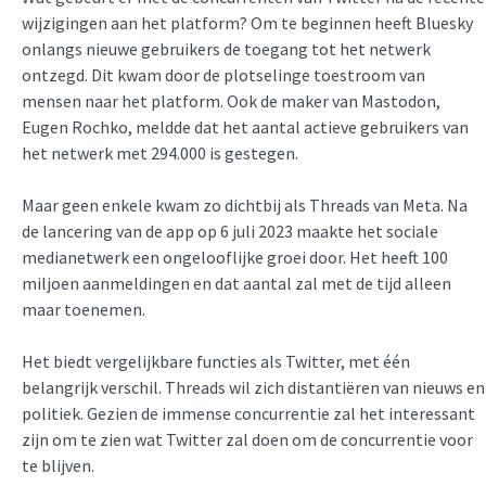
wijzigingen aan het platform? Om te beginnen heeft Bluesky
onlangs nieuwe gebruikers de toegang tot het netwerk
ontzegd. Dit kwam door de plotselinge toestroom van
mensen naar het platform. Ook de maker van Mastodon,
Eugen Rochko, meldde dat het aantal actieve gebruikers van
het netwerk met 294.000 is gestegen.
Maar geen enkele kwam zo dichtbij als Threads van Meta. Na
de lancering van de app op 6 juli 2023 maakte het sociale
medianetwerk een ongelooflijke groei door. Het heeft 100
miljoen aanmeldingen en dat aantal zal met de tijd alleen
maar toenemen.
Het biedt vergelijkbare functies als Twitter, met één
belangrijk verschil. Threads wil zich distantiëren van nieuws en
politiek. Gezien de immense concurrentie zal het interessant
zijn om te zien wat Twitter zal doen om de concurrentie voor
te blijven.