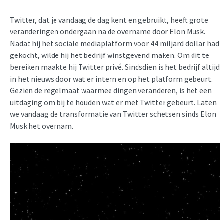
Twitter, dat je vandaag de dag kent en gebruikt, heeft grote
veranderingen ondergaan na de overname door Elon Musk.
Nadat hij het sociale mediaplatform voor 44 miljard dollar had
gekocht, wilde hij het bedrijf winstgevend maken. Om dit te
bereiken maakte hij Twitter privé. Sindsdien is het bedrijf altijd
in het nieuws door wat er intern en op het platform gebeurt.
Gezien de regelmaat waarmee dingen veranderen, is het een
uitdaging om bij te houden wat er met Twitter gebeurt. Laten
we vandaag de transformatie van Twitter schetsen sinds Elon
Musk het overnam.