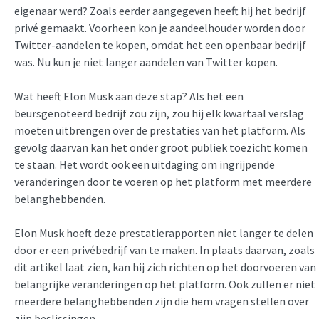
eigenaar werd? Zoals eerder aangegeven heeft hij het bedrijf
privé gemaakt. Voorheen kon je aandeelhouder worden door
Twitter-aandelen te kopen, omdat het een openbaar bedrijf
was. Nu kun je niet langer aandelen van Twitter kopen.
Wat heeft Elon Musk aan deze stap? Als het een
beursgenoteerd bedrijf zou zijn, zou hij elk kwartaal verslag
moeten uitbrengen over de prestaties van het platform. Als
gevolg daarvan kan het onder groot publiek toezicht komen
te staan. Het wordt ook een uitdaging om ingrijpende
veranderingen door te voeren op het platform met meerdere
belanghebbenden.
Elon Musk hoeft deze prestatierapporten niet langer te delen
door er een privébedrijf van te maken. In plaats daarvan, zoals
dit artikel laat zien, kan hij zich richten op het doorvoeren van
belangrijke veranderingen op het platform. Ook zullen er niet
meerdere belanghebbenden zijn die hem vragen stellen over
zijn beslissingen.