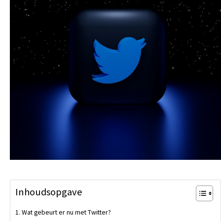
Inhoudsopgave
Wat gebeurt er nu met Twitter?