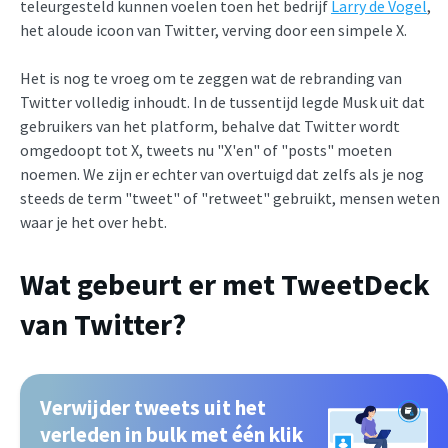
teleurgesteld kunnen voelen toen het bedrijf
Larry de Vogel
,
het aloude icoon van Twitter, verving door een simpele X.
Het is nog te vroeg om te zeggen wat de rebranding van
Twitter volledig inhoudt. In de tussentijd legde Musk uit dat
gebruikers van het platform, behalve dat Twitter wordt
omgedoopt tot X, tweets nu "X'en" of "posts" moeten
noemen. We zijn er echter van overtuigd dat zelfs als je nog
steeds de term "tweet" of "retweet" gebruikt, mensen weten
waar je het over hebt.
Wat gebeurt er met TweetDeck
van Twitter?
Verwijder tweets uit het
verleden in bulk met één klik