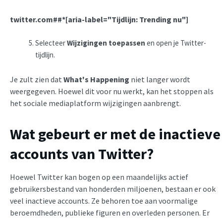
twitter.com##*[aria-label="Tijdlijn: Trending nu"]
Selecteer
Wijzigingen toepassen
en open je Twitter-
tijdlijn.
Je zult zien dat
What's Happening
niet langer wordt
weergegeven. Hoewel dit voor nu werkt, kan het stoppen als
het sociale mediaplatform wijzigingen aanbrengt.
Wat gebeurt er met de inactieve
accounts van Twitter?
Hoewel Twitter kan bogen op een maandelijks actief
gebruikersbestand van honderden miljoenen, bestaan er ook
veel inactieve accounts. Ze behoren toe aan voormalige
beroemdheden, publieke figuren en overleden personen. Er