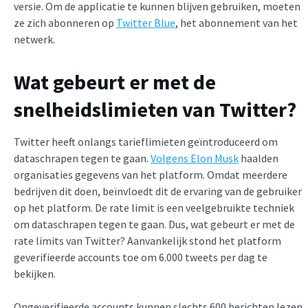
versie. Om de applicatie te kunnen blijven gebruiken, moeten
ze zich abonneren op
Twitter Blue
, het abonnement van het
netwerk.
Wat gebeurt er met de
snelheidslimieten van Twitter?
Twitter heeft onlangs tarieflimieten geïntroduceerd om
dataschrapen tegen te gaan.
Volgens Elon Musk
haalden
organisaties gegevens van het platform. Omdat meerdere
bedrijven dit doen, beïnvloedt dit de ervaring van de gebruiker
op het platform. De rate limit is een veelgebruikte techniek
om dataschrapen tegen te gaan. Dus, wat gebeurt er met de
rate limits van Twitter? Aanvankelijk stond het platform
geverifieerde accounts toe om 6.000 tweets per dag te
bekijken.
Ongeverifieerde accounts kunnen slechts 600 berichten lezen