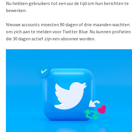
Nu hebben gebruikers tot een uur de tijd om hun berichten te
bewerken.
Nieuwe accounts moesten 90 dagen of drie maanden wachten
om zich aan te melden voor Twitter Blue. Nu kunnen profielen
die 30 dagen actief zijn een abonnee worden.