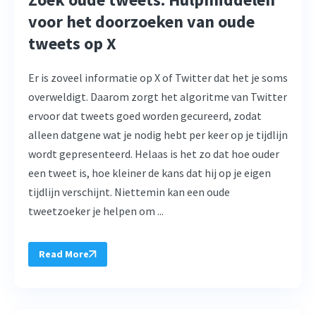
voor het doorzoeken van oude
tweets op X
Er is zoveel informatie op X of Twitter dat het je soms
overweldigt. Daarom zorgt het algoritme van Twitter
ervoor dat tweets goed worden gecureerd, zodat
alleen datgene wat je nodig hebt per keer op je tijdlijn
wordt gepresenteerd. Helaas is het zo dat hoe ouder
een tweet is, hoe kleiner de kans dat hij op je eigen
tijdlijn verschijnt. Niettemin kan een oude
tweetzoeker je helpen om ...
Read More