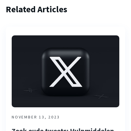
Related Articles
NOVEMBER 13, 2023
Zoek oude tweets: Hulpmiddelen