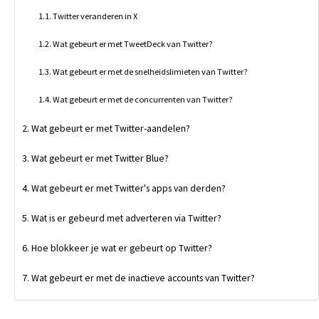
Twitter veranderen in X
Wat gebeurt er met TweetDeck van Twitter?
Wat gebeurt er met de snelheidslimieten van Twitter?
Wat gebeurt er met de concurrenten van Twitter?
Wat gebeurt er met Twitter-aandelen?
Wat gebeurt er met Twitter Blue?
Wat gebeurt er met Twitter's apps van derden?
Wat is er gebeurd met adverteren via Twitter?
Hoe blokkeer je wat er gebeurt op Twitter?
Wat gebeurt er met de inactieve accounts van Twitter?