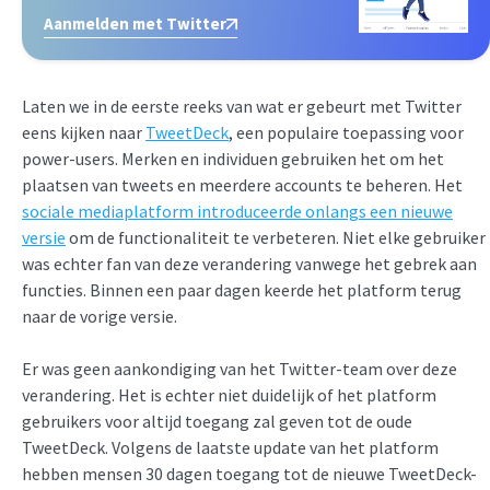
Aanmelden met Twitter
Laten we in de eerste reeks van wat er gebeurt met Twitter
eens kijken naar
TweetDeck
, een populaire toepassing voor
power-users. Merken en individuen gebruiken het om het
plaatsen van tweets en meerdere accounts te beheren. Het
sociale mediaplatform introduceerde onlangs een nieuwe
versie
om de functionaliteit te verbeteren. Niet elke gebruiker
was echter fan van deze verandering vanwege het gebrek aan
functies. Binnen een paar dagen keerde het platform terug
naar de vorige versie.
Er was geen aankondiging van het Twitter-team over deze
verandering. Het is echter niet duidelijk of het platform
gebruikers voor altijd toegang zal geven tot de oude
TweetDeck. Volgens de laatste update van het platform
hebben mensen 30 dagen toegang tot de nieuwe TweetDeck-