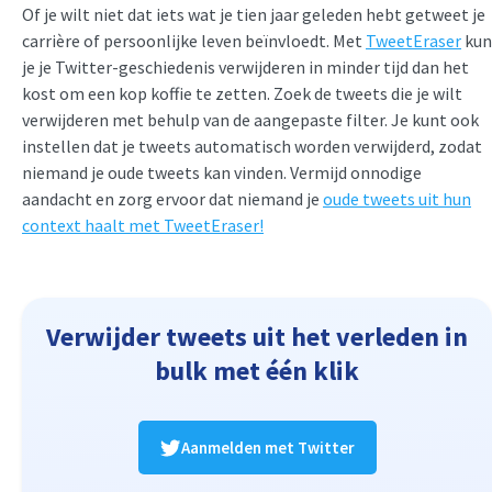
Of je wilt niet dat iets wat je tien jaar geleden hebt getweet je
carrière of persoonlijke leven beïnvloedt. Met
TweetEraser
kun
je je Twitter-geschiedenis verwijderen in minder tijd dan het
kost om een kop koffie te zetten. Zoek de tweets die je wilt
verwijderen met behulp van de aangepaste filter. Je kunt ook
instellen dat je tweets automatisch worden verwijderd, zodat
niemand je oude tweets kan vinden. Vermijd onnodige
aandacht en zorg ervoor dat niemand je
oude tweets uit hun
context haalt met TweetEraser!
Verwijder tweets uit het verleden in
bulk met één klik
Aanmelden met Twitter