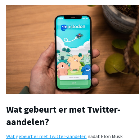
Wat gebeurt er met Twitter-
aandelen?
Wat gebeurt er met Twitter-aandelen
nadat Elon Musk