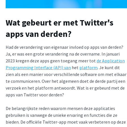
Wat gebeurt er met Twitter's
apps van derden?
Had de verandering van eigenaar invloed op apps van derden?
Ja, er was een grote verandering na de overname. In januari
2023 kregen deze apps geen toegang meer tot
de Application
Programming Interface (API) van
het
platform
. Je kunt dit
zien als een manier voor verschillende software om met elkaar
te communiceren. Over het algemeen doet de derde partij een
verzoek en het platform antwoordt. Wat is er gebeurd met de
apps van Twitter voor derden?
De belangrijkste reden waarom mensen deze applicaties
gebruiken is vanwege de unieke ervaring en functies die ze
bieden. De officiële Twitter-app moet vaak verbeteren op deze