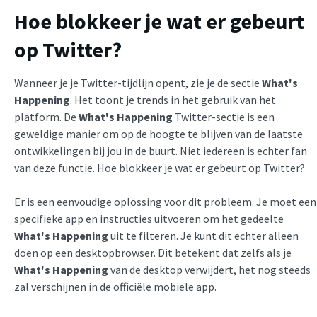
Hoe blokkeer je wat er gebeurt
op Twitter?
Wanneer je je Twitter-tijdlijn opent, zie je de sectie
What's
Happening
. Het toont je trends in het gebruik van het
platform. De
What's Happening
Twitter-sectie is een
geweldige manier om op de hoogte te blijven van de laatste
ontwikkelingen bij jou in de buurt. Niet iedereen is echter fan
van deze functie. Hoe blokkeer je wat er gebeurt op Twitter?
Er is een eenvoudige oplossing voor dit probleem. Je moet een
specifieke app en instructies uitvoeren om het gedeelte
What's Happening
uit te filteren. Je kunt dit echter alleen
doen op een desktopbrowser. Dit betekent dat zelfs als je
What's Happening
van de desktop verwijdert, het nog steeds
zal verschijnen in de officiële mobiele app.