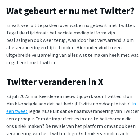
Wat gebeurt er nu met Twitter?
Er valt veel uit te pakken over wat er nu gebeurt met Twitter.
Tegelijkertijd draait het sociale mediaplatform zijn
beslissingen ook weer terug, waardoor het verwarrend is om
alle veranderingen bij te houden. Hieronder vindt u een
uitgebreide verzameling van alles wat te maken heeft met wat
er gebeurt met Twitter.
Twitter veranderen in X
23 juli 2023 markeerde een nieuw tijdperk voor Twitter. Elon
Musk kondigde aan dat het bedrijf Twitter omdoopte tot X.
In
een tweet
legde Musk uit dat de naamsverandering van Twitter
een oproep is "om de imperfecties in ons te belichamen die
ons uniek maken". De revisie van het platform omvat ook een
verandering van het Twitter-logo. Gebruikers zouden zich