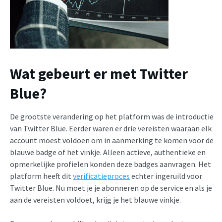
Wat gebeurt er met Twitter
Blue?
De grootste verandering op het platform was de introductie
van Twitter Blue. Eerder waren er drie vereisten waaraan elk
account moest voldoen om in aanmerking te komen voor de
blauwe badge of het vinkje. Alleen actieve, authentieke en
opmerkelijke profielen konden deze badges aanvragen. Het
platform heeft dit
verificatieproces
echter ingeruild voor
Twitter Blue. Nu moet je je abonneren op de service en als je
aan de vereisten voldoet, krijg je het blauwe vinkje.