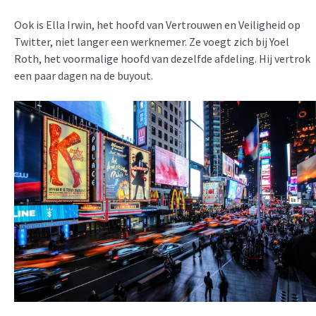
Ook is Ella Irwin, het hoofd van Vertrouwen en Veiligheid op
Twitter, niet langer een werknemer. Ze voegt zich bij Yoel
Roth, het voormalige hoofd van dezelfde afdeling. Hij vertrok
een paar dagen na de buyout.