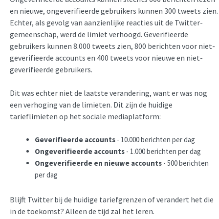
en nieuwe, ongeverifieerde gebruikers kunnen 300 tweets zien.
Echter, als gevolg van aanzienlijke reacties uit de Twitter-
gemeenschap, werd de limiet verhoogd. Geverifieerde
gebruikers kunnen 8.000 tweets zien, 800 berichten voor niet-
geverifieerde accounts en 400 tweets voor nieuwe en niet-
geverifieerde gebruikers.
Dit was echter niet de laatste verandering, want er was nog
een verhoging van de limieten. Dit zijn de huidige
tarieflimieten op het sociale mediaplatform:
Geverifieerde accounts
- 10.000 berichten per dag
Ongeverifieerde accounts
- 1.000 berichten per dag
Ongeverifieerde en nieuwe accounts
- 500 berichten
per dag
Blijft Twitter bij de huidige tariefgrenzen of verandert het die
in de toekomst? Alleen de tijd zal het leren.