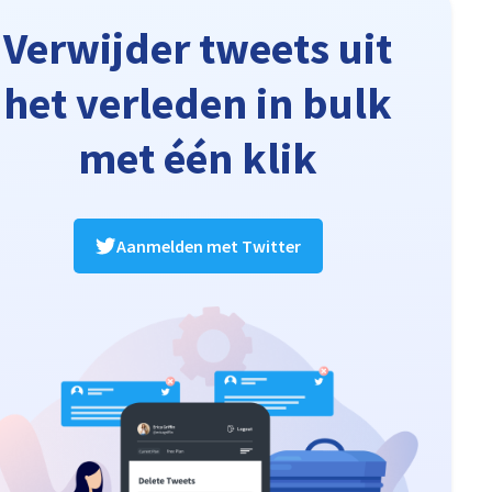
Verwijder tweets uit
het verleden in bulk
met één klik
Aanmelden met Twitter