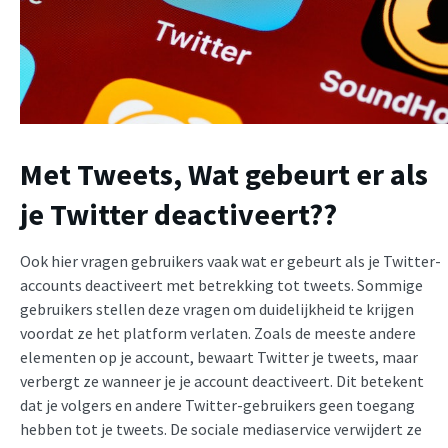
Met Tweets,
Wat gebeurt er als
je Twitter deactiveert?
?
Ook hier vragen gebruikers vaak wat er gebeurt als je Twitter-
accounts deactiveert met betrekking tot tweets. Sommige
gebruikers stellen deze vragen om duidelijkheid te krijgen
voordat ze het platform verlaten. Zoals de meeste andere
elementen op je account, bewaart Twitter je tweets, maar
verbergt ze wanneer je je account deactiveert. Dit betekent
dat je volgers en andere Twitter-gebruikers geen toegang
hebben tot je tweets. De sociale mediaservice verwijdert ze