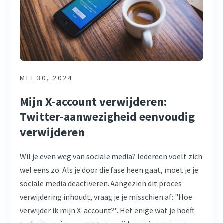
MEI 30, 2024
Mijn X-account verwijderen:
Twitter-aanwezigheid eenvoudig
verwijderen
Wil je even weg van sociale media? Iedereen voelt zich
wel eens zo. Als je door die fase heen gaat, moet je je
sociale media deactiveren. Aangezien dit proces
verwijdering inhoudt, vraag je je misschien af: "Hoe
verwijder ik mijn X-account?". Het enige wat je hoeft