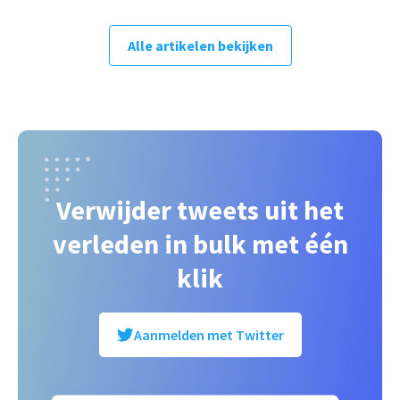
Alle artikelen bekijken
Verwijder tweets uit het
verleden in bulk met één
klik
Aanmelden met Twitter