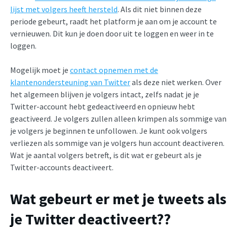
lijst met volgers heeft hersteld
. Als dit niet binnen deze
periode gebeurt, raadt het platform je aan om je account te
vernieuwen. Dit kun je doen door uit te loggen en weer in te
loggen.
Mogelijk moet je
contact opnemen met de
klantenondersteuning van Twitter
als deze niet werken. Over
het algemeen blijven je volgers intact, zelfs nadat je je
Twitter-account hebt gedeactiveerd en opnieuw hebt
geactiveerd. Je volgers zullen alleen krimpen als sommige van
je volgers je beginnen te unfollowen. Je kunt ook volgers
verliezen als sommige van je volgers hun account deactiveren.
Wat je aantal volgers betreft, is dit wat er gebeurt als je
Twitter-accounts deactiveert.
Wat gebeurt er met je tweets als
je Twitter deactiveert?
?