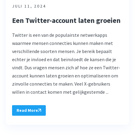
JULI 11, 2024
Een Twitter-account laten groeien
Twitter is een van de populairste netwerkapps
waarmee mensen connecties kunnen maken met
verschillende soorten mensen. Je bereik bepaalt
echter je invloed en dat beïnvloedt de kansen die je
vindt. Dus vragen mensen zich af hoe ze een Twitter-
account kunnen laten groeien en optimaliseren om
zinvolle connecties te maken. Veel X-gebruikers
willen in contact komen met gelijkgestemde ...
Read More