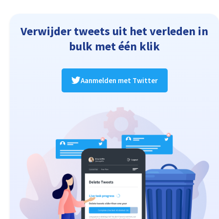
Verwijder tweets uit het verleden in
bulk met één klik
Aanmelden met Twitter