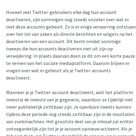
Hoewel veel Twitter-gebruikers elke dag hun account
deactiveren, zijn sommigen nog steeds onzeker over wat er
met deze accounts gebeurt. Zo is er enige verwarring ontstaan
over het lot van zaken als directe berichten en volgers na het
deactiveren van een account. Dit komt omdat sommige
tweeps die hun accounts deactiveren niet uit zijn op
verwijdering. In plaats daarvan doen ze dit om een korte pauze
te nemen van het sociale mediaplatform. Daarom blijven er
vragen over wat er gebeurt als je Twitter-accounts
deactiveert.
Wanneer je je Twitter-account deactiveert, wist het platform
meestal de meeste van je gegevens, waardoor ze tijdelijk niet
meer publiekelijk zichtbaar zijn. Je openbare tweets kunnen
tijdens deze periode nog steeds zichtbaar zijn in de resultaten
van zoekmachines. Het grootste deel van je inhoud zal echter
ontoegankelijk zijn tot je je account opnieuw activeert. Als je