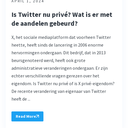
APRIL 1, 2024
Is Twitter nu privé? Wat is er met
de aandelen gebeurd?
X, het sociale mediaplatform dat voorheen Twitter
heette, heeft sinds de lancering in 2006 enorme
hervormingen ondergaan. Dit bedrijf, dat in 2013
beursgenoteerd werd, heeft ook grote
administratieve veranderingen ondergaan. Er zijn
echter verschillende vragen gerezen over het
eigendom. Is Twitter nu privé of is X privé-eigendom?
De recente verandering van eigenaar van Twitter
heeft de ...
Read More