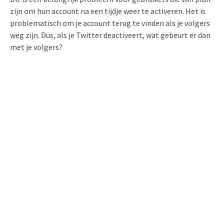
zijn om hun account na een tijdje weer te activeren. Het is
problematisch om je account terug te vinden als je volgers
weg zijn. Dus, als je Twitter deactiveert, wat gebeurt er dan
met je volgers?