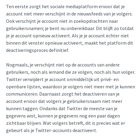
Ten eerste zorgt het sociale mediaplatform ervoor dat je
account niet meer verschijnt in de nieuwsfeeds van je volgers.
Ook verschijnt je account niet in zoekopdrachten naar
gebruikersnamen; je bent nu onbereikbaar. Dit blijft zo totdat
je je account opnieuw activeert. Als je je account echter niet
binnen dit venster opnieuw activeert, maakt het platform dit
deactiveringsproces definitief.
Nogmaals, je verschijnt niet op de accounts van andere
gebruikers, noch als iemand die ze volgen, noch als hun volger.
Twitter verwijdert je account onmiddellijk uit privé- en
openbare lijsten, waardoor je volgers niet meer met je kunnen
communiceren. Daarnaast zorgt het deactiveren van je
account ervoor dat volgers je gebruikersnaam niet meer
kunnen taggen. Ondanks dat Twitter de meeste van je
gegevens wist, kunnen je gegevens nog een paar dagen
zichtbaar blijven. Wat volgers betreft, dit is precies wat er
gebeurt als je Twitter-accounts deactiveert.