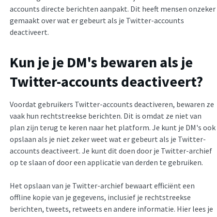
accounts directe berichten aanpakt. Dit heeft mensen onzeker
gemaakt over wat er gebeurt als je Twitter-accounts
deactiveert.
Kun je je DM's bewaren als je
Twitter-accounts deactiveert?
Voordat gebruikers Twitter-accounts deactiveren, bewaren ze
vaak hun rechtstreekse berichten. Dit is omdat ze niet van
plan zijn terug te keren naar het platform. Je kunt je DM's ook
opslaan als je niet zeker weet wat er gebeurt als je Twitter-
accounts deactiveert. Je kunt dit doen door je Twitter-archief
op te slaan of door een applicatie van derden te gebruiken.
Het opslaan van je Twitter-archief bewaart efficiënt een
offline kopie van je gegevens, inclusief je rechtstreekse
berichten, tweets, retweets en andere informatie. Hier lees je