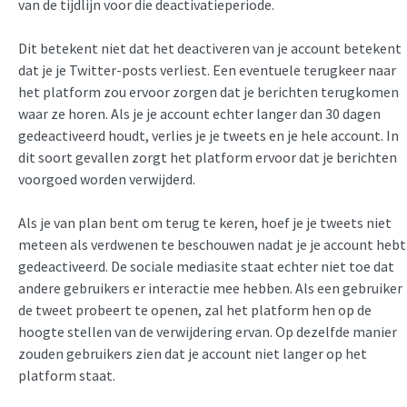
van de tijdlijn voor die deactivatieperiode.
Dit betekent niet dat het deactiveren van je account betekent
dat je je Twitter-posts verliest. Een eventuele terugkeer naar
het platform zou ervoor zorgen dat je berichten terugkomen
waar ze horen. Als je je account echter langer dan 30 dagen
gedeactiveerd houdt, verlies je je tweets en je hele account. In
dit soort gevallen zorgt het platform ervoor dat je berichten
voorgoed worden verwijderd.
Als je van plan bent om terug te keren, hoef je je tweets niet
meteen als verdwenen te beschouwen nadat je je account hebt
gedeactiveerd. De sociale mediasite staat echter niet toe dat
andere gebruikers er interactie mee hebben. Als een gebruiker
de tweet probeert te openen, zal het platform hen op de
hoogte stellen van de verwijdering ervan. Op dezelfde manier
zouden gebruikers zien dat je account niet langer op het
platform staat.