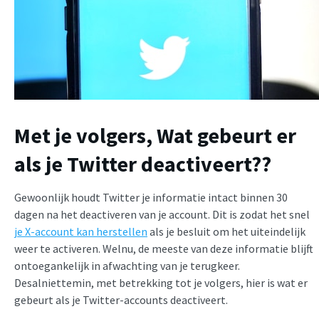
Met je volgers,
Wat gebeurt er
als je Twitter deactiveert?
?
Gewoonlijk houdt Twitter je informatie intact binnen 30
dagen na het deactiveren van je account. Dit is zodat het snel
je X-account kan herstellen
als je besluit om het uiteindelijk
weer te activeren. Welnu, de meeste van deze informatie blijft
ontoegankelijk in afwachting van je terugkeer.
Desalniettemin, met betrekking tot je volgers, hier is wat er
gebeurt als je Twitter-accounts deactiveert.