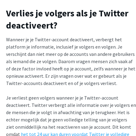
Verlies je volgers als je Twitter
deactiveert?
Wanneer je je Twitter-account deactiveert, verbergt het
platform je informatie, inclusief je volgers en volgen. Je
verschijnt dan niet meer op de accounts van andere gebruikers
als iemand die ze volgen. Daarom vragen mensen zich vaak af
of deze factor invloed heeft op je account, zelfs wanneer je het
opnieuw activeert. Er zijn vragen over wat er gebeurt als je
Twitter-accounts deactiveert en of je volgers verliest.
Je verliest geen volgers wanneer je je Twitter-account
deactiveert. Twitter verbergt alle informatie over je volgers en
de mensen die je volgt in afwachting van je terugkeer. Het is
echter mogelijk dat je geen volledige telling van je volgers
ziet onmiddellijk na het reactiveren van je account. Dit komt
omdat
het tot 24 uur kan duren voordat Twitter je volledige