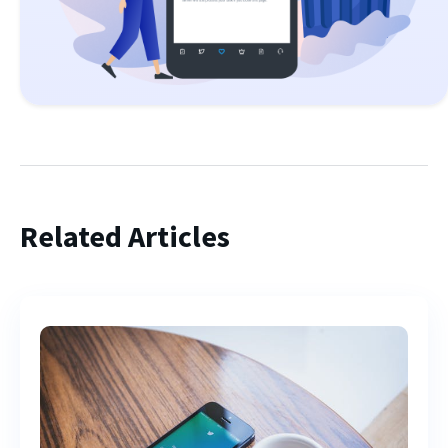
Related Articles