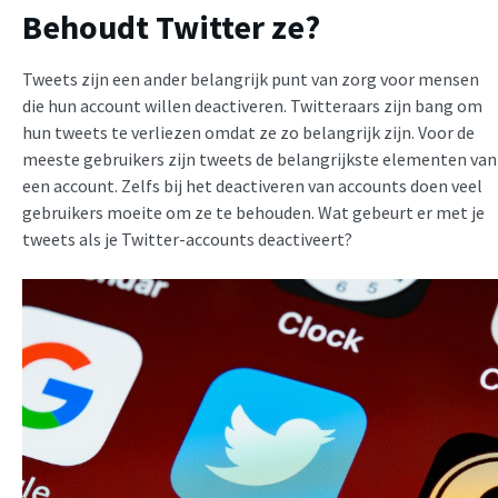
Behoudt Twitter ze?
Tweets zijn een ander belangrijk punt van zorg voor mensen
die hun account willen deactiveren. Twitteraars zijn bang om
hun tweets te verliezen omdat ze zo belangrijk zijn. Voor de
meeste gebruikers zijn tweets de belangrijkste elementen van
een account. Zelfs bij het deactiveren van accounts doen veel
gebruikers moeite om ze te behouden. Wat gebeurt er met je
tweets als je Twitter-accounts deactiveert?