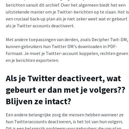
berichten vanuit dit archief. Over het algemeen biedt het een
uitstekende manier om je Twitter-berichten op te slaan. Het is
een cruciaal back-up plan als je niet zeker weet wat er gebeurt
als je Twitter accounts deactiveert.
Met andere toepassingen van derden, zoals Decipher Twit-DM,
kunnen gebruikers hun Twitter DM's downloaden in PDF-
formaat. Je moet je Twitter-account koppelen, rechten geven
en je berichten exporteren.
Als je Twitter deactiveert, wat
gebeurt er dan met je volgers?
?
Blijven ze intact?
Een andere belangrijke zorg die mensen hebben wanneer ze
hun Twitteraccounts deactiveren, is het lot van hun volgers.
Dit is een belangrijk probleem voor gebruikers die van plan