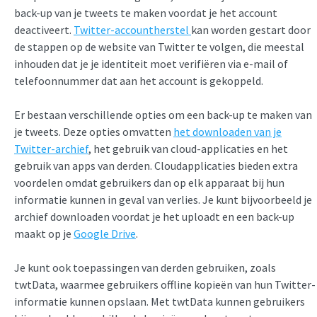
back-up van je tweets te maken voordat je het account
deactiveert.
Twitter-accountherstel
kan worden gestart door
de stappen op de website van Twitter te volgen, die meestal
inhouden dat je je identiteit moet verifiëren via e-mail of
telefoonnummer dat aan het account is gekoppeld.
Er bestaan verschillende opties om een back-up te maken van
je tweets. Deze opties omvatten
het downloaden van je
Twitter-archief
, het gebruik van cloud-applicaties en het
gebruik van apps van derden. Cloudapplicaties bieden extra
voordelen omdat gebruikers dan op elk apparaat bij hun
informatie kunnen in geval van verlies. Je kunt bijvoorbeeld je
archief downloaden voordat je het uploadt en een back-up
maakt op je
Google Drive
.
Je kunt ook toepassingen van derden gebruiken, zoals
twtData, waarmee gebruikers offline kopieën van hun Twitter-
informatie kunnen opslaan. Met twtData kunnen gebruikers