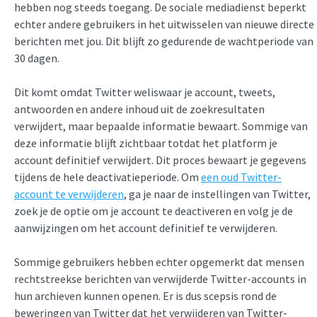
hebben nog steeds toegang. De sociale mediadienst beperkt
echter andere gebruikers in het uitwisselen van nieuwe directe
berichten met jou. Dit blijft zo gedurende de wachtperiode van
30 dagen.
Dit komt omdat Twitter weliswaar je account, tweets,
antwoorden en andere inhoud uit de zoekresultaten
verwijdert, maar bepaalde informatie bewaart. Sommige van
deze informatie blijft zichtbaar totdat het platform je
account definitief verwijdert. Dit proces bewaart je gegevens
tijdens de hele deactivatieperiode. Om
een oud Twitter-
account te verwijderen
, ga je naar de instellingen van Twitter,
zoek je de optie om je account te deactiveren en volg je de
aanwijzingen om het account definitief te verwijderen.
Sommige gebruikers hebben echter opgemerkt dat mensen
rechtstreekse berichten van verwijderde Twitter-accounts in
hun archieven kunnen openen. Er is dus scepsis rond de
beweringen van Twitter dat het verwijderen van Twitter-