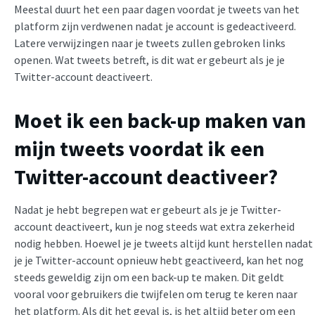
Meestal duurt het een paar dagen voordat je tweets van het
platform zijn verdwenen nadat je account is gedeactiveerd.
Latere verwijzingen naar je tweets zullen gebroken links
openen. Wat tweets betreft, is dit wat er gebeurt als je je
Twitter-account deactiveert.
Moet ik een back-up maken van
mijn tweets voordat ik een
Twitter-account deactiveer?
Nadat je hebt begrepen wat er gebeurt als je je Twitter-
account deactiveert, kun je nog steeds wat extra zekerheid
nodig hebben. Hoewel je je tweets altijd kunt herstellen nadat
je je Twitter-account opnieuw hebt geactiveerd, kan het nog
steeds geweldig zijn om een back-up te maken. Dit geldt
vooral voor gebruikers die twijfelen om terug te keren naar
het platform. Als dit het geval is, is het altijd beter om een