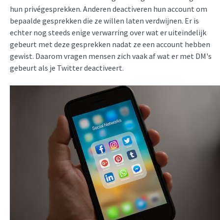
hun privégesprekken. Anderen deactiveren hun account om
bepaalde gesprekken die ze willen laten verdwijnen. Er is
echter nog steeds enige verwarring over wat er uiteindelijk
gebeurt met deze gesprekken nadat ze een account hebben
gewist. Daarom vragen mensen zich vaak af wat er met DM's
gebeurt als je Twitter deactiveert.