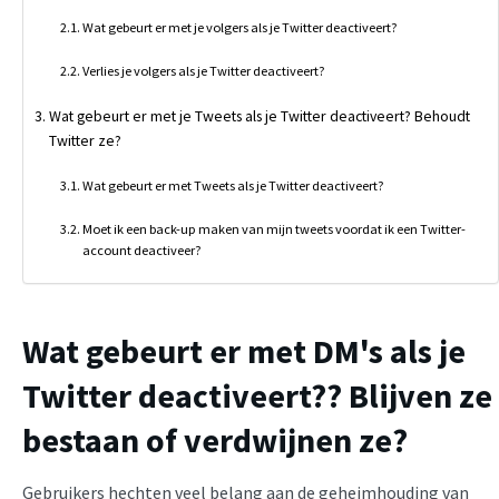
Wat gebeurt er met je volgers als je Twitter deactiveert?
Verlies je volgers als je Twitter deactiveert?
Wat gebeurt er met je Tweets als je Twitter deactiveert? Behoudt
Twitter ze?
Wat gebeurt er met Tweets als je Twitter deactiveert?
Moet ik een back-up maken van mijn tweets voordat ik een Twitter-
account deactiveer?
Wat gebeurt er met DM's als je
Twitter deactiveert?
? Blijven ze
bestaan of verdwijnen ze?
Gebruikers hechten veel belang aan de geheimhouding van