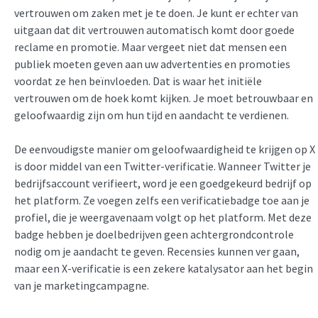
vertrouwen om zaken met je te doen. Je kunt er echter van
uitgaan dat dit vertrouwen automatisch komt door goede
reclame en promotie. Maar vergeet niet dat mensen een
publiek moeten geven aan uw advertenties en promoties
voordat ze hen beïnvloeden. Dat is waar het initiële
vertrouwen om de hoek komt kijken. Je moet betrouwbaar en
geloofwaardig zijn om hun tijd en aandacht te verdienen.
De eenvoudigste manier om geloofwaardigheid te krijgen op X
is door middel van een Twitter-verificatie. Wanneer Twitter je
bedrijfsaccount verifieert, word je een goedgekeurd bedrijf op
het platform. Ze voegen zelfs een verificatiebadge toe aan je
profiel, die je weergavenaam volgt op het platform. Met deze
badge hebben je doelbedrijven geen achtergrondcontrole
nodig om je aandacht te geven. Recensies kunnen ver gaan,
maar een X-verificatie is een zekere katalysator aan het begin
van je marketingcampagne.