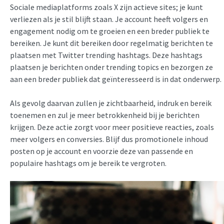
Sociale mediaplatforms zoals X zijn actieve sites; je kunt
verliezen als je stil blijft staan. Je account heeft volgers en
engagement nodig om te groeien en een breder publiek te
bereiken. Je kunt dit bereiken door regelmatig berichten te
plaatsen met Twitter trending hashtags. Deze hashtags
plaatsen je berichten onder trending topics en bezorgen ze
aan een breder publiek dat geïnteresseerd is in dat onderwerp.
Als gevolg daarvan zullen je zichtbaarheid, indruk en bereik
toenemen en zul je meer betrokkenheid bij je berichten
krijgen. Deze actie zorgt voor meer positieve reacties, zoals
meer volgers en conversies. Blijf dus promotionele inhoud
posten op je account en voorzie deze van passende en
populaire hashtags om je bereik te vergroten.