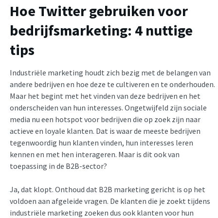
Hoe Twitter gebruiken voor
bedrijfsmarketing: 4 nuttige
tips
Industriële marketing houdt zich bezig met de belangen van
andere bedrijven en hoe deze te cultiveren en te onderhouden.
Maar het begint met het vinden van deze bedrijven en het
onderscheiden van hun interesses. Ongetwijfeld zijn sociale
media nu een hotspot voor bedrijven die op zoek zijn naar
actieve en loyale klanten. Dat is waar de meeste bedrijven
tegenwoordig hun klanten vinden, hun interesses leren
kennen en met hen interageren. Maar is dit ook van
toepassing in de B2B-sector?
Ja, dat klopt. Onthoud dat B2B marketing gericht is op het
voldoen aan afgeleide vragen. De klanten die je zoekt tijdens
industriële marketing zoeken dus ook klanten voor hun