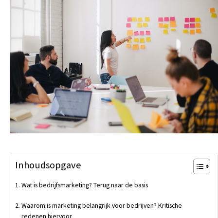
Inhoudsopgave
Wat is bedrijfsmarketing? Terug naar de basis
Waarom is marketing belangrijk voor bedrijven? Kritische
redenen hiervoor