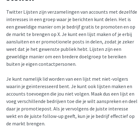
Twitter Lijsten zijn verzamelingen van accounts met dezelfde
interesses in een groep waar je berichten kunt delen. Het is
een geweldige manier om je bedrijf gratis te promoten en op
de markt te brengen op X. Je kunt een lijst maken of je erbij
aansluiten en er promotionele posts in delen, zodat je zeker
weet dat je het gewenste publiek hebt. Lijsten zijn een
geweldige manier om een bredere doelgroep te bereiken
buiten je eigen contactpersonen.
Je kunt namelijk lid worden van een lijst met niet-volgers
waarin je geïnteresseerd bent. Je kunt ook lijsten maken en
accounts toevoegen die jou niet volgen. Maak dus een lijst en
voeg verschillende bedrijven toe die je wilt aanspreken en deel
daar je promotiepost. Als je vervolgens de juiste interesse
wekt en de juiste follow-up geeft, kun je je bedrijf effectief op
de markt brengen.