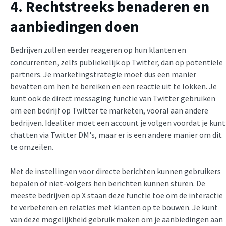
4. Rechtstreeks benaderen en
aanbiedingen doen
Bedrijven zullen eerder reageren op hun klanten en
concurrenten, zelfs publiekelijk op Twitter, dan op potentiële
partners. Je marketingstrategie moet dus een manier
bevatten om hen te bereiken en een reactie uit te lokken. Je
kunt ook de direct messaging functie van Twitter gebruiken
om een bedrijf op Twitter te marketen, vooral aan andere
bedrijven. Idealiter moet een account je volgen voordat je kunt
chatten via Twitter DM's, maar er is een andere manier om dit
te omzeilen.
Met de instellingen voor directe berichten kunnen gebruikers
bepalen of niet-volgers hen berichten kunnen sturen. De
meeste bedrijven op X staan deze functie toe om de interactie
te verbeteren en relaties met klanten op te bouwen. Je kunt
van deze mogelijkheid gebruik maken om je aanbiedingen aan