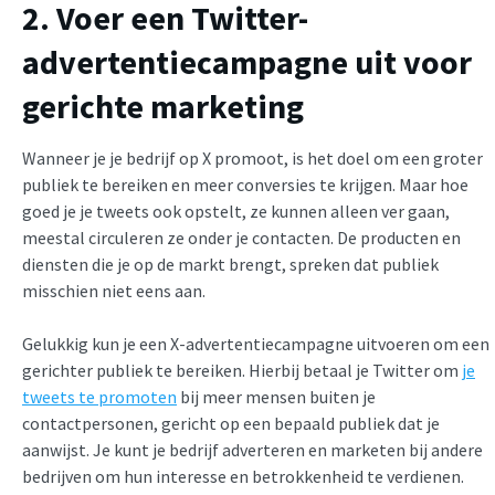
2. Voer een Twitter-
advertentiecampagne uit voor
gerichte marketing
Wanneer je je bedrijf op X promoot, is het doel om een groter
publiek te bereiken en meer conversies te krijgen. Maar hoe
goed je je tweets ook opstelt, ze kunnen alleen ver gaan,
meestal circuleren ze onder je contacten. De producten en
diensten die je op de markt brengt, spreken dat publiek
misschien niet eens aan.
Gelukkig kun je een X-advertentiecampagne uitvoeren om een
gerichter publiek te bereiken. Hierbij betaal je Twitter om
je
tweets te promoten
bij meer mensen buiten je
contactpersonen, gericht op een bepaald publiek dat je
aanwijst. Je kunt je bedrijf adverteren en marketen bij andere
bedrijven om hun interesse en betrokkenheid te verdienen.