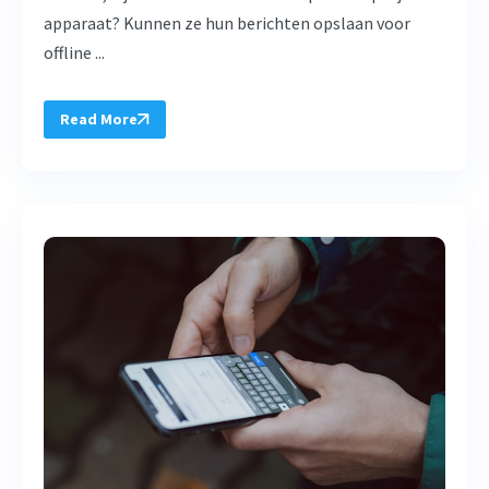
apparaat? Kunnen ze hun berichten opslaan voor
offline ...
Read More