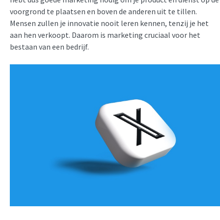
voorgrond te plaatsen en boven de anderen uit te tillen.
Mensen zullen je innovatie nooit leren kennen, tenzij je het
aan hen verkoopt. Daarom is marketing cruciaal voor het
bestaan van een bedrijf.