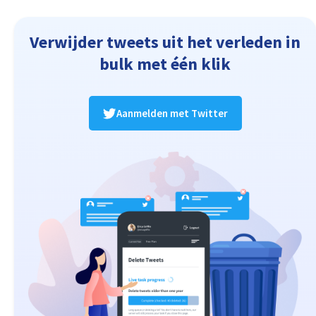
Verwijder tweets uit het verleden in
bulk met één klik
Aanmelden met Twitter