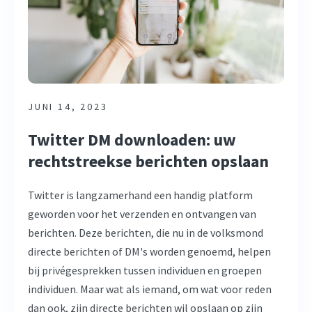
JUNI 14, 2023
Twitter DM downloaden: uw
rechtstreekse berichten opslaan
Twitter is langzamerhand een handig platform
geworden voor het verzenden en ontvangen van
berichten. Deze berichten, die nu in de volksmond
directe berichten of DM's worden genoemd, helpen
bij privégesprekken tussen individuen en groepen
individuen. Maar wat als iemand, om wat voor reden
dan ook, zijn directe berichten wil opslaan op zijn