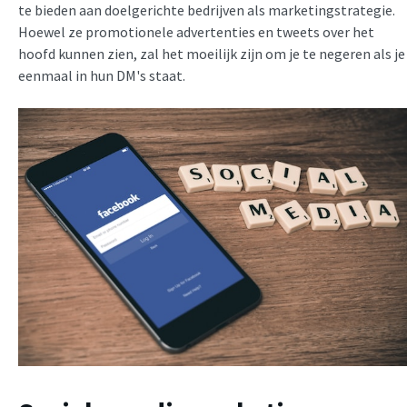
te bieden aan doelgerichte bedrijven als marketingstrategie.
Hoewel ze promotionele advertenties en tweets over het
hoofd kunnen zien, zal het moeilijk zijn om je te negeren als je
eenmaal in hun DM's staat.