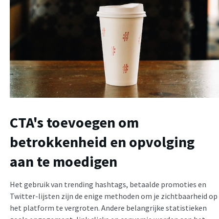
CTA's toevoegen om
betrokkenheid en opvolging
aan te moedigen
Het gebruik van trending hashtags, betaalde promoties en
Twitter-lijsten zijn de enige methoden om je zichtbaarheid op
het platform te vergroten. Andere belangrijke statistieken