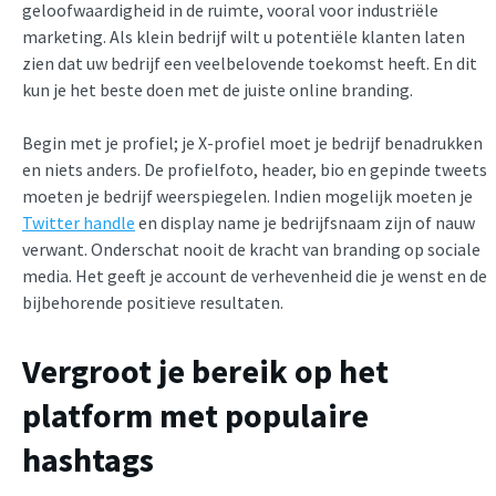
geloofwaardigheid in de ruimte, vooral voor industriële
marketing. Als klein bedrijf wilt u potentiële klanten laten
zien dat uw bedrijf een veelbelovende toekomst heeft. En dit
kun je het beste doen met de juiste online branding.
Begin met je profiel; je X-profiel moet je bedrijf benadrukken
en niets anders. De profielfoto, header, bio en gepinde tweets
moeten je bedrijf weerspiegelen. Indien mogelijk moeten je
Twitter handle
en display name je bedrijfsnaam zijn of nauw
verwant. Onderschat nooit de kracht van branding op sociale
media. Het geeft je account de verhevenheid die je wenst en de
bijbehorende positieve resultaten.
Vergroot je bereik op het
platform met populaire
hashtags