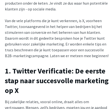
producten onder de keten. Je vindt ze dus waar hun potentiële
klanten zijn - op sociale media.
Van de vele platforms die je kunt verkennen, is X, voorheen
Twitter, toonaangevend in het helpen van bedrijven bij het
stimuleren van conversie en het beheren van hun klanten.
Daarom wordt in dit gedeelte besproken hoe je Twitter kunt
gebruiken voor zakelijke marketing. Er worden enkele tips en
trucs beschreven die je kunt toepassen voor een succesvolle
B2B-marketingcampagne. Laten we er meteen mee beginnen!
1. Twitter Verificatie: De eerste
stap naar succesvolle marketing
op X
Bij zakelijke relaties, vooral online, draait alles om
vertrouwen. Mensen, zelfs bedrijven, moeten jou en je aanbod