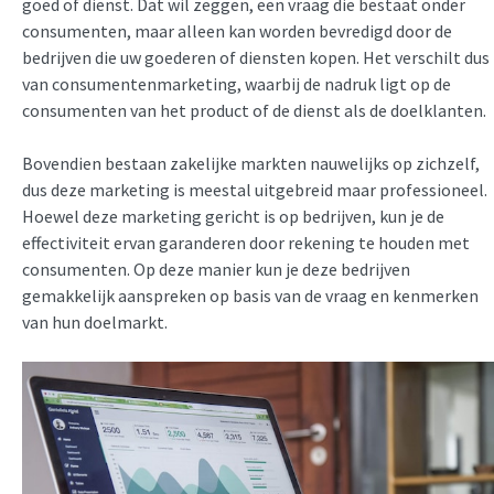
goed of dienst. Dat wil zeggen, een vraag die bestaat onder
consumenten, maar alleen kan worden bevredigd door de
bedrijven die uw goederen of diensten kopen. Het verschilt dus
van consumentenmarketing, waarbij de nadruk ligt op de
consumenten van het product of de dienst als de doelklanten.
Bovendien bestaan zakelijke markten nauwelijks op zichzelf,
dus deze marketing is meestal uitgebreid maar professioneel.
Hoewel deze marketing gericht is op bedrijven, kun je de
effectiviteit ervan garanderen door rekening te houden met
consumenten. Op deze manier kun je deze bedrijven
gemakkelijk aanspreken op basis van de vraag en kenmerken
van hun doelmarkt.