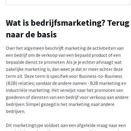
Wat is bedrijfsmarketing? Terug
naar de basis
Over het algemeen beschrijft marketing de activiteiten van
een bedrijf om de verkoop van een bepaald product of een
bepaalde dienst te promoten. Als je je echter afvraagt wat
zakelijke marketing is, dan weet je dat er meer achter deze
term zit. Deze term is specifiek voor Business-to-Business
(B2B) relaties; vandaar de andere namen - B2B marketing en
industriële marketing. Het verwijst naar het promoten van
goederen of diensten van een bedrijf voor verkoop aan andere
bedrijven. Simpel gezegd is het marketing naar andere
bedrijven.
Dit marketingtype voldoet aan een afgeleide vraag naar een