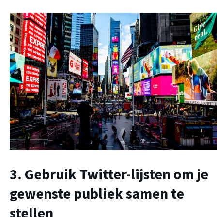
3. Gebruik Twitter-lijsten om je
gewenste publiek samen te
stellen