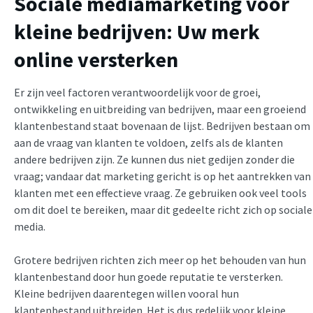
Sociale mediamarketing voor
kleine bedrijven: Uw merk
online versterken
Er zijn veel factoren verantwoordelijk voor de groei,
ontwikkeling en uitbreiding van bedrijven, maar een groeiend
klantenbestand staat bovenaan de lijst. Bedrijven bestaan om
aan de vraag van klanten te voldoen, zelfs als de klanten
andere bedrijven zijn. Ze kunnen dus niet gedijen zonder die
vraag; vandaar dat marketing gericht is op het aantrekken van
klanten met een effectieve vraag. Ze gebruiken ook veel tools
om dit doel te bereiken, maar dit gedeelte richt zich op sociale
media.
Grotere bedrijven richten zich meer op het behouden van hun
klantenbestand door hun goede reputatie te versterken.
Kleine bedrijven daarentegen willen vooral hun
klantenbestand uitbreiden. Het is dus redelijk voor kleine