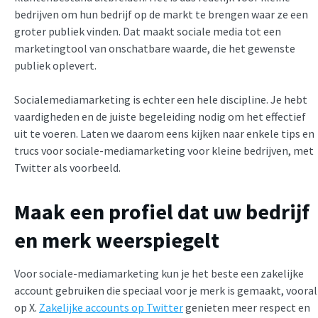
bedrijven om hun bedrijf op de markt te brengen waar ze een
groter publiek vinden. Dat maakt sociale media tot een
marketingtool van onschatbare waarde, die het gewenste
publiek oplevert.
Socialemediamarketing is echter een hele discipline. Je hebt
vaardigheden en de juiste begeleiding nodig om het effectief
uit te voeren. Laten we daarom eens kijken naar enkele tips en
trucs voor sociale-mediamarketing voor kleine bedrijven, met
Twitter als voorbeeld.
Maak een profiel dat uw bedrijf
en merk weerspiegelt
Voor sociale-mediamarketing kun je het beste een zakelijke
account gebruiken die speciaal voor je merk is gemaakt, vooral
op X.
Zakelijke accounts op Twitter
genieten meer respect en