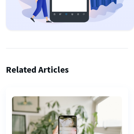
Related Articles