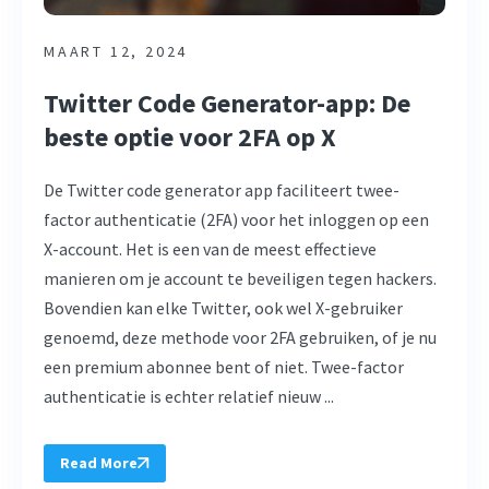
MAART 12, 2024
Twitter Code Generator-app: De
beste optie voor 2FA op X
De Twitter code generator app faciliteert twee-
factor authenticatie (2FA) voor het inloggen op een
X-account. Het is een van de meest effectieve
manieren om je account te beveiligen tegen hackers.
Bovendien kan elke Twitter, ook wel X-gebruiker
genoemd, deze methode voor 2FA gebruiken, of je nu
een premium abonnee bent of niet. Twee-factor
authenticatie is echter relatief nieuw ...
Read More