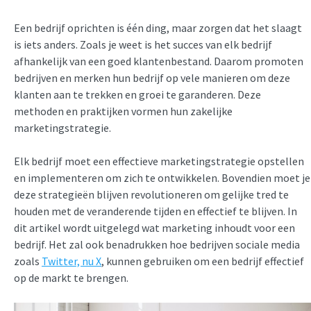
Een bedrijf oprichten is één ding, maar zorgen dat het slaagt
is iets anders. Zoals je weet is het succes van elk bedrijf
afhankelijk van een goed klantenbestand. Daarom promoten
bedrijven en merken hun bedrijf op vele manieren om deze
klanten aan te trekken en groei te garanderen. Deze
methoden en praktijken vormen hun zakelijke
marketingstrategie.
Elk bedrijf moet een effectieve marketingstrategie opstellen
en implementeren om zich te ontwikkelen. Bovendien moet je
deze strategieën blijven revolutioneren om gelijke tred te
houden met de veranderende tijden en effectief te blijven. In
dit artikel wordt uitgelegd wat marketing inhoudt voor een
bedrijf. Het zal ook benadrukken hoe bedrijven sociale media
zoals
Twitter, nu X
, kunnen gebruiken om een bedrijf effectief
op de markt te brengen.