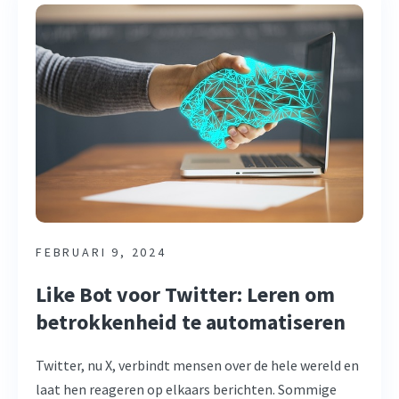
FEBRUARI 9, 2024
Like Bot voor Twitter: Leren om
betrokkenheid te automatiseren
Twitter, nu X, verbindt mensen over de hele wereld en
laat hen reageren op elkaars berichten. Sommige