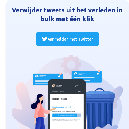
Verwijder tweets uit het verleden in
bulk met één klik
Aanmelden met Twitter