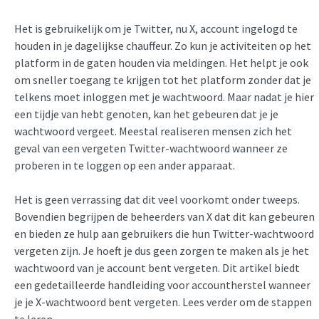
Het is gebruikelijk om je Twitter, nu X, account ingelogd te
houden in je dagelijkse chauffeur. Zo kun je activiteiten op het
platform in de gaten houden via meldingen. Het helpt je ook
om sneller toegang te krijgen tot het platform zonder dat je
telkens moet inloggen met je wachtwoord. Maar nadat je hier
een tijdje van hebt genoten, kan het gebeuren dat je je
wachtwoord vergeet. Meestal realiseren mensen zich het
geval van een vergeten Twitter-wachtwoord wanneer ze
proberen in te loggen op een ander apparaat.
Het is geen verrassing dat dit veel voorkomt onder tweeps.
Bovendien begrijpen de beheerders van X dat dit kan gebeuren
en bieden ze hulp aan gebruikers die hun Twitter-wachtwoord
vergeten zijn. Je hoeft je dus geen zorgen te maken als je het
wachtwoord van je account bent vergeten. Dit artikel biedt
een gedetailleerde handleiding voor accountherstel wanneer
je je X-wachtwoord bent vergeten. Lees verder om de stappen