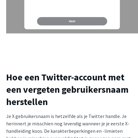
Hoe een Twitter-account met
een vergeten gebruikersnaam
herstellen
Je X gebruikersnaam is hetzelfde als je Twitter handle. Je
herinnert je misschien nog levendig wanneer je je eerste X-
handleiding koos. De karakterbeperkingen en -limieten