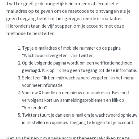
Twitter geeft je de mogelijkheid om een alternatief e-
mailadres op te geven om de resetcode te ontvangen als je
geen toegang hebt tot het geregistreerde e-mailadres.
Hieronder staan de vijf stappen om je account met deze
methode te herstellen:
Typ je e-mailadres of mobiele nummer op de pagina
"Wachtwoord vergeten" van Twitter.
Op de volgende pagina wordt om een verificatiemethode
gevraagd. Klik op "Ik heb geen toegang tot deze informatie.
Selecteer "Ik ben mijn wachtwoord vergeten" in het menu
voor meer informatie.
Voer uw X handle en een nieuw e-mailadres in. Beschrijf
vervolgens kort uw aanmeldingsproblemen en klik op
"Verzenden".
Twitter stuurt je dan een e-mail om je wachtwoord opnieuw
in te stellen en opnieuw toegang te krijgen tot je account.
Het zou helpen om goede accountbeheerpraktijken toe te