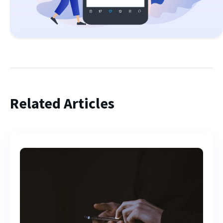
Related Articles