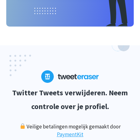
Twitter Tweets verwijderen. Neem
controle over je profiel.
Veilige betalingen mogelijk gemaakt door
PaymentKit