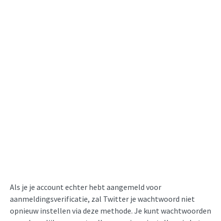
Als je je account echter hebt aangemeld voor
aanmeldingsverificatie, zal Twitter je wachtwoord niet
opnieuw instellen via deze methode. Je kunt wachtwoorden