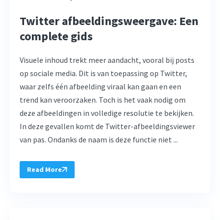
Twitter afbeeldingsweergave: Een
complete gids
Visuele inhoud trekt meer aandacht, vooral bij posts
op sociale media. Dit is van toepassing op Twitter,
waar zelfs één afbeelding viraal kan gaan en een
trend kan veroorzaken. Toch is het vaak nodig om
deze afbeeldingen in volledige resolutie te bekijken.
In deze gevallen komt de Twitter-afbeeldingsviewer
van pas. Ondanks de naam is deze functie niet ...
Read More