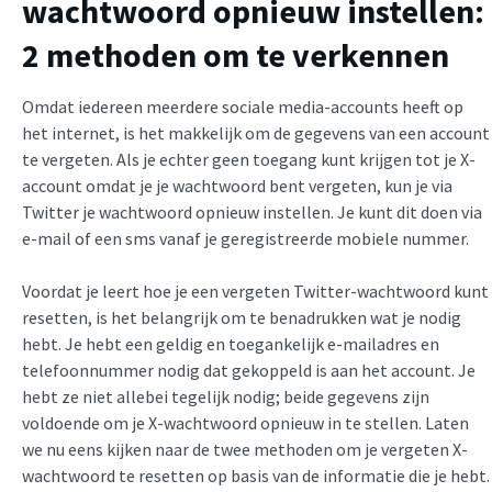
wachtwoord opnieuw instellen:
2 methoden om te verkennen
Omdat iedereen meerdere sociale media-accounts heeft op
het internet, is het makkelijk om de gegevens van een account
te vergeten. Als je echter geen toegang kunt krijgen tot je X-
account omdat je je wachtwoord bent vergeten, kun je via
Twitter je wachtwoord opnieuw instellen. Je kunt dit doen via
e-mail of een sms vanaf je geregistreerde mobiele nummer.
Voordat je leert hoe je een vergeten Twitter-wachtwoord kunt
resetten, is het belangrijk om te benadrukken wat je nodig
hebt. Je hebt een geldig en toegankelijk e-mailadres en
telefoonnummer nodig dat gekoppeld is aan het account. Je
hebt ze niet allebei tegelijk nodig; beide gegevens zijn
voldoende om je X-wachtwoord opnieuw in te stellen. Laten
we nu eens kijken naar de twee methoden om je vergeten X-
wachtwoord te resetten op basis van de informatie die je hebt.