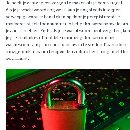
Je hoeft je echter geen zorgen te maken als je hem vergeet.
Als je je wachtwoord nog weet, kun je nog steeds inloggen.
Vervang gewoon je handtekening door je geregistreerde e-
mailadres of telefoonnummer in het gebruikersnaamveld om
je aan te melden. Zelfs als je je wachtwoord bent vergeten, kun
je je e-mailadres of mobiele nummer gebruiken om het
wachtwoord van je account opnieuw in te stellen. Daarna kunt
u uw gebruikersnaam terugvinden zodra u bent aangemeld bij
uw account.