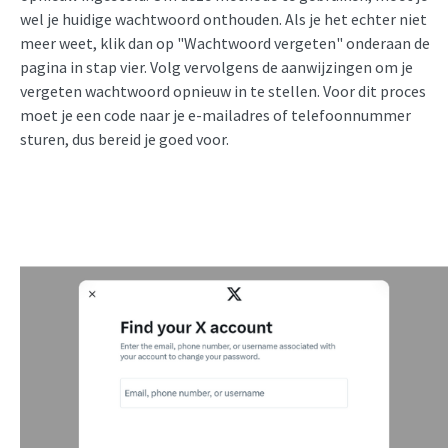
wel je huidige wachtwoord onthouden. Als je het echter niet
meer weet, klik dan op "Wachtwoord vergeten" onderaan de
pagina in stap vier. Volg vervolgens de aanwijzingen om je
vergeten wachtwoord opnieuw in te stellen. Voor dit proces
moet je een code naar je e-mailadres of telefoonnummer
sturen, dus bereid je goed voor.