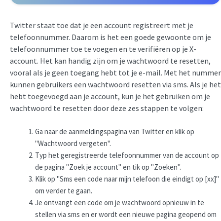
Twitter staat toe dat je een account registreert met je
telefoonnummer. Daarom is het een goede gewoonte om je
telefoonnummer toe te voegen en te verifiëren op je X-
account. Het kan handig zijn om je wachtwoord te resetten,
vooral als je geen toegang hebt tot je e-mail. Met het nummer
kunnen gebruikers een wachtwoord resetten via sms. Als je het
hebt toegevoegd aan je account, kun je het gebruiken om je
wachtwoord te resetten door deze zes stappen te volgen:
Ga naar de aanmeldingspagina van Twitter en klik op
"Wachtwoord vergeten".
Typ het geregistreerde telefoonnummer van de account op
de pagina "Zoek je account" en tik op "Zoeken".
Klik op "Sms een code naar mijn telefoon die eindigt op [xx]"
om verder te gaan.
Je ontvangt een code om je wachtwoord opnieuw in te
stellen via sms en er wordt een nieuwe pagina geopend om