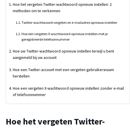
Hoe het vergeten Twitter-wachtwoord opnieuw instellen: 2
methoden om te verkennen
Twitter-wachtwoord vergeten en e-mailadres opnieuw instellen
Hoe een vergeten X-wachtwoord opnieuw instellen met je
geregistreerde telefoonnummer
Hoe uw Twitter-wachtwoord opnieuw instellen terwijl u bent
aangemeld bij uw account
Hoe een Twitter-account met een vergeten gebruikersnaam
herstellen
Hoe een vergeten X-wachtwoord opnieuw instellen zonder e-mail
of telefoonnummer
Hoe het vergeten Twitter-