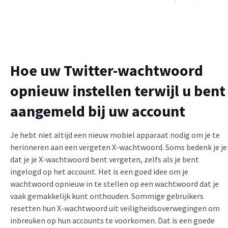
Hoe uw Twitter-wachtwoord
opnieuw instellen terwijl u bent
aangemeld bij uw account
Je hebt niet altijd een nieuw mobiel apparaat nodig om je te
herinneren aan een vergeten X-wachtwoord. Soms bedenk je je
dat je je X-wachtwoord bent vergeten, zelfs als je bent
ingelogd op het account. Het is een goed idee om je
wachtwoord opnieuw in te stellen op een wachtwoord dat je
vaak gemakkelijk kunt onthouden. Sommige gebruikers
resetten hun X-wachtwoord uit veiligheidsoverwegingen om
inbreuken op hun accounts te voorkomen. Dat is een goede