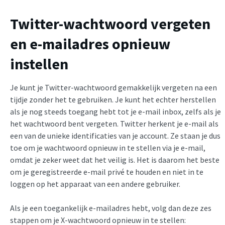
Twitter-wachtwoord vergeten
en e-mailadres opnieuw
instellen
Je kunt je Twitter-wachtwoord gemakkelijk vergeten na een
tijdje zonder het te gebruiken. Je kunt het echter herstellen
als je nog steeds toegang hebt tot je e-mail inbox, zelfs als je
het wachtwoord bent vergeten. Twitter herkent je e-mail als
een van de unieke identificaties van je account. Ze staan je dus
toe om je wachtwoord opnieuw in te stellen via je e-mail,
omdat je zeker weet dat het veilig is. Het is daarom het beste
om je geregistreerde e-mail privé te houden en niet in te
loggen op het apparaat van een andere gebruiker.
Als je een toegankelijk e-mailadres hebt, volg dan deze zes
stappen om je X-wachtwoord opnieuw in te stellen: