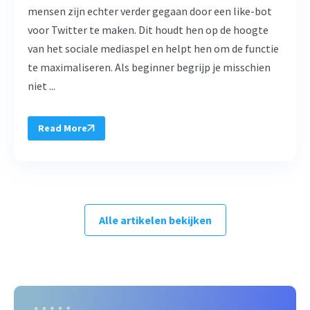
mensen zijn echter verder gegaan door een like-bot
voor Twitter te maken. Dit houdt hen op de hoogte
van het sociale mediaspel en helpt hen om de functie
te maximaliseren. Als beginner begrijp je misschien
niet ...
Read More
Alle artikelen bekijken