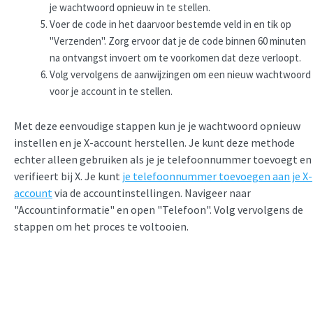
je wachtwoord opnieuw in te stellen.
Voer de code in het daarvoor bestemde veld in en tik op
"Verzenden". Zorg ervoor dat je de code binnen 60 minuten
na ontvangst invoert om te voorkomen dat deze verloopt.
Volg vervolgens de aanwijzingen om een nieuw wachtwoord
voor je account in te stellen.
Met deze eenvoudige stappen kun je je wachtwoord opnieuw
instellen en je X-account herstellen. Je kunt deze methode
echter alleen gebruiken als je je telefoonnummer toevoegt en
verifieert bij X. Je kunt
je telefoonnummer toevoegen aan je X-
account
via de accountinstellingen. Navigeer naar
"Accountinformatie" en open "Telefoon". Volg vervolgens de
stappen om het proces te voltooien.