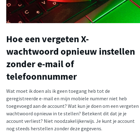
Hoe een vergeten X-
wachtwoord opnieuw instellen
zonder e-mail of
telefoonnummer
Wat moet ik doen als ik geen toegang heb tot de
geregistreerde e-mail en mijn mobiele nummer niet heb
toegevoegd aan de account? Wat kun je doen om een vergeten
wachtwoord opnieuw in te stellen? Betekent dit dat je je
account verliest? Niet noodzakelijkerwijs. Je kunt je account
nog steeds herstellen zonder deze gegevens.