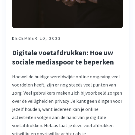
DECEMBER 20, 2023
Digitale voetafdrukken: Hoe uw
sociale mediaspoor te beperken
Hoewel de huidige wereldwijde online omgeving veel
voordelen heeft, zijn er nog steeds veel punten van
zorg. Veel gebruikers maken zich bijvoorbeeld zorgen
over de veiligheid en privacy. Je kunt geen dingen voor
jezelf houden, want iedereen kan je online
activiteiten volgen aan de hand van je digitale
voetafdrukken. Helaas laat je deze voetafdrukken
vrijwillig en onvrijwillig achter als je ...