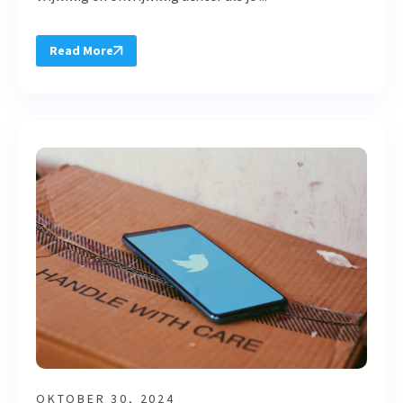
Read More
OKTOBER 30, 2024