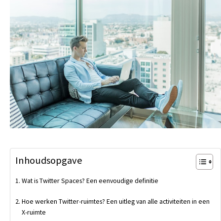
Inhoudsopgave
Wat is Twitter Spaces? Een eenvoudige definitie
Hoe werken Twitter-ruimtes? Een uitleg van alle activiteiten in een
X-ruimte