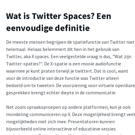
Wat is Twitter Spaces? Een
eenvoudige definitie
De meeste mensen begrijpen de spatiefunctie van Twitter niet
helemaal. Helaas belemmert dit hen in het gebruik van
Twitter, aka X spaces. Een veelgestelde vraag is dus, "Wat zijn
Twitter-spaties?". De X-spatie is een mooie audiofunctie
waarmee je kunt praten terwijl je twittert. Dat is cool, want
voor de introductie van deze functie was Twitter alleen
bedoeld om te tweeten. De voorziening voor virtuele openbare
gesprekken brengt echter diepte in de communicatie.
Net zoals spraakoproepen op andere platformen, kun je ook
mondeling communiceren op X. Deze mogelijkheid brengt veel
mogelijkheden met zich mee. Presentatoren kunnen
bijvoorbeeld online interactieve of educatieve sessies