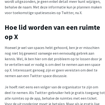
wordt uitgezonden, je geen enkel detail meer kunt wijzigen,
behalve de naam. Met deze informatie kun je plannen maken
voor toekomstige spatiesessies op Twitter, nu X.
Hoe lid worden van een ruimte
op X
Hoewel je wel van spaces hebt gehoord, ben je er misschien
nog niet bij geweest vanwege een eenvoudig gebrek aan
kennis. Wel, ik ben hier om dat probleem op te lossen door je
te vertellen wat er nodig is om deel te nemen aan een space
op X. Interessant genoeg zijn er geen vereisten om deel te
nemen aan een Twitter space discussie.
Je hoeft niet eens een volger van de organisator te zijn om
deel te nemen. Als Twitter-gebruiker heb je gratis toegang tot
alle ruimtes op de app, behalve de ruimtes met een ticket.
Voor de uitzondering moet je betalen. Maar als je gratis live