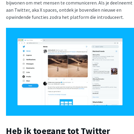
bijwonen om met mensen te communiceren. Als je deelneemt
aan Twitter, aka X spaces, ontdek je bovendien nieuwe en
opwindende functies zodra het platform die introduceert.
Heb ik toegang tot Twitter