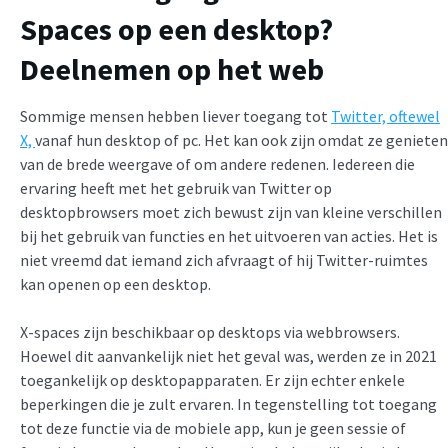
Spaces op een desktop?
Deelnemen op het web
Sommige mensen hebben liever toegang tot
Twitter, oftewel
X,
vanaf hun desktop of pc. Het kan ook zijn omdat ze genieten
van de brede weergave of om andere redenen. Iedereen die
ervaring heeft met het gebruik van Twitter op
desktopbrowsers moet zich bewust zijn van kleine verschillen
bij het gebruik van functies en het uitvoeren van acties. Het is
niet vreemd dat iemand zich afvraagt of hij Twitter-ruimtes
kan openen op een desktop.
X-spaces zijn beschikbaar op desktops via webbrowsers.
Hoewel dit aanvankelijk niet het geval was, werden ze in 2021
toegankelijk op desktopapparaten. Er zijn echter enkele
beperkingen die je zult ervaren. In tegenstelling tot toegang
tot deze functie via de mobiele app, kun je geen sessie of