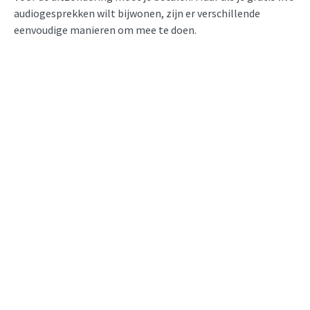
audiogesprekken wilt bijwonen, zijn er verschillende
eenvoudige manieren om mee te doen.