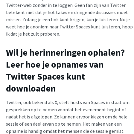
Twitter-web zonder in te loggen. Geen fan zijn van Twitter
betekent niet dat je hot takes en dringende discussies moet
missen. Zolang je een link kunt krijgen, kun je luisteren. Nu je
weet hoe je anoniem naar Twitter Spaces kunt luisteren, hoop
ik dat je het zult proberen.
Wil je herinneringen ophalen?
Leer hoe je opnames van
Twitter Spaces kunt
downloaden
Twitter, ook bekend als X, stelt hosts van Spaces in staat om
gesprekken op te nemen voordat het evenement begint of
nadat het is afgelopen. Ze kunnen ervoor kiezen om de hele
sessie of een deel ervan op te nemen. Het maken van een
opname is handig omdat het mensen die de sessie gemist