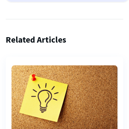
Related Articles