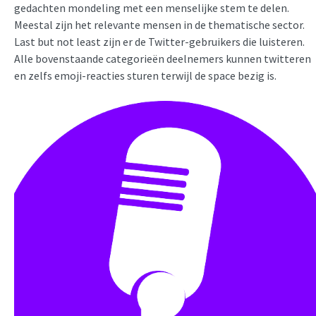
gedachten mondeling met een menselijke stem te delen.
Meestal zijn het relevante mensen in de thematische sector.
Last but not least zijn er de Twitter-gebruikers die luisteren.
Alle bovenstaande categorieën deelnemers kunnen twitteren
en zelfs emoji-reacties sturen terwijl de space bezig is.