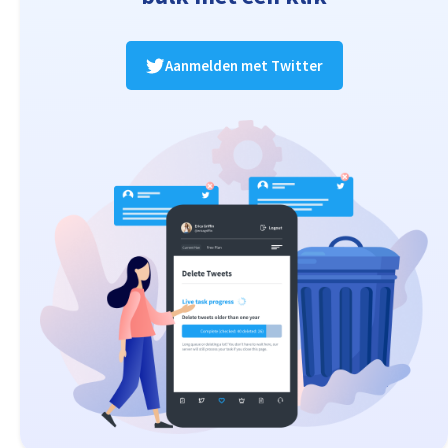
Aanmelden met Twitter