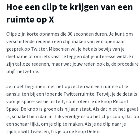
Hoe een clip te krijgen van een
ruimte op X
Clips zijn korte opnames die 30 seconden duren. Je kunt om
verschillende redenen een clip maken van een openbaar
gesprek op Twitter. Misschien wil je het als bewijs van je
deelname of om iets vast te leggen dat je interesse wekt. Er
zijn talloze redenen, maar wat jouw reden ook is, de procedure
blijft hetzelfde.
Je moet beginnen met het opzetten van een ruimte of je
aansluiten bij een lopende Twitterruimte. Terwijl je de details
voor je space-sessie instelt, controleer je de knop Record
Space. De knop is groen als hij aan staat. Als dat niet het geval
is, schakel hem dan in. Tik vervolgens op het clip-icoon, dat op
een schaar lijkt, om je clip te maken. Als je de clip naar je
tijdlijn wilt tweeten, tik je op de knop Delen.