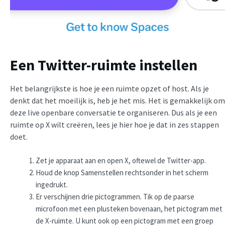
Een Twitter-ruimte instellen
Het belangrijkste is hoe je een ruimte opzet of host. Als je
denkt dat het moeilijk is, heb je het mis. Het is gemakkelijk om
deze live openbare conversatie te organiseren. Dus als je een
ruimte op X wilt creëren, lees je hier hoe je dat in zes stappen
doet.
Zet je apparaat aan en open X, oftewel de Twitter-app.
Houd de knop Samenstellen rechtsonder in het scherm
ingedrukt.
Er verschijnen drie pictogrammen. Tik op de paarse
microfoon met een plusteken bovenaan, het pictogram met
de X-ruimte. U kunt ook op een pictogram met een groep