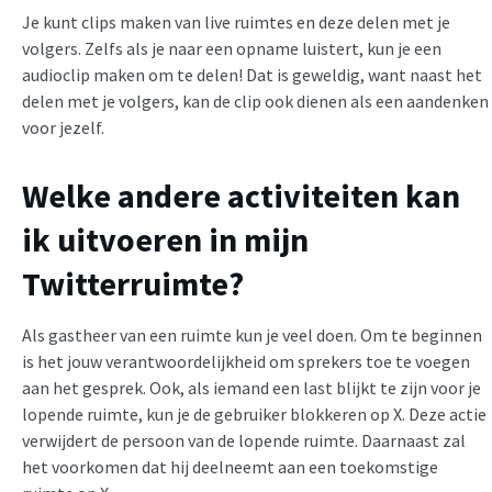
Je kunt clips maken van live ruimtes en deze delen met je
volgers. Zelfs als je naar een opname luistert, kun je een
audioclip maken om te delen! Dat is geweldig, want naast het
delen met je volgers, kan de clip ook dienen als een aandenken
voor jezelf.
Welke andere activiteiten kan
ik uitvoeren in mijn
Twitterruimte?
Als gastheer van een ruimte kun je veel doen. Om te beginnen
is het jouw verantwoordelijkheid om sprekers toe te voegen
aan het gesprek. Ook, als iemand een last blijkt te zijn voor je
lopende ruimte, kun je de gebruiker blokkeren op X. Deze actie
verwijdert de persoon van de lopende ruimte. Daarnaast zal
het voorkomen dat hij deelneemt aan een toekomstige