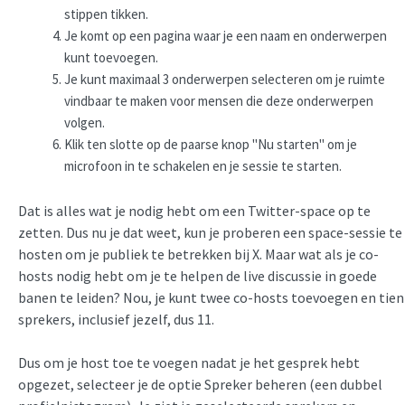
stippen tikken.
Je komt op een pagina waar je een naam en onderwerpen
kunt toevoegen.
Je kunt maximaal 3 onderwerpen selecteren om je ruimte
vindbaar te maken voor mensen die deze onderwerpen
volgen.
Klik ten slotte op de paarse knop "Nu starten" om je
microfoon in te schakelen en je sessie te starten.
Dat is alles wat je nodig hebt om een Twitter-space op te
zetten. Dus nu je dat weet, kun je proberen een space-sessie te
hosten om je publiek te betrekken bij X. Maar wat als je co-
hosts nodig hebt om je te helpen de live discussie in goede
banen te leiden? Nou, je kunt twee co-hosts toevoegen en tien
sprekers, inclusief jezelf, dus 11.
Dus om je host toe te voegen nadat je het gesprek hebt
opgezet, selecteer je de optie Spreker beheren (een dubbel