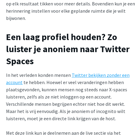
op elk resultaat tikken voor meer details. Bovendien kun je een
herinnering instellen voor elke geplande ruimte die je wilt
bijwonen.
Een laag profiel houden? Zo
luister je anoniem naar Twitter
Spaces
In het verleden konden mensen
Twitter bekijken zonder een
account
te hebben. Hoewel er veel veranderingen hebben
plaatsgevonden, kunnen mensen nog steeds naar X-spaces
luisteren, zelfs als ze niet inloggen op een account.
Verschillende mensen begrijpen echter niet hoe dit werkt.
Maar het is vrij eenvoudig. Als je anoniem of incognito wilt
luisteren, moet je een directe link krijgen van de host.
Met deze link kun je deelnemen aan de live sectie via het