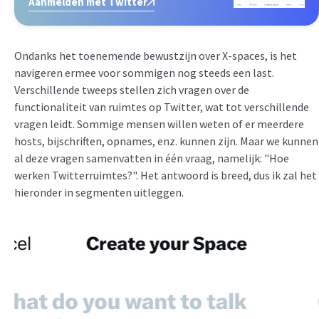
Aanmelden met Twitter
Ondanks het toenemende bewustzijn over X-spaces, is het
navigeren ermee voor sommigen nog steeds een last.
Verschillende tweeps stellen zich vragen over de
functionaliteit van ruimtes op Twitter, wat tot verschillende
vragen leidt. Sommige mensen willen weten of er meerdere
hosts, bijschriften, opnames, enz. kunnen zijn. Maar we kunnen
al deze vragen samenvatten in één vraag, namelijk: "Hoe
werken Twitterruimtes?". Het antwoord is breed, dus ik zal het
hieronder in segmenten uitleggen.