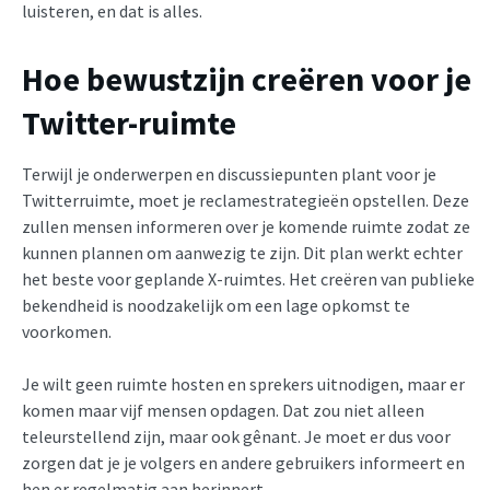
luisteren, en dat is alles.
Hoe bewustzijn creëren voor je
Twitter-ruimte
Terwijl je onderwerpen en discussiepunten plant voor je
Twitterruimte, moet je reclamestrategieën opstellen. Deze
zullen mensen informeren over je komende ruimte zodat ze
kunnen plannen om aanwezig te zijn. Dit plan werkt echter
het beste voor geplande X-ruimtes. Het creëren van publieke
bekendheid is noodzakelijk om een lage opkomst te
voorkomen.
Je wilt geen ruimte hosten en sprekers uitnodigen, maar er
komen maar vijf mensen opdagen. Dat zou niet alleen
teleurstellend zijn, maar ook gênant. Je moet er dus voor
zorgen dat je je volgers en andere gebruikers informeert en
hen er regelmatig aan herinnert.