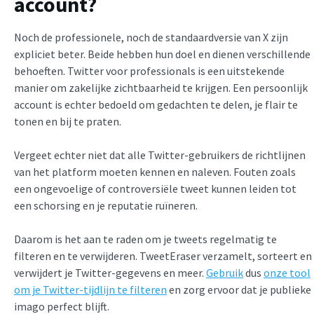
account?
Noch de professionele, noch de standaardversie van X zijn
expliciet beter. Beide hebben hun doel en dienen verschillende
behoeften. Twitter voor professionals is een uitstekende
manier om zakelijke zichtbaarheid te krijgen. Een persoonlijk
account is echter bedoeld om gedachten te delen, je flair te
tonen en bij te praten.
Vergeet echter niet dat alle Twitter-gebruikers de richtlijnen
van het platform moeten kennen en naleven. Fouten zoals
een ongevoelige of controversiële tweet kunnen leiden tot
een schorsing en je reputatie ruïneren.
Daarom is het aan te raden om je tweets regelmatig te
filteren en te verwijderen. TweetEraser verzamelt, sorteert en
verwijdert je Twitter-gegevens en meer.
Gebruik
dus
onze tool
om je Twitter-tijdlijn te filteren
en zorg ervoor dat je publieke
imago perfect blijft.