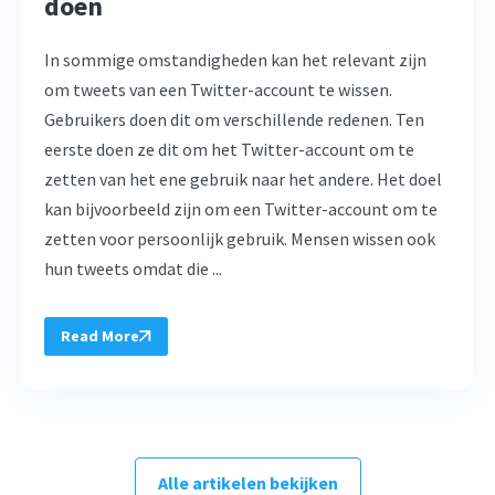
doen
In sommige omstandigheden kan het relevant zijn
om tweets van een Twitter-account te wissen.
Gebruikers doen dit om verschillende redenen. Ten
eerste doen ze dit om het Twitter-account om te
zetten van het ene gebruik naar het andere. Het doel
kan bijvoorbeeld zijn om een Twitter-account om te
zetten voor persoonlijk gebruik. Mensen wissen ook
hun tweets omdat die ...
Read More
Alle artikelen bekijken