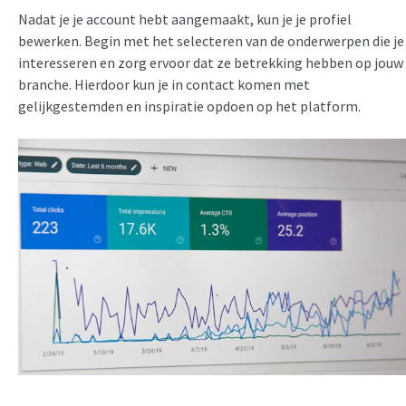
Nadat je je account hebt aangemaakt, kun je je profiel
bewerken. Begin met het selecteren van de onderwerpen die je
interesseren en zorg ervoor dat ze betrekking hebben op jouw
branche. Hierdoor kun je in contact komen met
gelijkgestemden en inspiratie opdoen op het platform.