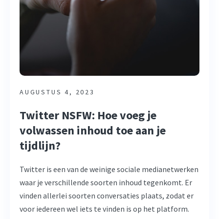
AUGUSTUS 4, 2023
Twitter NSFW: Hoe voeg je
volwassen inhoud toe aan je
tijdlijn?
Twitter is een van de weinige sociale medianetwerken
waar je verschillende soorten inhoud tegenkomt. Er
vinden allerlei soorten conversaties plaats, zodat er
voor iedereen wel iets te vinden is op het platform.