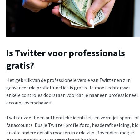
Is Twitter voor professionals
gratis?
Het gebruik van de professionele versie van Twitter en zijn
geavanceerde profielfuncties is gratis. Je moet echter wel
enkele controles doorstaan voordat je naar een professioneel
account overschakelt.
Twitter zoekt een authentieke identiteit en vermijdt spam- of
fanaccounts. Dus je Twitter profielfoto, headerafbeelding, bio
en alle andere details moeten in orde zijn. Bovendien mag je