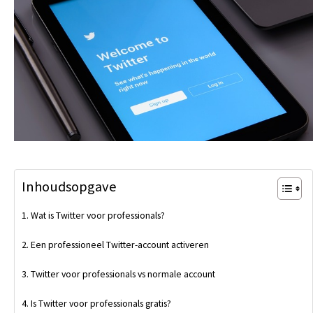
Inhoudsopgave
Wat is Twitter voor professionals?
Een professioneel Twitter-account activeren
Twitter voor professionals vs normale account
Is Twitter voor professionals gratis?