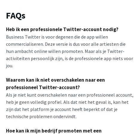
FAQs
Heb ik een professionele Twitter-account nodig?
Business Twitter is voor degenen die de app willen
commercialiseren. Deze versie is dus voor alle artiesten die
hun ambacht online willen promoten. Maar als je Twitter-
activiteiten persoonlijk zijn, is de professionele app niets voor
jou.
Waarom kan ik niet overschakelen naar een
professioneel Twitter-account?
Als je niet kunt overschakelen naar een professioneel account,
heb je geen volledig profiel. Als dat niet het geval is, kan het
zijn dat het platform je account heeft beperkt of dat je
technische problemen ondervindt.
Hoe kan ik mijn bedrijf promoten met een