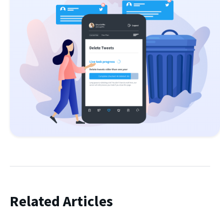
Related Articles