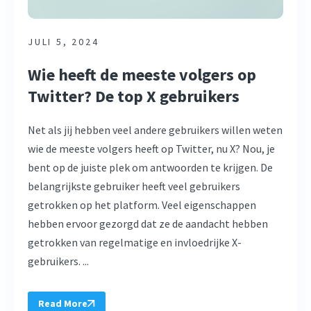
JULI 5, 2024
Wie heeft de meeste volgers op
Twitter? De top X gebruikers
Net als jij hebben veel andere gebruikers willen weten
wie de meeste volgers heeft op Twitter, nu X? Nou, je
bent op de juiste plek om antwoorden te krijgen. De
belangrijkste gebruiker heeft veel gebruikers
getrokken op het platform. Veel eigenschappen
hebben ervoor gezorgd dat ze de aandacht hebben
getrokken van regelmatige en invloedrijke X-
gebruikers. ...
Read More