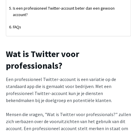
Is een professioneel Twitter-account beter dan een gewoon
account?
FAQs
Wat is Twitter voor
professionals?
Een professioneel Twitter-account is een variatie op de
standaard app die is gemaakt voor bedrijven. Met een
professioneel Twitter-account kun je je diensten
bekendmaken bij je doelgroep en potentiële klanten.
Mensen die vragen, "Wat is Twitter voor professionals?" zullen
zich verbazen over de vooruitzichten van het gebruik van dit
account. Een professioneel account stelt merken in staat om