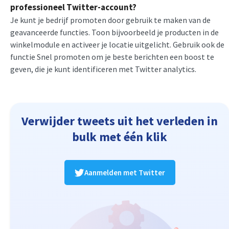
professioneel Twitter-account?
Je kunt je bedrijf promoten door gebruik te maken van de
geavanceerde functies. Toon bijvoorbeeld je producten in de
winkelmodule en activeer je locatie uitgelicht. Gebruik ook de
functie Snel promoten om je beste berichten een boost te
geven, die je kunt identificeren met Twitter analytics.
Verwijder tweets uit het verleden in
bulk met één klik
Aanmelden met Twitter