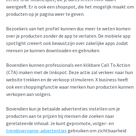
weergeeft. Er is ook een shopspot, die het mogelijk maakt om
producten op je pagina weer te geven.
Bezoekers van het profiel kunnen dus meer te weten komen
over je producten zonder de app te verlaten. De mobiele app
spotlight creëert ook bewustzijn over zakelijke apps zodat
mensen ze kunnen downloaden en gebruiken.
Bovendien kunnen professionals een klikbare Call To Action
(CTA) maken met de linkspot. Deze actie zal verkeer naar hun
website trekken en de verkoop stimuleren. X business heeft
ook een shoppingfunctie waar merken hun producten kunnen
verkopen aan volgers.
Bovendien kun je betaalde advertenties instellen om je
producten aan te prijzen bij mensen die zoeken naar
gerelateerde inhoud. Je kunt gepromote, volger- en
trendovername-advertenties
gebruiken om zichtbaarheid