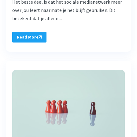
Het beste deel is dat het sociale medianetwerk meer
over jou leert naarmate je het blijft gebruiken. Dit
betekent dat je alleen ...
Read More