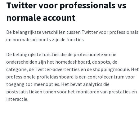
Twitter voor professionals vs
normale account
De belangrijkste verschillen tussen Twitter voor professionals
en normale accounts zijn de functies.
De belangrijkste functies die de professionele versie
onderscheiden zijn het homedashboard, de spots, de
categorie, de Twitter-advertenties en de shoppingmodule. Het
professionele profieldashboard is een controlecentrum voor
toegang tot meer opties. Het bevat analytics die
poststatistieken tonen voor het monitoren van prestaties en
interactie.