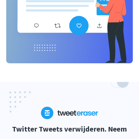
Twitter Tweets verwijderen. Neem