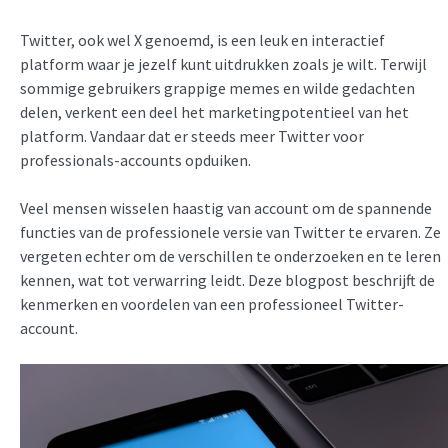
Twitter, ook wel X genoemd, is een leuk en interactief
platform waar je jezelf kunt uitdrukken zoals je wilt. Terwijl
sommige gebruikers grappige memes en wilde gedachten
delen, verkent een deel het marketingpotentieel van het
platform. Vandaar dat er steeds meer Twitter voor
professionals-accounts opduiken.
Veel mensen wisselen haastig van account om de spannende
functies van de professionele versie van Twitter te ervaren. Ze
vergeten echter om de verschillen te onderzoeken en te leren
kennen, wat tot verwarring leidt. Deze blogpost beschrijft de
kenmerken en voordelen van een professioneel Twitter-
account.