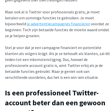
geen gegevens over overtredingen hebben.
Maar ook al is Twitter voor professionals gratis, je moet
betalen om sommige functies te gebruiken. Je moet
bijvoorbeeld
je advertentiecampagnes financieren
voordat ze
beginnen. Toch zijn betaalde functies de moeite waard omdat
ze je helpen groeien.
Stel je voor dat je een campagne financiert en potentiële
klanten als volgers krijgt. Als je ze behoudt als klanten, zal dit
leiden tot een inkomstenstijging. Dus, hoewel de
professionele account gratis is, wint Twitter erbij als je de
betaalde functies gebruikt. Maar je geniet ook van
verschillende voordelen, dus het is een win-win situatie.
Is een professioneel Twitter-
account beter dan een gewoon