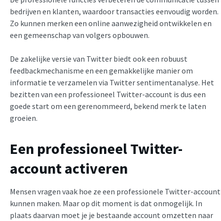
bedrijven en klanten, waardoor transacties eenvoudig worden.
Zo kunnen merken een online aanwezigheid ontwikkelen en
een gemeenschap van volgers opbouwen.
De zakelijke versie van Twitter biedt ook een robuust
feedbackmechanisme en een gemakkelijke manier om
informatie te verzamelen via Twitter sentimentanalyse. Het
bezitten van een professioneel Twitter-account is dus een
goede start om een gerenommeerd, bekend merk te laten
groeien.
Een professioneel Twitter-
account activeren
Mensen vragen vaak hoe ze een professionele Twitter-account
kunnen maken. Maar op dit moment is dat onmogelijk. In
plaats daarvan moet je je bestaande account omzetten naar