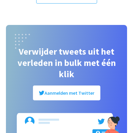
Verwijder tweets uit het
verleden in bulk met één
klik
Aanmelden met Twitter