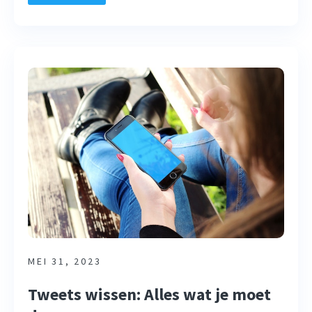
MEI 31, 2023
Tweets wissen: Alles wat je moet