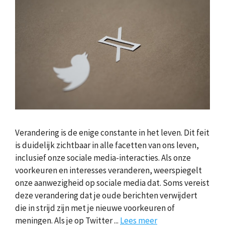
Verandering is de enige constante in het leven. Dit feit
is duidelijk zichtbaar in alle facetten van ons leven,
inclusief onze sociale media-interacties. Als onze
voorkeuren en interesses veranderen, weerspiegelt
onze aanwezigheid op sociale media dat. Soms vereist
deze verandering dat je oude berichten verwijdert
die in strijd zijn met je nieuwe voorkeuren of
meningen. Als je op Twitter ...
Lees meer