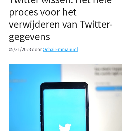
proces voor het
verwijderen van Twitter-
gegevens
05/31/2023
door
Ochai Emmanuel