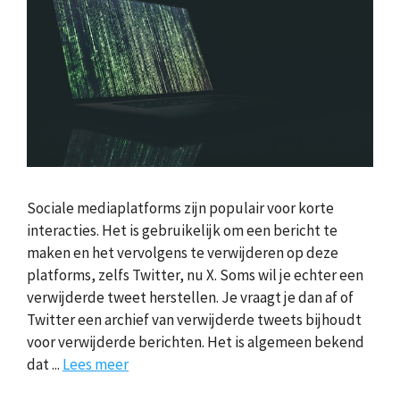
Sociale mediaplatforms zijn populair voor korte
interacties. Het is gebruikelijk om een bericht te
maken en het vervolgens te verwijderen op deze
platforms, zelfs Twitter, nu X. Soms wil je echter een
verwijderde tweet herstellen. Je vraagt je dan af of
Twitter een archief van verwijderde tweets bijhoudt
voor verwijderde berichten. Het is algemeen bekend
dat ...
Lees meer