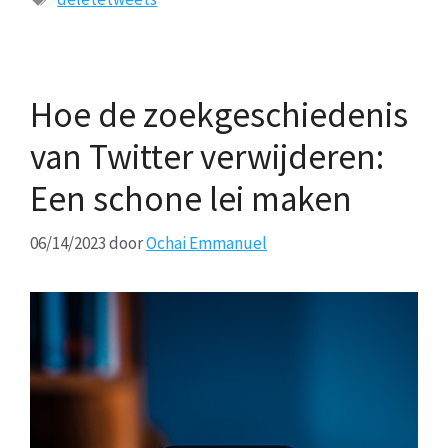
Hoe de zoekgeschiedenis
van Twitter verwijderen:
Een schone lei maken
06/14/2023
door
Ochai Emmanuel