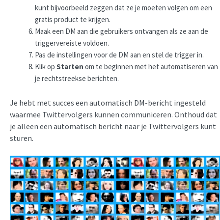
kunt bijvoorbeeld zeggen dat ze je moeten volgen om een
gratis product te krijgen.
Maak een DM aan die gebruikers ontvangen als ze aan de
triggervereiste voldoen.
Pas de instellingen voor de DM aan en stel de trigger in.
Klik op
Starten
om te beginnen met het automatiseren van
je rechtstreekse berichten.
Je hebt met succes een automatisch DM-bericht ingesteld
waarmee Twittervolgers kunnen communiceren. Onthoud dat
je alleen een automatisch bericht naar je Twittervolgers kunt
sturen.