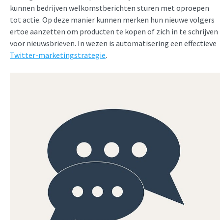
kunnen bedrijven welkomstberichten sturen met oproepen
tot actie. Op deze manier kunnen merken hun nieuwe volgers
ertoe aanzetten om producten te kopen of zich in te schrijven
voor nieuwsbrieven. In wezen is automatisering een effectieve
Twitter-marketingstrategie
.