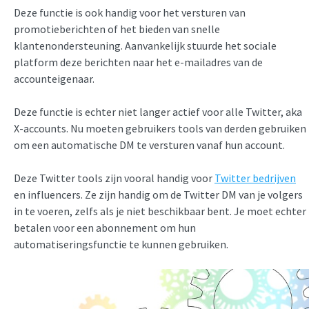
Deze functie is ook handig voor het versturen van
promotieberichten of het bieden van snelle
klantenondersteuning. Aanvankelijk stuurde het sociale
platform deze berichten naar het e-mailadres van de
accounteigenaar.
Deze functie is echter niet langer actief voor alle Twitter, aka
X-accounts. Nu moeten gebruikers tools van derden gebruiken
om een automatische DM te versturen vanaf hun account.
Deze Twitter tools zijn vooral handig voor
Twitter bedrijven
en influencers. Ze zijn handig om de Twitter DM van je volgers
in te voeren, zelfs als je niet beschikbaar bent. Je moet echter
betalen voor een abonnement om hun
automatiseringsfunctie te kunnen gebruiken.