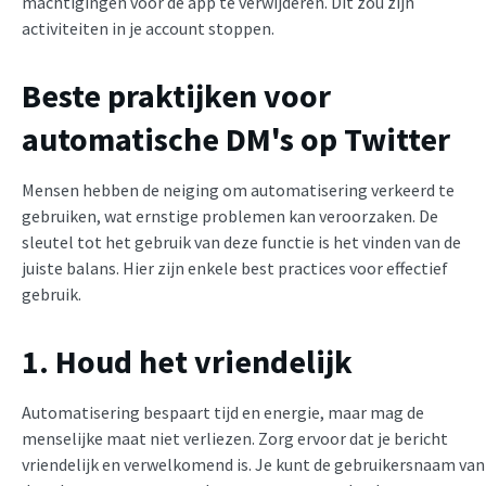
machtigingen voor de app te verwijderen. Dit zou zijn
activiteiten in je account stoppen.
Beste praktijken voor
automatische DM's op Twitter
Mensen hebben de neiging om automatisering verkeerd te
gebruiken, wat ernstige problemen kan veroorzaken. De
sleutel tot het gebruik van deze functie is het vinden van de
juiste balans. Hier zijn enkele best practices voor effectief
gebruik.
1. Houd het vriendelijk
Automatisering bespaart tijd en energie, maar mag de
menselijke maat niet verliezen. Zorg ervoor dat je bericht
vriendelijk en verwelkomend is. Je kunt de gebruikersnaam van