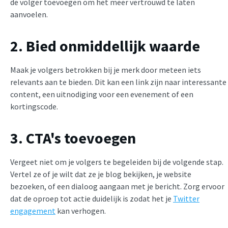
de volger toevoegen om het meer vertrouwd te laten
aanvoelen.
2. Bied onmiddellijk waarde
Maak je volgers betrokken bij je merk door meteen iets
relevants aan te bieden. Dit kan een link zijn naar interessante
content, een uitnodiging voor een evenement of een
kortingscode.
3. CTA's toevoegen
Vergeet niet om je volgers te begeleiden bij de volgende stap.
Vertel ze of je wilt dat ze je blog bekijken, je website
bezoeken, of een dialoog aangaan met je bericht. Zorg ervoor
dat de oproep tot actie duidelijk is zodat het je
Twitter
engagement
kan verhogen.