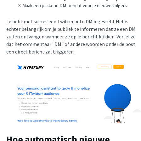
Maak een pakkend DM-bericht voor je nieuwe volgers.
Je hebt met succes een Twitter auto DM ingesteld. Het is
echter belangrijk om je publiek te informeren dat ze een DM
zullen ontvangen wanneer ze op je bericht klikken. Vertel ze
dat het commentaar "DM" of andere woorden onder de post
een direct bericht zal triggeren.
Hoe automatisch nieuwe