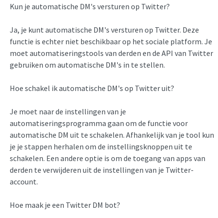
Kun je automatische DM's versturen op Twitter?
Ja, je kunt automatische DM's versturen op Twitter. Deze
functie is echter niet beschikbaar op het sociale platform. Je
moet automatiseringstools van derden en de API van Twitter
gebruiken om automatische DM's in te stellen.
Hoe schakel ik automatische DM's op Twitter uit?
Je moet naar de instellingen van je
automatiseringsprogramma gaan om de functie voor
automatische DM uit te schakelen. Afhankelijk van je tool kun
je je stappen herhalen om de instellingsknoppen uit te
schakelen. Een andere optie is om de toegang van apps van
derden te verwijderen uit de instellingen van je Twitter-
account.
Hoe maak je een Twitter DM bot?