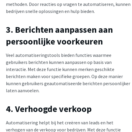
methoden. Door reacties op vragen te automatiseren, kunnen
bedrijven snelle oplossingen en hulp bieden.
3. Berichten aanpassen aan
persoonlijke voorkeuren
Veel automatiseringstools bieden functies waarmee
gebruikers berichten kunnen aanpassen op basis van
interactie. Met deze functie kunnen merken geschikte
berichten maken voor specifieke groepen. Op deze manier
kunnen gebruikers geautomatiseerde berichten persoonlijker
laten aanvoelen.
4. Verhoogde verkoop
Automatisering helpt bij het creëren van leads en het
verhogen van de verkoop voor bedrijven. Met deze functie