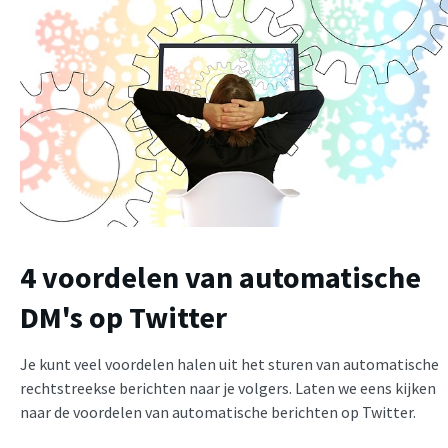
4 voordelen van automatische
DM's op Twitter
Je kunt veel voordelen halen uit het sturen van automatische
rechtstreekse berichten naar je volgers. Laten we eens kijken
naar de voordelen van automatische berichten op Twitter.