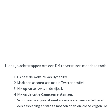
Hier zijn acht stappen om een DM te versturen met deze tool:
Ga naar de website van Hypefury.
Maak een account aan met je Twitter-profiel.
Klik op
Auto-DM's
in de zijbalk.
Klik op de optie
Campagne starten
.
Schrijf een weggeef-tweet waarin je mensen vertelt over
een aanbieding en wat ze moeten doen om die te krijgen. Je