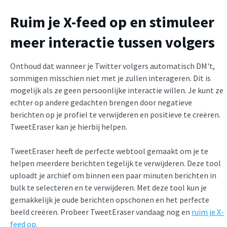
Ruim je X-feed op en stimuleer
meer interactie tussen volgers
Onthoud dat wanneer je Twitter volgers automatisch DM't,
sommigen misschien niet met je zullen interageren. Dit is
mogelijk als ze geen persoonlijke interactie willen. Je kunt ze
echter op andere gedachten brengen door negatieve
berichten op je profiel te verwijderen en positieve te creëren.
TweetEraser kan je hierbij helpen.
TweetEraser heeft de perfecte webtool gemaakt om je te
helpen meerdere berichten tegelijk te verwijderen. Deze tool
uploadt je archief om binnen een paar minuten berichten in
bulk te selecteren en te verwijderen. Met deze tool kun je
gemakkelijk je oude berichten opschonen en het perfecte
beeld creëren. Probeer TweetEraser vandaag nog en
ruim je X-
feed op
.