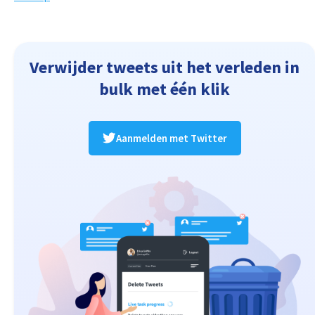
Verwijder tweets uit het verleden in
bulk met één klik
Aanmelden met Twitter