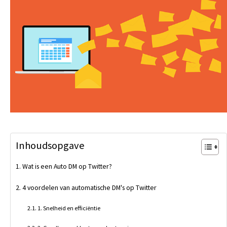
Inhoudsopgave
Wat is een Auto DM op Twitter?
4 voordelen van automatische DM's op Twitter
1. Snelheid en efficiëntie