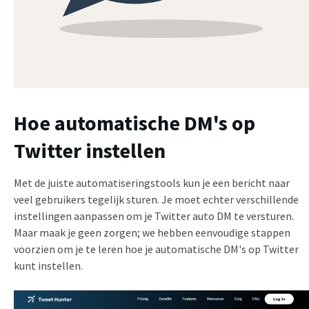
Hoe automatische DM's op
Twitter instellen
Met de juiste automatiseringstools kun je een bericht naar
veel gebruikers tegelijk sturen. Je moet echter verschillende
instellingen aanpassen om je Twitter auto DM te versturen.
Maar maak je geen zorgen; we hebben eenvoudige stappen
voorzien om je te leren hoe je automatische DM's op Twitter
kunt instellen.