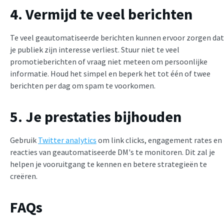
4. Vermijd te veel berichten
Te veel geautomatiseerde berichten kunnen ervoor zorgen dat
je publiek zijn interesse verliest. Stuur niet te veel
promotieberichten of vraag niet meteen om persoonlijke
informatie. Houd het simpel en beperk het tot één of twee
berichten per dag om spam te voorkomen.
5. Je prestaties bijhouden
Gebruik
Twitter analytics
om link clicks, engagement rates en
reacties van geautomatiseerde DM's te monitoren. Dit zal je
helpen je vooruitgang te kennen en betere strategieën te
creëren.
FAQs