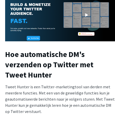
Hoe automatische DM's
verzenden op Twitter met
Tweet Hunter
Tweet Hunter is een Twitter-marketingtool van derden met
meerdere functies. Met een van de geweldige functies kun je
geautomatiseerde berichten naar je volgers sturen. Met Tweet
Hunter kun je gemakkelijk leren hoe je een automatische DM
op Twitter verstuurt.