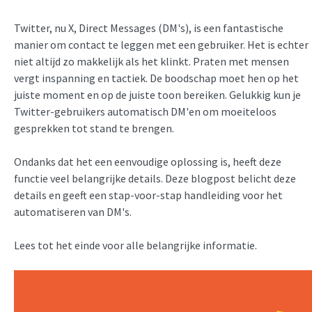
Twitter, nu X, Direct Messages (DM's), is een fantastische
manier om contact te leggen met een gebruiker. Het is echter
niet altijd zo makkelijk als het klinkt. Praten met mensen
vergt inspanning en tactiek. De boodschap moet hen op het
juiste moment en op de juiste toon bereiken. Gelukkig kun je
Twitter-gebruikers automatisch DM'en om moeiteloos
gesprekken tot stand te brengen.
Ondanks dat het een eenvoudige oplossing is, heeft deze
functie veel belangrijke details. Deze blogpost belicht deze
details en geeft een stap-voor-stap handleiding voor het
automatiseren van DM's.
Lees tot het einde voor alle belangrijke informatie.