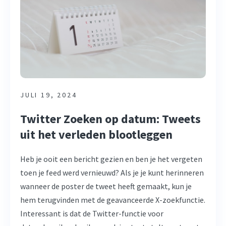
JULI 19, 2024
Twitter Zoeken op datum: Tweets
uit het verleden blootleggen
Heb je ooit een bericht gezien en ben je het vergeten
toen je feed werd vernieuwd? Als je je kunt herinneren
wanneer de poster de tweet heeft gemaakt, kun je
hem terugvinden met de geavanceerde X-zoekfunctie.
Interessant is dat de Twitter-functie voor