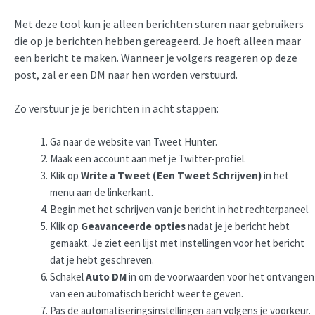
Met deze tool kun je alleen berichten sturen naar gebruikers
die op je berichten hebben gereageerd. Je hoeft alleen maar
een bericht te maken. Wanneer je volgers reageren op deze
post, zal er een DM naar hen worden verstuurd.
Zo verstuur je je berichten in acht stappen:
Ga naar de website van Tweet Hunter.
Maak een account aan met je Twitter-profiel.
Klik op
Write a Tweet (Een Tweet Schrijven)
in het
menu aan de linkerkant.
Begin met het schrijven van je bericht in het rechterpaneel.
Klik op
Geavanceerde opties
nadat je je bericht hebt
gemaakt. Je ziet een lijst met instellingen voor het bericht
dat je hebt geschreven.
Schakel
Auto DM
in om de voorwaarden voor het ontvangen
van een automatisch bericht weer te geven.
Pas de automatiseringsinstellingen aan volgens je voorkeur.