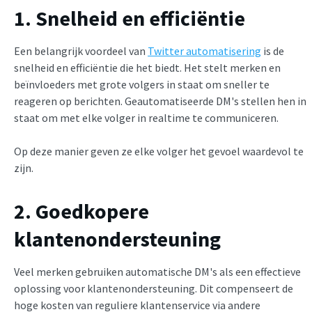
1. Snelheid en efficiëntie
Een belangrijk voordeel van
Twitter automatisering
is de
snelheid en efficiëntie die het biedt. Het stelt merken en
beïnvloeders met grote volgers in staat om sneller te
reageren op berichten. Geautomatiseerde DM's stellen hen in
staat om met elke volger in realtime te communiceren.
Op deze manier geven ze elke volger het gevoel waardevol te
zijn.
2. Goedkopere
klantenondersteuning
Veel merken gebruiken automatische DM's als een effectieve
oplossing voor klantenondersteuning. Dit compenseert de
hoge kosten van reguliere klantenservice via andere