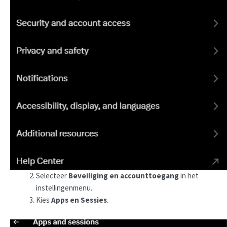
Selecteer
Beveiliging en accounttoegang
in het
instellingenmenu.
Kies
Apps en Sessies
.