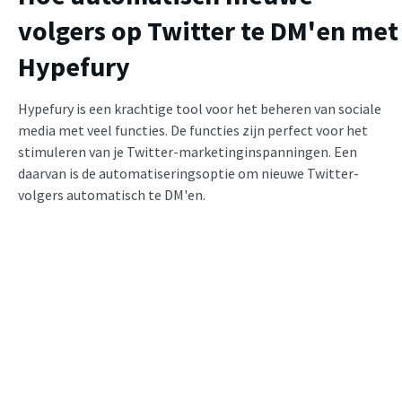
volgers op Twitter te DM'en met
Hypefury
Hypefury is een krachtige tool voor het beheren van sociale
media met veel functies. De functies zijn perfect voor het
stimuleren van je Twitter-marketinginspanningen. Een
daarvan is de automatiseringsoptie om nieuwe Twitter-
volgers automatisch te DM'en.