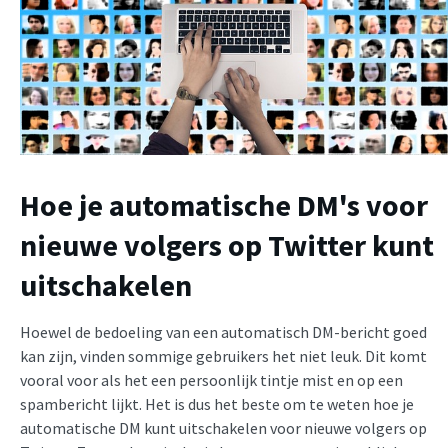
Hoe je automatische DM's voor
nieuwe volgers op Twitter kunt
uitschakelen
Hoewel de bedoeling van een automatisch DM-bericht
goed
kan zijn, vinden sommige gebruikers het niet leuk. Dit komt
vooral voor als het een persoonlijk tintje mist en op een
spambericht lijkt. Het is dus het beste om te weten hoe je
automatische DM kunt uitschakelen voor nieuwe volgers op