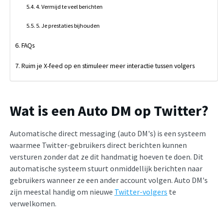
4. Vermijd te veel berichten
5. Je prestaties bijhouden
FAQs
Ruim je X-feed op en stimuleer meer interactie tussen volgers
Wat is een Auto DM op Twitter?
Automatische direct messaging (auto DM's) is een systeem
waarmee Twitter-gebruikers direct berichten kunnen
versturen zonder dat ze dit handmatig hoeven te doen. Dit
automatische systeem stuurt onmiddellijk berichten naar
gebruikers wanneer ze een ander account volgen. Auto DM's
zijn meestal handig om nieuwe
Twitter-volgers
te
verwelkomen.