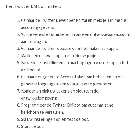
Een Twitter DM bot maken:
Ga naar de Twitter Developer Portal en meld je aan met je
accountgegevens.
Vul de vereiste formulieren in om een ontwikkelaarsaccount
aan te vragen.
Ga naar de Twitter-website voor het maken van apps.
Maak een nieuwe app en een nieuw project.
Bewerk de instellingen en machtigingen van de app op het
dashboard.
Ga naar het gedeelte Access Token om het token en het
geheime toegangstoken voor je app te genereren.
Kopieer en plak uw tokens en sleutel in de
ontwikkelomgeving.
Programmeer de Twitter DM bot om automatische
berichten te versturen.
Sla uw instellingen op en test de bot.
Start de bot.