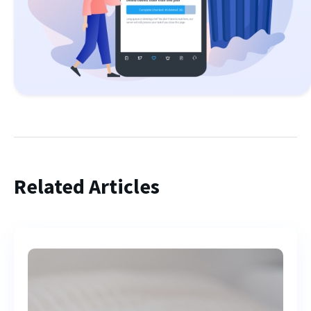
Related Articles