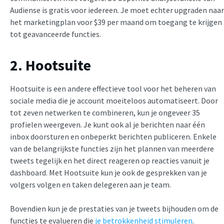
Audiense is gratis voor iedereen. Je moet echter upgraden naar
het marketingplan voor $39 per maand om toegang te krijgen
tot geavanceerde functies.
2. Hootsuite
Hootsuite is een andere effectieve tool voor het beheren van
sociale media die je account moeiteloos automatiseert. Door
tot zeven netwerken te combineren, kun je ongeveer 35
profielen weergeven. Je kunt ook al je berichten naar één
inbox doorsturen en onbeperkt berichten publiceren. Enkele
van de belangrijkste functies zijn het plannen van meerdere
tweets tegelijk en het direct reageren op reacties vanuit je
dashboard. Met Hootsuite kun je ook de gesprekken van je
volgers volgen en taken delegeren aan je team.
Bovendien kun je de prestaties van je tweets bijhouden om de
functies te evalueren die
je betrokkenheid stimuleren
.