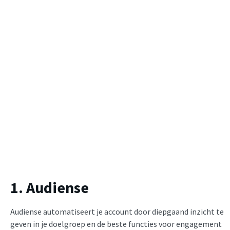
1. Audiense
Audiense automatiseert je account door diepgaand inzicht te
geven in je doelgroep en de beste functies voor engagement