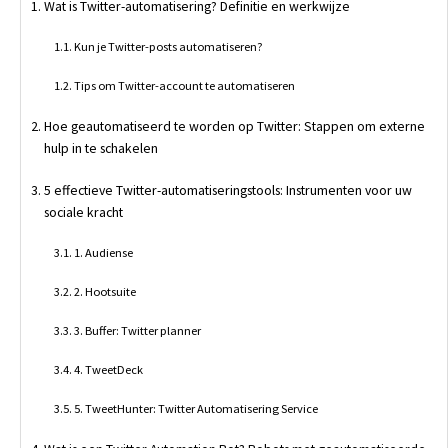
Wat is Twitter-automatisering? Definitie en werkwijze
Kun je Twitter-posts automatiseren?
Tips om Twitter-account te automatiseren
Hoe geautomatiseerd te worden op Twitter: Stappen om externe
hulp in te schakelen
5 effectieve Twitter-automatiseringstools: Instrumenten voor uw
sociale kracht
1. Audiense
2. Hootsuite
3. Buffer: Twitter planner
4. TweetDeck
5. TweetHunter: Twitter Automatisering Service