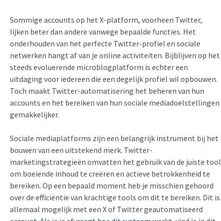
Sommige accounts op het X-platform, voorheen Twitter,
lijken beter dan andere vanwege bepaalde functies. Het
onderhouden van het perfecte Twitter-profiel en sociale
netwerken hangt af van je online activiteiten. Bijblijven op het
steeds evoluerende microblogplatform is echter een
uitdaging voor iedereen die een degelijk profiel wil opbouwen.
Toch maakt Twitter-automatisering het beheren van hun
accounts en het bereiken van hun sociale mediadoelstellingen
gemakkelijker.
Sociale mediaplatforms zijn een belangrijk instrument bij het
bouwen van een uitstekend merk. Twitter-
marketingstrategieën omvatten het gebruik van de juiste tool
om boeiende inhoud te creëren en actieve betrokkenheid te
bereiken. Op een bepaald moment heb je misschien gehoord
over de efficiëntie van krachtige tools om dit te bereiken. Dit is
allemaal mogelijk met een X of Twitter geautomatiseerd