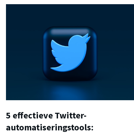
5 effectieve Twitter-
automatiseringstools: