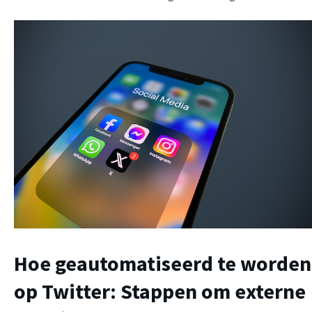
Hoe geautomatiseerd te worden
op Twitter: Stappen om externe