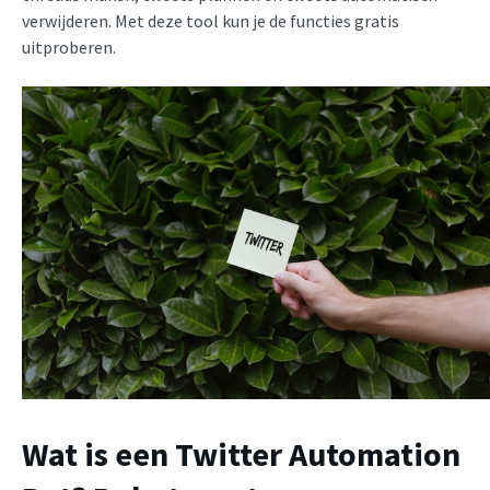
verwijderen. Met deze tool kun je de functies gratis
uitproberen.
Wat is een Twitter Automation