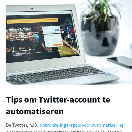
Tips om Twitter-account te
automatiseren
De Twitter, nu X,
ontwikkelingsregels voor automatisering
onderwerpen elke automatiseringstool aan de Twitter API.