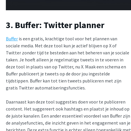
3. Buffer: Twitter planner
Buffer
is een gratis, krachtige tool voor het plannen van
sociale media. Met deze tool kun je actief blijven op X of
Twitter zonder tijd te besteden aan het beheren van je sociale
taken. Je hoeft alleen je regelmatige tweets in te voeren in
deze tool in plaats van op Twitter, nu X. Maak een schema en
Buffer publiceert je tweets op de door jou ingestelde
tijdstippen. Buffer kan tot tien tweets publiceren met zijn
gratis Twitter automatiseringsfuncties.
Daarnaast kan deze tool suggesties doen voor te publiceren
content. Het suggereert ook hashtags en plaatst je inhoud op
de juiste kanalen. Een ander essentieel voordeel van Buffer zijn
de analysefuncties, die inzicht geven in het engagement van je
berichten. Deze extra functie is echter alleen toegankelijk met