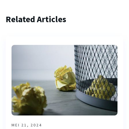
Related Articles
MEI 21, 2024