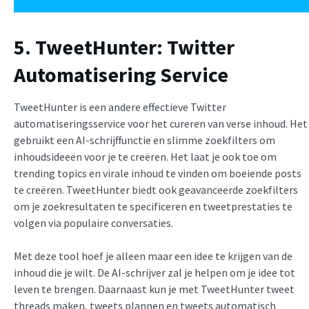
5. TweetHunter: Twitter
Automatisering Service
TweetHunter is een andere effectieve Twitter
automatiseringsservice voor het cureren van verse inhoud. Het
gebruikt een AI-schrijffunctie en slimme zoekfilters om
inhoudsideeën voor je te creëren. Het laat je ook toe om
trending topics en virale inhoud te vinden om boeiende posts
te creëren. TweetHunter biedt ook geavanceerde zoekfilters
om je zoekresultaten te specificeren en tweetprestaties te
volgen via populaire conversaties.
Met deze tool hoef je alleen maar een idee te krijgen van de
inhoud die je wilt. De AI-schrijver zal je helpen om je idee tot
leven te brengen. Daarnaast kun je met TweetHunter tweet
threads maken, tweets plannen en tweets automatisch