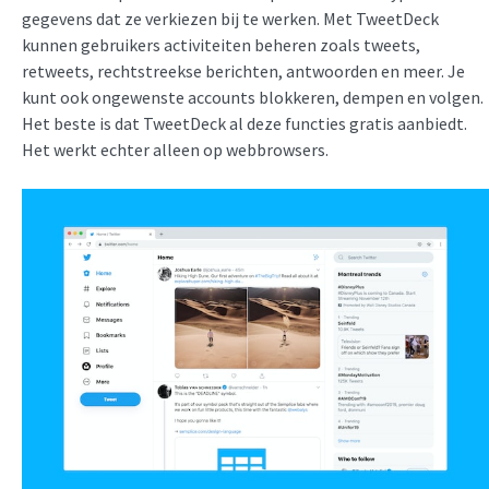
gegevens dat ze verkiezen bij te werken. Met TweetDeck
kunnen gebruikers activiteiten beheren zoals tweets,
retweets, rechtstreekse berichten, antwoorden en meer. Je
kunt ook ongewenste accounts blokkeren, dempen en volgen.
Het beste is dat TweetDeck al deze functies gratis aanbiedt.
Het werkt echter alleen op webbrowsers.