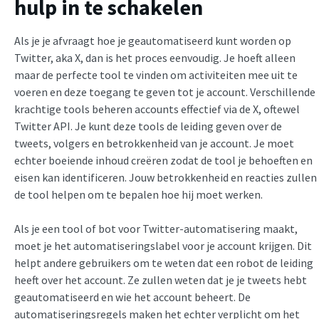
hulp in te schakelen
Als je je afvraagt hoe je geautomatiseerd kunt worden op
Twitter, aka X, dan is het proces eenvoudig. Je hoeft alleen
maar de perfecte tool te vinden om activiteiten mee uit te
voeren en deze toegang te geven tot je account. Verschillende
krachtige tools beheren accounts effectief via de X, oftewel
Twitter API. Je kunt deze tools de leiding geven over de
tweets, volgers en betrokkenheid van je account. Je moet
echter boeiende inhoud creëren zodat de tool je behoeften en
eisen kan identificeren. Jouw betrokkenheid en reacties zullen
de tool helpen om te bepalen hoe hij moet werken.
Als je een tool of bot voor Twitter-automatisering maakt,
moet je het automatiseringslabel voor je account krijgen. Dit
helpt andere gebruikers om te weten dat een robot de leiding
heeft over het account. Ze zullen weten dat je je tweets hebt
geautomatiseerd en wie het account beheert. De
automatiseringsregels maken het echter verplicht om het