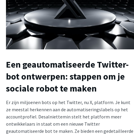
Een geautomatiseerde Twitter-
bot ontwerpen: stappen om je
sociale robot te maken
Er zijn miljoenen bots op het Twitter, nu X, platform. Je kunt
ze meestal herkennen aan de automatiseringslabels op het
accountprofiel. Desalniettemin stelt het platform meer
ontwikkelaars in staat om een nieuwe Twitter
geautomatiseerde bot te maken. Ze bieden een gedetailleerde