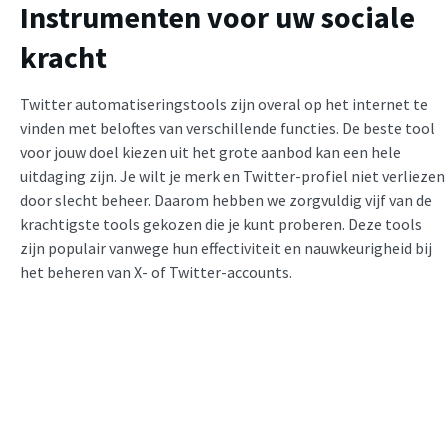
Instrumenten voor uw sociale
kracht
Twitter automatiseringstools
zijn overal op het internet te
vinden met beloftes van verschillende functies. De beste tool
voor jouw doel kiezen uit het grote aanbod kan een hele
uitdaging zijn. Je wilt je merk en Twitter-profiel niet verliezen
door slecht beheer. Daarom hebben we zorgvuldig vijf van de
krachtigste tools gekozen die je kunt proberen. Deze tools
zijn populair vanwege hun effectiviteit en nauwkeurigheid bij
het beheren van X- of Twitter-accounts.