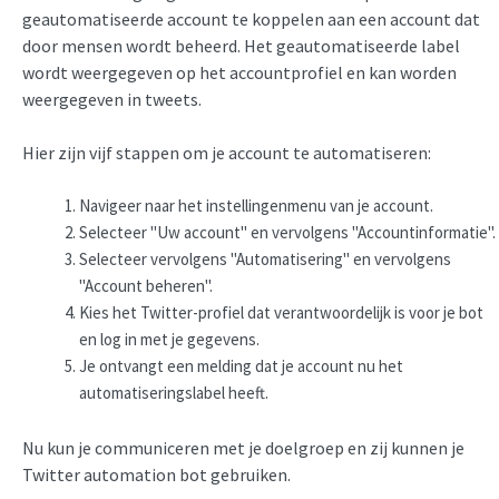
geautomatiseerde account te koppelen aan een account dat
door mensen wordt beheerd. Het geautomatiseerde label
wordt weergegeven op het accountprofiel en kan worden
weergegeven in tweets.
Hier zijn vijf stappen om je account te automatiseren:
Navigeer naar het instellingenmenu van je account.
Selecteer "Uw account" en vervolgens "Accountinformatie".
Selecteer vervolgens "Automatisering" en vervolgens
"Account beheren".
Kies het Twitter-profiel dat verantwoordelijk is voor je bot
en log in met je gegevens.
Je ontvangt een melding dat je account nu het
automatiseringslabel heeft.
Nu kun je communiceren met je doelgroep en zij kunnen je
Twitter automation bot gebruiken.