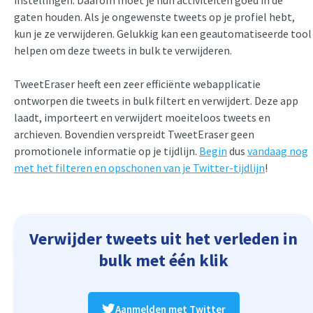
gaten houden. Als je ongewenste tweets op je profiel hebt,
kun je ze verwijderen. Gelukkig kan een geautomatiseerde tool
helpen om deze tweets in bulk te verwijderen.
TweetEraser heeft een zeer efficiënte webapplicatie
ontworpen die tweets in bulk filtert en verwijdert. Deze app
laadt, importeert en verwijdert moeiteloos tweets en
archieven. Bovendien verspreidt TweetEraser geen
promotionele informatie op je tijdlijn.
Begin
dus
vandaag nog
met het filteren en opschonen van je Twitter-tijdlijn
!
Verwijder tweets uit het verleden in
bulk met één klik
Aanmelden met Twitter