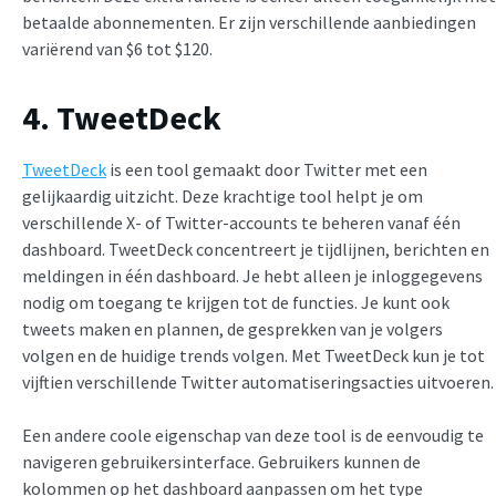
betaalde abonnementen. Er zijn verschillende aanbiedingen
variërend van $6 tot $120.
4. TweetDeck
TweetDeck
is een tool gemaakt door Twitter met een
gelijkaardig uitzicht. Deze krachtige tool helpt je om
verschillende X- of Twitter-accounts te beheren vanaf één
dashboard. TweetDeck concentreert je tijdlijnen, berichten en
meldingen in één dashboard. Je hebt alleen je inloggegevens
nodig om toegang te krijgen tot de functies. Je kunt ook
tweets maken en plannen, de gesprekken van je volgers
volgen en de huidige trends volgen. Met TweetDeck kun je tot
vijftien verschillende Twitter automatiseringsacties uitvoeren.
Een andere coole eigenschap van deze tool is de eenvoudig te
navigeren gebruikersinterface. Gebruikers kunnen de
kolommen op het dashboard aanpassen om het type