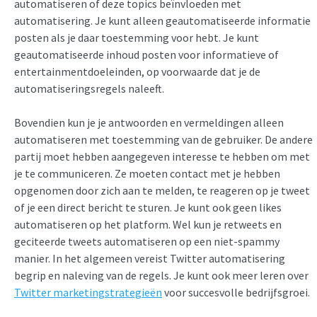
automatiseren of deze topics beïnvloeden met
automatisering. Je kunt alleen geautomatiseerde informatie
posten als je daar toestemming voor hebt. Je kunt
geautomatiseerde inhoud posten voor informatieve of
entertainmentdoeleinden, op voorwaarde dat je de
automatiseringsregels naleeft.
Bovendien kun je je antwoorden en vermeldingen alleen
automatiseren met toestemming van de gebruiker. De andere
partij moet hebben aangegeven interesse te hebben om met
je te communiceren. Ze moeten contact met je hebben
opgenomen door zich aan te melden, te reageren op je tweet
of je een direct bericht te sturen. Je kunt ook geen likes
automatiseren op het platform. Wel kun je retweets en
geciteerde tweets automatiseren op een niet-spammy
manier. In het algemeen vereist Twitter automatisering
begrip en naleving van de regels. Je kunt ook meer leren over
Twitter marketingstrategieën
voor succesvolle bedrijfsgroei.