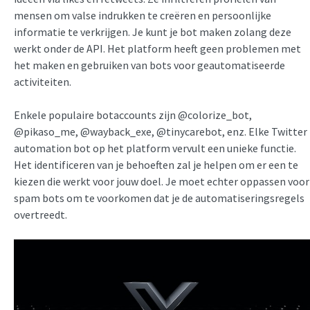
mensen om valse indrukken te creëren en persoonlijke
informatie te verkrijgen. Je kunt je bot maken zolang deze
werkt onder de API. Het platform heeft geen problemen met
het maken en gebruiken van bots voor geautomatiseerde
activiteiten.
Enkele populaire botaccounts zijn @colorize_bot,
@pikaso_me, @wayback_exe, @tinycarebot, enz. Elke Twitter
automation bot op het platform vervult een unieke functie.
Het identificeren van je behoeften zal je helpen om er een te
kiezen die werkt voor jouw doel. Je moet echter oppassen voor
spam bots om te voorkomen dat je de automatiseringsregels
overtreedt.