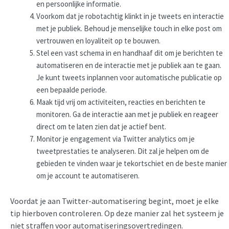
en persoonlijke informatie.
Voorkom dat je robotachtig klinkt in je tweets en interactie
met je publiek. Behoud je menselijke touch in elke post om
vertrouwen en loyaliteit op te bouwen.
Stel een vast schema in en handhaaf dit om je berichten te
automatiseren en de interactie met je publiek aan te gaan.
Je kunt tweets inplannen voor automatische publicatie op
een bepaalde periode.
Maak tijd vrij om activiteiten, reacties en berichten te
monitoren. Ga de interactie aan met je publiek en reageer
direct om te laten zien dat je actief bent.
Monitor je engagement via Twitter analytics om je
tweetprestaties te analyseren. Dit zal je helpen om de
gebieden te vinden waar je tekortschiet en de beste manier
om je account te automatiseren.
Voordat je aan Twitter-automatisering begint, moet je elke
tip hierboven controleren. Op deze manier zal het systeem je
niet straffen voor automatiseringsovertredingen.