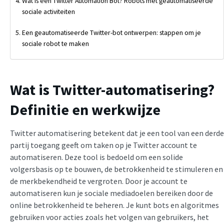
Wat is een Twitter Automation Bot? Robots met geautomatiseerde
sociale activiteiten
Een geautomatiseerde Twitter-bot ontwerpen: stappen om je
sociale robot te maken
Wat is Twitter-automatisering?
Definitie en werkwijze
Twitter automatisering betekent dat je een tool van een derde
partij toegang geeft om taken op je Twitter account te
automatiseren. Deze tool is bedoeld om een solide
volgersbasis op te bouwen, de betrokkenheid te stimuleren en
de merkbekendheid te vergroten. Door je account te
automatiseren kun je sociale mediadoelen bereiken door de
online betrokkenheid te beheren. Je kunt bots en algoritmes
gebruiken voor acties zoals het volgen van gebruikers, het