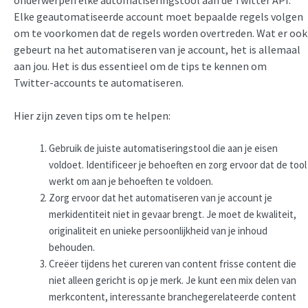
Elke geautomatiseerde account moet bepaalde regels volgen
om te voorkomen dat de regels worden overtreden. Wat er ook
gebeurt na het automatiseren van je account, het is allemaal
aan jou. Het is dus essentieel om de tips te kennen om
Twitter-accounts te automatiseren.
Hier zijn zeven tips om te helpen:
Gebruik de juiste automatiseringstool die aan je eisen
voldoet. Identificeer je behoeften en zorg ervoor dat de tool
werkt om aan je behoeften te voldoen.
Zorg ervoor dat het automatiseren van je account je
merkidentiteit niet in gevaar brengt. Je moet de kwaliteit,
originaliteit en unieke persoonlijkheid van je inhoud
behouden.
Creëer tijdens het cureren van content frisse content die
niet alleen gericht is op je merk. Je kunt een mix delen van
merkcontent, interessante branchegerelateerde content