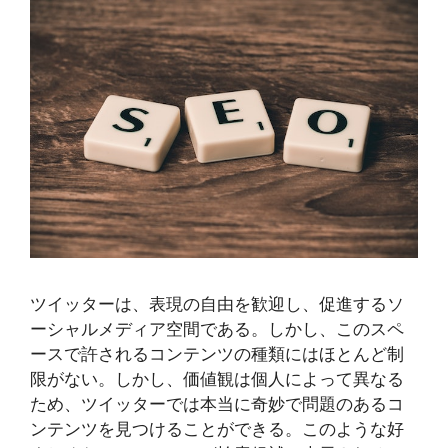
ツイッターは、表現の自由を歓迎し、促進するソ
ーシャルメディア空間である。しかし、このスペ
ースで許されるコンテンツの種類にはほとんど制
限がない。しかし、価値観は個人によって異なる
ため、ツイッターでは本当に奇妙で問題のあるコ
ンテンツを見つけることができる。このような好