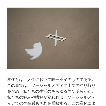
変化とは、人生において唯一不変のものである。
この事実は、ソーシャルメディア上でのやり取り
を含め、私たちの生活のあらゆる面で明らかだ。
私たちの好みや嗜好が変われば、ソーシャルメデ
ィアでの存在感もそれを反映する。この変化によ