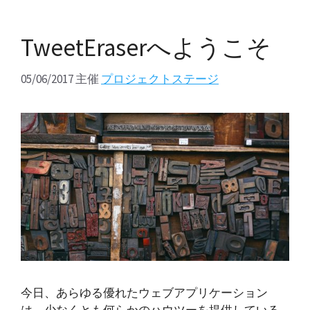
TweetEraserへようこそ
05/06/2017
主催
プロジェクトステージ
今日、あらゆる優れたウェブアプリケーション