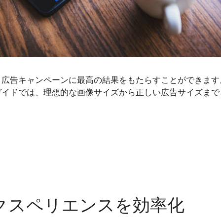
とで、広告キャンペーンに最高の結果をもたらすことができ
イドでは、理想的な画像サイズから正しい広告サイズまで、T
：エクスペリエンスを効率化