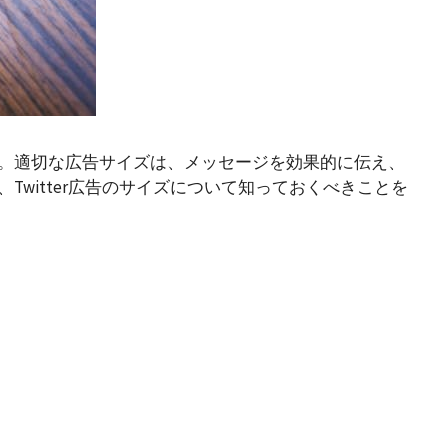
ます。適切な広告サイズは、メッセージを効果的に伝え、
witter広告のサイズについて知っておくべきことを