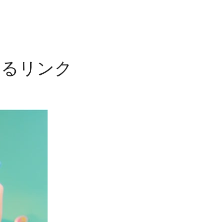
めるリンク