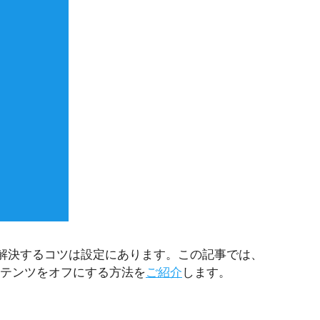
解決するコツは設定にあります。この記事では、
コンテンツをオフにする方法を
ご紹介
します。