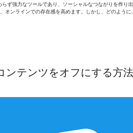
もかかわらず強力なツールであり、ソーシャルなつながりを作
オンラインでの存在感を高めます。しかし、どのように..
ィブなコンテンツをオフにする