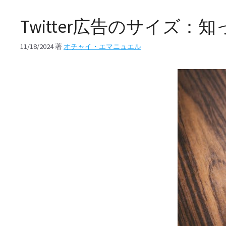
Twitter広告のサイズ
11/18/2024
著
オチャイ・エマニュエル