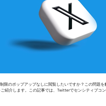
制限のポップアップなしに閲覧したいですか？この問題を
法をご紹介します。この記事では、Twitterでセンシティブ