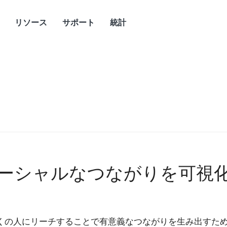
リソース
サポート
統計
ソーシャルなつながりを可視
くの人にリーチすることで有意義なつながりを生み出すた