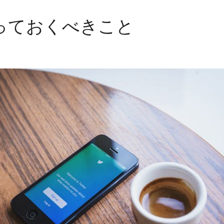
：知っておくべきこと