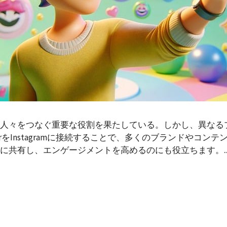
人々をつなぐ重要な役割を果たしている。しかし、異なる
erをInstagramに接続することで、多くのブランドやコ
共有し、エンゲージメントを高めるのにも役立ちます。..