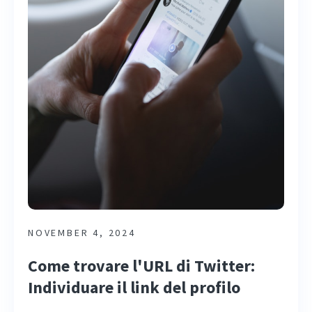
NOVEMBER 4, 2024
Come trovare l'URL di Twitter:
Individuare il link del profilo