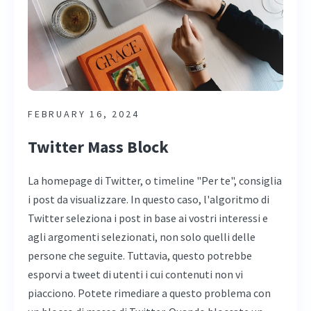
FEBRUARY 16, 2024
Twitter Mass Block
La homepage di Twitter, o timeline "Per te", consiglia
i post da visualizzare. In questo caso, l'algoritmo di
Twitter seleziona i post in base ai vostri interessi e
agli argomenti selezionati, non solo quelli delle
persone che seguite. Tuttavia, questo potrebbe
esporvi a tweet di utenti i cui contenuti non vi
piacciono. Potete rimediare a questo problema con