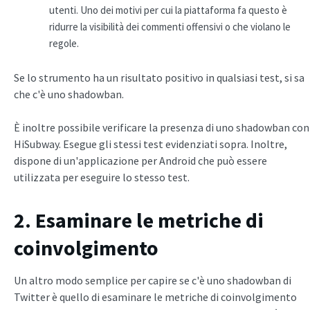
utenti. Uno dei motivi per cui la piattaforma fa questo è
ridurre la visibilità dei commenti offensivi o che violano le
regole.
Se lo strumento ha un risultato positivo in qualsiasi test, si sa
che c'è uno shadowban.
È inoltre possibile verificare la presenza di uno shadowban con
HiSubway. Esegue gli stessi test evidenziati sopra. Inoltre,
dispone di un'applicazione per Android che può essere
utilizzata per eseguire lo stesso test.
2. Esaminare le metriche di
coinvolgimento
Un altro modo semplice per capire se c'è uno shadowban di
Twitter è quello di esaminare le metriche di coinvolgimento