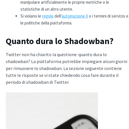
manipolare artificialmente le proprie metriche o le
statistiche di un altro utente.
Si violano le
regole
dell'
automazione X
o i termini di servizio e
le politiche della piattaforma.
Quanto dura lo Shadowban?
Twitter non ha chiarito la questione: quanto dura lo
shadowban? La piattaforma potrebbe impiegare alcuni giorni
per rimuovere lo shadowban. La sezione seguente contiene
tutte le risposte se vi state chiedendo cosa fare durante il
periodo di shadowban di Twitter.