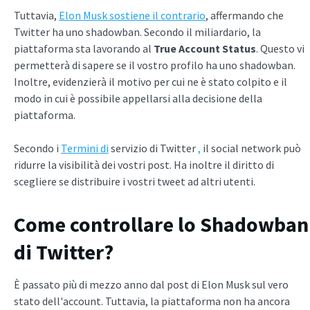
Tuttavia,
Elon Musk sostiene il contrario
, affermando che
Twitter ha uno shadowban. Secondo il miliardario, la
piattaforma sta lavorando al
True Account Status
. Questo vi
permetterà di sapere se il vostro profilo ha uno shadowban.
Inoltre, evidenzierà il motivo per cui ne è stato colpito e il
modo in cui è possibile appellarsi alla decisione della
piattaforma.
Secondo i
Termini di
servizio di Twitter
,
il social network può
ridurre la visibilità dei vostri post. Ha inoltre il diritto di
scegliere se distribuire i vostri tweet ad altri utenti.
Come controllare lo Shadowban
di Twitter?
È passato più di mezzo anno dal post di Elon Musk sul vero
stato dell'account. Tuttavia, la piattaforma non ha ancora