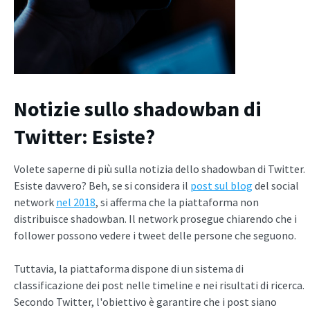
Notizie sullo shadowban di
Twitter: Esiste?
Volete saperne di più sulla notizia dello shadowban di Twitter.
Esiste davvero? Beh, se si considera il
post sul blog
del social
network
nel 2018
, si afferma che la piattaforma non
distribuisce shadowban. Il network prosegue chiarendo che i
follower possono vedere i tweet delle persone che seguono.
Tuttavia, la piattaforma dispone di un sistema di
classificazione dei post nelle timeline e nei risultati di ricerca.
Secondo Twitter, l'obiettivo è garantire che i post siano