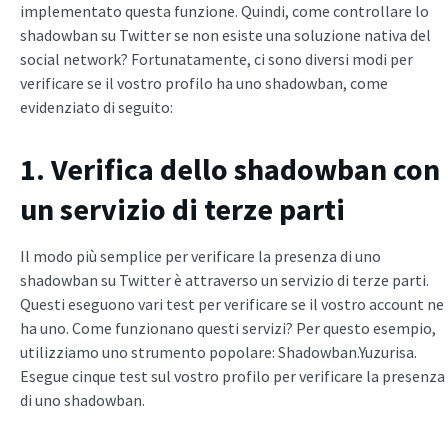
implementato questa funzione. Quindi, come controllare lo
shadowban su Twitter se non esiste una soluzione nativa del
social network? Fortunatamente, ci sono diversi modi per
verificare se il vostro profilo ha uno shadowban, come
evidenziato di seguito:
1. Verifica dello shadowban con
un servizio di terze parti
Il modo più semplice per verificare la presenza di uno
shadowban su Twitter è attraverso un servizio di terze parti.
Questi eseguono vari test per verificare se il vostro account ne
ha uno. Come funzionano questi servizi? Per questo esempio,
utilizziamo uno strumento popolare: Shadowban.Yuzurisa.
Esegue cinque test sul vostro profilo per verificare la presenza
di uno shadowban.