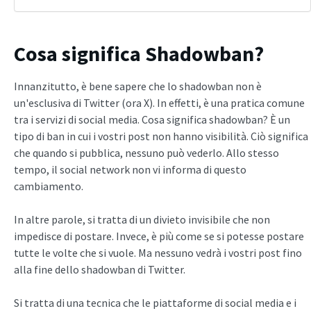
Cosa significa Shadowban?
Innanzitutto, è bene sapere che lo shadowban non è
un'esclusiva di Twitter (ora X). In effetti, è una pratica comune
tra i servizi di social media. Cosa significa shadowban? È un
tipo di ban in cui i vostri post non hanno visibilità. Ciò significa
che quando si pubblica, nessuno può vederlo. Allo stesso
tempo, il social network non vi informa di questo
cambiamento.
In altre parole, si tratta di un divieto invisibile che non
impedisce di postare. Invece, è più come se si potesse postare
tutte le volte che si vuole. Ma nessuno vedrà i vostri post fino
alla fine dello shadowban di Twitter.
Si tratta di una tecnica che le piattaforme di social media e i