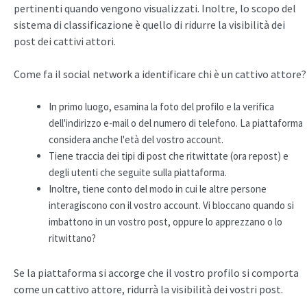
pertinenti quando vengono visualizzati. Inoltre, lo scopo del
sistema di classificazione è quello di ridurre la visibilità dei
post dei cattivi attori.
Come fa il social network a identificare chi è un cattivo attore?
In primo luogo, esamina la foto del profilo e la verifica
dell'indirizzo e-mail o del numero di telefono. La piattaforma
considera anche l'età del vostro account.
Tiene traccia dei tipi di post che ritwittate (ora repost) e
degli utenti che seguite sulla piattaforma.
Inoltre, tiene conto del modo in cui le altre persone
interagiscono con il vostro account. Vi bloccano quando si
imbattono in un vostro post, oppure lo apprezzano o lo
ritwittano?
Se la piattaforma si accorge che il vostro profilo si comporta
come un cattivo attore, ridurrà la visibilità dei vostri post.