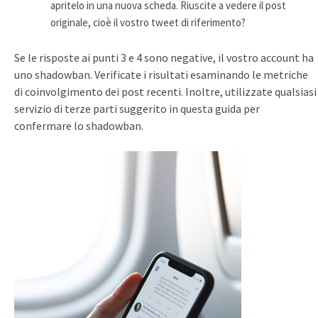
apritelo in una nuova scheda. Riuscite a vedere il post
originale, cioè il vostro tweet di riferimento?
Se le risposte ai punti 3 e 4 sono negative, il vostro account ha
uno shadowban. Verificate i risultati esaminando le metriche
di coinvolgimento dei post recenti. Inoltre, utilizzate qualsiasi
servizio di terze parti suggerito in questa guida per
confermare lo shadowban.