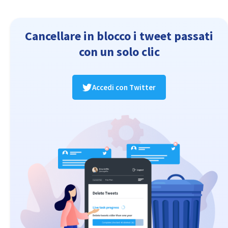
Cancellare in blocco i tweet passati
con un solo clic
Accedi con Twitter