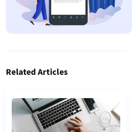
Related Articles