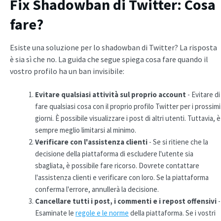
Fix Shadowban di Twitter: Cosa
fare?
Esiste una soluzione per lo shadowban di Twitter? La risposta
è sia sì che no. La guida che segue spiega cosa fare quando il
vostro profilo ha un ban invisibile:
Evitare qualsiasi attività sul proprio account
- Evitare di
fare qualsiasi cosa con il proprio profilo Twitter per i prossimi
giorni. È possibile visualizzare i post di altri utenti. Tuttavia, è
sempre meglio limitarsi al minimo.
Verificare con l'assistenza clienti
- Se si ritiene che la
decisione della piattaforma di escludere l'utente sia
sbagliata, è possibile fare ricorso. Dovrete contattare
l'assistenza clienti e verificare con loro. Se la piattaforma
conferma l'errore, annullerà la decisione.
Cancellare tutti i post, i commenti e i repost offensivi
-
Esaminate le
regole e le norme
della piattaforma. Se i vostri