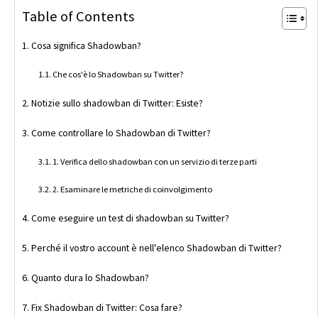
Table of Contents
Cosa significa Shadowban?
Che cos'è lo Shadowban su Twitter?
Notizie sullo shadowban di Twitter: Esiste?
Come controllare lo Shadowban di Twitter?
1. Verifica dello shadowban con un servizio di terze parti
2. Esaminare le metriche di coinvolgimento
Come eseguire un test di shadowban su Twitter?
Perché il vostro account è nell'elenco Shadowban di Twitter?
Quanto dura lo Shadowban?
Fix Shadowban di Twitter: Cosa fare?