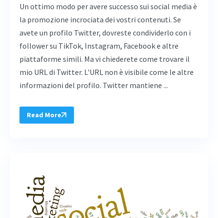
Un ottimo modo per avere successo sui social media è
la promozione incrociata dei vostri contenuti. Se
avete un profilo Twitter, dovreste condividerlo con i
follower su TikTok, Instagram, Facebook e altre
piattaforme simili. Ma vi chiederete come trovare il
mio URL di Twitter. L'URL non è visibile come le altre
informazioni del profilo. Twitter mantiene ...
Read More