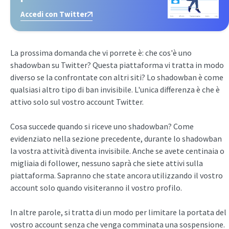
Accedi con Twitter
La prossima domanda che vi porrete è: che cos'è uno
shadowban su Twitter? Questa piattaforma vi tratta in modo
diverso se la confrontate con altri siti? Lo shadowban è come
qualsiasi altro tipo di ban invisibile. L'unica differenza è che è
attivo solo sul vostro account Twitter.
Cosa succede quando si riceve uno shadowban? Come
evidenziato nella sezione precedente, durante lo shadowban
la vostra attività diventa invisibile. Anche se avete centinaia o
migliaia di follower, nessuno saprà che siete attivi sulla
piattaforma. Sapranno che state ancora utilizzando il vostro
account solo quando visiteranno il vostro profilo.
In altre parole, si tratta di un modo per limitare la portata del
vostro account senza che venga comminata una sospensione.