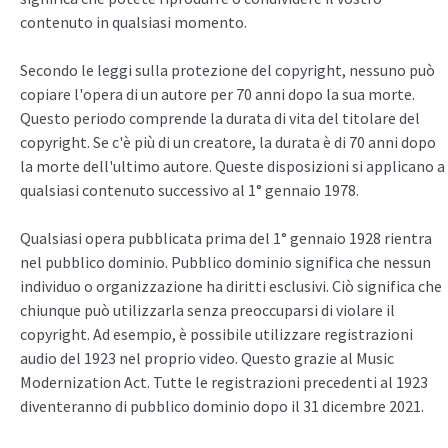
contenuto in qualsiasi momento.
Secondo le leggi sulla protezione del copyright, nessuno può
copiare l'opera di un autore per 70 anni dopo la sua morte.
Questo periodo comprende la durata di vita del titolare del
copyright. Se c'è più di un creatore, la durata è di 70 anni dopo
la morte dell'ultimo autore. Queste disposizioni si applicano a
qualsiasi contenuto successivo al 1° gennaio 1978.
Qualsiasi opera pubblicata prima del 1° gennaio 1928 rientra
nel pubblico dominio. Pubblico dominio significa che nessun
individuo o organizzazione ha diritti esclusivi. Ciò significa che
chiunque può utilizzarla senza preoccuparsi di violare il
copyright. Ad esempio, è possibile utilizzare registrazioni
audio del 1923 nel proprio video. Questo grazie al Music
Modernization Act. Tutte le registrazioni precedenti al 1923
diventeranno di pubblico dominio dopo il 31 dicembre 2021.