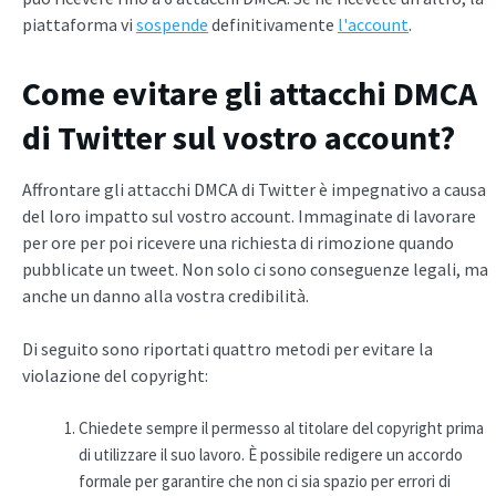
piattaforma vi
sospende
definitivamente
l'account
.
Come evitare gli attacchi DMCA
di Twitter sul vostro account?
Affrontare gli attacchi DMCA di Twitter è impegnativo a causa
del loro impatto sul vostro account. Immaginate di lavorare
per ore per poi ricevere una richiesta di rimozione quando
pubblicate un tweet. Non solo ci sono conseguenze legali, ma
anche un danno alla vostra credibilità.
Di seguito sono riportati quattro metodi per evitare la
violazione del copyright:
Chiedete sempre il permesso al titolare del copyright prima
di utilizzare il suo lavoro. È possibile redigere un accordo
formale per garantire che non ci sia spazio per errori di