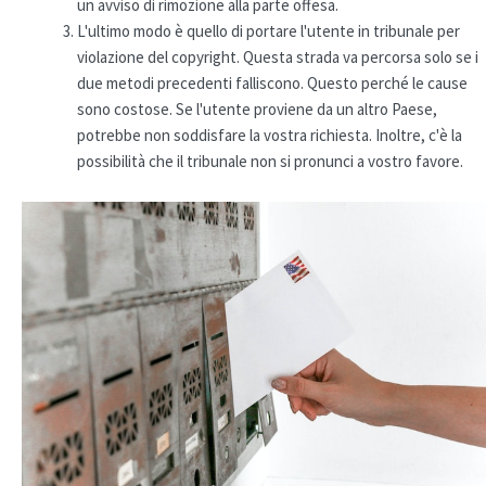
un avviso di rimozione alla parte offesa.
L'ultimo modo è quello di portare l'utente in tribunale per
violazione del copyright. Questa strada va percorsa solo se i
due metodi precedenti falliscono. Questo perché le cause
sono costose. Se l'utente proviene da un altro Paese,
potrebbe non soddisfare la vostra richiesta. Inoltre, c'è la
possibilità che il tribunale non si pronunci a vostro favore.