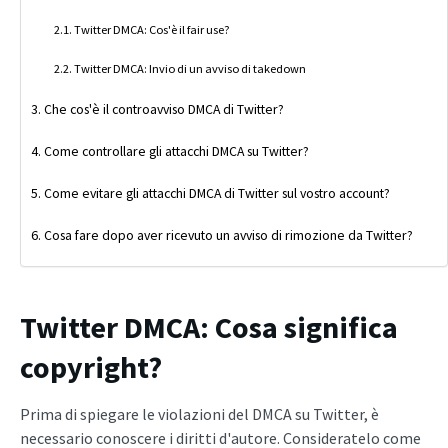
Twitter DMCA: Cos'è il fair use?
Twitter DMCA: Invio di un avviso di takedown
Che cos'è il controavviso DMCA di Twitter?
Come controllare gli attacchi DMCA su Twitter?
Come evitare gli attacchi DMCA di Twitter sul vostro account?
Cosa fare dopo aver ricevuto un avviso di rimozione da Twitter?
Twitter DMCA: Cosa significa
copyright?
Prima di spiegare le violazioni del DMCA su Twitter, è
necessario conoscere i diritti d'autore. Consideratelo come