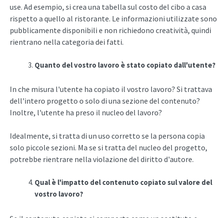
use. Ad esempio, si crea una tabella sul costo del cibo a casa
rispetto a quello al ristorante. Le informazioni utilizzate sono
pubblicamente disponibili e non richiedono creatività, quindi
rientrano nella categoria dei fatti.
Quanto del vostro lavoro è stato copiato dall'utente?
In che misura l'utente ha copiato il vostro lavoro? Si trattava
dell'intero progetto o solo di una sezione del contenuto?
Inoltre, l'utente ha preso il nucleo del lavoro?
Idealmente, si tratta di un uso corretto se la persona copia
solo piccole sezioni. Ma se si tratta del nucleo del progetto,
potrebbe rientrare nella violazione del diritto d'autore.
Qual è l'impatto del contenuto copiato sul valore del
vostro lavoro?