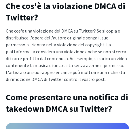
Che cos'è la violazione DMCA di
Twitter?
Che cos'è una violazione del DMCA su Twitter? Se si copia e
distribuisce l'opera dell'autore originale senza il suo
permesso, si rientra nella violazione del copyright. La
piattaforma la considera una violazione anche se non si cerca
di trarre profitto dal contenuto. Ad esempio, si carica un video
contenente la musica di un artista senza averne il permesso.
L'artista o un suo rappresentante può inoltrare una richiesta
di rimozione DMCA di Twitter contro il vostro post.
Come presentare una notifica di
takedown DMCA su Twitter?