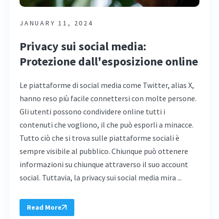
JANUARY 11, 2024
Privacy sui social media:
Protezione dall'esposizione online
Le piattaforme di social media come Twitter, alias X,
hanno reso più facile connettersi con molte persone.
Gli utenti possono condividere online tutti i
contenuti che vogliono, il che può esporli a minacce.
Tutto ciò che si trova sulle piattaforme sociali è
sempre visibile al pubblico. Chiunque può ottenere
informazioni su chiunque attraverso il suo account
social. Tuttavia, la privacy sui social media mira ...
Read More