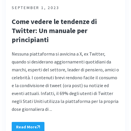
SEPTEMBER 1, 2023
Come vedere le tendenze di
Twitter: Un manuale per
principianti
Nessuna piattaforma si avvicina a X, ex Twitter,
quando si desiderano aggiornamenti quotidiani da
marchi, esperti del settore, leader di pensiero, amici o
celebrità. I contenuti brevi rendono facile il consumo
e la condivisione di tweet (ora post) su notizie ed
eventi attuali. Infatti, il 69% degli utenti di Twitter
negli Stati Uniti utilizza la piattaforma per la propria
dose giornaliera di ...
Read More