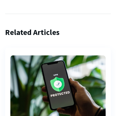
Related Articles