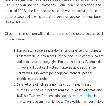
use. Supponiamo che l'avvocato vi dia il via libera o che siate
sicuri al 100% che il contenuto violi il vostro copyright. In
questo caso potete inviare all'utente un avviso di rimozione
DMCA di Twitter.
Ci sono tre modi per affrontare la persona che sta copiando il
vostro lavoro:
L'avvocato redige e invia all'utente una lettera di richiesta.
La lettera deve informare l'utente che il suo contenuto sta
violando il vostro copyright. Potete chiedere all'utente di
rimuovere il post da Twitter. In alternativa, se l'utente
utilizzava il suo lavoro per scopi commerciali, potete
chiedere un accordo.
Se la lettera di richiesta non va a buon fine, il passo
successivo consiste nel presentare un avviso di rimozione
DMCA a Twitter. È necessario
compilare un modulo
e la
piattaforma esamina la richiesta. Se è valida, Twitter invierà