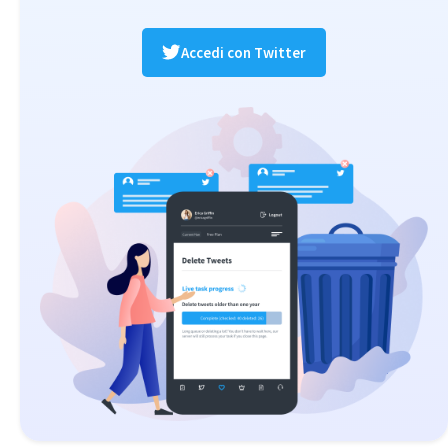
Accedi con Twitter