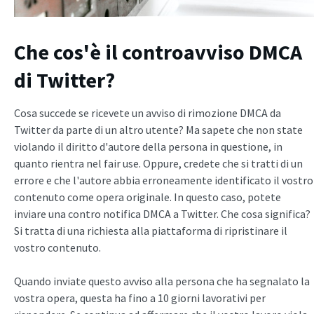
Che cos'è il controavviso DMCA
di Twitter?
Cosa succede se ricevete un avviso di rimozione DMCA da
Twitter da parte di un altro utente? Ma sapete che non state
violando il diritto d'autore della persona in questione, in
quanto rientra nel fair use. Oppure, credete che si tratti di un
errore e che l'autore abbia erroneamente identificato il vostro
contenuto come opera originale. In questo caso, potete
inviare una contro notifica DMCA a Twitter. Che cosa significa?
Si tratta di una richiesta alla piattaforma di ripristinare il
vostro contenuto.
Quando inviate questo avviso alla persona che ha segnalato la
vostra opera, questa ha fino a 10 giorni lavorativi per