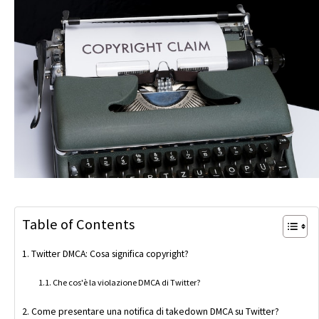
Table of Contents
Twitter DMCA: Cosa significa copyright?
Che cos'è la violazione DMCA di Twitter?
Come presentare una notifica di takedown DMCA su Twitter?