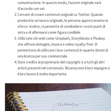
comunicazione. In questo modo, l'autore originale sarà
d'accordo con voi.
Cercate di creare contenuti originali su Twitter. Quando
producete un lavoro originale, le persone apprezzeranno lo
sforzo. Inoltre, vi permette di condividere i vostri punti di
vista e di affermarvi come figura credibile.
Utilizzate siti web come Unsplash, Storyblocks e Pixabay
che offrono immagini, musica e video royalty-free. Vi
permettono di utilizzare i loro contenuti in quanto dotati di
una licenza per uso commerciale.
Date credito al proprietario del copyright e a tutti gli altri
artisti presenti nel contenuto. Riconoscere il loro impegno e
il loro lavoro è molto importante.