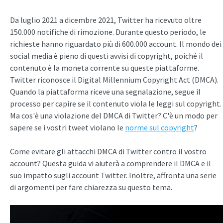
Da luglio 2021 a dicembre 2021, Twitter ha ricevuto oltre
150.000 notifiche di rimozione. Durante questo periodo, le
richieste hanno riguardato più di 600.000 account. Il mondo dei
social media è pieno di questi avvisi di copyright, poiché il
contenuto è la moneta corrente su queste piattaforme.
Twitter riconosce il Digital Millennium Copyright Act (DMCA).
Quando la piattaforma riceve una segnalazione, segue il
processo per capire se il contenuto viola le leggi sul copyright.
Ma cos'è una violazione del DMCA di Twitter? C'è un modo per
sapere se i vostri tweet violano le
norme sul copyright
?
Come evitare gli attacchi DMCA di Twitter contro il vostro
account? Questa guida vi aiuterà a comprendere il DMCA e il
suo impatto sugli account Twitter. Inoltre, affronta una serie
di argomenti per fare chiarezza su questo tema.