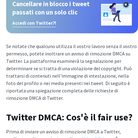
Cancellare in blocco i tweet
passati con un solo clic
Accedi con Twitter
Se notate che qualcuno utilizza il vostro lavoro senza il vostro
permesso, potete inoltrare un avviso di rimozione DMCA su
Twitter. La piattaforma esaminerà la segnalazione per
determinare se si tratta di una violazione del copyright. Può
trattarsi di contenuti nell'immagine di intestazione, nella
foto del profilo o nei media presenti nei tweet. Di seguito è
riportata una spiegazione completa delle richieste di
rimozione DMCA di Twitter.
Twitter DMCA: Cos'è il fair use?
Prima di inviare un avviso di rimozione DMCA a Twitter,