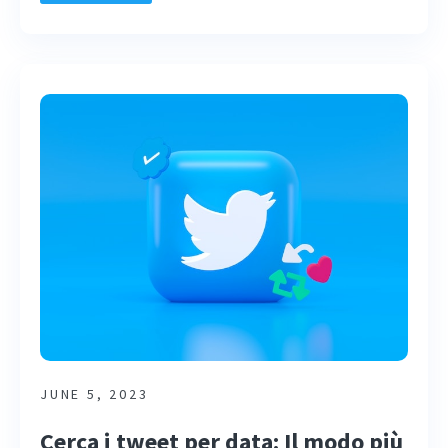
JUNE 5, 2023
Cerca i tweet per data: Il modo più