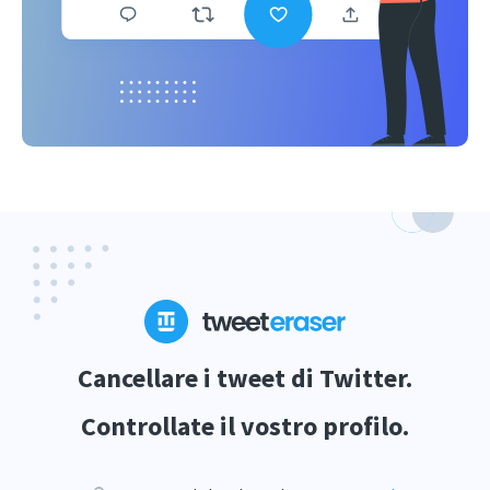
Cancellare i tweet di Twitter.
Controllate il vostro profilo.