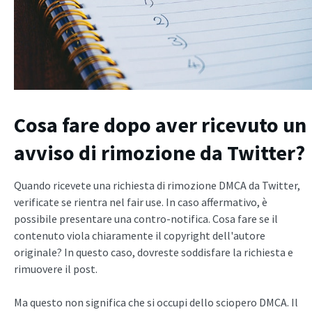
Cosa fare dopo aver ricevuto un
avviso di rimozione da Twitter?
Quando ricevete una richiesta di rimozione DMCA da Twitter,
verificate se rientra nel fair use. In caso affermativo, è
possibile presentare una contro-notifica. Cosa fare se il
contenuto viola chiaramente il copyright dell'autore
originale? In questo caso, dovreste soddisfare la richiesta e
rimuovere il post.
Ma questo non significa che si occupi dello sciopero DMCA. Il