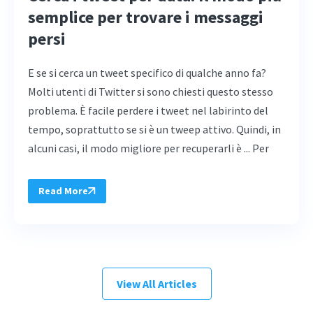
semplice per trovare i messaggi
persi
E se si cerca un tweet specifico di qualche anno fa?
Molti utenti di Twitter si sono chiesti questo stesso
problema. È facile perdere i tweet nel labirinto del
tempo, soprattutto se si è un tweep attivo. Quindi, in
alcuni casi, il modo migliore per recuperarli è ... Per
Read More
View All Articles