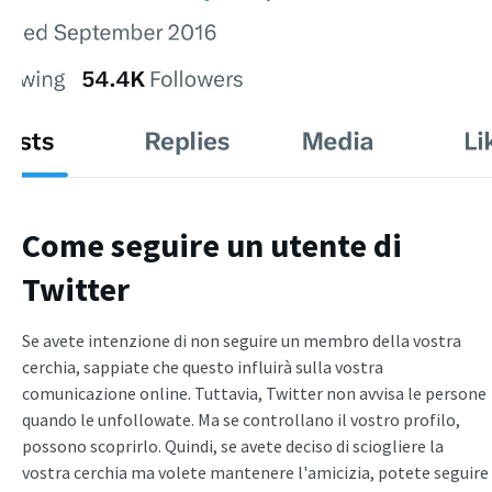
Come seguire un utente di
Twitter
Se avete intenzione di non seguire un membro della vostra
cerchia, sappiate che questo influirà sulla vostra
comunicazione online. Tuttavia, Twitter non avvisa le persone
quando le unfollowate. Ma se controllano il vostro profilo,
possono scoprirlo. Quindi, se avete deciso di sciogliere la
vostra cerchia ma volete mantenere l'amicizia, potete seguire