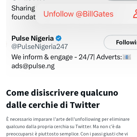
Come disiscrivere qualcuno
dalle cerchie di Twitter
È necessario imparare l'arte dell'unfollowing per eliminare
qualcuno dalla propria cerchia su Twitter. Ma non c'è da
preoccuparsi: è piuttosto semplice. Con i passi giusti che vi