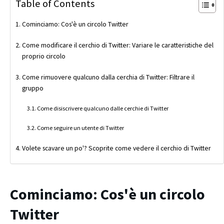
Table of Contents
Cominciamo: Cos'è un circolo Twitter
Come modificare il cerchio di Twitter: Variare le caratteristiche del
proprio circolo
Come rimuovere qualcuno dalla cerchia di Twitter: Filtrare il
gruppo
Come disiscrivere qualcuno dalle cerchie di Twitter
Come seguire un utente di Twitter
Volete scavare un po'? Scoprite come vedere il cerchio di Twitter
Cominciamo: Cos'è un circolo
Twitter