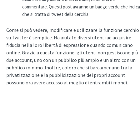
commentare. Questi post avranno un badge verde che indica
che si tratta di tweet della cerchia.
Come si può vedere, modificare e utilizzare la funzione cerchio
su Twitter è semplice. Ha aiutato diversi utenti ad acquisire
fiducia nella loro libertà di espressione quando comunicano
online. Grazie a questa funzione, gli utenti non gestiscono più
due account, uno con un pubblico più ampio e un altro con un
pubblico minimo. Inoltre, coloro che si barcamenano tra la
privatizzazione e la pubblicizzazione dei propri account
possono ora avere accesso al meglio di entrambi i mondi.