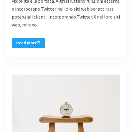
visibilità e la portata. Altri sfruttano funzioni esterne
e incorporano Twitter nei loro siti web per attirare
potenziali clienti. Incorporando Twitter/X nei loro siti
web, mirano ...
Read More