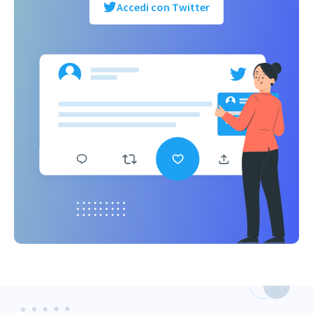
Accedi con Twitter