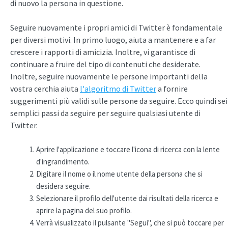
di nuovo la persona in questione.
Seguire nuovamente i propri amici di Twitter è fondamentale
per diversi motivi. In primo luogo, aiuta a mantenere e a far
crescere i rapporti di amicizia. Inoltre, vi garantisce di
continuare a fruire del tipo di contenuti che desiderate.
Inoltre, seguire nuovamente le persone importanti della
vostra cerchia aiuta
l'algoritmo di Twitter
a fornire
suggerimenti più validi sulle persone da seguire. Ecco quindi sei
semplici passi da seguire per seguire qualsiasi utente di
Twitter.
Aprire l'applicazione e toccare l'icona di ricerca con la lente
d'ingrandimento.
Digitare il nome o il nome utente della persona che si
desidera seguire.
Selezionare il profilo dell'utente dai risultati della ricerca e
aprire la pagina del suo profilo.
Verrà visualizzato il pulsante "Segui", che si può toccare per