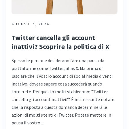
AUGUST 7, 2024
Twitter cancella gli account
inattivi? Scoprire la politica di X
Spesso le persone desiderano fare una pausa da
piattaforme come Twitter, alias X. Ma prima di
lasciare che il vostro account di social media diventi
inattivo, dovete sapere cosa succederà quando
tornerete. Per questo molti si chiedono: "Twitter
cancella gli account inattivi?". È interessante notare
che la risposta a questa domanda determinerà le
azioni di molti utenti di Twitter. Potete mettere in
pausa il vostro ...