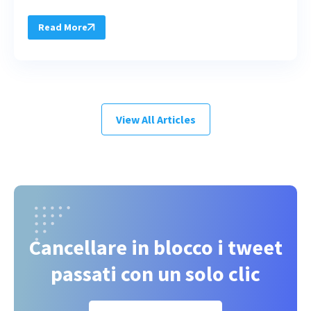
Read More
View All Articles
Cancellare in blocco i tweet
passati con un solo clic