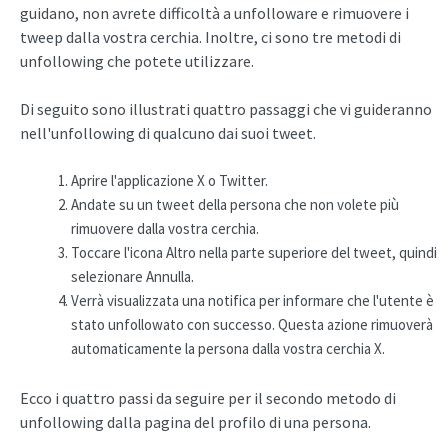
guidano, non avrete difficoltà a unfolloware e rimuovere i
tweep dalla vostra cerchia. Inoltre, ci sono tre metodi di
unfollowing che potete utilizzare.
Di seguito sono illustrati quattro passaggi che vi guideranno
nell'unfollowing di qualcuno dai suoi tweet.
Aprire l'applicazione X o Twitter.
Andate su un tweet della persona che non volete più
rimuovere dalla vostra cerchia.
Toccare l'icona Altro nella parte superiore del tweet, quindi
selezionare Annulla.
Verrà visualizzata una notifica per informare che l'utente è
stato unfollowato con successo. Questa azione rimuoverà
automaticamente la persona dalla vostra cerchia X.
Ecco i quattro passi da seguire per il secondo metodo di
unfollowing dalla pagina del profilo di una persona.