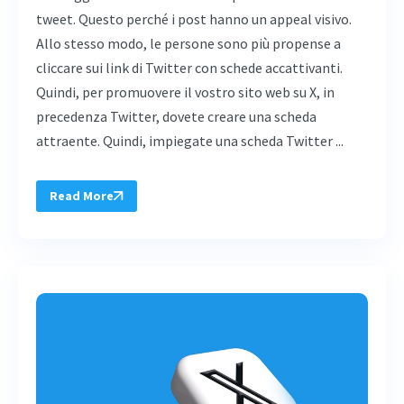
tweet. Questo perché i post hanno un appeal visivo.
Allo stesso modo, le persone sono più propense a
cliccare sui link di Twitter con schede accattivanti.
Quindi, per promuovere il vostro sito web su X, in
precedenza Twitter, dovete creare una scheda
attraente. Quindi, impiegate una scheda Twitter ...
Read More