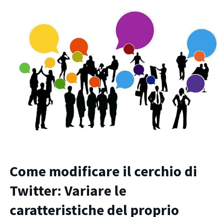
Come modificare il cerchio di
Twitter: Variare le
caratteristiche del proprio