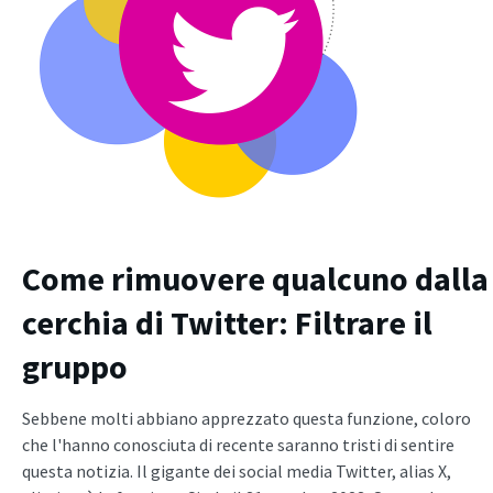
Come rimuovere qualcuno dalla
cerchia di Twitter: Filtrare il
gruppo
Sebbene molti abbiano apprezzato questa funzione, coloro
che l'hanno conosciuta di recente saranno tristi di sentire
questa notizia. Il gigante dei social media Twitter, alias X,