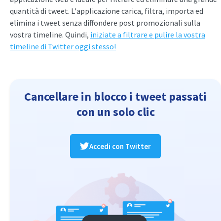
quantità di tweet. L'applicazione carica, filtra, importa ed
elimina i tweet senza diffondere post promozionali sulla
vostra timeline. Quindi,
iniziate a filtrare e pulire la vostra
timeline di Twitter oggi stesso!
Cancellare in blocco i tweet passati
con un solo clic
Accedi con Twitter