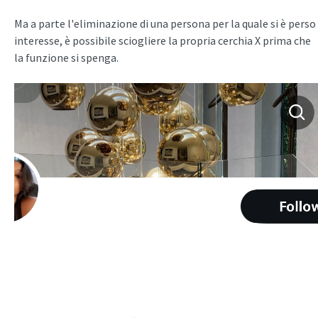
Ma a parte l'eliminazione di una persona per la quale si è perso
interesse, è possibile sciogliere la propria cerchia X prima che
la funzione si spenga.