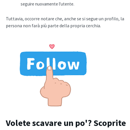
seguire nuovamente l'utente.
Tuttavia, occorre notare che, anche se si segue un profilo, la
persona non farà più parte della propria cerchia.
Volete scavare un po'? Scoprite