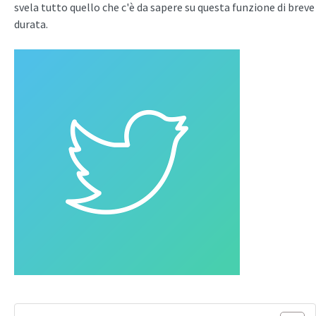
svela tutto quello che c'è da sapere su questa funzione di breve
durata.