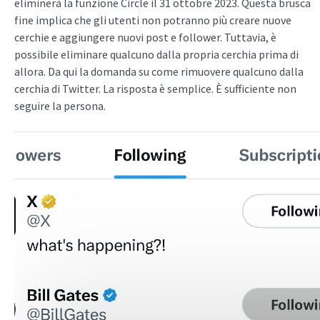
eliminerà la funzione Circle il 31 ottobre 2023. Questa brusca
fine implica che gli utenti non potranno più creare nuove
cerchie e aggiungere nuovi post e follower. Tuttavia, è
possibile eliminare qualcuno dalla propria cerchia prima di
allora. Da qui la domanda su come rimuovere qualcuno dalla
cerchia di Twitter. La risposta è semplice. È sufficiente non
seguire la persona.