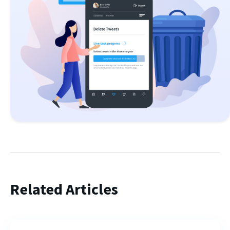
Related Articles