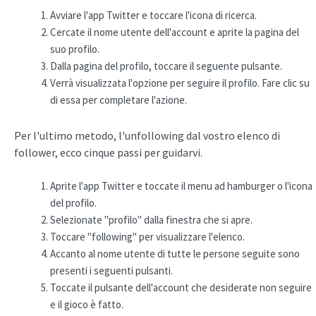
Avviare l'app Twitter e toccare l'icona di ricerca.
Cercate il nome utente dell'account e aprite la pagina del
suo profilo.
Dalla pagina del profilo, toccare il seguente pulsante.
Verrà visualizzata l'opzione per seguire il profilo. Fare clic su
di essa per completare l'azione.
Per l'ultimo metodo, l'unfollowing dal vostro elenco di
follower, ecco cinque passi per guidarvi.
Aprite l'app Twitter e toccate il menu ad hamburger o l'icona
del profilo.
Selezionate "profilo" dalla finestra che si apre.
Toccare "following" per visualizzare l'elenco.
Accanto al nome utente di tutte le persone seguite sono
presenti i seguenti pulsanti.
Toccate il pulsante dell'account che desiderate non seguire
e il gioco è fatto.