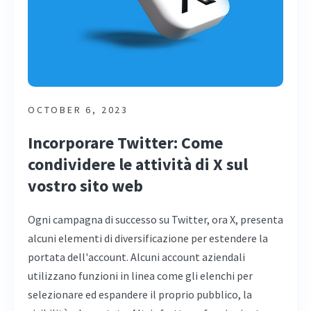
OCTOBER 6, 2023
Incorporare Twitter: Come
condividere le attività di X sul
vostro sito web
Ogni campagna di successo su Twitter, ora X, presenta
alcuni elementi di diversificazione per estendere la
portata dell'account. Alcuni account aziendali
utilizzano funzioni in linea come gli elenchi per
selezionare ed espandere il proprio pubblico, la