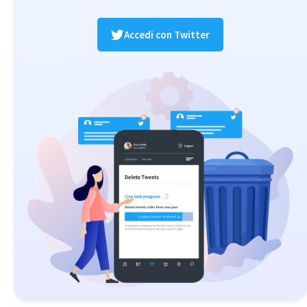
Accedi con Twitter