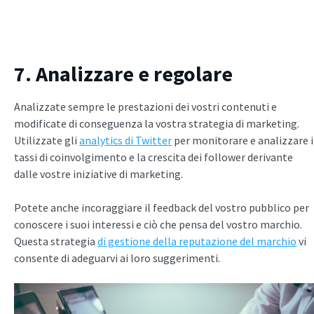
7. Analizzare e regolare
Analizzate sempre le prestazioni dei vostri contenuti e
modificate di conseguenza la vostra strategia di marketing.
Utilizzate gli
analytics di Twitter
per monitorare e analizzare i
tassi di coinvolgimento e la crescita dei follower derivante
dalle vostre iniziative di marketing.
Potete anche incoraggiare il feedback del vostro pubblico per
conoscere i suoi interessi e ciò che pensa del vostro marchio.
Questa strategia
di gestione della reputazione del marchio
vi
consente di adeguarvi ai loro suggerimenti.