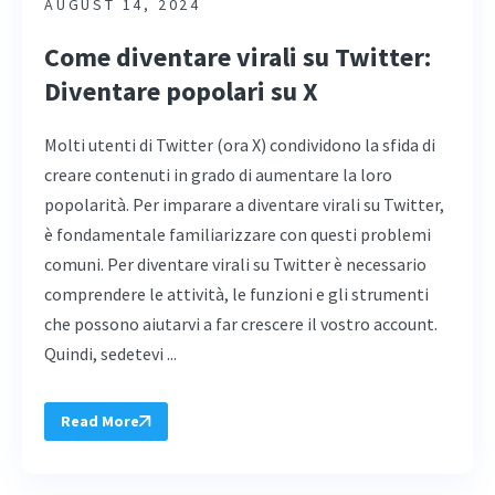
AUGUST 14, 2024
Come diventare virali su Twitter:
Diventare popolari su X
Molti utenti di Twitter (ora X) condividono la sfida di
creare contenuti in grado di aumentare la loro
popolarità. Per imparare a diventare virali su Twitter,
è fondamentale familiarizzare con questi problemi
comuni. Per diventare virali su Twitter è necessario
comprendere le attività, le funzioni e gli strumenti
che possono aiutarvi a far crescere il vostro account.
Quindi, sedetevi ...
Read More