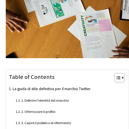
Table of Contents
La guida di stile definitiva per il marchio Twitter
1. Definire l'identità del marchio
2. Ottimizzare il profilo
3. Capire il pubblico di riferimento