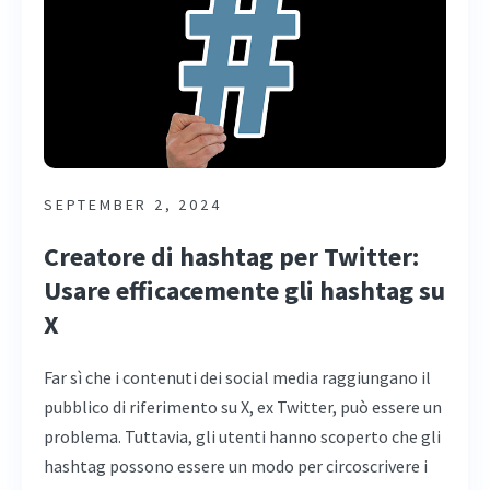
SEPTEMBER 2, 2024
Creatore di hashtag per Twitter:
Usare efficacemente gli hashtag su
X
Far sì che i contenuti dei social media raggiungano il
pubblico di riferimento su X, ex Twitter, può essere un
problema. Tuttavia, gli utenti hanno scoperto che gli
hashtag possono essere un modo per circoscrivere i