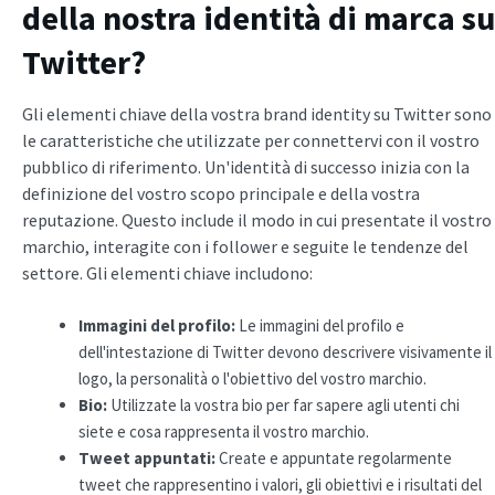
della nostra identità di marca su
Twitter?
Gli elementi chiave della vostra brand identity su Twitter sono
le caratteristiche che utilizzate per connettervi con il vostro
pubblico di riferimento. Un'identità di successo inizia con la
definizione del vostro scopo principale e della vostra
reputazione. Questo include il modo in cui presentate il vostro
marchio, interagite con i follower e seguite le tendenze del
settore. Gli elementi chiave includono:
Immagini del profilo:
Le immagini del profilo e
dell'intestazione di Twitter devono descrivere visivamente il
logo, la personalità o l'obiettivo del vostro marchio.
Bio:
Utilizzate la vostra bio per far sapere agli utenti chi
siete e cosa rappresenta il vostro marchio.
Tweet appuntati:
Create e appuntate regolarmente
tweet che rappresentino i valori, gli obiettivi e i risultati del