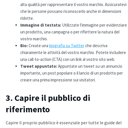
alta qualità per rappresentare il vostro marchio. Assicuratevi
che le persone possano riconoscerlo anche in dimensioni
ridotte.
Immagine di testata:
Utilizzate l'immagine per evidenziare
un prodotto, una campagna o per riflettere la natura del
vostro marchio.
Bio:
Create una
biografia su Twitter
che descriva
chiaramente le attività del vostro marchio. Potete includere
una call-to-action (CTA) con un link al vostro sito web.
Tweet appuntato:
Appuntate un tweet su un annuncio
importante, un post popolare o il lancio di un prodotto per
creare una prima impressione sui visitatori.
3. Capire il pubblico di
riferimento
Capire il proprio pubblico è essenziale per tutte le guide del