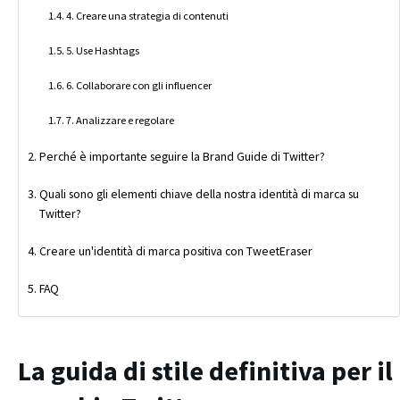
4. Creare una strategia di contenuti
5. Use Hashtags
6. Collaborare con gli influencer
7. Analizzare e regolare
Perché è importante seguire la Brand Guide di Twitter?
Quali sono gli elementi chiave della nostra identità di marca su
Twitter?
Creare un'identità di marca positiva con TweetEraser
FAQ
La guida di stile definitiva per il