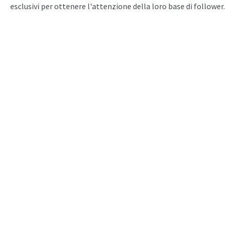
esclusivi per ottenere l'attenzione della loro base di follower.