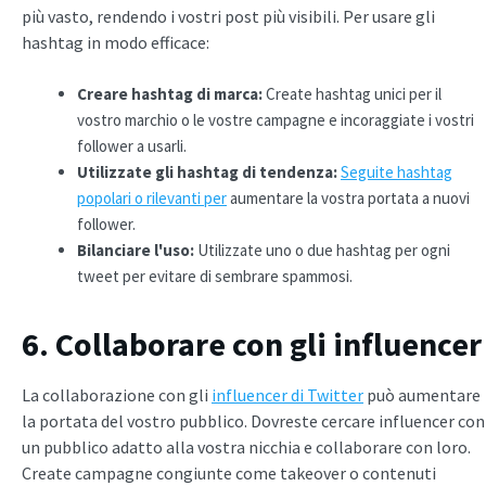
più vasto, rendendo i vostri post più visibili. Per usare gli
hashtag in modo efficace:
Creare hashtag di marca:
Create hashtag unici per il
vostro marchio o le vostre campagne e incoraggiate i vostri
follower a usarli.
Utilizzate gli hashtag di tendenza:
Seguite hashtag
popolari o rilevanti per
aumentare la vostra portata a nuovi
follower.
Bilanciare l'uso:
Utilizzate uno o due hashtag per ogni
tweet per evitare di sembrare spammosi.
6. Collaborare con gli influencer
La collaborazione con gli
influencer di Twitter
può aumentare
la portata del vostro pubblico. Dovreste cercare influencer con
un pubblico adatto alla vostra nicchia e collaborare con loro.
Create campagne congiunte come takeover o contenuti