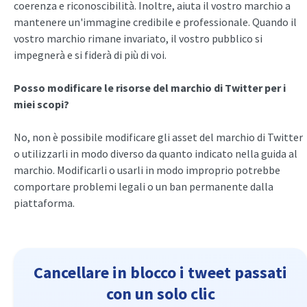
coerenza e riconoscibilità. Inoltre, aiuta il vostro marchio a
mantenere un'immagine credibile e professionale. Quando il
vostro marchio rimane invariato, il vostro pubblico si
impegnerà e si fiderà di più di voi.
Posso modificare le risorse del marchio di Twitter per i
miei scopi?
No, non è possibile modificare gli asset del marchio di Twitter
o utilizzarli in modo diverso da quanto indicato nella guida al
marchio. Modificarli o usarli in modo improprio potrebbe
comportare problemi legali o un ban permanente dalla
piattaforma.
Cancellare in blocco i tweet passati
con un solo clic