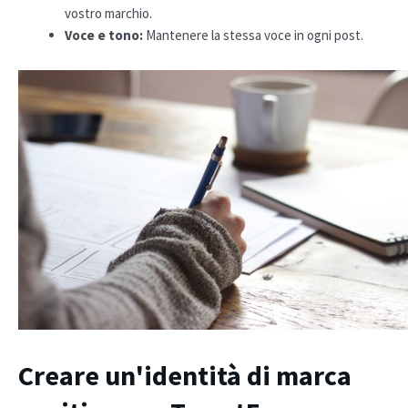
vostro marchio.
Voce e tono:
Mantenere la stessa voce in ogni post.
Creare un'identità di marca