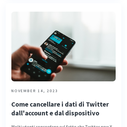
NOVEMBER 14, 2023
Come cancellare i dati di Twitter
dall'account e dal dispositivo
Molti utenti concordano sul fatto che Twitter now X