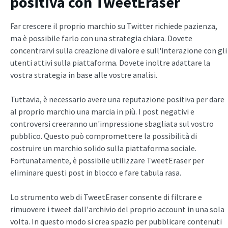
positiva con TweetEraser
Far crescere il proprio marchio su Twitter richiede pazienza,
ma è possibile farlo con una strategia chiara. Dovete
concentrarvi sulla creazione di valore e sull'interazione con gli
utenti attivi sulla piattaforma. Dovete inoltre adattare la
vostra strategia in base alle vostre analisi.
Tuttavia, è necessario avere una reputazione positiva per dare
al proprio marchio una marcia in più. I post negativi e
controversi creeranno un'impressione sbagliata sul vostro
pubblico. Questo può compromettere la possibilità di
costruire un marchio solido sulla piattaforma sociale.
Fortunatamente, è possibile utilizzare TweetEraser per
eliminare questi post in blocco e fare tabula rasa.
Lo strumento web di TweetEraser consente di filtrare e
rimuovere i tweet dall'archivio del proprio account in una sola
volta. In questo modo si crea spazio per pubblicare contenuti