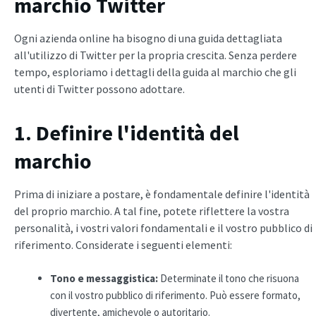
marchio Twitter
Ogni azienda online ha bisogno di una guida dettagliata
all'utilizzo di Twitter per la propria crescita. Senza perdere
tempo, esploriamo i dettagli della guida al marchio che gli
utenti di Twitter possono adottare.
1. Definire l'identità del
marchio
Prima di iniziare a postare, è fondamentale definire l'identità
del proprio marchio. A tal fine, potete riflettere la vostra
personalità, i vostri valori fondamentali e il vostro pubblico di
riferimento. Considerate i seguenti elementi:
Tono e
messaggistica
:
Determinate il tono che risuona
con il vostro pubblico di riferimento. Può essere formato,
divertente, amichevole o autoritario.