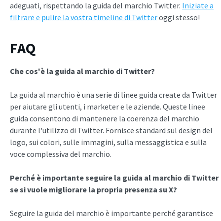
adeguati, rispettando la guida del marchio Twitter.
Iniziate a
filtrare e pulire la vostra timeline di Twitter
oggi stesso!
FAQ
Che cos'è la guida al marchio di Twitter?
La guida al marchio è una serie di linee guida create da Twitter
per aiutare gli utenti, i marketer e le aziende. Queste linee
guida consentono di mantenere la coerenza del marchio
durante l'utilizzo di Twitter. Fornisce standard sul design del
logo, sui colori, sulle immagini, sulla messaggistica e sulla
voce complessiva del marchio.
Perché è importante seguire la guida al marchio di Twitter
se si vuole migliorare la propria presenza su X?
Seguire la guida del marchio è importante perché garantisce