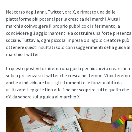
Nel corso degli anni, Twitter, ora X, è rimasto una delle
piattaforme più potenti per la crescita dei marchi. Aiuta i
marchi a coinvolgere il proprio pubblico di riferimento, a
condividere gli aggiornamenti e a costruire una forte presenza
sociale. Tuttavia, ogni piccola impresa o singolo creatore può
ottenere questi risultati solo con i suggerimenti della guida al
marchio Twitter.
In questo post vi forniremo una guida per aiutarvi a creare una
solida presenza su Twitter che cresca nel tempo. Vi aiuteremo
anche a individuare tutti gli strumenti e le funzionalità da
utilizzare. Leggete fino alla fine per scoprire tutto quello che
c'è da sapere sulla guida al marchio X.