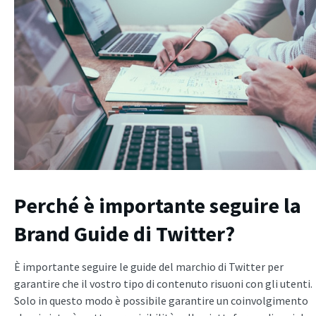
Perché è importante seguire la
Brand Guide di Twitter?
È importante seguire le guide del marchio di Twitter per
garantire che il vostro tipo di contenuto risuoni con gli utenti.
Solo in questo modo è possibile garantire un coinvolgimento