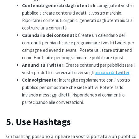
Contenuti generati dagli utenti:
Incoraggiate il vostro
pubblico a creare contenuti adatti al vostro marchio.
Riportare i contenuti organici generati dagli utenti aiuta a
costruire una comunità.
Calendario dei contenuti:
Create un calendario dei
contenuti per pianificare e programmare i vostri tweet per
campagne ed eventi rilevanti. Potete utilizzare strumenti
come Hootsuite per programmare e pubblicare i post.
Annunci su Twitter
:
Create contenuti per pubblicizzare i
vostri prodotti o servizi attraverso gli
annunci di Twitter
.
Coinvolgimento:
Interagite regolarmente con il vostro
pubblico per dimostrare che siete attivi. Potete farlo
inviando messaggi diretti, rispondendo ai commenti o
partecipando alle conversazioni.
5. Use Hashtags
Gli hashtag possono ampliare la vostra portata a un pubblico