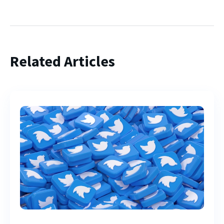
Related Articles