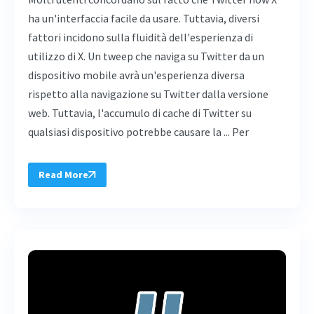
ha un'interfaccia facile da usare. Tuttavia, diversi
fattori incidono sulla fluidità dell'esperienza di
utilizzo di X. Un tweep che naviga su Twitter da un
dispositivo mobile avrà un'esperienza diversa
rispetto alla navigazione su Twitter dalla versione
web. Tuttavia, l'accumulo di cache di Twitter su
qualsiasi dispositivo potrebbe causare la ... Per
Read More