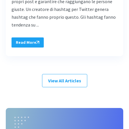
propri post e garantire che raggiungano le persone
giuste. Un creatore di hashtag per Twitter genera
hashtag che fanno proprio questo. Gli hashtag fanno
tendenza su ...
Read More
View All Articles