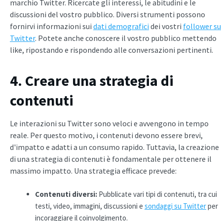
marchio Twitter. Ricercate gli interessi, le abitudini e le
discussioni del vostro pubblico. Diversi strumenti possono
fornirvi informazioni sui
dati demografici
dei vostri
follower su
Twitter
. Potete anche conoscere il vostro pubblico mettendo
like, ripostando e rispondendo alle conversazioni pertinenti.
4. Creare una strategia di
contenuti
Le interazioni su Twitter sono veloci e avvengono in tempo
reale. Per questo motivo, i contenuti devono essere brevi,
d'impatto e adatti a un consumo rapido. Tuttavia, la creazione
di una strategia di contenuti è fondamentale per ottenere il
massimo impatto. Una strategia efficace prevede:
Contenuti diversi:
Pubblicate vari tipi di contenuti, tra cui
testi, video, immagini, discussioni e
sondaggi su Twitter
per
incoraggiare il coinvolgimento.