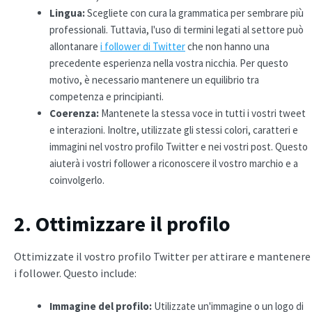
Lingua:
Scegliete con cura la grammatica per sembrare più
professionali. Tuttavia, l'uso di termini legati al settore può
allontanare
i follower di Twitter
che non hanno una
precedente esperienza nella vostra nicchia. Per questo
motivo, è necessario mantenere un equilibrio tra
competenza e principianti.
Coerenza
:
Mantenete la stessa voce in tutti i vostri tweet
e interazioni. Inoltre, utilizzate gli stessi colori, caratteri e
immagini nel vostro profilo Twitter e nei vostri post. Questo
aiuterà i vostri follower a riconoscere il vostro marchio e a
coinvolgerlo.
2. Ottimizzare il profilo
Ottimizzate il vostro profilo Twitter per attirare e mantenere
i follower. Questo include:
Immagine del profilo:
Utilizzate un'immagine o un logo di