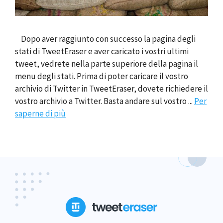
Dopo aver raggiunto con successo la pagina degli
stati di TweetEraser e aver caricato i vostri ultimi
tweet, vedrete nella parte superiore della pagina il
menu degli stati. Prima di poter caricare il vostro
archivio di Twitter in TweetEraser, dovete richiedere il
vostro archivio a Twitter. Basta andare sul vostro ...
Per
saperne di più