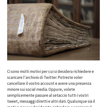
Ci sono molti motivi per cui si desidera richiedere e
scaricare l'archivio di Twitter. Potreste voler
cancellare il vostro account e avere una presenza
minore sui social media. Oppure, volete
semplicemente passare al setaccio tutti i vostri
tweet, messaggi diretti e altri dati. Qualunque sia il