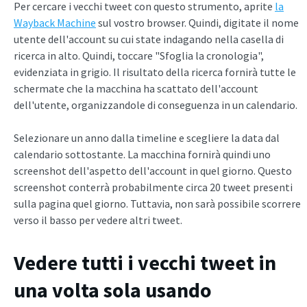
Per cercare i vecchi tweet con questo strumento, aprite
la
Wayback Machine
sul vostro browser. Quindi, digitate il nome
utente dell'account su cui state indagando nella casella di
ricerca in alto. Quindi, toccare "Sfoglia la cronologia",
evidenziata in grigio. Il risultato della ricerca fornirà tutte le
schermate che la macchina ha scattato dell'account
dell'utente, organizzandole di conseguenza in un calendario.
Selezionare un anno dalla timeline e scegliere la data dal
calendario sottostante. La macchina fornirà quindi uno
screenshot dell'aspetto dell'account in quel giorno. Questo
screenshot conterrà probabilmente circa 20 tweet presenti
sulla pagina quel giorno. Tuttavia, non sarà possibile scorrere
verso il basso per vedere altri tweet.
Vedere tutti i vecchi tweet in
una volta sola usando