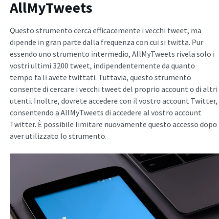
AllMyTweets
Questo strumento cerca efficacemente i vecchi tweet, ma
dipende in gran parte dalla frequenza con cui si twitta. Pur
essendo uno strumento intermedio, AllMyTweets rivela solo i
vostri ultimi 3200 tweet, indipendentemente da quanto
tempo fa li avete twittati. Tuttavia, questo strumento
consente di cercare i vecchi tweet del proprio account o di altri
utenti. Inoltre, dovrete accedere con il vostro account Twitter,
consentendo a AllMyTweets di accedere al vostro account
Twitter. È possibile limitare nuovamente questo accesso dopo
aver utilizzato lo strumento.