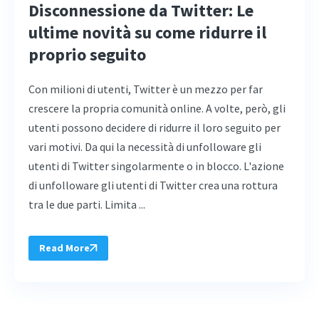
Disconnessione da Twitter: Le
ultime novità su come ridurre il
proprio seguito
Con milioni di utenti, Twitter è un mezzo per far
crescere la propria comunità online. A volte, però, gli
utenti possono decidere di ridurre il loro seguito per
vari motivi. Da qui la necessità di unfolloware gli
utenti di Twitter singolarmente o in blocco. L'azione
di unfolloware gli utenti di Twitter crea una rottura
tra le due parti. Limita ...
Read More