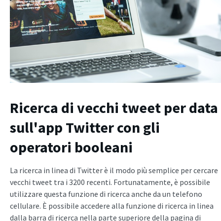
Ricerca di vecchi tweet
per data
sull'app Twitter con gli
operatori booleani
La ricerca in linea di Twitter è il modo più semplice per cercare
vecchi tweet tra i 3200 recenti. Fortunatamente, è possibile
utilizzare questa funzione di ricerca anche da un telefono
cellulare. È possibile accedere alla funzione di ricerca in linea
dalla barra di ricerca nella parte superiore della pagina di