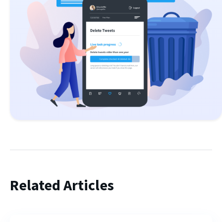
Related Articles