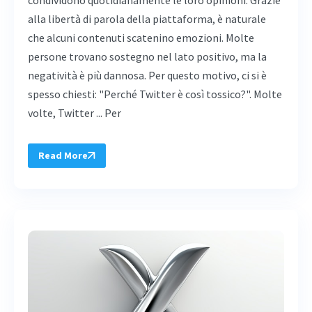
alla libertà di parola della piattaforma, è naturale
che alcuni contenuti scatenino emozioni. Molte
persone trovano sostegno nel lato positivo, ma la
negatività è più dannosa. Per questo motivo, ci si è
spesso chiesti: "Perché Twitter è così tossico?". Molte
volte, Twitter ... Per
Read More