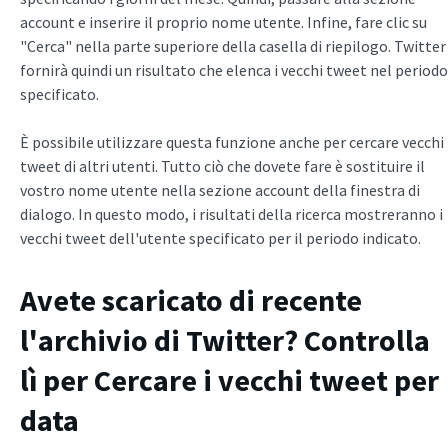
account e inserire il proprio nome utente. Infine, fare clic su
"Cerca" nella parte superiore della casella di riepilogo. Twitter
fornirà quindi un risultato che elenca i vecchi tweet nel periodo
specificato.
È possibile utilizzare questa funzione anche per cercare vecchi
tweet di altri utenti. Tutto ciò che dovete fare è sostituire il
vostro nome utente nella sezione account della finestra di
dialogo. In questo modo, i risultati della ricerca mostreranno i
vecchi tweet dell'utente specificato per il periodo indicato.
Avete scaricato di recente
l'archivio di Twitter? Controlla
lì per
Cercare i vecchi tweet
per
data