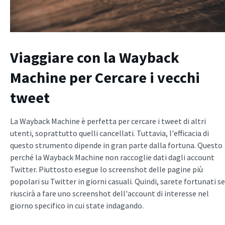
Viaggiare con la Wayback
Machine per
Cercare i vecchi
tweet
La Wayback Machine è perfetta per cercare i tweet di altri
utenti, soprattutto quelli cancellati. Tuttavia, l'efficacia di
questo strumento dipende in gran parte dalla fortuna. Questo
perché la Wayback Machine non raccoglie dati dagli account
Twitter. Piuttosto esegue lo screenshot delle pagine più
popolari su Twitter in giorni casuali. Quindi, sarete fortunati se
riuscirà a fare uno screenshot dell'account di interesse nel
giorno specifico in cui state indagando.