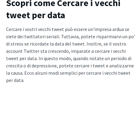
Scopri come
Cercare i vecchi
tweet
per data
Cercare i vostri vecchi tweet può essere un'impresa ardua se
siete dei twittatori seriali. Tuttavia, potete risparmiarvi un po'
di stress se ricordate la data del tweet. Inoltre, se il vostro
account Twitter sta crescendo, imparate a cercare i vecchi
tweet per data. In questo modo, quando notate un periodo di
crescita o di depressione, potete cercare i tweet e analizzarne
la causa. Ecco alcuni modi semplici per cercare i vecchi tweet
per data.