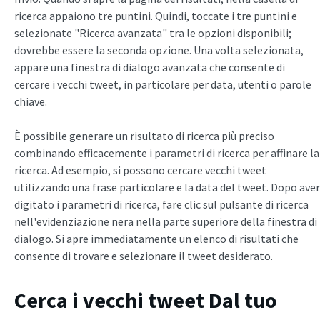
ricerca appaiono tre puntini. Quindi, toccate i tre puntini e
selezionate "Ricerca avanzata" tra le opzioni disponibili;
dovrebbe essere la seconda opzione. Una volta selezionata,
appare una finestra di dialogo avanzata che consente di
cercare i vecchi tweet, in particolare per data, utenti o parole
chiave.
È possibile generare un risultato di ricerca più preciso
combinando efficacemente i parametri di ricerca per affinare la
ricerca. Ad esempio, si possono cercare vecchi tweet
utilizzando una frase particolare e la data del tweet. Dopo aver
digitato i parametri di ricerca, fare clic sul pulsante di ricerca
nell'evidenziazione nera nella parte superiore della finestra di
dialogo. Si apre immediatamente un elenco di risultati che
consente di trovare e selezionare il tweet desiderato.
Cerca i vecchi tweet
Dal tuo