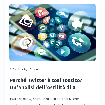
APRIL 26, 2024
Perché Twitter è così tossico?
Un'analisi dell'ostilità di X
Twitter, ora X, ha milioni di utenti attivi che
condividono quotidianamente le loro opinioni. Grazie