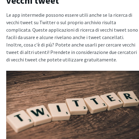
vecchi tweet
Le app intermedie possono essere utili anche se la ricerca di
vecchi tweet su Twitter o sul proprio archivio risulta
complicata. Queste applicazioni di ricerca di vecchi tweet sono
facili da usare e alcune rivelano anche i tweet cancellati.
Inoltre, cosa c'è di più? Potete anche usarli per cercare vecchi
tweet di altri utenti! Prendete in considerazione due cercatori
di vecchi tweet che potete utilizzare gratuitamente.