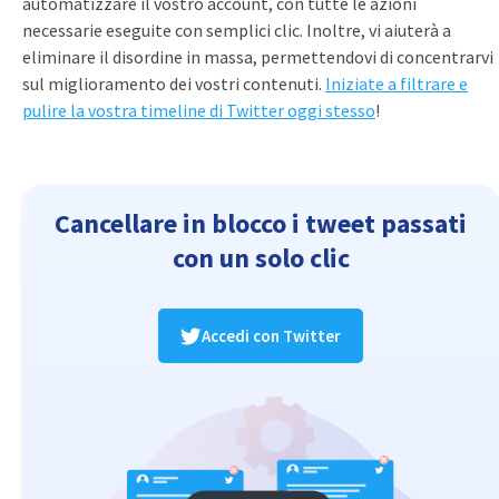
automatizzare il vostro account, con tutte le azioni
necessarie eseguite con semplici clic. Inoltre, vi aiuterà a
eliminare il disordine in massa, permettendovi di concentrarvi
sul miglioramento dei vostri contenuti.
Iniziate a filtrare e
pulire la vostra timeline di Twitter oggi stesso
!
Cancellare in blocco i tweet passati
con un solo clic
Accedi con Twitter