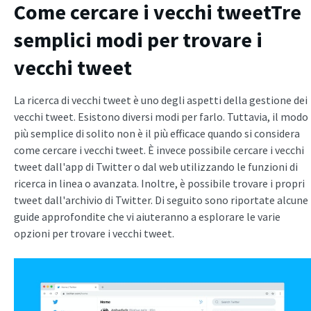
Come cercare i vecchi tweet
Tre
semplici modi per trovare i
vecchi tweet
La ricerca di vecchi tweet è uno degli aspetti della gestione dei
vecchi tweet. Esistono diversi modi per farlo. Tuttavia, il modo
più semplice di solito non è il più efficace quando si considera
come cercare i vecchi tweet. È invece possibile cercare i vecchi
tweet dall'app di Twitter o dal web utilizzando le funzioni di
ricerca in linea o avanzata. Inoltre, è possibile trovare i propri
tweet dall'archivio di Twitter. Di seguito sono riportate alcune
guide approfondite che vi aiuteranno a esplorare le varie
opzioni per trovare i vecchi tweet.