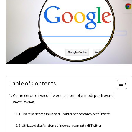
Table of Contents
Come cercare i vecchi tweet; tre semplici modi per trovare i
vecchi tweet
Usare la ricerca in linea di Twitter per cercare vecchi tweet
Utilizzo della funzione di ricerca avanzata di Twitter