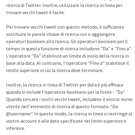
ricerca di Twitter. Inoltre, utilizzare la ricerca in linea per
trovare vecchi tweet è facile.
Per trovare vecchi tweet con questo metodo, è sufficiente
sostituire le parole chiave di ricerca con o aggiungere
operatori booleani alla ricerca. Gli operatori booleani per il
tempo in questa funzione di ricerca includono "Da" e "Fino a".
L'operatore "Da" stabilisce un limite di inizio della ricerca in
base alla data. Al contrario, l'operatore "Fino a" stabilisce il
limite superiore in cui la ricerca deve terminare.
Inoltre, la ricerca in linea di Twitter per data è più efficace
quando si include l'operatore booleano per la fonte - "Da".
Quando cercate i vostri vecchi tweet, includete il vostro nome
utente nell'elemento di ricerca di questo formato: "Da
@username". In questo modo, la ricerca in linea si restringe al
vostro account e alle date specificate nei limiti superiore e
inferiore.