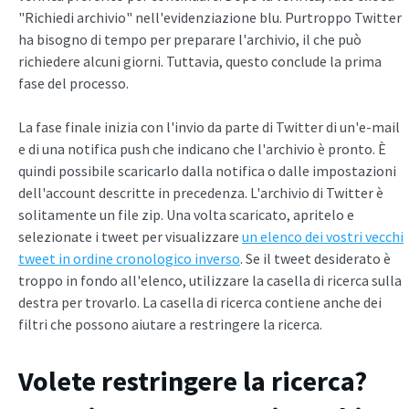
"Richiedi archivio" nell'evidenziazione blu. Purtroppo Twitter
ha bisogno di tempo per preparare l'archivio, il che può
richiedere alcuni giorni. Tuttavia, questo conclude la prima
fase del processo.
La fase finale inizia con l'invio da parte di Twitter di un'e-mail
e di una notifica push che indicano che l'archivio è pronto. È
quindi possibile scaricarlo dalla notifica o dalle impostazioni
dell'account descritte in precedenza. L'archivio di Twitter è
solitamente un file zip. Una volta scaricato, apritelo e
selezionate i tweet per visualizzare
un elenco dei vostri vecchi
tweet in ordine cronologico inverso
. Se il tweet desiderato è
troppo in fondo all'elenco, utilizzare la casella di ricerca sulla
destra per trovarlo. La casella di ricerca contiene anche dei
filtri che possono aiutare a restringere la ricerca.
Volete restringere la ricerca?