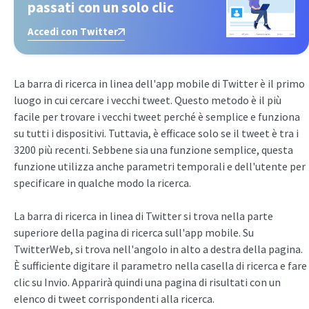
passati con un solo clic
Accedi con Twitter
La barra di ricerca in linea dell'app mobile di Twitter è il primo
luogo in cui cercare i vecchi tweet. Questo metodo è il più
facile per trovare i vecchi tweet perché è semplice e funziona
su tutti i dispositivi. Tuttavia, è efficace solo se il tweet è tra i
3200 più recenti. Sebbene sia una funzione semplice, questa
funzione utilizza anche parametri temporali e dell'utente per
specificare in qualche modo la ricerca.
La barra di ricerca in linea di Twitter si trova nella parte
superiore della pagina di ricerca sull'app mobile. Su
TwitterWeb, si trova nell'angolo in alto a destra della pagina.
È sufficiente digitare il parametro nella casella di ricerca e fare
clic su Invio. Apparirà quindi una pagina di risultati con un
elenco di tweet corrispondenti alla ricerca.