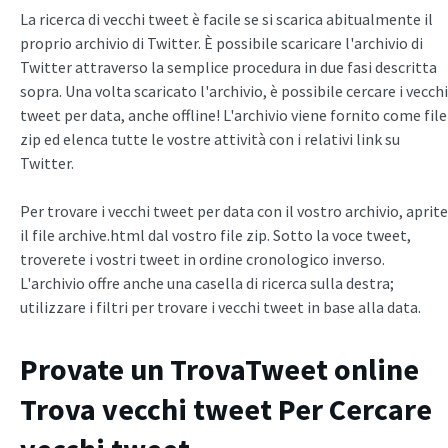
La ricerca di vecchi tweet è facile se si scarica abitualmente il
proprio archivio di Twitter. È possibile scaricare l'archivio di
Twitter attraverso la semplice procedura in due fasi descritta
sopra. Una volta scaricato l'archivio, è possibile cercare i vecchi
tweet per data, anche offline! L'archivio viene fornito come file
zip ed elenca tutte le vostre attività con i relativi link su
Twitter.
Per trovare i vecchi tweet per data con il vostro archivio, aprite
il file archive.html dal vostro file zip. Sotto la voce tweet,
troverete i vostri tweet in ordine cronologico inverso.
L'archivio offre anche una casella di ricerca sulla destra;
utilizzare i filtri per trovare i vecchi tweet in base alla data.
Provate un TrovaTweet online
Trova vecchi tweet
Per
Cercare