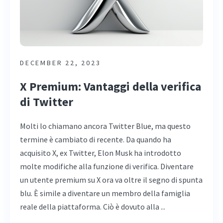
DECEMBER 22, 2023
X Premium: Vantaggi della verifica
di Twitter
Molti lo chiamano ancora Twitter Blue, ma questo
termine è cambiato di recente. Da quando ha
acquisito X, ex Twitter, Elon Musk ha introdotto
molte modifiche alla funzione di verifica. Diventare
un utente premium su X ora va oltre il segno di spunta
blu. È simile a diventare un membro della famiglia
reale della piattaforma. Ciò è dovuto alla ...