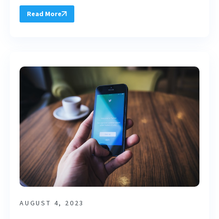
Read More
AUGUST 4, 2023