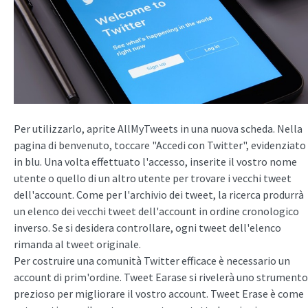
Per utilizzarlo, aprite AllMyTweets in una nuova scheda. Nella
pagina di benvenuto, toccare "Accedi con Twitter", evidenziato
in blu. Una volta effettuato l'accesso, inserite il vostro nome
utente o quello di un altro utente per trovare i vecchi tweet
dell'account. Come per l'archivio dei tweet, la ricerca produrrà
un elenco dei vecchi tweet dell'account in ordine cronologico
inverso. Se si desidera controllare, ogni tweet dell'elenco
rimanda al tweet originale.
Per costruire una comunità Twitter efficace è necessario un
account di prim'ordine. Tweet Earase si rivelerà uno strumento
prezioso per migliorare il vostro account. Tweet Erase è come