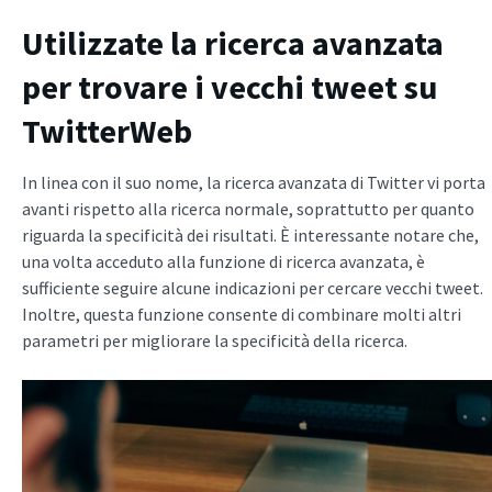
Utilizzate la ricerca avanzata
per trovare i vecchi tweet su
TwitterWeb
In linea con il suo nome, la ricerca avanzata di Twitter vi porta
avanti rispetto alla ricerca normale, soprattutto per quanto
riguarda la specificità dei risultati. È interessante notare che,
una volta acceduto alla funzione di ricerca avanzata, è
sufficiente seguire alcune indicazioni per cercare vecchi tweet.
Inoltre, questa funzione consente di combinare molti altri
parametri per migliorare la specificità della ricerca.