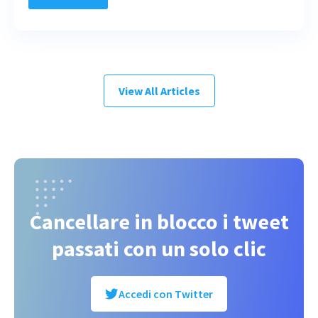
View All Articles
Cancellare in blocco i tweet
passati con un solo clic
Accedi con Twitter