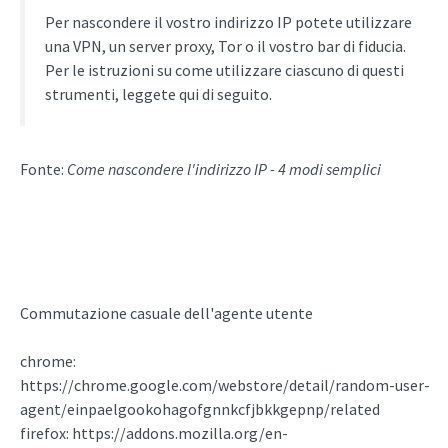
Per nascondere il vostro indirizzo IP potete utilizzare
una VPN, un server proxy, Tor o il vostro bar di fiducia.
Per le istruzioni su come utilizzare ciascuno di questi
strumenti, leggete qui di seguito.
Fonte:
Come nascondere l'indirizzo IP - 4 modi semplici
Commutazione casuale dell'agente utente
chrome:
https://chrome.google.com/webstore/detail/random-user-
agent/einpaelgookohagofgnnkcfjbkkgepnp/related
firefox: https://addons.mozilla.org/en-