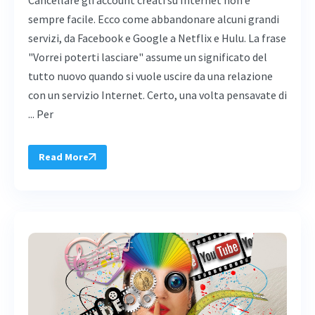
sempre facile. Ecco come abbandonare alcuni grandi
servizi, da Facebook e Google a Netflix e Hulu. La frase
"Vorrei poterti lasciare" assume un significato del
tutto nuovo quando si vuole uscire da una relazione
con un servizio Internet. Certo, una volta pensavate di
... Per
Read More