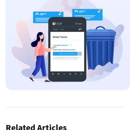
Related Articles