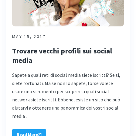
MAY 15, 2017
Trovare vecchi profili sui social
media
Sapete a quali reti di social media siete iscritti? Se sì,
siete fortunati. Ma se non lo sapete, forse volete
usare uno strumento per scoprire a quali social
network siete iscritti. Ebbene, esiste un sito che può
aiutarvi a ottenere una panoramica dei vostri social
media ...
Read More