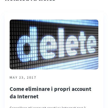
MAY 23, 2017
Come eliminare i propri account
da Internet
Cancellare gli account creati su Internet non è