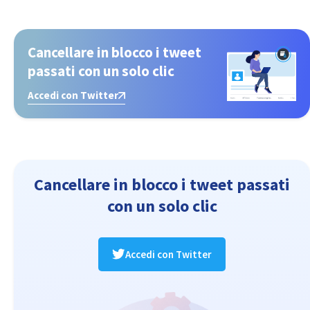
Cancellare in blocco i tweet
passati con un solo clic
Accedi con Twitter
Cancellare in blocco i tweet passati
con un solo clic
Accedi con Twitter