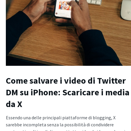
Come salvare i video di Twitter
DM su iPhone: Scaricare i media
da X
Essendo una delle principali piattaforme di blogging, X
sarebbe incompleta senza la possibilità di condividere