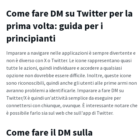
Come fare DM su Twitter per la
prima volta: guida per i
principianti
Imparare a navigare nelle applicazioni è sempre divertente e
non è diverso con X o Twitter. Le icone rappresentano quasi
tutte le azioni, quindi individuare e accedere a qualsiasi
opzione non dovrebbe essere difficile. Inoltre, queste icone
sono riconoscibili, quindi anche gli utenti alle prime armi non
avranno problemi a identificarle. Imparare a fare DM su
Twitter/X è quindi un'attività semplice da eseguire per
connettersi con chiunque, ovunque. È interessante notare che
è possibile farlo sia sul web che sull'app di Twitter.
Come fare il DM sulla