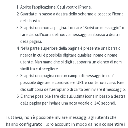
Aprite l'applicazione X sul vostro iPhone.
Guardate in basso a destra dello schermo e toccate l'icona
della busta.
Si aprirà una nuova pagina. Toccare "Scrivi un messaggio" o
fare clic sull'icona del nuovo messaggio in basso a destra
della pagina.
Nella parte superiore della pagina è presente una barra di
ricerca in cui è possibile digitare qualsiasi nome o nome
utente. Man mano che si digita, apparirà un elenco di nomi
simili tra cui scegliere.
Si aprirà una pagina con un campo di messaggi in cui è
possibile digitare e condividere URL e contenuti visivi. Fare
clic sull'icona dell'aeroplano di carta per inviare il messaggio.
È anche possibile fare clic sull'ultima icona in basso a destra
della pagina per inviare una nota vocale di 140 secondi.
Tuttavia, non è possibile inviare messaggi agli utenti che
hanno configurato i loro account in modo da non consentire i