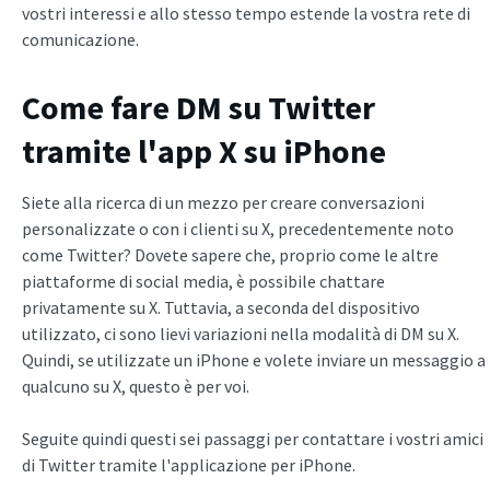
vostri interessi e allo stesso tempo estende la vostra rete di
comunicazione.
Come fare DM su Twitter
tramite l'app X su iPhone
Siete alla ricerca di un mezzo per creare conversazioni
personalizzate o con i clienti su X, precedentemente noto
come Twitter? Dovete sapere che, proprio come le altre
piattaforme di social media, è possibile chattare
privatamente su X. Tuttavia, a seconda del dispositivo
utilizzato, ci sono lievi variazioni nella modalità di DM su X.
Quindi, se utilizzate un iPhone e volete inviare un messaggio a
qualcuno su X, questo è per voi.
Seguite quindi questi sei passaggi per contattare i vostri amici
di Twitter tramite l'applicazione per iPhone.