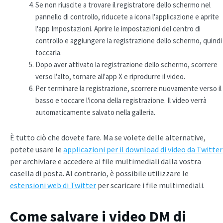
Se non riuscite a trovare il registratore dello schermo nel
pannello di controllo, riducete a icona l'applicazione e aprite
l'app Impostazioni. Aprire le impostazioni del centro di
controllo e aggiungere la registrazione dello schermo, quindi
toccarla.
Dopo aver attivato la registrazione dello schermo, scorrere
verso l'alto, tornare all'app X e riprodurre il video.
Per terminare la registrazione, scorrere nuovamente verso il
basso e toccare l'icona della registrazione. Il video verrà
automaticamente salvato nella galleria.
È tutto ciò che dovete fare. Ma se volete delle alternative,
potete usare le
applicazioni per il download di video da Twitter
per archiviare e accedere ai file multimediali dalla vostra
casella di posta. Al contrario, è possibile utilizzare le
estensioni web di Twitter
per scaricare i file multimediali.
Come salvare i video DM di