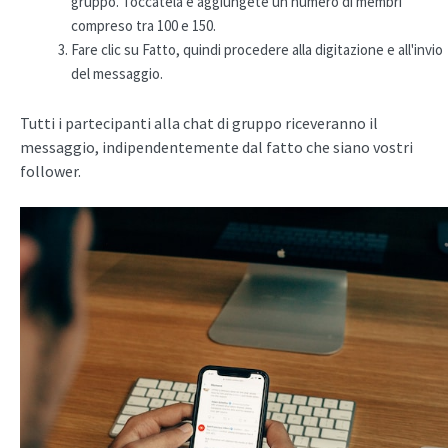
gruppo. Toccatela e aggiungete un numero di membri
compreso tra 100 e 150.
Fare clic su Fatto, quindi procedere alla digitazione e all'invio
del messaggio.
Tutti i partecipanti alla chat di gruppo riceveranno il
messaggio, indipendentemente dal fatto che siano vostri
follower.