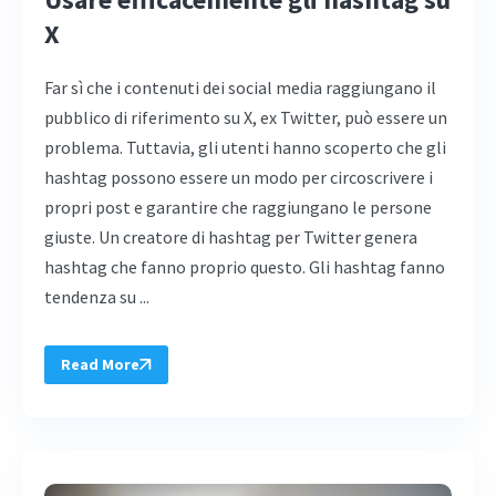
X
Far sì che i contenuti dei social media raggiungano il
pubblico di riferimento su X, ex Twitter, può essere un
problema. Tuttavia, gli utenti hanno scoperto che gli
hashtag possono essere un modo per circoscrivere i
propri post e garantire che raggiungano le persone
giuste. Un creatore di hashtag per Twitter genera
hashtag che fanno proprio questo. Gli hashtag fanno
tendenza su ...
Read More