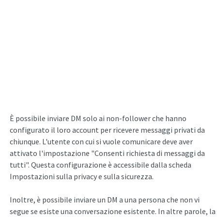
È possibile inviare DM solo ai non-follower che hanno
configurato il loro account per ricevere messaggi privati da
chiunque. L'utente con cui si vuole comunicare deve aver
attivato l'impostazione "Consenti richiesta di messaggi da
tutti". Questa configurazione è accessibile dalla scheda
Impostazioni sulla privacy e sulla sicurezza.
Inoltre, è possibile inviare un DM a una persona che non vi
segue se esiste una conversazione esistente. In altre parole, la