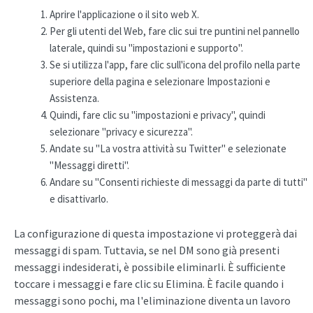
Aprire l'applicazione o il sito web X.
Per gli utenti del Web, fare clic sui tre puntini nel pannello
laterale, quindi su "impostazioni e supporto".
Se si utilizza l'app, fare clic sull'icona del profilo nella parte
superiore della pagina e selezionare Impostazioni e
Assistenza.
Quindi, fare clic su "impostazioni e privacy", quindi
selezionare "privacy e sicurezza".
Andate su "La vostra attività su Twitter" e selezionate
"Messaggi diretti".
Andare su "Consenti richieste di messaggi da parte di tutti"
e disattivarlo.
La configurazione di questa impostazione vi proteggerà dai
messaggi di spam. Tuttavia, se nel DM sono già presenti
messaggi indesiderati, è possibile eliminarli. È sufficiente
toccare i messaggi e fare clic su Elimina. È facile quando i
messaggi sono pochi, ma l'eliminazione diventa un lavoro