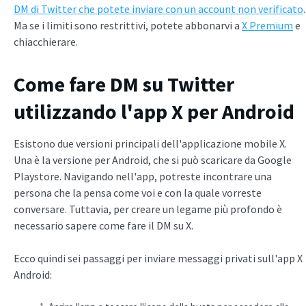
DM di Twitter che potete inviare con un account non verificato
.
Ma se i limiti sono restrittivi, potete abbonarvi a
X Premium
e
chiacchierare.
Come fare DM su Twitter
utilizzando l'app X per Android
Esistono due versioni principali dell'applicazione mobile X.
Una è la versione per Android, che si può scaricare da Google
Playstore. Navigando nell'app, potreste incontrare una
persona che la pensa come voi e con la quale vorreste
conversare. Tuttavia, per creare un legame più profondo è
necessario sapere come fare il DM su X.
Ecco quindi sei passaggi per inviare messaggi privati sull'app X
Android: