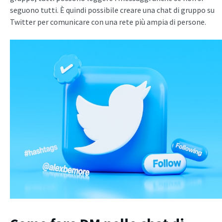
seguono tutti. È quindi possibile creare una chat di gruppo su
Twitter per comunicare con una rete più ampia di persone.