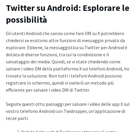
Twitter su Android: Esplorare le
possibilità
Gli utenti Android che sanno come fare DM su X potrebbero
chiedersi se esistono altre funzioni di messaggio privato da
esplorare. Ebbene, la messaggistica su Twitter per Android è
dotata di diverse funzioni, tra cui la condivisione e il
salvataggio dei media. Quindi, se vi state chiedendo come
salvare i video DM della piattaforma X sui telefoni Android, ho
trovato la soluzione. Non tutti i telefoni Android possono
registrare lo schermo, quindi vi svelerò un metodo più
efficiente per salvare i video DM di Twitter.
Seguite questi otto passaggi per salvare i video delle app X sul
vostro telefono Android con Twidropper, un'applicazione di
terze parti.