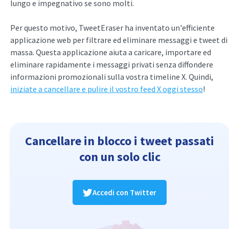
lungo e impegnativo se sono molti.
Per questo motivo, TweetEraser ha inventato un'efficiente
applicazione web per filtrare ed eliminare messaggi e tweet di
massa. Questa applicazione aiuta a caricare, importare ed
eliminare rapidamente i messaggi privati senza diffondere
informazioni promozionali sulla vostra timeline X. Quindi,
iniziate a cancellare e pulire il vostro feed X oggi stesso
!
Cancellare in blocco i tweet passati
con un solo clic
Accedi con Twitter