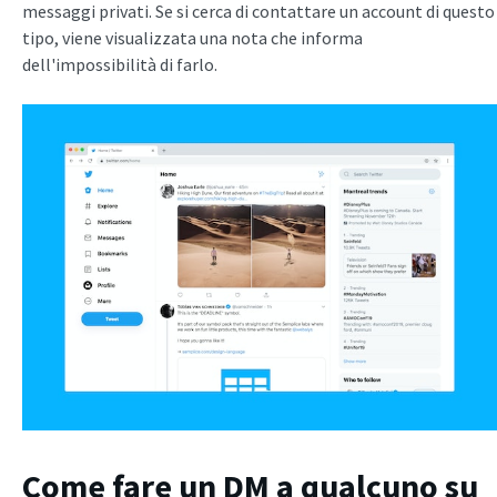
messaggi privati. Se si cerca di contattare un account di questo
tipo, viene visualizzata una nota che informa
dell'impossibilità di farlo.
Come fare un DM a qualcuno su