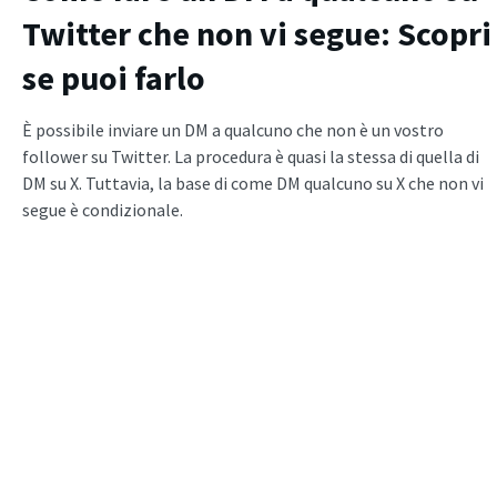
Twitter che non vi segue: Scopri
se puoi farlo
È possibile inviare un DM a qualcuno che non è un vostro
follower su Twitter. La procedura è quasi la stessa di quella di
DM su X. Tuttavia, la base di come DM qualcuno su X che non vi
segue è condizionale.