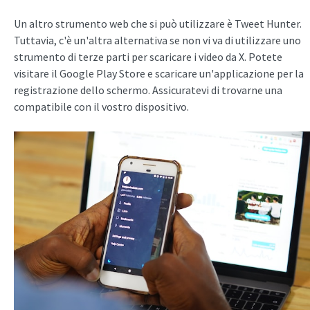
Un altro strumento web che si può utilizzare è Tweet Hunter.
Tuttavia, c'è un'altra alternativa se non vi va di utilizzare uno
strumento di terze parti per scaricare i video da X. Potete
visitare il Google Play Store e scaricare un'applicazione per la
registrazione dello schermo. Assicuratevi di trovarne una
compatibile con il vostro dispositivo.