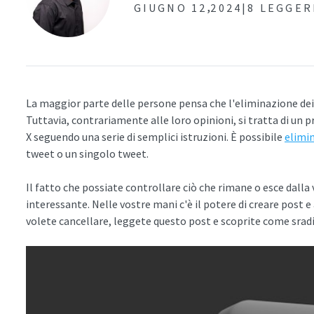
,
GIUGNO 12
2024|
8 LEGGER
La maggior parte delle persone pensa che l'eliminazione dei
Tuttavia, contrariamente alle loro opinioni, si tratta di un p
X seguendo una serie di semplici istruzioni. È possibile
elimin
tweet o un singolo tweet.
Il fatto che possiate controllare ciò che rimane o esce dalla
interessante. Nelle vostre mani c'è il potere di creare post e 
volete cancellare, leggete questo post e scoprite come srad