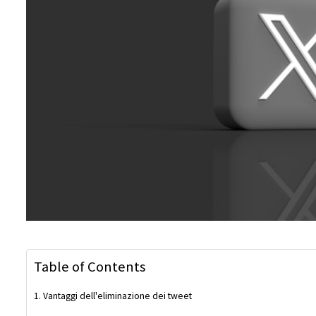
Table of Contents
Vantaggi dell'eliminazione dei tweet