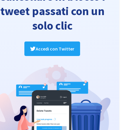
tweet passati con un
solo clic
Accedi con Twitter