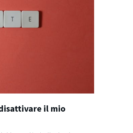
disattivare il mio