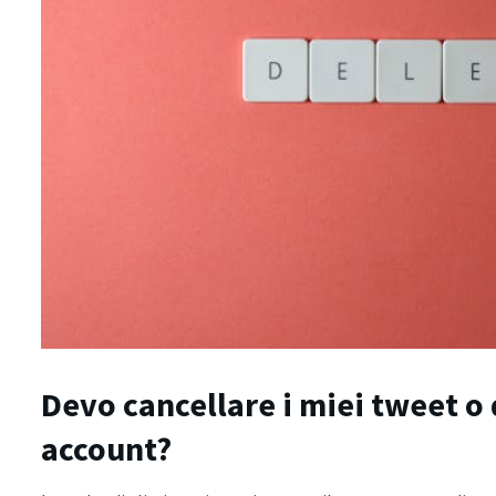
Devo cancellare i miei tweet o 
account?