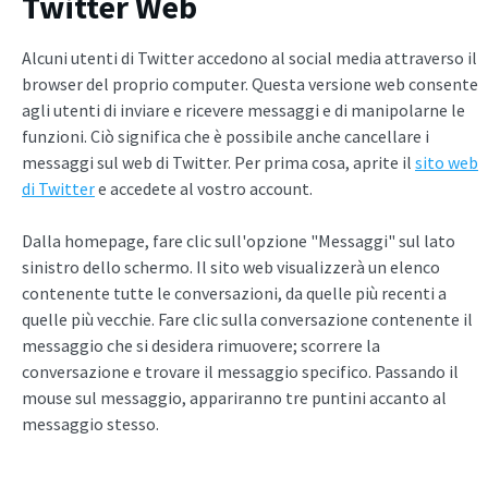
Twitter
Web
Alcuni utenti di Twitter accedono al social media attraverso il
browser del proprio computer. Questa versione web consente
agli utenti di inviare e ricevere messaggi e di manipolarne le
funzioni. Ciò significa che è possibile anche cancellare i
messaggi sul web di Twitter. Per prima cosa, aprite il
sito web
di Twitter
e accedete al vostro account.
Dalla homepage, fare clic sull'opzione "Messaggi" sul lato
sinistro dello schermo. Il sito web visualizzerà un elenco
contenente tutte le conversazioni, da quelle più recenti a
quelle più vecchie. Fare clic sulla conversazione contenente il
messaggio che si desidera rimuovere; scorrere la
conversazione e trovare il messaggio specifico. Passando il
mouse sul messaggio, appariranno tre puntini accanto al
messaggio stesso.