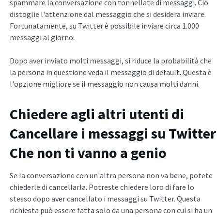
spammare la conversazione con tonnellate di messaggi. Ciò
distoglie l'attenzione dal messaggio che si desidera inviare.
Fortunatamente, su Twitter è possibile inviare circa 1.000
messaggi al giorno.
Dopo aver inviato molti messaggi, si riduce la probabilità che
la persona in questione veda il messaggio di default. Questa è
l'opzione migliore se il messaggio non causa molti danni.
Chiedere agli altri utenti di
Cancellare i messaggi su Twitter
Che non ti vanno a genio
Se la conversazione con un'altra persona non va bene, potete
chiederle di cancellarla. Potreste chiedere loro di fare lo
stesso dopo aver cancellato i messaggi su Twitter. Questa
richiesta può essere fatta solo da una persona con cui si ha un