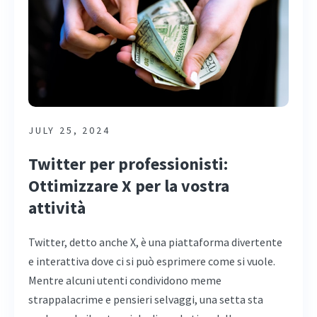
JULY 25, 2024
Twitter per professionisti:
Ottimizzare X per la vostra
attività
Twitter, detto anche X, è una piattaforma divertente
e interattiva dove ci si può esprimere come si vuole.
Mentre alcuni utenti condividono meme
strappalacrime e pensieri selvaggi, una setta sta