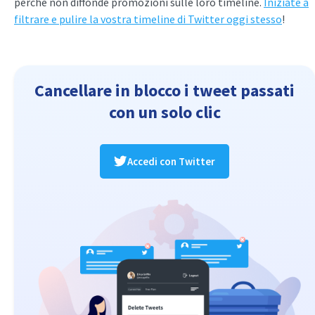
perché non diffonde promozioni sulle loro timeline.
Iniziate a
filtrare e pulire la vostra timeline di Twitter oggi stesso
!
Cancellare in blocco i tweet passati
con un solo clic
Accedi con Twitter