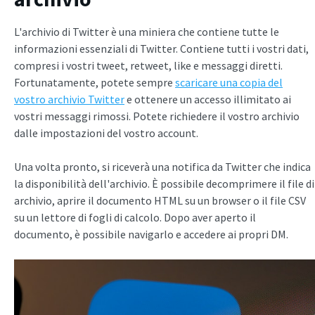
L'archivio di Twitter è una miniera che contiene tutte le
informazioni essenziali di Twitter. Contiene tutti i vostri dati,
compresi i vostri tweet, retweet, like e messaggi diretti.
Fortunatamente, potete sempre
scaricare una copia del
vostro archivio Twitter
e ottenere un accesso illimitato ai
vostri messaggi rimossi. Potete richiedere il vostro archivio
dalle impostazioni del vostro account.
Una volta pronto, si riceverà una notifica da Twitter che indica
la disponibilità dell'archivio. È possibile decomprimere il file di
archivio, aprire il documento HTML su un browser o il file CSV
su un lettore di fogli di calcolo. Dopo aver aperto il
documento, è possibile navigarlo e accedere ai propri DM.