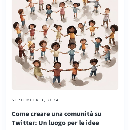
SEPTEMBER 3, 2024
Come creare una comunità su
Twitter: Un luogo per le idee