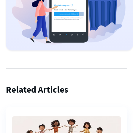
Related Articles