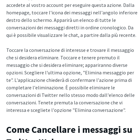
accedete al vostro account per eseguire questa azione. Dalla
homepage, toccare l'icona dei messaggi nell'angolo inferiore
destro dello schermo. Apparirà un elenco di tutte le
conversazioni dei messaggi diretti in ordine cronologico. Da
qui è possibile visualizzare le chat, a partire dalla più recente.
Toccare la conversazione di interesse e trovare il messaggio
che si desidera eliminare. Toccare e tenere premuto il
messaggio che si desidera eliminare; appariranno diverse
opzioni. Scegliere l'ultima opzione, "Elimina messaggio per
te". L'applicazione chiederà di confermare l'azione prima di
completare l'eliminazione. È possibile eliminare le
conversazioni di Twitter nello stesso modo dall'elenco delle
conversazioni. Tenete premuta la conversazione che vi
interessa e scegliete l'opzione "Elimina conversazione".
Come
Cancellare i messaggi su