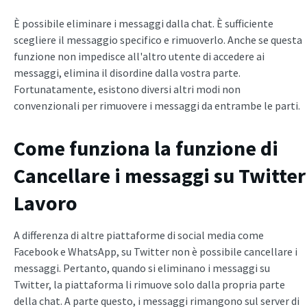
È possibile eliminare i messaggi dalla chat. È sufficiente
scegliere il messaggio specifico e rimuoverlo. Anche se questa
funzione non impedisce all'altro utente di accedere ai
messaggi, elimina il disordine dalla vostra parte.
Fortunatamente, esistono diversi altri modi non
convenzionali per rimuovere i messaggi da entrambe le parti.
Come funziona la funzione di
Cancellare i messaggi su Twitter
Lavoro
A differenza di altre piattaforme di social media come
Facebook e WhatsApp, su Twitter non è possibile cancellare i
messaggi. Pertanto, quando si eliminano i messaggi su
Twitter, la piattaforma li rimuove solo dalla propria parte
della chat. A parte questo, i messaggi rimangono sul server di