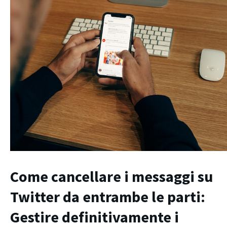
Come cancellare i messaggi su
Twitter da entrambe le parti
:
Gestire definitivamente i