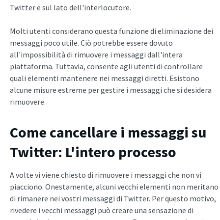
Twitter e sul lato dell'interlocutore.
Molti utenti considerano questa funzione di eliminazione dei
messaggi poco utile. Ciò potrebbe essere dovuto
all'impossibilità di rimuovere i messaggi dall'intera
piattaforma. Tuttavia, consente agli utenti di controllare
quali elementi mantenere nei messaggi diretti. Esistono
alcune misure estreme per gestire i messaggi che si desidera
rimuovere.
Come cancellare i messaggi su
Twitter
: L'intero processo
A volte vi viene chiesto di rimuovere i messaggi che non vi
piacciono. Onestamente, alcuni vecchi elementi non meritano
di rimanere nei vostri messaggi di Twitter. Per questo motivo,
rivedere i vecchi messaggi può creare una sensazione di