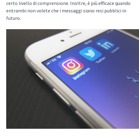
certo livello di comprensione. Inoltre, è più efficace quando
entrambi non volete che i messaggi siano resi pubblici in
futuro.