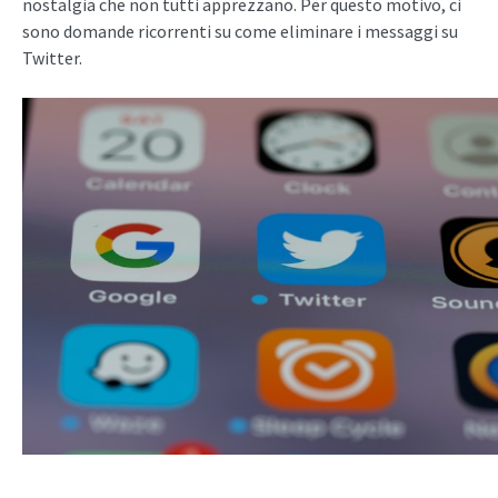
nostalgia che non tutti apprezzano. Per questo motivo, ci
sono domande ricorrenti su come eliminare i messaggi su
Twitter.