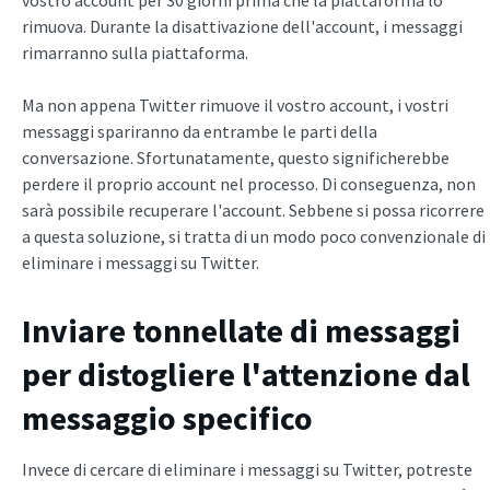
rimuova. Durante la disattivazione dell'account, i messaggi
rimarranno sulla piattaforma.
Ma non appena Twitter rimuove il vostro account, i vostri
messaggi spariranno da entrambe le parti della
conversazione. Sfortunatamente, questo significherebbe
perdere il proprio account nel processo. Di conseguenza, non
sarà possibile recuperare l'account. Sebbene si possa ricorrere
a questa soluzione, si tratta di un modo poco convenzionale di
eliminare i messaggi su Twitter.
Inviare tonnellate di messaggi
per distogliere l'attenzione dal
messaggio specifico
Invece di cercare di eliminare i messaggi su Twitter, potreste