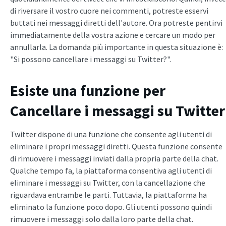
di riversare il vostro cuore nei commenti, potreste esservi
buttati nei messaggi diretti dell'autore. Ora potreste pentirvi
immediatamente della vostra azione e cercare un modo per
annullarla. La domanda più importante in questa situazione è:
"Si possono cancellare i messaggi su Twitter?".
Esiste una funzione per
Cancellare i messaggi su Twitter
Twitter dispone di una funzione che consente agli utenti di
eliminare i propri messaggi diretti. Questa funzione consente
di rimuovere i messaggi inviati dalla propria parte della chat.
Qualche tempo fa, la piattaforma consentiva agli utenti di
eliminare i messaggi su Twitter, con la cancellazione che
riguardava entrambe le parti. Tuttavia, la piattaforma ha
eliminato la funzione poco dopo. Gli utenti possono quindi
rimuovere i messaggi solo dalla loro parte della chat.