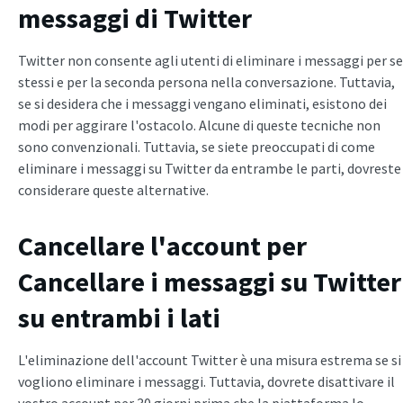
messaggi di Twitter
Twitter non consente agli utenti di eliminare i messaggi per se
stessi e per la seconda persona nella conversazione. Tuttavia,
se si desidera che i messaggi vengano eliminati, esistono dei
modi per aggirare l'ostacolo. Alcune di queste tecniche non
sono convenzionali. Tuttavia, se siete preoccupati di come
eliminare i messaggi su Twitter da entrambe le parti, dovreste
considerare queste alternative.
Cancellare l'account per
Cancellare i messaggi su Twitter
su entrambi i lati
L'eliminazione dell'account Twitter è una misura estrema se si
vogliono eliminare i messaggi. Tuttavia, dovrete disattivare il
vostro account per 30 giorni prima che la piattaforma lo