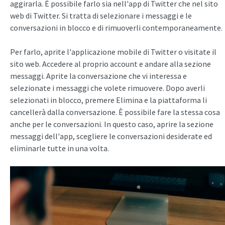
aggirarla. È possibile farlo sia nell'app di Twitter che nel sito
web di Twitter. Si tratta di selezionare i messaggi e le
conversazioni in blocco e di rimuoverli contemporaneamente.
Per farlo, aprite l'applicazione mobile di Twitter o visitate il
sito web. Accedere al proprio account e andare alla sezione
messaggi. Aprite la conversazione che vi interessa e
selezionate i messaggi che volete rimuovere. Dopo averli
selezionati in blocco, premere Elimina e la piattaforma li
cancellerà dalla conversazione. È possibile fare la stessa cosa
anche per le conversazioni. In questo caso, aprire la sezione
messaggi dell'app, scegliere le conversazioni desiderate ed
eliminarle tutte in una volta.