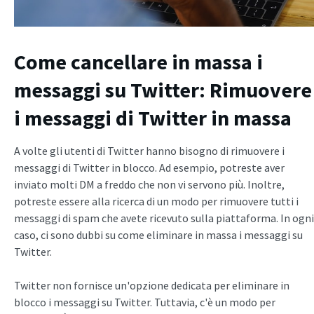
Come cancellare in massa i
messaggi su Twitter
: Rimuovere
i messaggi di Twitter in massa
A volte gli utenti di Twitter hanno bisogno di rimuovere i
messaggi di Twitter in blocco. Ad esempio, potreste aver
inviato molti DM a freddo che non vi servono più. Inoltre,
potreste essere alla ricerca di un modo per rimuovere tutti i
messaggi di spam che avete ricevuto sulla piattaforma. In ogni
caso, ci sono dubbi su come eliminare in massa i messaggi su
Twitter.
Twitter non fornisce un'opzione dedicata per eliminare in
blocco i messaggi su Twitter. Tuttavia, c'è un modo per