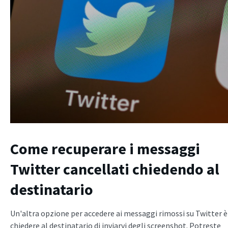
Come recuperare i messaggi
Twitter cancellati chiedendo al
destinatario
Un'altra opzione per accedere ai messaggi rimossi su Twitter è
chiedere al destinatario di inviarvi degli screenshot. Potreste