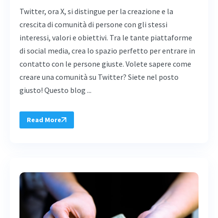
Twitter, ora X, si distingue per la creazione e la
crescita di comunità di persone con gli stessi
interessi, valori e obiettivi. Tra le tante piattaforme
di social media, crea lo spazio perfetto per entrare in
contatto con le persone giuste. Volete sapere come
creare una comunità su Twitter? Siete nel posto
giusto! Questo blog ...
Read More