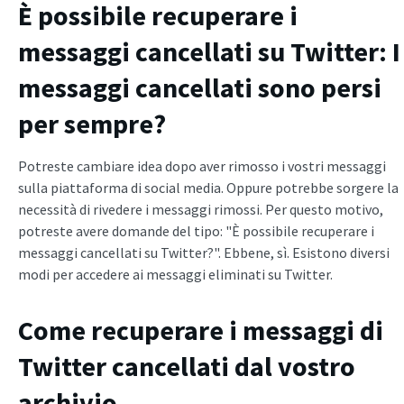
È possibile recuperare i
messaggi cancellati su Twitter
: I
messaggi cancellati sono persi
per sempre?
Potreste cambiare idea dopo aver rimosso i vostri messaggi
sulla piattaforma di social media. Oppure potrebbe sorgere la
necessità di rivedere i messaggi rimossi. Per questo motivo,
potreste avere domande del tipo: "È possibile recuperare i
messaggi cancellati su Twitter?". Ebbene, sì. Esistono diversi
modi per accedere ai messaggi eliminati su Twitter.
Come recuperare i messaggi di
Twitter cancellati dal vostro
archivio