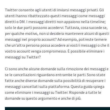
Twitter consente agli utenti di inviarsi messaggi privati. Gli
utenti hanno ribattezzato questi messaggi come messaggi
diretti o DM. I messaggi diretti non appaiono nella timeline;
solo le due parti possono accedervi. Tuttavia, cosa succede se,
per qualche motivo, non si desidera mantenere alcuni di questi
messaggi nel proprio account? Ad esempio, potreste temere
che un'altra persona possa accedere ai vostri messaggi o che il
vostro account venga compromesso. È possibile eliminare i
messaggi su Twitter?
Ci sono anche alcune domande sulla rimozione dei messaggi e
se le cancellazioni riguardano entrambe le parti. Sono state
fatte anche diverse domande sulla possibilità di recuperare i
messaggi cancellati sulla piattaforma. Questa guida spiega
come eliminare i messaggi su Twitter. Risponde a tutte le
domande su questo argomento e anche di più.