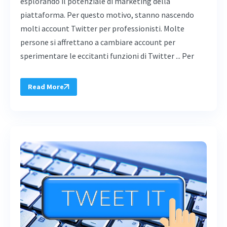
esplorando il potenziale di marketing della
piattaforma. Per questo motivo, stanno nascendo
molti account Twitter per professionisti. Molte
persone si affrettano a cambiare account per
sperimentare le eccitanti funzioni di Twitter ... Per
Read More