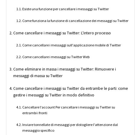
Esiste una funzione per cancellare i messaggi su Twitter
Come funziona la funzione di cancellazione dei messaggi su Twitter
Come cancellare i messaggi su Twitter: L'intero processo
Come cancellare i messaggi sull'applicazione mobile di Twitter
Come cancellare i messaggi su Twitter Web
Come eliminare in massa i messaggi su Twitter: Rimuovere i
messaggi di massa su Twitter
Come cancellare i messaggi su Twitter da entrambe le parti: come
gestire i messaggi su Twitter in modo definitivo
Cancellare l'account Per cancellare i messaggi su Twitter su
entrambi i fronti
Inviare tonnellate di messaggi per distogliere l'attenzione dal
messaggio specifico