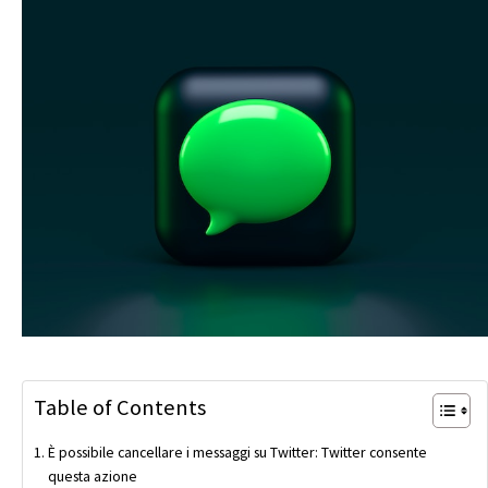
Table of Contents
È possibile cancellare i messaggi su Twitter: Twitter consente
questa azione