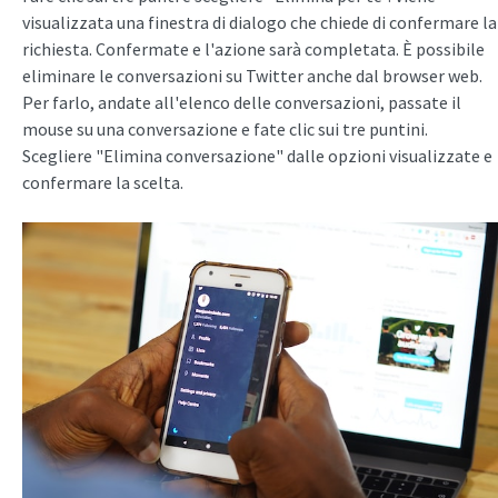
visualizzata una finestra di dialogo che chiede di confermare la
richiesta. Confermate e l'azione sarà completata. È possibile
eliminare le conversazioni su Twitter anche dal browser web.
Per farlo, andate all'elenco delle conversazioni, passate il
mouse su una conversazione e fate clic sui tre puntini.
Scegliere "Elimina conversazione" dalle opzioni visualizzate e
confermare la scelta.