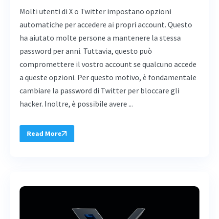
Molti utenti di X o Twitter impostano opzioni
automatiche per accedere ai propri account. Questo
ha aiutato molte persone a mantenere la stessa
password per anni. Tuttavia, questo può
compromettere il vostro account se qualcuno accede
a queste opzioni. Per questo motivo, è fondamentale
cambiare la password di Twitter per bloccare gli
hacker. Inoltre, è possibile avere ...
Read More