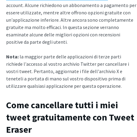
account. Alcune richiedono un abbonamento a pagamento per
essere utilizzate, mentre altre offrono opzioni gratuite con
un'applicazione inferiore. Altre ancora sono completamente
gratuite ma molto efficaci. In questa sezione verranno
esaminate alcune delle migliori opzioni con recensioni
positive da parte degli utenti.
Nota:
la maggior parte delle applicazioni di terze parti
richiede l'accesso al vostro archivio Twitter per cancellare i
vostri tweet. Pertanto, aggiornate i file dell'archivio X e
teneteli a portata di mano sul vostro dispositivo prima di
utilizzare qualsiasi applicazione per questa operazione.
Come cancellare tutti i miei
tweet gratuitamente con Tweet
Eraser