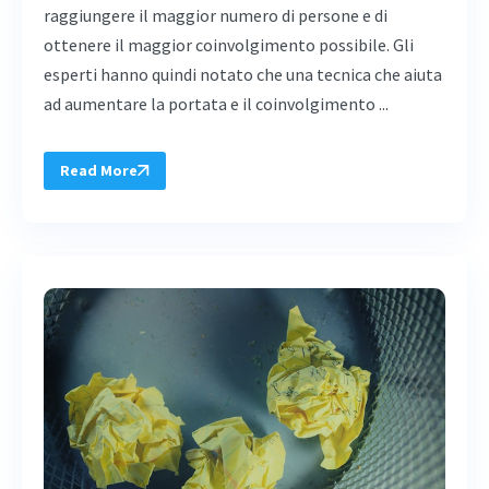
raggiungere il maggior numero di persone e di
ottenere il maggior coinvolgimento possibile. Gli
esperti hanno quindi notato che una tecnica che aiuta
ad aumentare la portata e il coinvolgimento ...
Read More