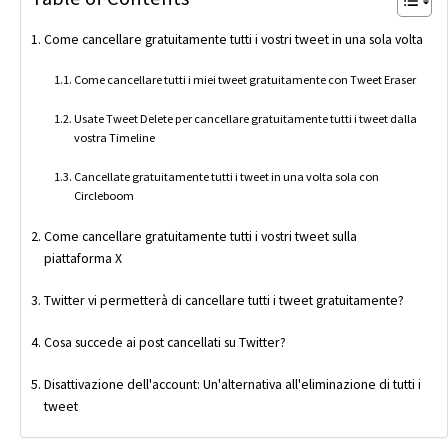
Come cancellare gratuitamente tutti i vostri tweet in una sola volta
Come cancellare tutti i miei tweet gratuitamente con Tweet Eraser
Usate Tweet Delete per cancellare gratuitamente tutti i tweet dalla
vostra Timeline
Cancellate gratuitamente tutti i tweet in una volta sola con
Circleboom
Come cancellare gratuitamente tutti i vostri tweet sulla
piattaforma X
Twitter vi permetterà di cancellare tutti i tweet gratuitamente?
Cosa succede ai post cancellati su Twitter?
Disattivazione dell'account: Un'alternativa all'eliminazione di tutti i
tweet