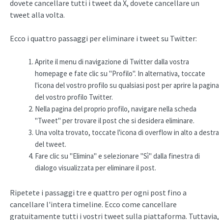
dovete cancellare tutti i tweet da X, dovete cancellare un
tweet alla volta.
Ecco i quattro passaggi per eliminare i tweet su Twitter:
Aprite il menu di navigazione di Twitter dalla vostra
homepage e fate clic su "Profilo". In alternativa, toccate
l'icona del vostro profilo su qualsiasi post per aprire la pagina
del vostro profilo Twitter.
Nella pagina del proprio profilo, navigare nella scheda
"Tweet" per trovare il post che si desidera eliminare.
Una volta trovato, toccate l'icona di overflow in alto a destra
del tweet.
Fare clic su "Elimina" e selezionare "Sì" dalla finestra di
dialogo visualizzata per eliminare il post.
Ripetete i passaggi tre e quattro per ogni post fino a
cancellare l'intera timeline. Ecco come cancellare
gratuitamente tutti i vostri tweet sulla piattaforma. Tuttavia,