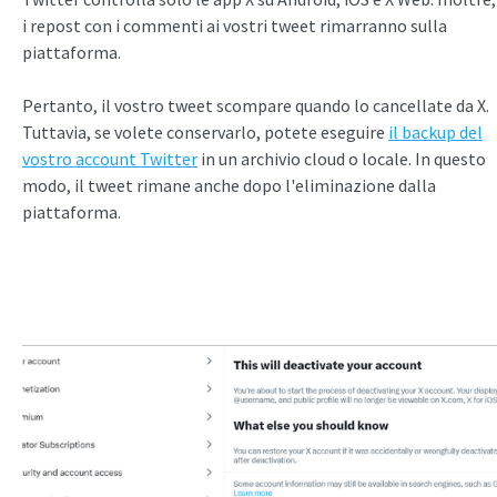
i repost con i commenti ai vostri tweet rimarranno sulla
piattaforma.
Pertanto, il vostro tweet scompare quando lo cancellate da X.
Tuttavia, se volete conservarlo, potete eseguire
il backup del
vostro account Twitter
in un archivio cloud o locale. In questo
modo, il tweet rimane anche dopo l'eliminazione dalla
piattaforma.