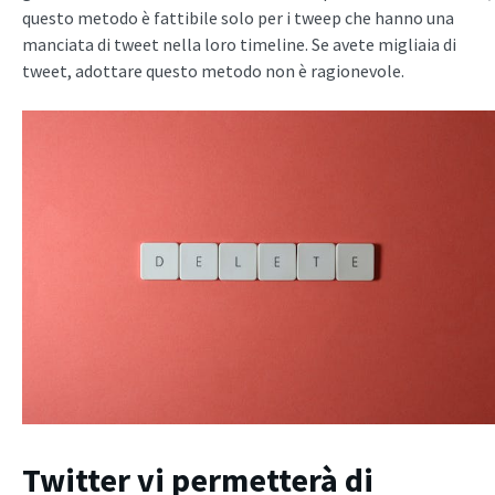
questo metodo è fattibile solo per i tweep che hanno una
manciata di tweet nella loro timeline. Se avete migliaia di
tweet, adottare questo metodo non è ragionevole.
Twitter vi permetterà di