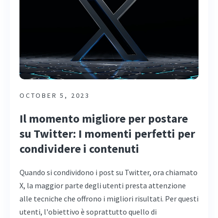
OCTOBER 5, 2023
Il momento migliore per postare
su Twitter: I momenti perfetti per
condividere i contenuti
Quando si condividono i post su Twitter, ora chiamato
X, la maggior parte degli utenti presta attenzione
alle tecniche che offrono i migliori risultati. Per questi
utenti, l'obiettivo è soprattutto quello di