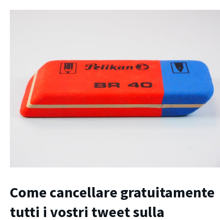
Come cancellare gratuitamente
tutti i vostri tweet sulla