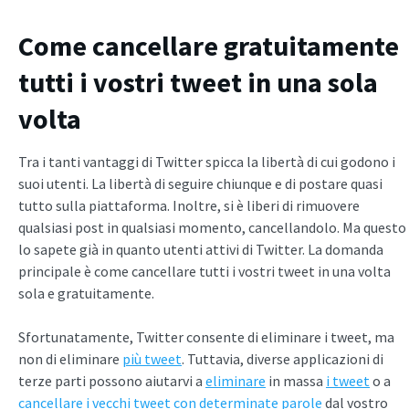
Come cancellare gratuitamente
tutti i vostri tweet in una sola
volta
Tra i tanti vantaggi di Twitter spicca la libertà di cui godono i
suoi utenti. La libertà di seguire chiunque e di postare quasi
tutto sulla piattaforma. Inoltre, si è liberi di rimuovere
qualsiasi post in qualsiasi momento, cancellandolo. Ma questo
lo sapete già in quanto utenti attivi di Twitter. La domanda
principale è come cancellare tutti i vostri tweet in una volta
sola e gratuitamente.
Sfortunatamente, Twitter consente di eliminare i tweet, ma
non di eliminare
più tweet
. Tuttavia, diverse applicazioni di
terze parti possono aiutarvi a
eliminare
in massa
i tweet
o a
cancellare i vecchi tweet con determinate parole
dal vostro