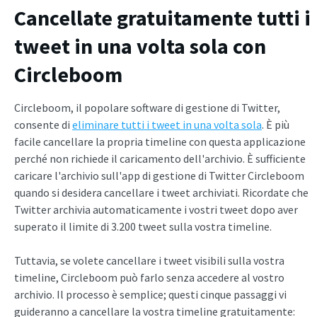
Cancellate gratuitamente tutti i
tweet in una volta sola con
Circleboom
Circleboom, il popolare software di gestione di Twitter,
consente di
eliminare tutti i tweet in una volta sola
. È più
facile cancellare la propria timeline con questa applicazione
perché non richiede il caricamento dell'archivio. È sufficiente
caricare l'archivio sull'app di gestione di Twitter Circleboom
quando si desidera cancellare i tweet archiviati. Ricordate che
Twitter archivia automaticamente i vostri tweet dopo aver
superato il limite di 3.200 tweet sulla vostra timeline.
Tuttavia, se volete cancellare i tweet visibili sulla vostra
timeline, Circleboom può farlo senza accedere al vostro
archivio. Il processo è semplice; questi cinque passaggi vi
guideranno a cancellare la vostra timeline gratuitamente: