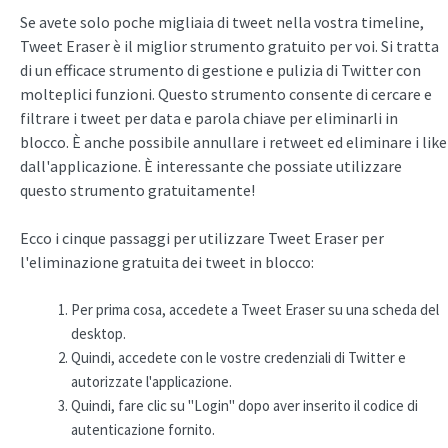
Se avete solo poche migliaia di tweet nella vostra timeline,
Tweet Eraser è il miglior strumento gratuito per voi. Si tratta
di un efficace strumento di gestione e pulizia di Twitter con
molteplici funzioni. Questo strumento consente di cercare e
filtrare i tweet per data e parola chiave per eliminarli in
blocco. È anche possibile annullare i retweet ed eliminare i like
dall'applicazione. È interessante che possiate utilizzare
questo strumento gratuitamente!
Ecco i cinque passaggi per utilizzare Tweet Eraser per
l'eliminazione gratuita dei tweet in blocco:
Per prima cosa, accedete a Tweet Eraser su una scheda del
desktop.
Quindi, accedete con le vostre credenziali di Twitter e
autorizzate l'applicazione.
Quindi, fare clic su "Login" dopo aver inserito il codice di
autenticazione fornito.