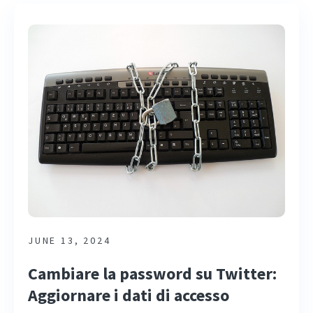
JUNE 13, 2024
Cambiare la password su Twitter:
Aggiornare i dati di accesso