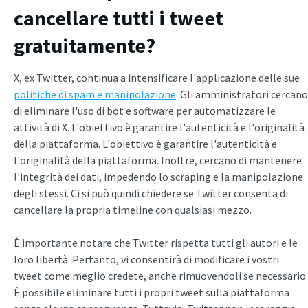
cancellare tutti i tweet
gratuitamente?
X, ex Twitter, continua a intensificare l'applicazione delle sue
politiche di spam e manipolazione
. Gli amministratori cercano
di eliminare l'uso di bot e software per automatizzare le
attività di X. L'obiettivo è garantire l'autenticità e l'originalità
della piattaforma. L'obiettivo è garantire l'autenticità e
l'originalità della piattaforma. Inoltre, cercano di mantenere
l'integrità dei dati, impedendo lo scraping e la manipolazione
degli stessi. Ci si può quindi chiedere se Twitter consenta di
cancellare la propria timeline con qualsiasi mezzo.
È importante notare che Twitter rispetta tutti gli autori e le
loro libertà. Pertanto, vi consentirà di modificare i vostri
tweet come meglio credete, anche rimuovendoli se necessario.
È possibile eliminare tutti i propri tweet sulla piattaforma