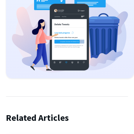
Related Articles