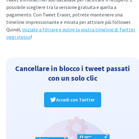
possibile scegliere tra la versione gratuita e quella a
pagamento. Con Tweet Eraser, potrete mantenere una
timeline impressionante e mirata per attirare più follower.
Quindi,
iniziate a filtrare e pulire la vostra timeline di Twitter
oggi stesso
!
Cancellare in blocco i tweet passati
con un solo clic
Accedi con Twitter