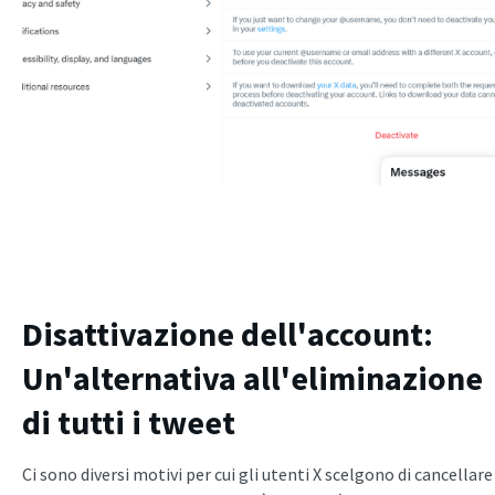
Disattivazione dell'account:
Un'alternativa all'eliminazione
di tutti i tweet
Ci sono diversi motivi per cui gli utenti X scelgono di cancellare