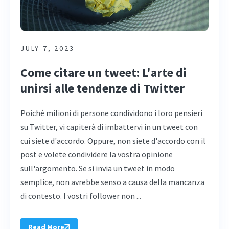
JULY 7, 2023
Come citare un tweet: L'arte di
unirsi alle tendenze di Twitter
Poiché milioni di persone condividono i loro pensieri
su Twitter, vi capiterà di imbattervi in un tweet con
cui siete d'accordo. Oppure, non siete d'accordo con il
post e volete condividere la vostra opinione
sull'argomento. Se si invia un tweet in modo
semplice, non avrebbe senso a causa della mancanza
di contesto. I vostri follower non ...
Read More