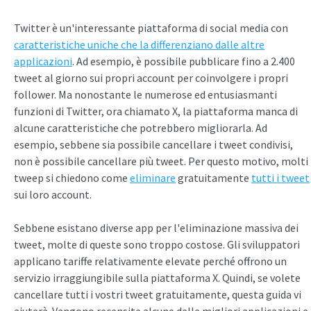
Twitter è un'interessante piattaforma di social media con
caratteristiche uniche che la differenziano dalle altre
applicazioni
. Ad esempio, è possibile pubblicare fino a 2.400
tweet al giorno sui propri account per coinvolgere i propri
follower. Ma nonostante le numerose ed entusiasmanti
funzioni di Twitter, ora chiamato X, la piattaforma manca di
alcune caratteristiche che potrebbero migliorarla. Ad
esempio, sebbene sia possibile cancellare i tweet condivisi,
non è possibile cancellare più tweet. Per questo motivo, molti
tweep si chiedono come
eliminare
gratuitamente
tutti i tweet
sui loro account.
Sebbene esistano diverse app per l'eliminazione massiva dei
tweet, molte di queste sono troppo costose. Gli sviluppatori
applicano tariffe relativamente elevate perché offrono un
servizio irraggiungibile sulla piattaforma X. Quindi, se volete
cancellare tutti i vostri tweet gratuitamente, questa guida vi