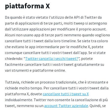
piattaforma X
Da quando è stato vietato l'utilizzo delle API di Twitter da
parte di applicazioni di terze parti, molti tweep si astengono
dall'utilizzare applicazioni per modificare il proprio account.
Alcuni non usano app di terze parti nemmeno quando vogliono
cancellare tutti i tweet dalla loro timeline. Se siete tra coloro
che evitano le app intermediarie per le modifiche X, potete
comunque cancellare tutti i vostri tweet dall'app. Se vi state
chiedendo: "
Twitter cancella i vecchi tweet?
", potete
facilmente cancellare tutti i vostri tweet gratuitamente su
vari strumenti e piattaforme online.
Tuttavia, richiede un processo tradizionale, che è stressante e
richiede molto tempo. Per cancellare tutti i vostri tweet dalla
piattaforma X, dovete
cancellare tutti i tweet su X
individualmente. Twitter non consente la cancellazione di più
tweet, nemmeno su un
account Twitter aziendale
. Quindi, se