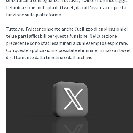
senza alcuna conseguenza. Tuttavia, Twitter non incoraggia
l'eliminazione multipla dei tweet, da cui l'assenza di questa
funzione sulla piattaforma.
Tuttavia, Twitter consente anche l'utilizzo di applicazioni di
terze parti affidabili per questa funzione. Nella sezione
precedente sono stati esaminati alcuni esempi da esplorare.
Con queste applicazioni è possibile eliminare in massa i tweet
direttamente dalla timeline o dall'archivio.