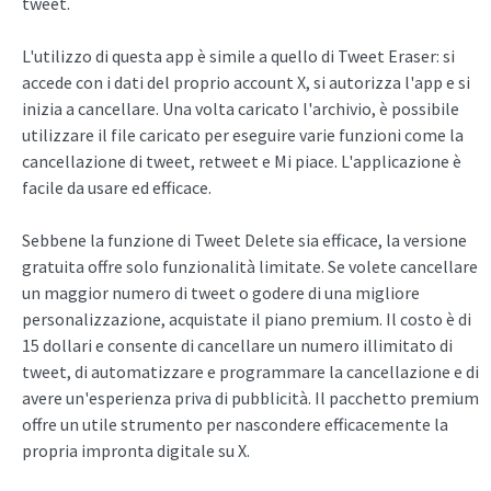
tweet.
L'utilizzo di questa app è simile a quello di Tweet Eraser: si
accede con i dati del proprio account X, si autorizza l'app e si
inizia a cancellare. Una volta caricato l'archivio, è possibile
utilizzare il file caricato per eseguire varie funzioni come la
cancellazione di tweet, retweet e Mi piace. L'applicazione è
facile da usare ed efficace.
Sebbene la funzione di Tweet Delete sia efficace, la versione
gratuita offre solo funzionalità limitate. Se volete cancellare
un maggior numero di tweet o godere di una migliore
personalizzazione, acquistate il piano premium. Il costo è di
15 dollari e consente di cancellare un numero illimitato di
tweet, di automatizzare e programmare la cancellazione e di
avere un'esperienza priva di pubblicità. Il pacchetto premium
offre un utile strumento per nascondere efficacemente la
propria impronta digitale su X.