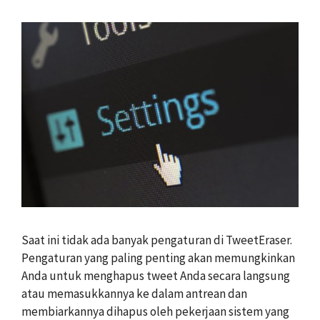
Saat ini tidak ada banyak pengaturan di TweetEraser.
Pengaturan yang paling penting akan memungkinkan
Anda untuk menghapus tweet Anda secara langsung
atau memasukkannya ke dalam antrean dan
membiarkannya dihapus oleh pekerjaan sistem yang