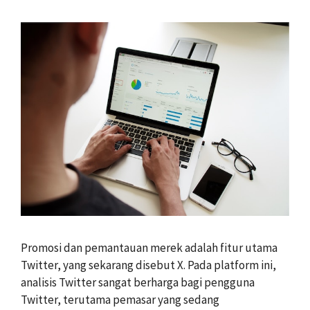
Promosi dan pemantauan merek adalah fitur utama
Twitter, yang sekarang disebut X. Pada platform ini,
analisis Twitter sangat berharga bagi pengguna
Twitter, terutama pemasar yang sedang