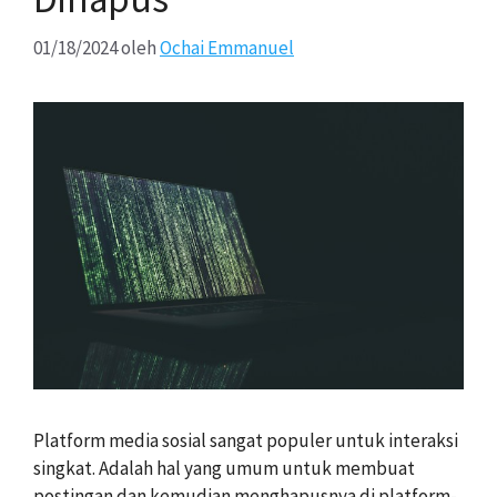
01/18/2024
oleh
Ochai Emmanuel
Platform media sosial sangat populer untuk interaksi
singkat. Adalah hal yang umum untuk membuat
postingan dan kemudian menghapusnya di platform-