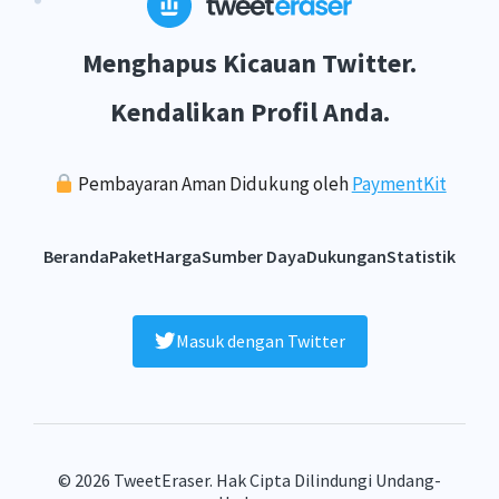
Menghapus Kicauan Twitter.
Kendalikan Profil Anda.
Pembayaran Aman Didukung oleh
PaymentKit
Beranda
Paket
Harga
Sumber Daya
Dukungan
Statistik
Masuk dengan Twitter
© 2026 TweetEraser. Hak Cipta Dilindungi Undang-