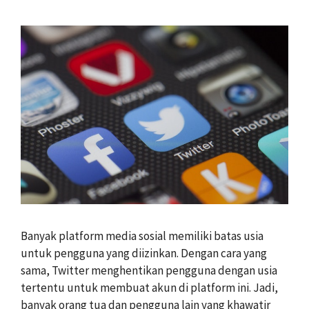
Banyak platform media sosial memiliki batas usia
untuk pengguna yang diizinkan. Dengan cara yang
sama, Twitter menghentikan pengguna dengan usia
tertentu untuk membuat akun di platform ini. Jadi,
banyak orang tua dan pengguna lain yang khawatir