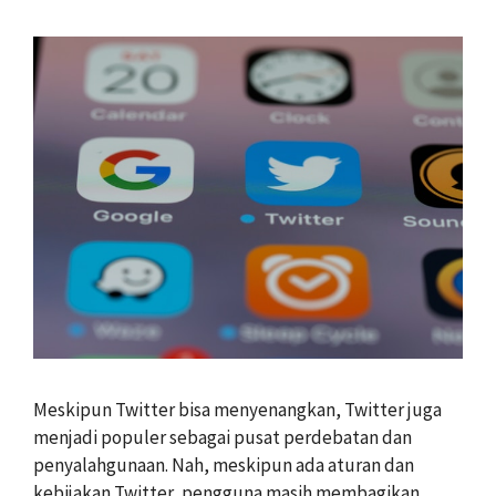
Meskipun Twitter bisa menyenangkan, Twitter juga
menjadi populer sebagai pusat perdebatan dan
penyalahgunaan. Nah, meskipun ada aturan dan
kebijakan Twitter, pengguna masih membagikan