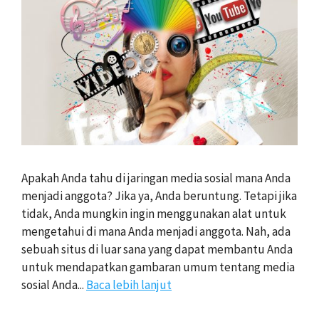
Apakah Anda tahu di jaringan media sosial mana Anda
menjadi anggota? Jika ya, Anda beruntung. Tetapi jika
tidak, Anda mungkin ingin menggunakan alat untuk
mengetahui di mana Anda menjadi anggota. Nah, ada
sebuah situs di luar sana yang dapat membantu Anda
untuk mendapatkan gambaran umum tentang media
sosial Anda...
Baca lebih lanjut