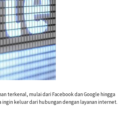
anan terkenal, mulai dari Facebook dan Google hingga
a ingin keluar dari hubungan dengan layanan internet.