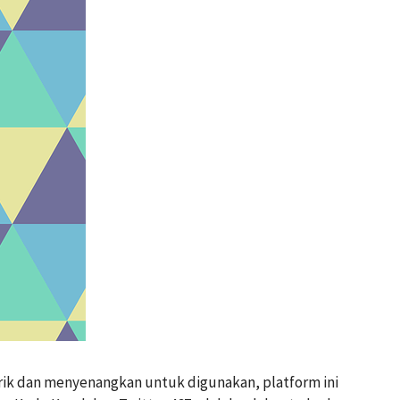
arik dan menyenangkan untuk digunakan, platform ini