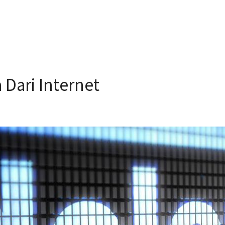
Dari Internet