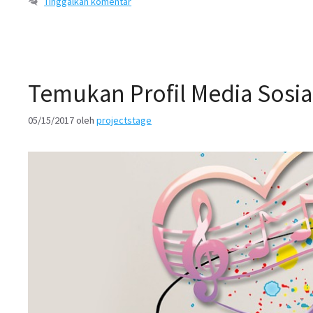
Tinggalkan komentar
Temukan Profil Media Sosi
05/15/2017
oleh
projectstage