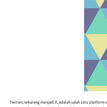
Twitter, sekarang menjadi X, adalah salah satu platfor