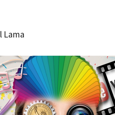
al Lama