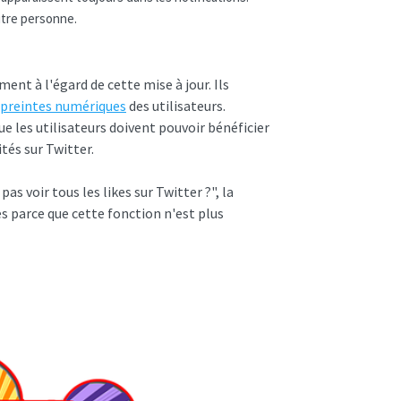
utre personne.
nt à l'égard de cette mise à jour. Ils
preintes numériques
des utilisateurs.
ue les utilisateurs doivent pouvoir bénéficier
ités sur Twitter.
s voir tous les likes sur Twitter ?", la
es parce que cette fonction n'est plus