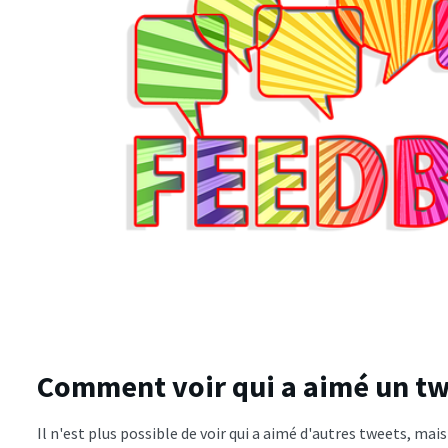
Comment voir qui a aimé un tw
Il n'est plus possible de voir qui a aimé d'autres tweets, mai