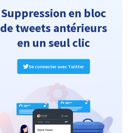
Suppression en bloc
de tweets antérieurs
en un seul clic
Se connecter avec Twitter