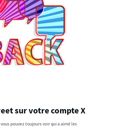
eet sur votre compte X
s vous pouvez toujours voir qui a aimé les