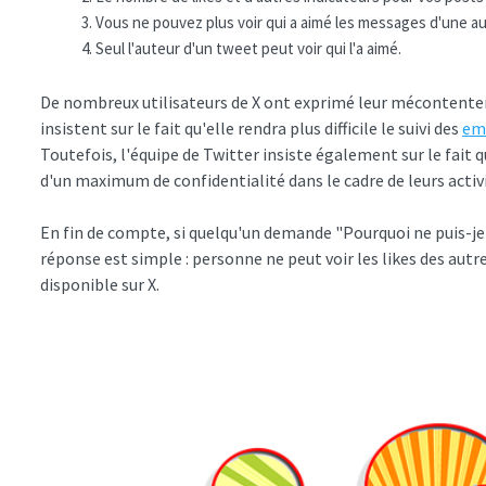
Vous ne pouvez plus voir qui a aimé les messages d'une a
Seul l'auteur d'un tweet peut voir qui l'a aimé.
De nombreux utilisateurs de X ont exprimé leur mécontenteme
insistent sur le fait qu'elle rendra plus difficile le suivi des
em
Toutefois, l'équipe de Twitter insiste également sur le fait q
d'un maximum de confidentialité dans le cadre de leurs activ
En fin de compte, si quelqu'un demande "Pourquoi ne puis-je pa
réponse est simple : personne ne peut voir les likes des autr
disponible sur X.