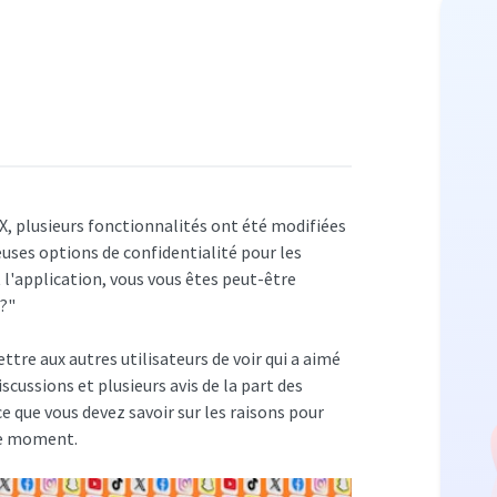
X, plusieurs fonctionnalités ont été modifiées
ses options de confidentialité pour les
t l'application, vous vous êtes peut-être
 ?"
re aux autres utilisateurs de voir qui a aimé
scussions et plusieurs avis de la part des
ce que vous devez savoir sur les raisons pour
 le moment.