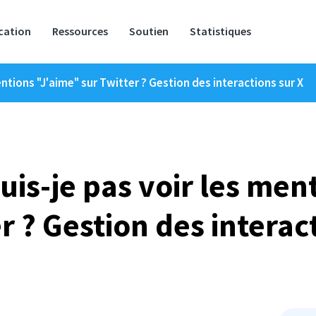
ication
Ressources
Soutien
Statistiques
ntions "J'aime" sur Twitter ? Gestion des interactions sur X
uis-je pas voir les men
r ? Gestion des interac