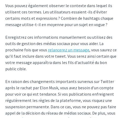
Vous pouvez également observer le contexte dans lequel ils
utilisent ces termes. Les utilisateurs essaient-ils d'éviter
certains mots et expressions ? Combien de hashtags chaque
message utilise-t-il en moyenne pour un sujet en vogue ?
Enregistrez ces informations manuellement ou utilisez des
outils de gestion des médias sociaux pour vous aider. La
prochaine fois que vous
relancerez un message
, vous saurez ce
qu'il faut inclure dans votre tweet. Vous serez ainsi certain que
votre message apparaîtra dans les fils d'actualité du bon
public cible.
En raison des changements importants survenus sur Twitter
après le rachat par Elon Musk, vous avez besoin d'un compte
pour voir ce qui est tendance. Si vos publications enfreignent
régulièrement les règles de la plateforme, vous risquez une
suspension permanente. Dans ce cas, vous ne pouvez pas faire
appel de la décision du réseau de médias sociaux. De plus, vous