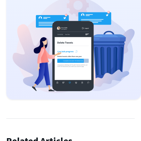
Related Articles