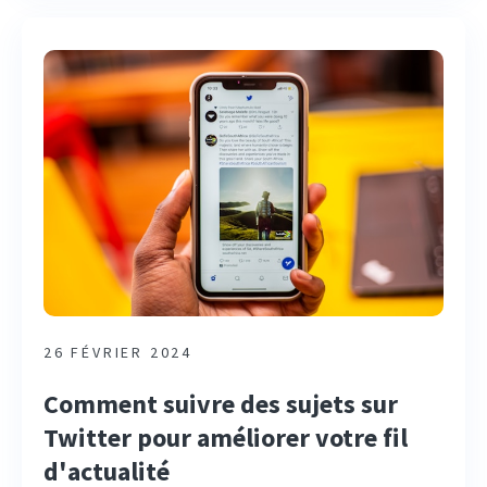
26 FÉVRIER 2024
Comment suivre des sujets sur
Twitter pour améliorer votre fil
d'actualité