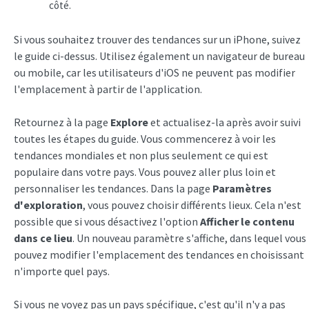
côté.
Si vous souhaitez trouver des tendances sur un iPhone, suivez
le guide ci-dessus. Utilisez également un navigateur de bureau
ou mobile, car les utilisateurs d'iOS ne peuvent pas modifier
l'emplacement à partir de l'application.
Retournez à la page
Explore
et actualisez-la après avoir suivi
toutes les étapes du guide. Vous commencerez à voir les
tendances mondiales et non plus seulement ce qui est
populaire dans votre pays. Vous pouvez aller plus loin et
personnaliser les tendances. Dans la page
Paramètres
d'exploration
, vous pouvez choisir différents lieux. Cela n'est
possible que si vous désactivez l'option
Afficher le contenu
dans ce lieu
. Un nouveau paramètre s'affiche, dans lequel vous
pouvez modifier l'emplacement des tendances en choisissant
n'importe quel pays.
Si vous ne voyez pas un pays spécifique, c'est qu'il n'y a pas