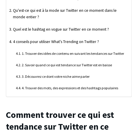
Qu'est-ce qui est à la mode sur Twitter en ce moment dans le
monde entier ?
Quel est le hashtag en vogue sur Twitter en ce moment ?
4 conseils pour utiliser What's Trending on Twitter ?
1. Trouver des idées de contenu en suivant les tendances sur Twitter
2. Savoir quand ce qui est tendance sur Twitter est en baisse
3. Découvrez ce dont votre niche aime parler
4. Trouver des mots, des expressions et des hashtags populaires
Comment trouver ce qui est
tendance sur Twitter en ce