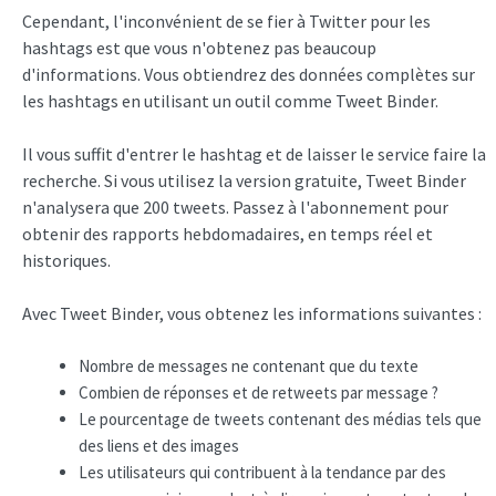
Cependant, l'inconvénient de se fier à Twitter pour les
hashtags est que vous n'obtenez pas beaucoup
d'informations. Vous obtiendrez des données complètes sur
les hashtags en utilisant un outil comme Tweet Binder.
Il vous suffit d'entrer le hashtag et de laisser le service faire la
recherche. Si vous utilisez la version gratuite, Tweet Binder
n'analysera que 200 tweets. Passez à l'abonnement pour
obtenir des rapports hebdomadaires, en temps réel et
historiques.
Avec Tweet Binder, vous obtenez les informations suivantes :
Nombre de messages ne contenant que du texte
Combien de réponses et de retweets par message ?
Le pourcentage de tweets contenant des médias tels que
des liens et des images
Les utilisateurs qui contribuent à la tendance par des