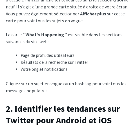
neuf. Il s'agit d'une grande carte située à droite de votre écran.
Vous pouvez également sélectionner
Afficher plus
sur cette
carte pour voir tous les sujets en vogue.
La carte "
What's Happening
" est visible dans les sections
suivantes du site web :
Page de profil des utilisateurs
Résultats de la recherche sur Twitter
Votre onglet notifications
Cliquez sur un sujet en vogue ou un hashtag pour voir tous les
messages populaires.
2. Identifier les tendances sur
Twitter pour Android et iOS