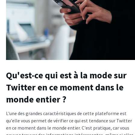
Qu'est-ce qui est à la mode sur
Twitter en ce moment dans le
monde entier ?
L'une des grandes caractéristiques de cette plateforme est
qu'elle vous permet de vérifier ce qui est tendance sur Twitter
en ce moment dans le monde entier. C'est pratique, car vous
pouvez trouver des informations intéressantes, même si elles