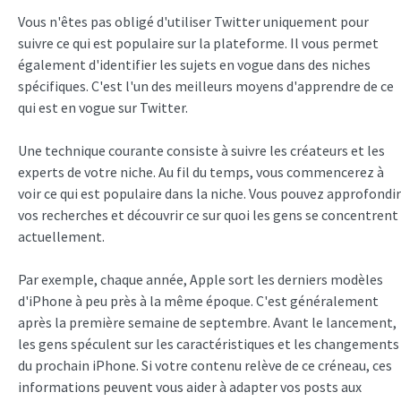
Vous n'êtes pas obligé d'utiliser Twitter uniquement pour
suivre ce qui est populaire sur la plateforme. Il vous permet
également d'identifier les sujets en vogue dans des niches
spécifiques. C'est l'un des meilleurs moyens d'apprendre de ce
qui est en vogue sur Twitter.
Une technique courante consiste à suivre les créateurs et les
experts de votre niche. Au fil du temps, vous commencerez à
voir ce qui est populaire dans la niche. Vous pouvez approfondir
vos recherches et découvrir ce sur quoi les gens se concentrent
actuellement.
Par exemple, chaque année, Apple sort les derniers modèles
d'iPhone à peu près à la même époque. C'est généralement
après la première semaine de septembre. Avant le lancement,
les gens spéculent sur les caractéristiques et les changements
du prochain iPhone. Si votre contenu relève de ce créneau, ces
informations peuvent vous aider à adapter vos posts aux