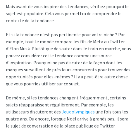
Mais avant de vous inspirer des tendances, vérifiez pourquoi le
sujet est populaire. Cela vous permettra de comprendre le
contexte de la tendance.
Et si la tendance n'est pas pertinente pour votre niche ? Par
exemple, tout le monde compare les fils de Meta au Twitter
d'Elon Musk. Plutôt que de sauter dans le train en marche, vous
pouvez considérer cette tendance comme une source
d'inspiration. Pourquoi ne pas discuter de la façon dont les
marques surveillent de près leurs concurrents pour trouver des
opportunités pour elles-mêmes ? Il y a peut-être autre chose
que vous pourriez utiliser sur ce sujet.
De même, si les tendances changent fréquemment, certains
sujets réapparaissent régulièrement. Par exemple, les
utilisateurs discuteront des
Jeux olympiques
une fois tous les
quatre ans. Ou encore, lorsque Noël arrive à grands pas, il sera
le sujet de conversation de la place publique de Twitter.