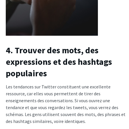
4. Trouver des mots, des
expressions et des hashtags
populaires
Les tendances sur Twitter constituent une excellente
ressource, car elles vous permettent de tirer des
enseignements des conversations. Si vous ouvrez une
tendance et que vous regardez les tweets, vous verrez des
schémas. Les gens utilisent souvent des mots, des phrases et
des hashtags similaires, voire identiques.