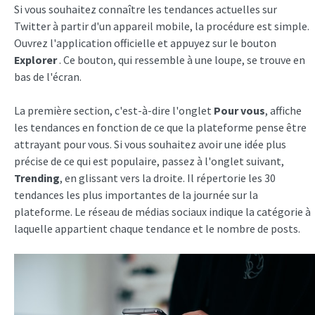
Si vous souhaitez connaître les tendances actuelles sur
Twitter à partir d'un appareil mobile, la procédure est simple.
Ouvrez l'application officielle et appuyez sur le bouton
Explorer
. Ce bouton, qui ressemble à une loupe, se trouve en
bas de l'écran.
La première section, c'est-à-dire l'onglet
Pour vous
, affiche
les tendances en fonction de ce que la plateforme pense être
attrayant pour vous. Si vous souhaitez avoir une idée plus
précise de ce qui est populaire, passez à l'onglet suivant,
Trending
, en glissant vers la droite. Il répertorie les 30
tendances les plus importantes de la journée sur la
plateforme. Le réseau de médias sociaux indique la catégorie à
laquelle appartient chaque tendance et le nombre de posts.