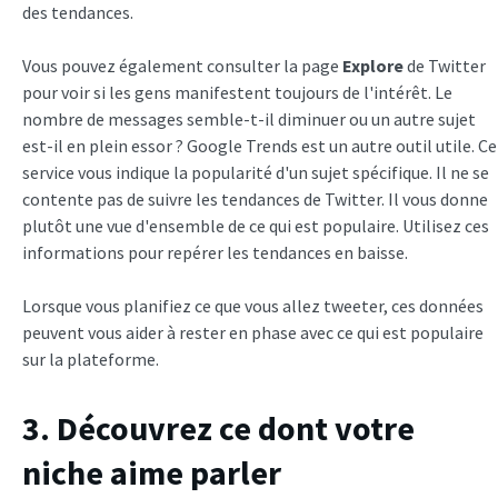
des tendances.
Vous pouvez également consulter la page
Explore
de Twitter
pour voir si les gens manifestent toujours de l'intérêt. Le
nombre de messages semble-t-il diminuer ou un autre sujet
est-il en plein essor ? Google Trends est un autre outil utile. Ce
service vous indique la popularité d'un sujet spécifique. Il ne se
contente pas de suivre les tendances de Twitter. Il vous donne
plutôt une vue d'ensemble de ce qui est populaire. Utilisez ces
informations pour repérer les tendances en baisse.
Lorsque vous planifiez ce que vous allez tweeter, ces données
peuvent vous aider à rester en phase avec ce qui est populaire
sur la plateforme.
3. Découvrez ce dont votre
niche aime parler