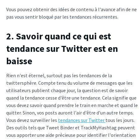
Vous pouvez obtenir des idées de contenu à l'avance afin de ne
pas vous sentir bloqué par les tendances récurrentes.
2. Savoir quand ce qui est
tendance sur Twitter est en
baisse
Rien n'est éternel, surtout pas les tendances de la
twittersphère. Compte tenu du volume de messages que les
utilisateurs publient chaque jour, la question est de savoir
quand la tendance cesse d'être une tendance. Cela signifie que
vous devez savoir quand prendre le train en marche et quand le
quitter. Sinon, vos posts auront l'air d'être d'un autre temps.
Vous devez surveiller les
tendances sur Twitter
tous les jours.
Des outils tels que Tweet Binder et TrackMyHashtag peuvent
vous apporter une aide précieuse pour identifier l'orientation