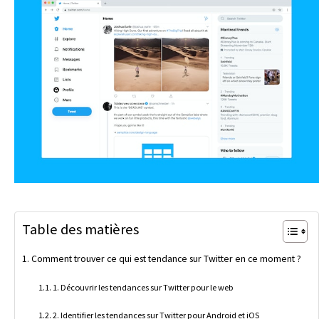
Table des matières
Comment trouver ce qui est tendance sur Twitter en ce moment ?
1. Découvrir les tendances sur Twitter pour le web
2. Identifier les tendances sur Twitter pour Android et iOS