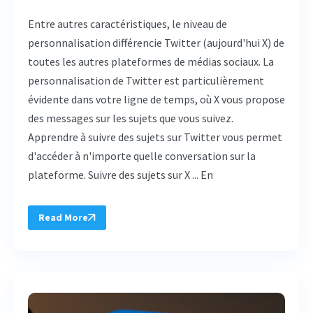
Entre autres caractéristiques, le niveau de
personnalisation différencie Twitter (aujourd'hui X) de
toutes les autres plateformes de médias sociaux. La
personnalisation de Twitter est particulièrement
évidente dans votre ligne de temps, où X vous propose
des messages sur les sujets que vous suivez.
Apprendre à suivre des sujets sur Twitter vous permet
d'accéder à n'importe quelle conversation sur la
plateforme. Suivre des sujets sur X ... En
Read More