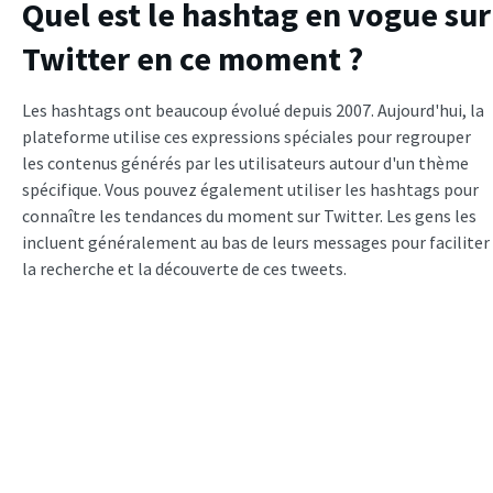
Quel est le hashtag en vogue sur
Twitter en ce moment ?
Les hashtags ont beaucoup évolué depuis 2007. Aujourd'hui, la
plateforme utilise ces expressions spéciales pour regrouper
les contenus générés par les utilisateurs autour d'un thème
spécifique. Vous pouvez également utiliser les hashtags pour
connaître les tendances du moment sur Twitter. Les gens les
incluent généralement au bas de leurs messages pour faciliter
la recherche et la découverte de ces tweets.