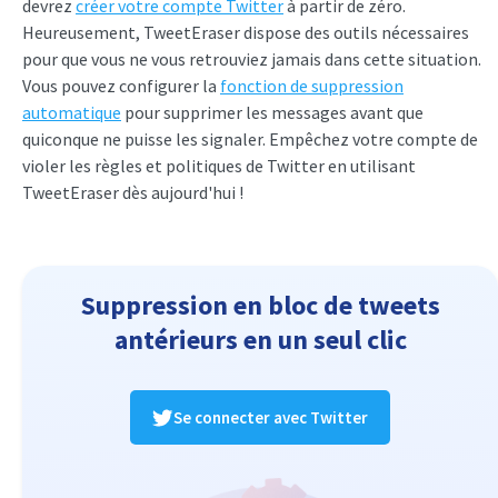
devrez
créer votre compte Twitter
à partir de zéro.
Heureusement, TweetEraser dispose des outils nécessaires
pour que vous ne vous retrouviez jamais dans cette situation.
Vous pouvez configurer la
fonction de suppression
automatique
pour supprimer les messages avant que
quiconque ne puisse les signaler. Empêchez votre compte de
violer les règles et politiques de Twitter en utilisant
TweetEraser dès aujourd'hui !
Suppression en bloc de tweets
antérieurs en un seul clic
Se connecter avec Twitter