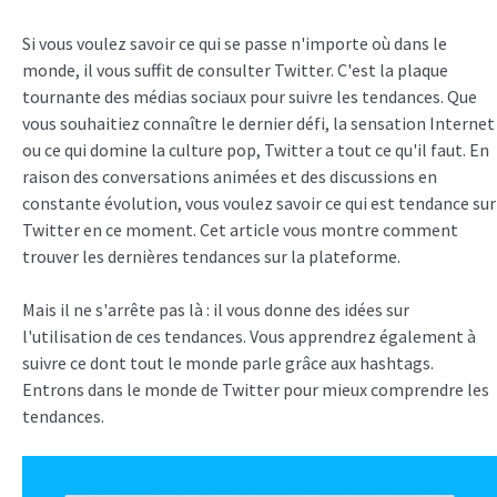
Si vous voulez savoir ce qui se passe n'importe où dans le
monde, il vous suffit de consulter Twitter. C'est la plaque
tournante des médias sociaux pour suivre les tendances. Que
vous souhaitiez connaître le dernier défi, la sensation Internet
ou ce qui domine la culture pop, Twitter a tout ce qu'il faut. En
raison des conversations animées et des discussions en
constante évolution, vous voulez savoir ce qui est tendance sur
Twitter en ce moment. Cet article vous montre comment
trouver les dernières tendances sur la plateforme.
Mais il ne s'arrête pas là : il vous donne des idées sur
l'utilisation de ces tendances. Vous apprendrez également à
suivre ce dont tout le monde parle grâce aux hashtags.
Entrons dans le monde de Twitter pour mieux comprendre les
tendances.