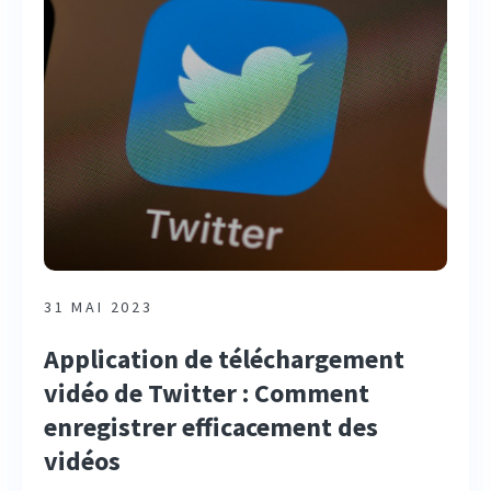
31 MAI 2023
Application de téléchargement
vidéo de Twitter : Comment
enregistrer efficacement des
vidéos