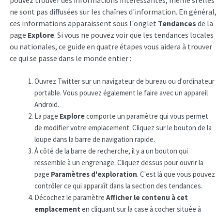
ne sont pas diffusées sur les chaînes d'information. En général,
ces informations apparaissent sous l'onglet
Tendances
de la
page
Explore
. Si vous ne pouvez voir que les tendances locales
ou nationales, ce guide en quatre étapes vous aidera à trouver
ce qui se passe dans le monde entier :
Ouvrez Twitter sur un navigateur de bureau ou d'ordinateur
portable. Vous pouvez également le faire avec un appareil
Android.
La page
Explore
comporte un paramètre qui vous permet
de modifier votre emplacement. Cliquez sur le bouton de la
loupe dans la barre de navigation rapide.
À côté de la barre de recherche, il y a un bouton qui
ressemble à un engrenage. Cliquez dessus pour ouvrir la
page
Paramètres d'exploration
. C'est là que vous pouvez
contrôler ce qui apparaît dans la section des tendances.
Décochez le paramètre
Afficher le contenu à cet
emplacement
en cliquant sur la case à cocher située à