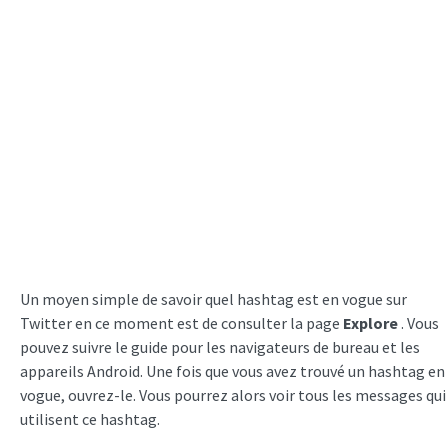
Un moyen simple de savoir quel hashtag est en vogue sur
Twitter en ce moment est de consulter la page
Explore
. Vous
pouvez suivre le guide pour les navigateurs de bureau et les
appareils Android. Une fois que vous avez trouvé un hashtag en
vogue, ouvrez-le. Vous pourrez alors voir tous les messages qui
utilisent ce hashtag.