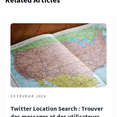
29 FÉVRIER 2024
Twitter Location Search : Trouver
des messages et des utilisateurs