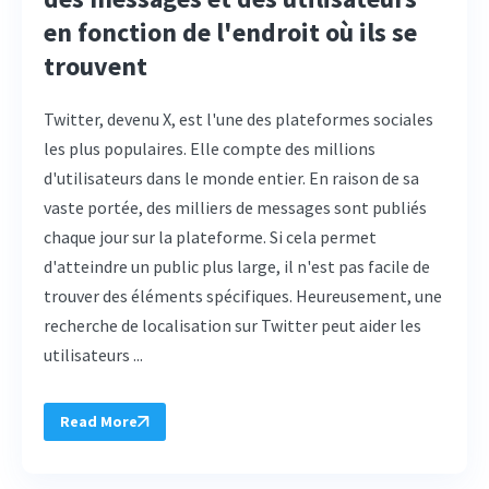
en fonction de l'endroit où ils se
trouvent
Twitter, devenu X, est l'une des plateformes sociales
les plus populaires. Elle compte des millions
d'utilisateurs dans le monde entier. En raison de sa
vaste portée, des milliers de messages sont publiés
chaque jour sur la plateforme. Si cela permet
d'atteindre un public plus large, il n'est pas facile de
trouver des éléments spécifiques. Heureusement, une
recherche de localisation sur Twitter peut aider les
utilisateurs ...
Read More