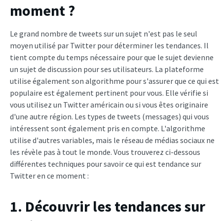
moment ?
Le grand nombre de tweets sur un sujet n'est pas le seul
moyen utilisé par Twitter pour déterminer les tendances. Il
tient compte du temps nécessaire pour que le sujet devienne
un sujet de discussion pour ses utilisateurs. La plateforme
utilise également son algorithme pour s'assurer que ce qui est
populaire est également pertinent pour vous. Elle vérifie si
vous utilisez un Twitter américain ou si vous êtes originaire
d'une autre région. Les types de tweets (messages) qui vous
intéressent sont également pris en compte. L'algorithme
utilise d'autres variables, mais le réseau de médias sociaux ne
les révèle pas à tout le monde. Vous trouverez ci-dessous
différentes techniques pour savoir ce qui est tendance sur
Twitter en ce moment :
1. Découvrir les tendances sur