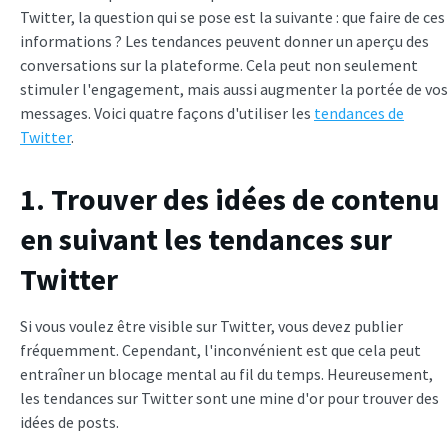
Twitter, la question qui se pose est la suivante : que faire de ces
informations ? Les tendances peuvent donner un aperçu des
conversations sur la plateforme. Cela peut non seulement
stimuler l'engagement, mais aussi augmenter la portée de vos
messages. Voici quatre façons d'utiliser les
tendances de
Twitter
.
1. Trouver des idées de contenu
en suivant les tendances sur
Twitter
Si vous voulez être visible sur Twitter, vous devez publier
fréquemment. Cependant, l'inconvénient est que cela peut
entraîner un blocage mental au fil du temps. Heureusement,
les tendances sur Twitter sont une mine d'or pour trouver des
idées de posts.