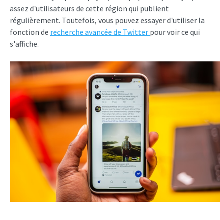
assez d'utilisateurs de cette région qui publient
régulièrement. Toutefois, vous pouvez essayer d'utiliser la
fonction de
recherche avancée de Twitter
pour voir ce qui
s'affiche.