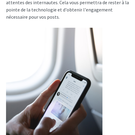
attentes des internautes. Cela vous permettra de rester à la
pointe de la technologie et d'obtenir l'engagement
nécessaire pour vos posts.