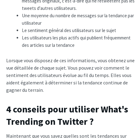
messages originaux, c'est-à-dire qui ne retweetent pas les
tweets d'autres utilisateurs.
Une moyenne du nombre de messages sur la tendance par
utilisateur
Le sentiment général des utilisateurs sur le sujet
Les utilisateurs les plus actifs qui publient fréquemment
des articles sur la tendance
Lorsque vous disposez de ces informations, vous obtenez une
vue détaillée de chaque sujet. Vous pouvez voir comment le
sentiment des utilisateurs évolue au fil du temps. Elles vous
aident également à déterminer si la tendance continue de
gagner du terrain.
4 conseils pour utiliser What's
Trending on Twitter ?
Maintenant que vous savez quelles sont les tendances sur