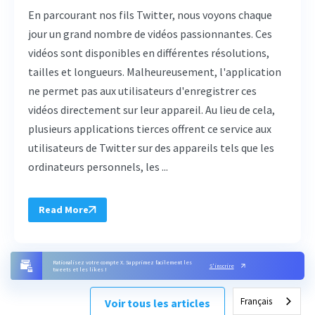
En parcourant nos fils Twitter, nous voyons chaque
jour un grand nombre de vidéos passionnantes. Ces
vidéos sont disponibles en différentes résolutions,
tailles et longueurs. Malheureusement, l'application
ne permet pas aux utilisateurs d'enregistrer ces
vidéos directement sur leur appareil. Au lieu de cela,
plusieurs applications tierces offrent ce service aux
utilisateurs de Twitter sur des appareils tels que les
ordinateurs personnels, les ...
Read More
Rationalisez votre compte X. Supprimez facilement les
S'inscrire
tweets et les likes !
Français
Voir tous les articles