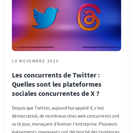
10 NOVEMBRE 2023
Les concurrents de Twitter :
Quelles sont les plateformes
sociales concurrentes de X ?
Depuis que Twitter, aujourd'hui appelé X, s'est
démocratisé, de nombreux sites web concurrents ont
vu le jour, menaçant d'évincer l'entreprise. Plusieurs
événements marquants ont déclenché des tendances