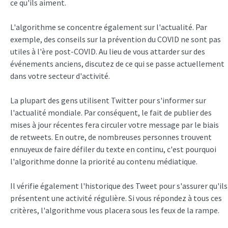
ce qu'ils aiment.
L'algorithme se concentre également sur l'actualité. Par
exemple, des conseils sur la prévention du COVID ne sont pas
utiles à l'ère post-COVID. Au lieu de vous attarder sur des
événements anciens, discutez de ce qui se passe actuellement
dans votre secteur d'activité.
La plupart des gens utilisent Twitter pour s'informer sur
l'actualité mondiale. Par conséquent, le fait de publier des
mises à jour récentes fera circuler votre message par le biais
de retweets. En outre, de nombreuses personnes trouvent
ennuyeux de faire défiler du texte en continu, c'est pourquoi
l'algorithme donne la priorité au contenu médiatique.
Il vérifie également l'historique des Tweet pour s'assurer qu'ils
présentent une activité régulière. Si vous répondez à tous ces
critères, l'algorithme vous placera sous les feux de la rampe.