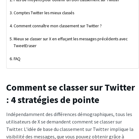
Comptes Twitter les mieux classés
Comment connaître mon classement sur Twitter ?
Mieux se classer sur X en effaçant les messages précédents avec
TweetEraser
FAQ
Comment se classer sur Twitter
: 4 stratégies de pointe
Indépendamment des différences démographiques, tous les
utilisateurs de X se demandent comment se classer sur
Twitter. L'idée de base du classement sur Twitter implique la
visibilité des messages, que vous pouvez obtenir grâce à