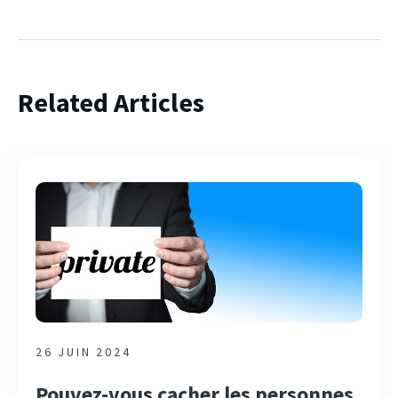
Related Articles
26 JUIN 2024
Pouvez-vous cacher les personnes