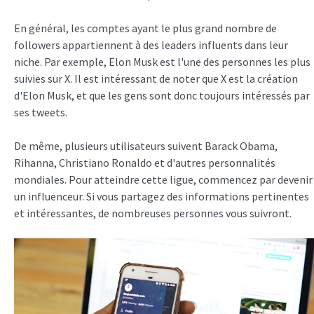
En général, les comptes ayant le plus grand nombre de
followers appartiennent à des leaders influents dans leur
niche. Par exemple, Elon Musk est l'une des personnes les plus
suivies sur X. Il est intéressant de noter que X est la création
d'Elon Musk, et que les gens sont donc toujours intéressés par
ses tweets.
De même, plusieurs utilisateurs suivent Barack Obama,
Rihanna, Christiano Ronaldo et d'autres personnalités
mondiales. Pour atteindre cette ligue, commencez par devenir
un influenceur. Si vous partagez des informations pertinentes
et intéressantes, de nombreuses personnes vous suivront.