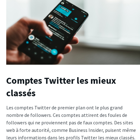
Comptes Twitter les mieux
classés
Les comptes Twitter de premier plan ont le plus grand
nombre de followers. Ces comptes attirent des foules de
followers qui ne proviennent pas de faux comptes. Des sites
web à forte autorité, comme Business Insider, puisent même
leurs informations dans les profils Twitter les mieux classés.