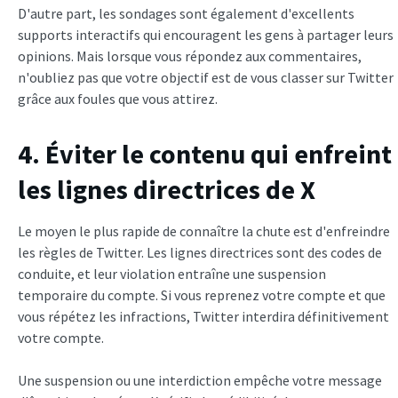
D'autre part, les sondages sont également d'excellents
supports interactifs qui encouragent les gens à partager leurs
opinions. Mais lorsque vous répondez aux commentaires,
n'oubliez pas que votre objectif est de vous classer sur Twitter
grâce aux foules que vous attirez.
4. Éviter le contenu qui enfreint
les lignes directrices de X
Le moyen le plus rapide de connaître la chute est d'enfreindre
les règles de Twitter. Les lignes directrices sont des codes de
conduite, et leur violation entraîne une suspension
temporaire du compte. Si vous reprenez votre compte et que
vous répétez les infractions, Twitter interdira définitivement
votre compte.
Une suspension ou une interdiction empêche votre message