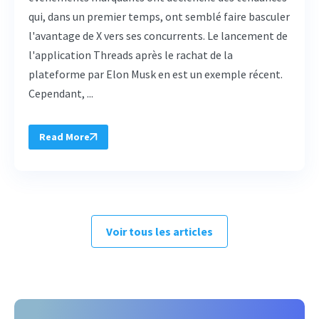
qui, dans un premier temps, ont semblé faire basculer
l'avantage de X vers ses concurrents. Le lancement de
l'application Threads après le rachat de la
plateforme par Elon Musk en est un exemple récent.
Cependant, ...
Read More
Voir tous les articles