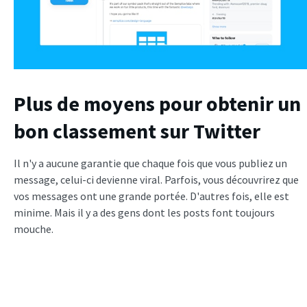
Plus de moyens pour obtenir un
bon classement sur Twitter
Il n'y a aucune garantie que chaque fois que vous publiez un
message, celui-ci devienne viral. Parfois, vous découvrirez que
vos messages ont une grande portée. D'autres fois, elle est
minime. Mais il y a des gens dont les posts font toujours
mouche.