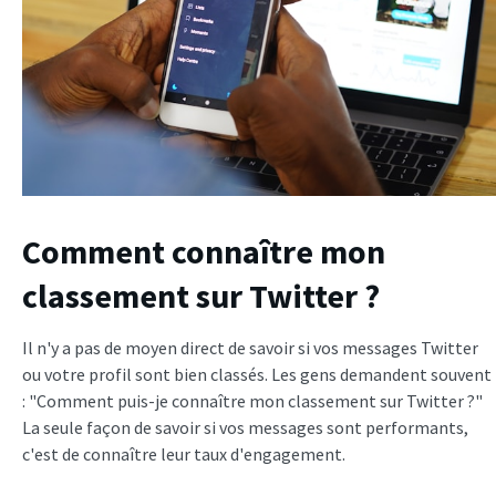
Comment connaître mon
classement sur Twitter ?
Il n'y a pas de moyen direct de savoir si vos messages Twitter
ou votre profil sont bien classés. Les gens demandent souvent
: "Comment puis-je connaître mon classement sur Twitter ?"
La seule façon de savoir si vos messages sont performants,
c'est de connaître leur taux d'engagement.