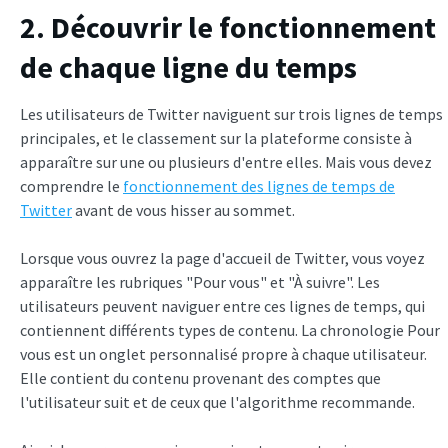
2. Découvrir le fonctionnement
de chaque ligne du temps
Les utilisateurs de Twitter naviguent sur trois lignes de temps
principales, et le classement sur la plateforme consiste à
apparaître sur une ou plusieurs d'entre elles. Mais vous devez
comprendre le
fonctionnement des lignes de temps de
Twitter
avant de vous hisser au sommet.
Lorsque vous ouvrez la page d'accueil de Twitter, vous voyez
apparaître les rubriques "Pour vous" et "À suivre". Les
utilisateurs peuvent naviguer entre ces lignes de temps, qui
contiennent différents types de contenu. La chronologie Pour
vous est un onglet personnalisé propre à chaque utilisateur.
Elle contient du contenu provenant des comptes que
l'utilisateur suit et de ceux que l'algorithme recommande.