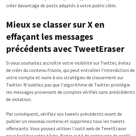
créer davantage de posts adaptés à votre public cible.
Mieux se classer sur X en
effaçant les messages
précédents avec TweetEraser
Si vous souhaitez accroître votre visibilité sur Twitter, évitez
de créer du contenu frivole, qui peut entraîner l'interdiction de
votre compte et nuire à vos stratégies de classement sur
Twitter. N'oubliez pas que l'algorithme de Twitter privilégie
les messages provenant de comptes vérifiés sans antécédents
de violation.
Par conséquent, vérifiez vos tweets précédents avant de
publier un nouveau contenu et supprimez tous les tweets
offensants. Vous pouvez utiliser l'outil web de TeeetEraser
pour faciliter cette tâche. Notre outil de nettoyage de profil,