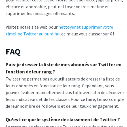
efficace et abordable, peut nettoyer votre timeline et
supprimer les messages offensants.
Visitez notre site web pour
nettoyer et supprimer votre
timeline Twitter aujourd'hui
et mieux vous classer sur X !
FAQ
Puis-je dresser la liste de mes abonnés sur Twitter en
fonction de leur rang ?
Twitter ne permet pas aux utilisateurs de dresser la liste de
leurs abonnés en fonction de leur rang. Cependant, vous
pouvez évaluer manuellement vos followers afin de découvrir
leurs indicateurs et de les classer. Pour ce faire, tenez compte
de leur nombre de followers et de leur taux d'engagement.
Qu'est-ce que le système de classement de Twitter ?
Le système de classement de Twitter s'articule autour de son