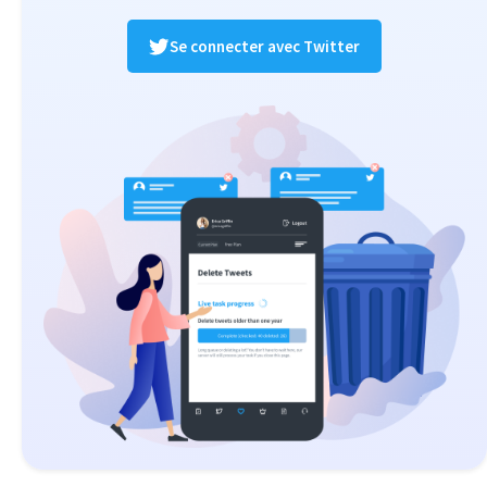
Se connecter avec Twitter