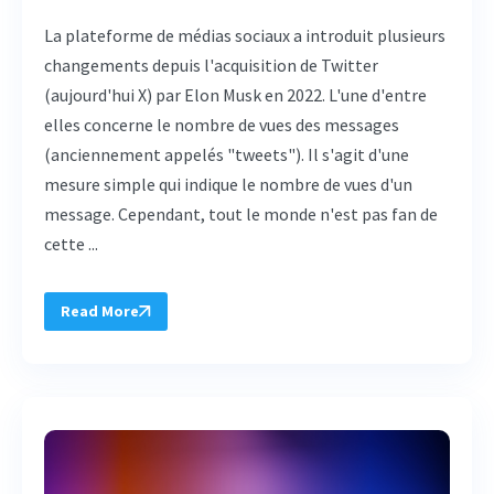
La plateforme de médias sociaux a introduit plusieurs
changements depuis l'acquisition de Twitter
(aujourd'hui X) par Elon Musk en 2022. L'une d'entre
elles concerne le nombre de vues des messages
(anciennement appelés "tweets"). Il s'agit d'une
mesure simple qui indique le nombre de vues d'un
message. Cependant, tout le monde n'est pas fan de
cette ...
Read More