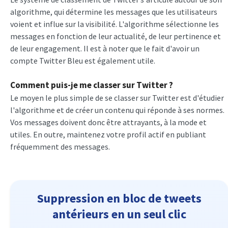
algorithme, qui détermine les messages que les utilisateurs
voient et influe sur la visibilité. L'algorithme sélectionne les
messages en fonction de leur actualité, de leur pertinence et
de leur engagement. Il est à noter que le fait d'avoir un
compte Twitter Bleu est également utile.
Comment puis-je me classer sur Twitter ?
Le moyen le plus simple de se classer sur Twitter est d'étudier
l'algorithme et de créer un contenu qui réponde à ses normes.
Vos messages doivent donc être attrayants, à la mode et
utiles. En outre, maintenez votre profil actif en publiant
fréquemment des messages.
Suppression en bloc de tweets
antérieurs en un seul clic