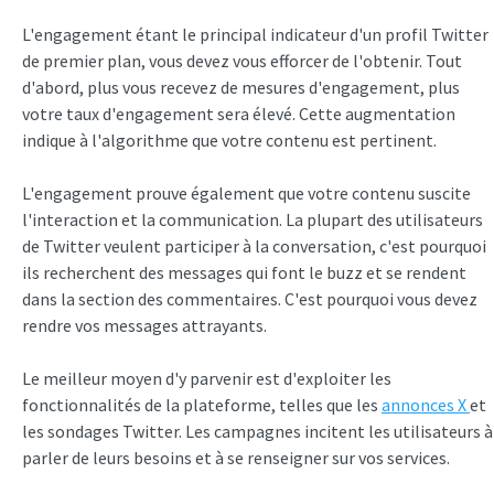
L'engagement étant le principal indicateur d'un profil Twitter
de premier plan, vous devez vous efforcer de l'obtenir. Tout
d'abord, plus vous recevez de mesures d'engagement, plus
votre taux d'engagement sera élevé. Cette augmentation
indique à l'algorithme que votre contenu est pertinent.
L'engagement prouve également que votre contenu suscite
l'interaction et la communication. La plupart des utilisateurs
de Twitter veulent participer à la conversation, c'est pourquoi
ils recherchent des messages qui font le buzz et se rendent
dans la section des commentaires. C'est pourquoi vous devez
rendre vos messages attrayants.
Le meilleur moyen d'y parvenir est d'exploiter les
fonctionnalités de la plateforme, telles que les
annonces X
et
les sondages Twitter. Les campagnes incitent les utilisateurs à
parler de leurs besoins et à se renseigner sur vos services.