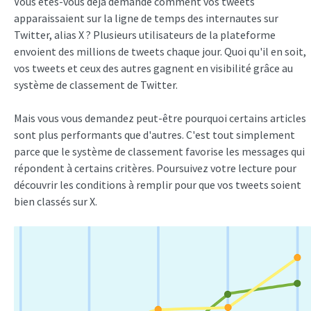
Vous êtes-vous déjà demandé comment vos tweets
apparaissaient sur la ligne de temps des internautes sur
Twitter, alias X ? Plusieurs utilisateurs de la plateforme
envoient des millions de tweets chaque jour. Quoi qu'il en soit,
vos tweets et ceux des autres gagnent en visibilité grâce au
système de classement de Twitter.
Mais vous vous demandez peut-être pourquoi certains articles
sont plus performants que d'autres. C'est tout simplement
parce que le système de classement favorise les messages qui
répondent à certains critères. Poursuivez votre lecture pour
découvrir les conditions à remplir pour que vos tweets soient
bien classés sur X.