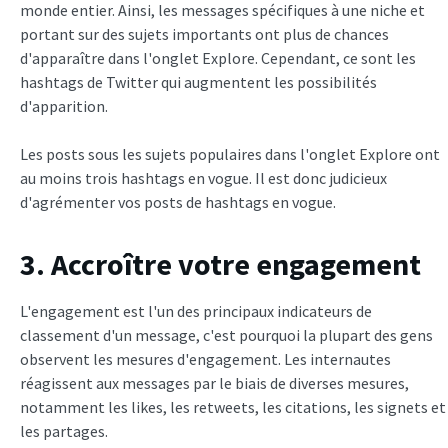
monde entier. Ainsi, les messages spécifiques à une niche et
portant sur des sujets importants ont plus de chances
d'apparaître dans l'onglet Explore. Cependant, ce sont les
hashtags de Twitter qui augmentent les possibilités
d'apparition.
Les posts sous les sujets populaires dans l'onglet Explore ont
au moins trois hashtags en vogue. Il est donc judicieux
d'agrémenter vos posts de hashtags en vogue.
3. Accroître votre engagement
L'engagement est l'un des principaux indicateurs de
classement d'un message, c'est pourquoi la plupart des gens
observent les mesures d'engagement. Les internautes
réagissent aux messages par le biais de diverses mesures,
notamment les likes, les retweets, les citations, les signets et
les partages.