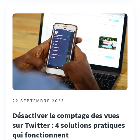
22 SEPTEMBRE 2023
Désactiver le comptage des vues
sur Twitter : 4 solutions pratiques
qui fonctionnent