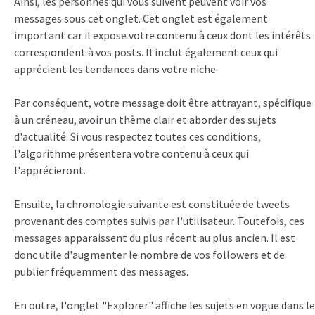
Ainsi, les personnes qui vous suivent peuvent voir vos
messages sous cet onglet. Cet onglet est également
important car il expose votre contenu à ceux dont les intérêts
correspondent à vos posts. Il inclut également ceux qui
apprécient les tendances dans votre niche.
Par conséquent, votre message doit être attrayant, spécifique
à un créneau, avoir un thème clair et aborder des sujets
d'actualité. Si vous respectez toutes ces conditions,
l'algorithme présentera votre contenu à ceux qui
l'apprécieront.
Ensuite, la chronologie suivante est constituée de tweets
provenant des comptes suivis par l'utilisateur. Toutefois, ces
messages apparaissent du plus récent au plus ancien. Il est
donc utile d'augmenter le nombre de vos followers et de
publier fréquemment des messages.
En outre, l'onglet "Explorer" affiche les sujets en vogue dans le