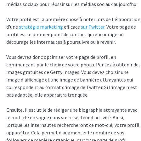
médias sociaux pour réussir sur les médias sociaux aujourd'hui.
Votre profil est la première chose à noter lors de l'élaboration
d'une
stratégie marketing
efficace
sur Twitter
. Votre page de
profil est le premier point de contact qui encourage ou
décourage les internautes à poursuivre ou à revenir.
Vous devrez donc optimiser votre page de profil, en
commençant par le choix de votre photo. Pensez à obtenir des
images gratuites de Getty Images. Vous devez choisir une
image d'affichage et une image de bannière attrayantes qui
correspondent au format d'image de Twitter. Si l'image n'est
pas adaptée, elle apparaîtra tronquée.
Ensuite, il est utile de rédiger une biographie attrayante avec
le mot-clé en vogue dans votre secteur d'activité. Ainsi,
lorsque les internautes rechercheront ce mot-clé, votre profil
apparaîtra. Cela permet d'augmenter le nombre de vos
followers de manière organique, car votre page de profil