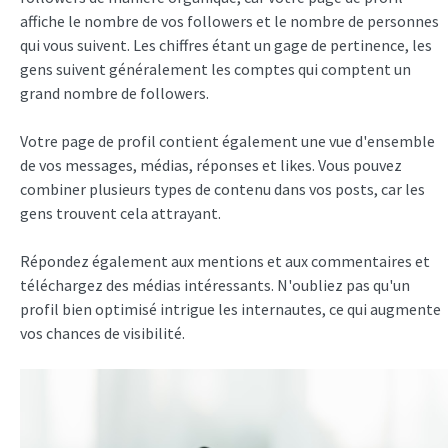
affiche le nombre de vos followers et le nombre de personnes
qui vous suivent. Les chiffres étant un gage de pertinence, les
gens suivent généralement les comptes qui comptent un
grand nombre de followers.
Votre page de profil contient également une vue d'ensemble
de vos messages, médias, réponses et likes. Vous pouvez
combiner plusieurs types de contenu dans vos posts, car les
gens trouvent cela attrayant.
Répondez également aux mentions et aux commentaires et
téléchargez des médias intéressants. N'oubliez pas qu'un
profil bien optimisé intrigue les internautes, ce qui augmente
vos chances de visibilité.