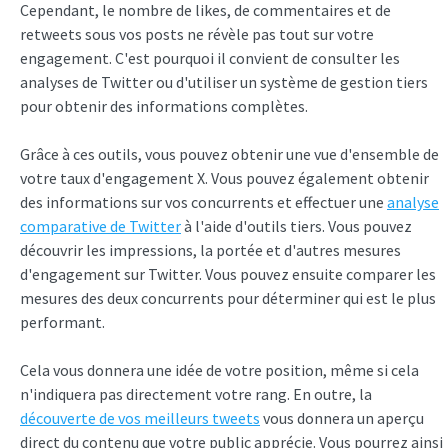
Cependant, le nombre de likes, de commentaires et de
retweets sous vos posts ne révèle pas tout sur votre
engagement. C'est pourquoi il convient de consulter les
analyses de Twitter ou d'utiliser un système de gestion tiers
pour obtenir des informations complètes.
Grâce à ces outils, vous pouvez obtenir une vue d'ensemble de
votre taux d'engagement X. Vous pouvez également obtenir
des informations sur vos concurrents et effectuer une
analyse
comparative de Twitter
à l'aide d'outils tiers. Vous pouvez
découvrir les impressions, la portée et d'autres mesures
d'engagement sur Twitter. Vous pouvez ensuite comparer les
mesures des deux concurrents pour déterminer qui est le plus
performant.
Cela vous donnera une idée de votre position, même si cela
n'indiquera pas directement votre rang. En outre, la
découverte de vos meilleurs tweets
vous donnera un aperçu
direct du contenu que votre public apprécie. Vous pourrez ainsi