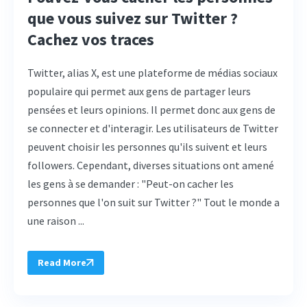
que vous suivez sur Twitter ?
Cachez vos traces
Twitter, alias X, est une plateforme de médias sociaux
populaire qui permet aux gens de partager leurs
pensées et leurs opinions. Il permet donc aux gens de
se connecter et d'interagir. Les utilisateurs de Twitter
peuvent choisir les personnes qu'ils suivent et leurs
followers. Cependant, diverses situations ont amené
les gens à se demander : "Peut-on cacher les
personnes que l'on suit sur Twitter ?" Tout le monde a
une raison ...
Read More