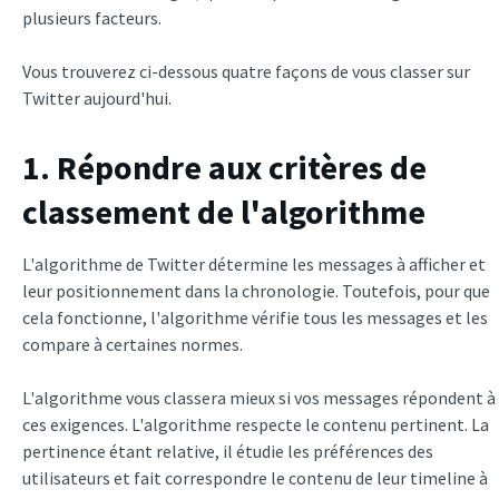
plusieurs facteurs.
Vous trouverez ci-dessous quatre façons de vous classer sur
Twitter aujourd'hui.
1. Répondre aux critères de
classement de l'algorithme
L'algorithme de Twitter détermine les messages à afficher et
leur positionnement dans la chronologie. Toutefois, pour que
cela fonctionne, l'algorithme vérifie tous les messages et les
compare à certaines normes.
L'algorithme vous classera mieux si vos messages répondent à
ces exigences. L'algorithme respecte le contenu pertinent. La
pertinence étant relative, il étudie les préférences des
utilisateurs et fait correspondre le contenu de leur timeline à