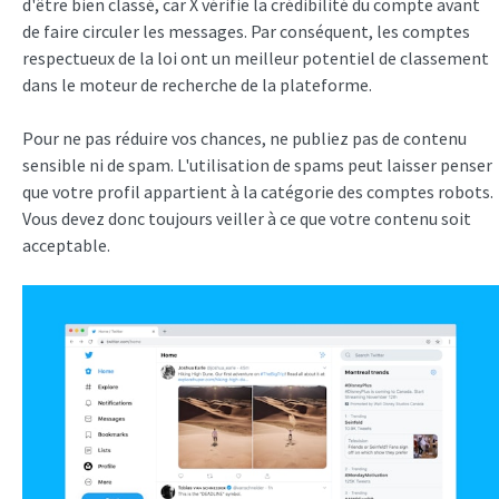
d'être bien classé, car X vérifie la crédibilité du compte avant
de faire circuler les messages. Par conséquent, les comptes
respectueux de la loi ont un meilleur potentiel de classement
dans le moteur de recherche de la plateforme.
Pour ne pas réduire vos chances, ne publiez pas de contenu
sensible ni de spam. L'utilisation de spams peut laisser penser
que votre profil appartient à la catégorie des comptes robots.
Vous devez donc toujours veiller à ce que votre contenu soit
acceptable.