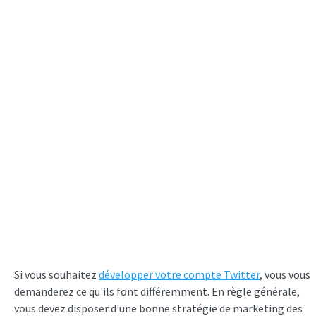
Si vous souhaitez
développer votre compte Twitter
, vous vous
demanderez ce qu'ils font différemment. En règle générale,
vous devez disposer d'une bonne stratégie de marketing des