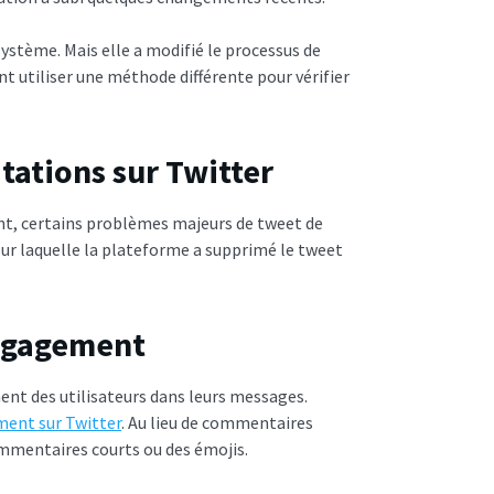
ystème. Mais elle a modifié le processus de
nt utiliser une méthode différente pour vérifier
tations sur Twitter
ant, certains problèmes majeurs de tweet de
pour laquelle la plateforme a supprimé le tweet
engagement
ent des utilisateurs dans leurs messages.
ment sur Twitter
. Au lieu de commentaires
ommentaires courts ou des émojis.