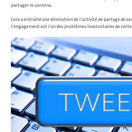
partager le contenu.
Cela a entraîné une diminution de l'activité de partage de se
l'engagement est l'un des problèmes involontaires de cette 