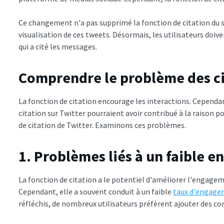
Ce changement n'a pas supprimé la fonction de citation du s
visualisation de ces tweets. Désormais, les utilisateurs doive
qui a cité les messages.
Comprendre le problème des ci
La fonction de citation encourage les interactions. Cepend
citation sur Twitter pourraient avoir contribué à la raison 
de citation de Twitter. Examinons ces problèmes.
1. Problèmes liés à un faible 
La fonction de citation a le potentiel d'améliorer l'engagem
Cependant, elle a souvent conduit à un faible
taux d'engage
réfléchis, de nombreux utilisateurs préfèrent ajouter des c