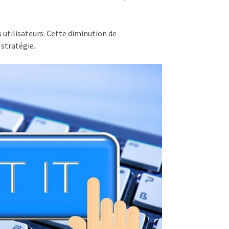
s utilisateurs. Cette diminution de
stratégie.