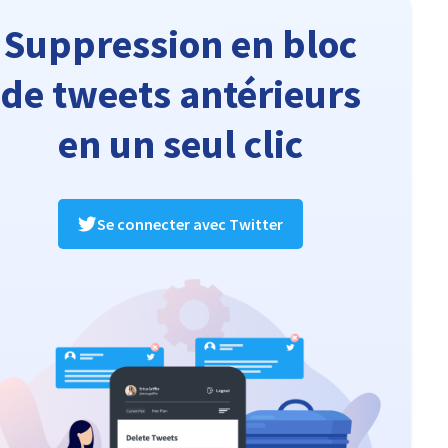
Suppression en bloc
de tweets antérieurs
en un seul clic
Se connecter avec Twitter