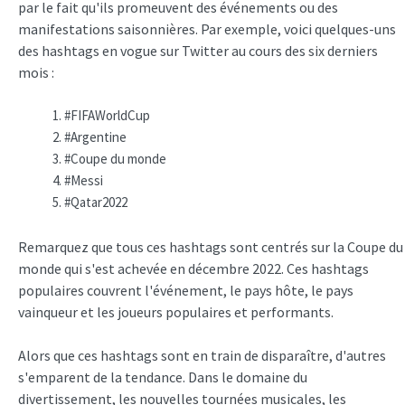
par le fait qu'ils promeuvent des événements ou des
manifestations saisonnières. Par exemple, voici quelques-uns
des hashtags en vogue sur Twitter au cours des six derniers
mois :
#FIFAWorldCup
#Argentine
#Coupe du monde
#Messi
#Qatar2022
Remarquez que tous ces hashtags sont centrés sur la Coupe du
monde qui s'est achevée en décembre 2022. Ces hashtags
populaires couvrent l'événement, le pays hôte, le pays
vainqueur et les joueurs populaires et performants.
Alors que ces hashtags sont en train de disparaître, d'autres
s'emparent de la tendance. Dans le domaine du
divertissement, les nouvelles tournées musicales, les