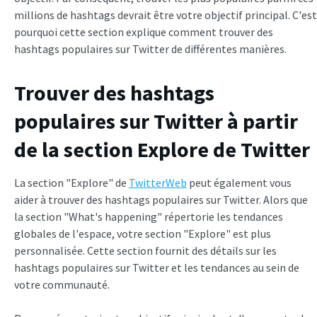
millions de hashtags devrait être votre objectif principal. C'est
pourquoi cette section explique comment trouver des
hashtags populaires sur Twitter de différentes manières.
Trouver des hashtags
populaires sur Twitter à partir
de la section Explore de Twitter
La section "Explore" de
TwitterWeb
peut également vous
aider à trouver des hashtags populaires sur Twitter. Alors que
la section "What's happening" répertorie les tendances
globales de l'espace, votre section "Explore" est plus
personnalisée. Cette section fournit des détails sur les
hashtags populaires sur Twitter et les tendances au sein de
votre communauté.