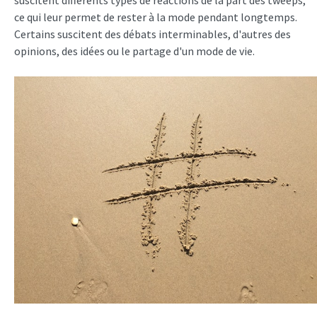
suscitent différents types de réactions de la part des tweeps,
ce qui leur permet de rester à la mode pendant longtemps.
Certains suscitent des débats interminables, d'autres des
opinions, des idées ou le partage d'un mode de vie.