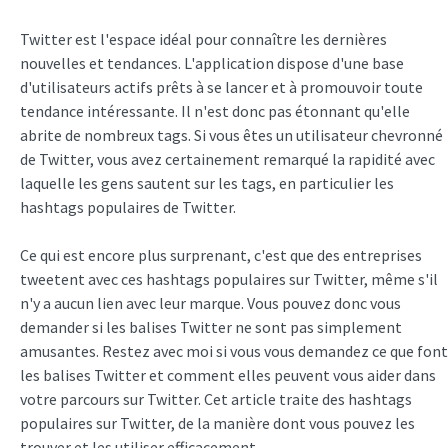
Twitter est l'espace idéal pour connaître les dernières
nouvelles et tendances. L'application dispose d'une base
d'utilisateurs actifs prêts à se lancer et à promouvoir toute
tendance intéressante. Il n'est donc pas étonnant qu'elle
abrite de nombreux tags. Si vous êtes un utilisateur chevronné
de Twitter, vous avez certainement remarqué la rapidité avec
laquelle les gens sautent sur les tags, en particulier les
hashtags populaires de Twitter.
Ce qui est encore plus surprenant, c'est que des entreprises
tweetent avec ces hashtags populaires sur Twitter, même s'il
n'y a aucun lien avec leur marque. Vous pouvez donc vous
demander si les balises Twitter ne sont pas simplement
amusantes. Restez avec moi si vous vous demandez ce que font
les balises Twitter et comment elles peuvent vous aider dans
votre parcours sur Twitter. Cet article traite des hashtags
populaires sur Twitter, de la manière dont vous pouvez les
trouver et les utiliser efficacement.