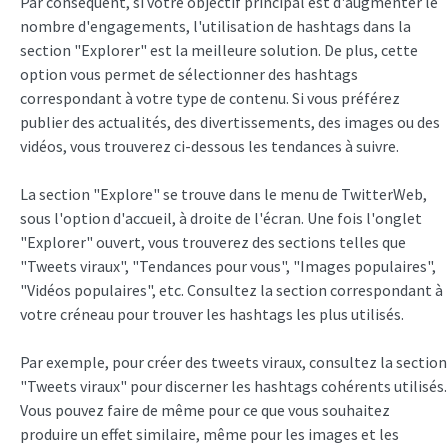
Par conséquent, si votre objectif principal est d'augmenter le
nombre d'engagements, l'utilisation de hashtags dans la
section "Explorer" est la meilleure solution. De plus, cette
option vous permet de sélectionner des hashtags
correspondant à votre type de contenu. Si vous préférez
publier des actualités, des divertissements, des images ou des
vidéos, vous trouverez ci-dessous les tendances à suivre.
La section "Explore" se trouve dans le menu de TwitterWeb,
sous l'option d'accueil, à droite de l'écran. Une fois l'onglet
"Explorer" ouvert, vous trouverez des sections telles que
"Tweets viraux", "Tendances pour vous", "Images populaires",
"Vidéos populaires", etc. Consultez la section correspondant à
votre créneau pour trouver les hashtags les plus utilisés.
Par exemple, pour créer des tweets viraux, consultez la section
"Tweets viraux" pour discerner les hashtags cohérents utilisés.
Vous pouvez faire de même pour ce que vous souhaitez
produire un effet similaire, même pour les images et les