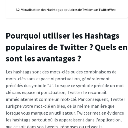
Visualisation des Hashtags populaires de Twitter sur TwitterWeb
Pourquoi utiliser les Hashtags
populaires de Twitter ? Quels en
sont les avantages ?
Les hashtags sont des mots-clés ou des combinaisons de
mots-clés sans espace ni ponctuation, généralement
précédés du symbole "#". Lorsque ce symbole précède un mot-
clé sans espace ni ponctuation, Twitter le reconnaît
immédiatement comme un mot-clé. Par conséquent, Twitter
surligne votre mot-clé en bleu, de la même manière que
lorsque vous marquez un utilisateur. Twitter met en évidence
les hashtags partout où ils apparaissent dans l'application,
que ce soit dans vos tweets, réponses ou retweets.