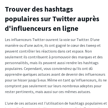
Trouver des hashtags
populaires sur Twitter auprès
d'influenceurs en ligne
Les influenceurs Twitter ouvrent la voie sur Twitter. D'une
manière ou d'une autre, ils ont gagné le cœur des tweep et
peuvent contrôler les réactions dans cet espace. Non
seulement ils contribuent à promouvoir des marques et des
personnalités, mais ils peuvent aussi rendre les hashtags
populaires. Cependant, vous conviendrez qu'ils ont dû
apprendre quelques astuces avant de devenir des influenceurs
pour se hisser jusqu'à eux. Même en tant qu'influenceurs, ils ne
comptent pas seulement sur leurs nombreux adeptes pour
rester pertinents, mais aussi sur ces mêmes astuces.
L'une de ces astuces est l'utilisation de hashtags populaires et