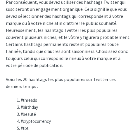
Par conséquent, vous devez utiliser des hashtags Twitter qui
susciteront un engagement organique. Cela signifie que vous
devez sélectionner des hashtags qui correspondent à votre
marque ou à votre niche afin d'attirer le public souhaité.
Heureusement, les hashtags Twitter les plus populaires
couvrent plusieurs niches, et le vôtre y figurera probablement.
Certains hashtags permanents restent populaires toute
l'année, tandis que d'autres sont saisonniers. Choisissez donc
toujours celui qui correspond le mieux à votre marque et à
votre période de publication.
Voici les 20 hashtags les plus populaires sur Twitter ces
derniers temps :
#threads
#birthday
#beauté
#cryptocurrency
#tbt