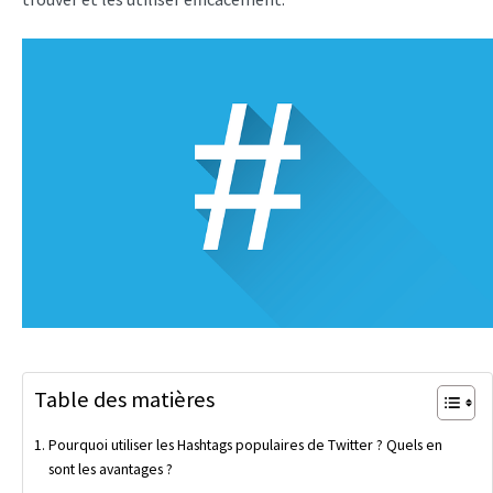
Table des matières
Pourquoi utiliser les Hashtags populaires de Twitter ? Quels en
sont les avantages ?