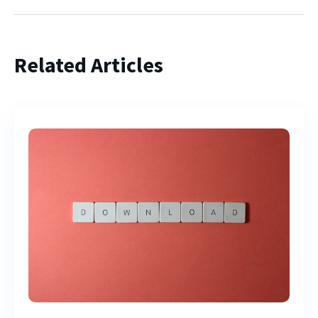
Related Articles