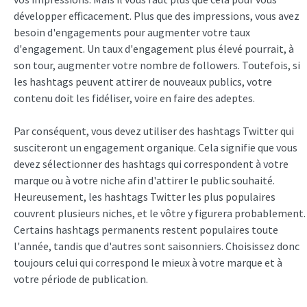
développer efficacement. Plus que des impressions, vous avez
besoin d'engagements pour augmenter votre taux
d'engagement. Un taux d'engagement plus élevé pourrait, à
son tour, augmenter votre nombre de followers. Toutefois, si
les hashtags peuvent attirer de nouveaux publics, votre
contenu doit les fidéliser, voire en faire des adeptes.
Par conséquent, vous devez utiliser des hashtags Twitter qui
susciteront un engagement organique. Cela signifie que vous
devez sélectionner des hashtags qui correspondent à votre
marque ou à votre niche afin d'attirer le public souhaité.
Heureusement, les hashtags Twitter les plus populaires
couvrent plusieurs niches, et le vôtre y figurera probablement.
Certains hashtags permanents restent populaires toute
l'année, tandis que d'autres sont saisonniers. Choisissez donc
toujours celui qui correspond le mieux à votre marque et à
votre période de publication.