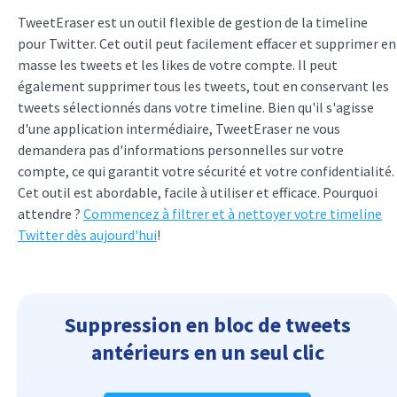
TweetEraser est un outil flexible de gestion de la timeline
pour Twitter. Cet outil peut facilement effacer et supprimer en
masse les tweets et les likes de votre compte. Il peut
également supprimer tous les tweets, tout en conservant les
tweets sélectionnés dans votre timeline. Bien qu'il s'agisse
d'une application intermédiaire, TweetEraser ne vous
demandera pas d'informations personnelles sur votre
compte, ce qui garantit votre sécurité et votre confidentialité.
Cet outil est abordable, facile à utiliser et efficace. Pourquoi
attendre ?
Commencez à filtrer et à nettoyer votre timeline
Twitter dès aujourd'hui
!
Suppression en bloc de tweets
antérieurs en un seul clic