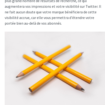
plus grand nombre de résultats de recherche, ce qui
augmentera vos impressions et votre visibilité sur Twitter. Il
ne fait aucun doute que votre marque bénéficiera de cette
visibilité accrue, car elle vous permettra d'étendre votre
portée bien au-delà de vos abonnés.