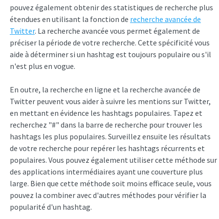
pouvez également obtenir des statistiques de recherche plus
étendues en utilisant la fonction de
recherche avancée de
Twitter
. La recherche avancée vous permet également de
préciser la période de votre recherche. Cette spécificité vous
aide à déterminer si un hashtag est toujours populaire ou s'il
n'est plus en vogue.
En outre, la recherche en ligne et la recherche avancée de
Twitter peuvent vous aider à suivre les mentions sur Twitter,
en mettant en évidence les hashtags populaires. Tapez et
recherchez "#" dans la barre de recherche pour trouver les
hashtags les plus populaires. Surveillez ensuite les résultats
de votre recherche pour repérer les hashtags récurrents et
populaires. Vous pouvez également utiliser cette méthode sur
des applications intermédiaires ayant une couverture plus
large. Bien que cette méthode soit moins efficace seule, vous
pouvez la combiner avec d'autres méthodes pour vérifier la
popularité d'un hashtag.