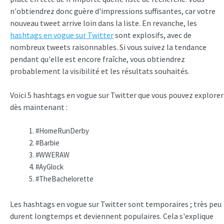
n'obtiendrez donc guère d'impressions suffisantes, car votre
nouveau tweet arrive loin dans la liste. En revanche, les
hashtags en vogue sur Twitter
sont explosifs, avec de
nombreux tweets raisonnables. Si vous suivez la tendance
pendant qu'elle est encore fraîche, vous obtiendrez
probablement la visibilité et les résultats souhaités.
Voici 5 hashtags en vogue sur Twitter que vous pouvez explorer
dès maintenant :
#HomeRunDerby
#Barbie
#WWERAW
#AyGlock
#TheBachelorette
Les hashtags en vogue sur Twitter sont temporaires ; très peu
durent longtemps et deviennent populaires. Cela s'explique