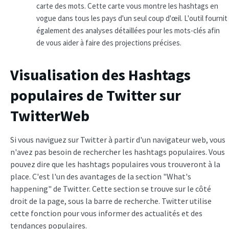
carte des mots. Cette carte vous montre les hashtags en
vogue dans tous les pays d'un seul coup d'œil. L'outil fournit
également des analyses détaillées pour les mots-clés afin
de vous aider à faire des projections précises.
Visualisation des Hashtags
populaires de Twitter sur
TwitterWeb
Si vous naviguez sur Twitter à partir d'un navigateur web, vous
n'avez pas besoin de rechercher les hashtags populaires. Vous
pouvez dire que les hashtags populaires vous trouveront à la
place. C'est l'un des avantages de la section "What's
happening" de Twitter. Cette section se trouve sur le côté
droit de la page, sous la barre de recherche. Twitter utilise
cette fonction pour vous informer des actualités et des
tendances populaires.