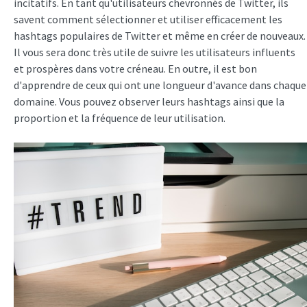
incitatifs. En tant qu'utilisateurs chevronnés de Twitter, ils
savent comment sélectionner et utiliser efficacement les
hashtags populaires de Twitter et même en créer de nouveaux.
Il vous sera donc très utile de suivre les utilisateurs influents
et prospères dans votre créneau. En outre, il est bon
d'apprendre de ceux qui ont une longueur d'avance dans chaque
domaine. Vous pouvez observer leurs hashtags ainsi que la
proportion et la fréquence de leur utilisation.