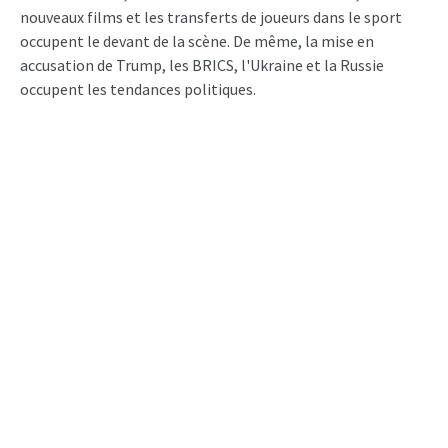
nouveaux films et les transferts de joueurs dans le sport
occupent le devant de la scène. De même, la mise en
accusation de Trump, les BRICS, l'Ukraine et la Russie
occupent les tendances politiques.