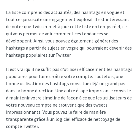
La liste comprend des actualités, des hashtags en vogue et
tout ce qui suscite un engagement explosif. Il est intéressant
de noter que Twitter met à jour cette liste en temps réel, ce
qui vous permet de voir comment ces tendances se
développent. Ainsi, vous pouvez également générer des
hashtags à partir de sujets en vogue qui pourraient devenir des
hashtags populaires sur Twitter.
Il est vrai qu'il ne suffit pas d'utiliser efficacement les hashtags
populaires pour faire croître votre compte. Toutefois, une
bonne utilisation des hashtags constitue déjà un grand pas
dans la bonne direction. Une autre étape importante consiste
à maintenir votre timeline de façon à ce que les utilisateurs de
votre nouveau compte ne trouvent que des tweets
impressionnants. Vous pouvez le faire de manière
transparente grâce à un logiciel efficace de nettoyage de
compte Twitter.