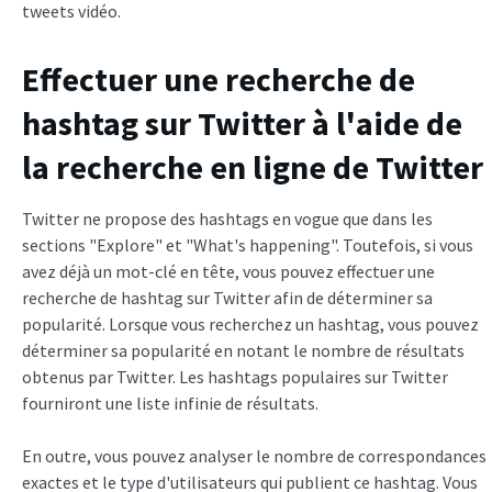
tweets vidéo.
Effectuer une recherche de
hashtag sur Twitter à l'aide de
la recherche en ligne de Twitter
Twitter ne propose des hashtags en vogue que dans les
sections "Explore" et "What's happening". Toutefois, si vous
avez déjà un mot-clé en tête, vous pouvez effectuer une
recherche de hashtag sur Twitter afin de déterminer sa
popularité. Lorsque vous recherchez un hashtag, vous pouvez
déterminer sa popularité en notant le nombre de résultats
obtenus par Twitter. Les hashtags populaires sur Twitter
fourniront une liste infinie de résultats.
En outre, vous pouvez analyser le nombre de correspondances
exactes et le type d'utilisateurs qui publient ce hashtag. Vous