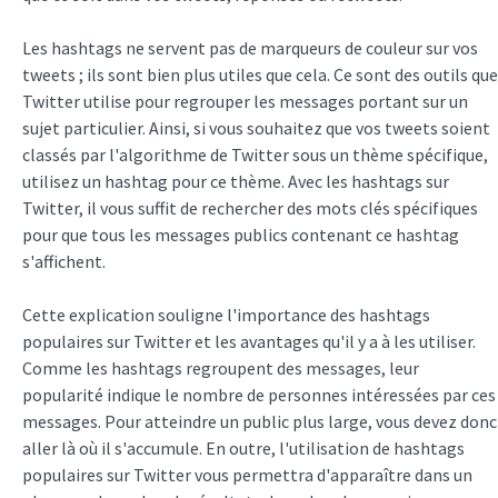
Les hashtags ne servent pas de marqueurs de couleur sur vos
tweets ; ils sont bien plus utiles que cela. Ce sont des outils que
Twitter utilise pour regrouper les messages portant sur un
sujet particulier. Ainsi, si vous souhaitez que vos tweets soient
classés par l'algorithme de Twitter sous un thème spécifique,
utilisez un hashtag pour ce thème. Avec les hashtags sur
Twitter, il vous suffit de rechercher des mots clés spécifiques
pour que tous les messages publics contenant ce hashtag
s'affichent.
Cette explication souligne l'importance des hashtags
populaires sur Twitter et les avantages qu'il y a à les utiliser.
Comme les hashtags regroupent des messages, leur
popularité indique le nombre de personnes intéressées par ces
messages. Pour atteindre un public plus large, vous devez donc
aller là où il s'accumule. En outre, l'utilisation de hashtags
populaires sur Twitter vous permettra d'apparaître dans un