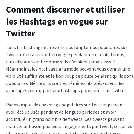
Comment discerner et utiliser
les Hashtags en vogue sur
Twitter
Tous les hashtags ne restent pas longtemps populaires sur
Twitter. Certains sont en vogue pendant un certain temps,
puis disparaissent comme s'ils n'avaient jamais existé.
Néanmoins, les hashtags à la mode peuvent vous donner une
visibilité suffisante et le bon coup de pouce pendant qu'ils sont
populaires. Même s'ils sont éphémères, ils présentent des
avantages par rapport aux hashtags populaires sur Twitter.
Par exemple, des hashtags populaires sur Twitter peuvent
avoir été utilisés pendant de longues périodes et avoir
accumulé un grand nombre de tweets. Ces tweets peuvent
maintenant avoir plusieurs engagements par tweet, ce qui les
place en tête de n'importe quelle liste de recherche. Vous