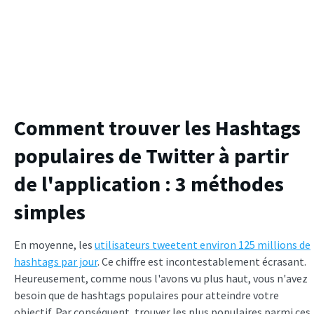
Comment trouver les Hashtags
populaires de Twitter à partir
de l'application : 3 méthodes
simples
En moyenne, les
utilisateurs tweetent environ 125 millions de
hashtags par jour
. Ce chiffre est incontestablement écrasant.
Heureusement, comme nous l'avons vu plus haut, vous n'avez
besoin que de hashtags populaires pour atteindre votre
objectif. Par conséquent, trouver les plus populaires parmi ces