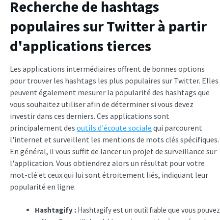
Recherche de hashtags
populaires sur Twitter à partir
d'applications tierces
Les applications intermédiaires offrent de bonnes options
pour trouver les hashtags les plus populaires sur Twitter. Elles
peuvent également mesurer la popularité des hashtags que
vous souhaitez utiliser afin de déterminer si vous devez
investir dans ces derniers. Ces applications sont
principalement des
outils d'écoute sociale
qui parcourent
l'internet et surveillent les mentions de mots clés spécifiques.
En général, il vous suffit de lancer un projet de surveillance sur
l'application. Vous obtiendrez alors un résultat pour votre
mot-clé et ceux qui lui sont étroitement liés, indiquant leur
popularité en ligne.
Hashtagify :
Hashtagify est un outil fiable que vous pouvez