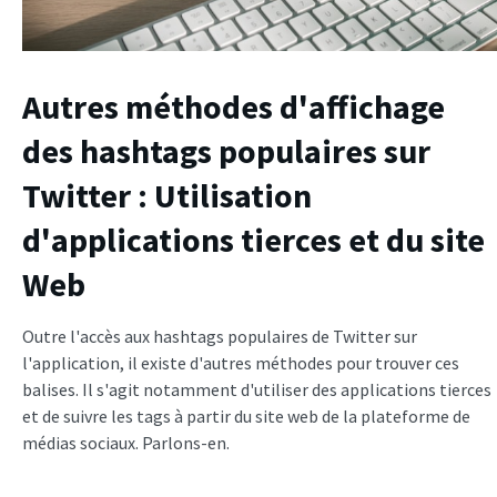
Autres méthodes d'affichage
des hashtags populaires sur
Twitter : Utilisation
d'applications tierces et du site
Web
Outre l'accès aux hashtags populaires de Twitter sur
l'application, il existe d'autres méthodes pour trouver ces
balises. Il s'agit notamment d'utiliser des applications tierces
et de suivre les tags à partir du site web de la plateforme de
médias sociaux. Parlons-en.