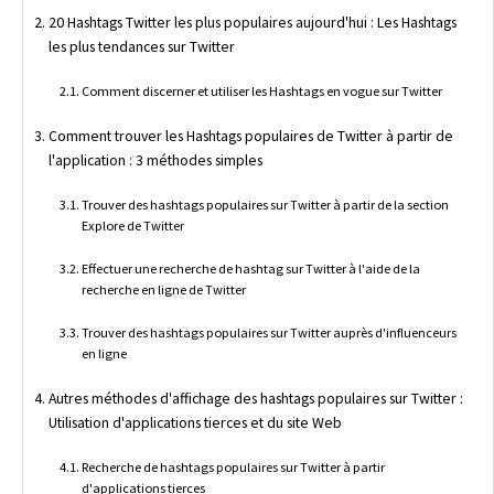
20 Hashtags Twitter les plus populaires aujourd'hui : Les Hashtags
les plus tendances sur Twitter
Comment discerner et utiliser les Hashtags en vogue sur Twitter
Comment trouver les Hashtags populaires de Twitter à partir de
l'application : 3 méthodes simples
Trouver des hashtags populaires sur Twitter à partir de la section
Explore de Twitter
Effectuer une recherche de hashtag sur Twitter à l'aide de la
recherche en ligne de Twitter
Trouver des hashtags populaires sur Twitter auprès d'influenceurs
en ligne
Autres méthodes d'affichage des hashtags populaires sur Twitter :
Utilisation d'applications tierces et du site Web
Recherche de hashtags populaires sur Twitter à partir
d'applications tierces