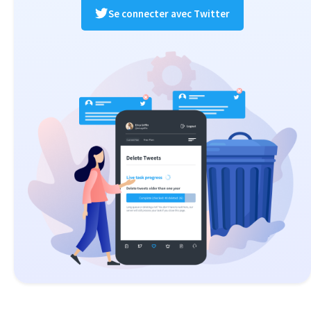
Se connecter avec Twitter