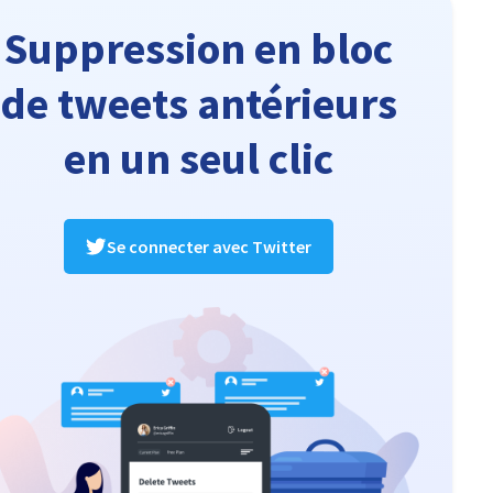
Suppression en bloc
de tweets antérieurs
en un seul clic
Se connecter avec Twitter