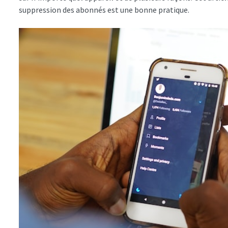
suppression des abonnés est une bonne pratique.