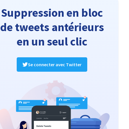
Suppression en bloc
de tweets antérieurs
en un seul clic
Se connecter avec Twitter