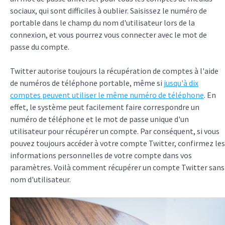
sociaux, qui sont difficiles à oublier. Saisissez le numéro de
portable dans le champ du nom d'utilisateur lors de la
connexion, et vous pourrez vous connecter avec le mot de
passe du compte.
Twitter autorise toujours la récupération de comptes à l'aide
de numéros de téléphone portable, même si
jusqu'à dix
comptes peuvent utiliser le même numéro de téléphone
. En
effet, le système peut facilement faire correspondre un
numéro de téléphone et le mot de passe unique d'un
utilisateur pour récupérer un compte. Par conséquent, si vous
pouvez toujours accéder à votre compte Twitter, confirmez les
informations personnelles de votre compte dans vos
paramètres. Voilà comment récupérer un compte Twitter sans
nom d'utilisateur.