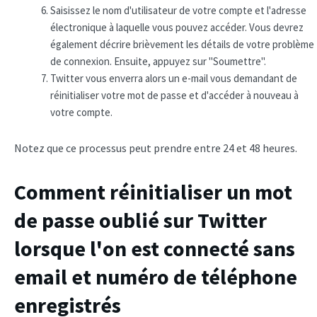
Saisissez le nom d'utilisateur de votre compte et l'adresse
électronique à laquelle vous pouvez accéder. Vous devrez
également décrire brièvement les détails de votre problème
de connexion. Ensuite, appuyez sur "Soumettre".
Twitter vous enverra alors un e-mail vous demandant de
réinitialiser votre mot de passe et d'accéder à nouveau à
votre compte.
Notez que ce processus peut prendre entre 24 et 48 heures.
Comment réinitialiser un mot
de passe oublié sur Twitter
lorsque l'on est connecté sans
email et numéro de téléphone
enregistrés