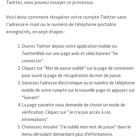
Twitter, vous pouvez essayer ce processus.
Voici donc comment récupérer votre compte Twitter sans
l'adresse e-mail ou le numéro de téléphone portable
enregistrés, en sept étapes :
Ouvrez Twitter depuis votre application mobile ou
TwitterWeb sur une page web et sélectionnez "Se
connecter".
Cliquez sur "Mot de passe oublié" sur la page de connexion
pour ouvrir la page de récupération du mot de passe.
Saisissez l'adresse électronique ou le numéro de téléphone
mobile de votre compte sur la nouvelle page et appuyez sur
"Suivant".
La page suivante vous demande de choisir un mode de
vérification. Cliquez sur "Je n'ai pas accès à ces
informations".
Choisissez ensuite "J'ai oublié mon mot de passe" dans le
menu déroulant demandant plus d'informations.