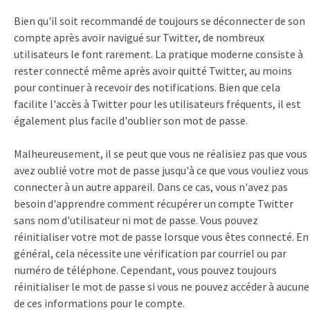
Bien qu'il soit recommandé de toujours se déconnecter de son
compte après avoir navigué sur Twitter, de nombreux
utilisateurs le font rarement. La pratique moderne consiste à
rester connecté même après avoir quitté Twitter, au moins
pour continuer à recevoir des notifications. Bien que cela
facilite l'accès à Twitter pour les utilisateurs fréquents, il est
également plus facile d'oublier son mot de passe.
Malheureusement, il se peut que vous ne réalisiez pas que vous
avez oublié votre mot de passe jusqu'à ce que vous vouliez vous
connecter à un autre appareil. Dans ce cas, vous n'avez pas
besoin d'apprendre comment récupérer un compte Twitter
sans nom d'utilisateur ni mot de passe. Vous pouvez
réinitialiser votre mot de passe lorsque vous êtes connecté. En
général, cela nécessite une vérification par courriel ou par
numéro de téléphone. Cependant, vous pouvez toujours
réinitialiser le mot de passe si vous ne pouvez accéder à aucune
de ces informations pour le compte.