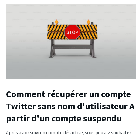
Comment récupérer un compte
Twitter sans nom d'utilisateur
A
partir d'un compte suspendu
Après avoir suivi un compte désactivé, vous pouvez souhaiter