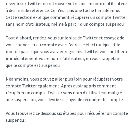
revenir sur Twitter ou retrouver votre ancien nom d'utilisateur
à des fins de référence. Ce n'est pas une tâche herculéenne.
Cette section explique comment récupérer un compte Twitter
sans nom d'utilisateur, même à partir d'un compte suspendu.
Tout d'abord, rendez-vous sur le site de Twitter et essayez de
vous connecter au compte avec l'adresse électronique et le
mot de passe que vous avez enregistrés. Twitter vous notifiera
immédiatement votre nom d'utilisateur, en vous rappelant
que le compte est suspendu.
Néanmoins, vous pouvez aller plus loin pour récupérer votre
compte Twitter également. Après avoir appris comment
récupérer un compte Twitter sans nom d'utilisateur malgré
une suspension, vous devriez essayer de récupérer le compte.
Vous trouverez ci-dessous six étapes pour récupérer un compte
suspendu :