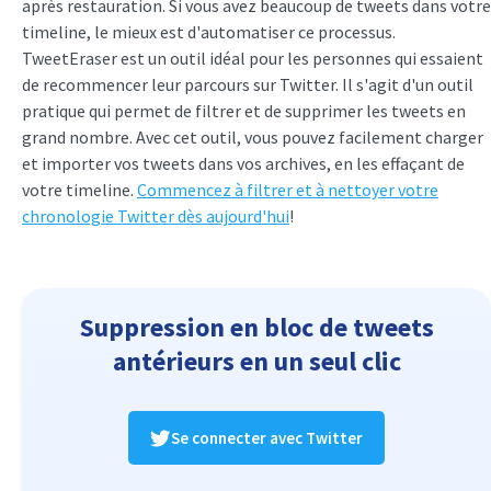
après restauration. Si vous avez beaucoup de tweets dans votre
timeline, le mieux est d'automatiser ce processus.
TweetEraser est un outil idéal pour les personnes qui essaient
de recommencer leur parcours sur Twitter. Il s'agit d'un outil
pratique qui permet de filtrer et de supprimer les tweets en
grand nombre. Avec cet outil, vous pouvez facilement charger
et importer vos tweets dans vos archives, en les effaçant de
votre timeline.
Commencez à filtrer et à nettoyer votre
chronologie Twitter dès aujourd'hui
!
Suppression en bloc de tweets
antérieurs en un seul clic
Se connecter avec Twitter