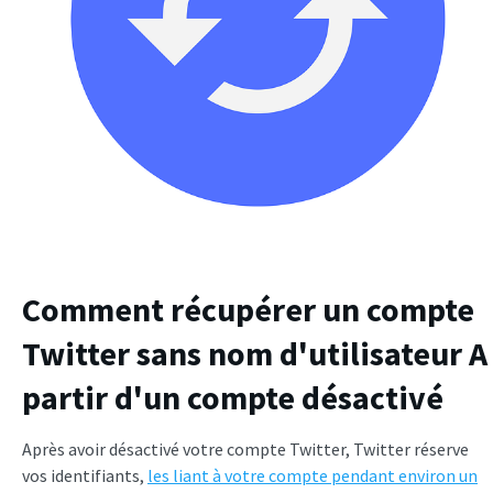
Comment récupérer un compte
Twitter sans nom d'utilisateur
A
partir d'un compte désactivé
Après avoir désactivé votre compte Twitter, Twitter réserve
vos identifiants,
les liant à votre compte pendant environ un