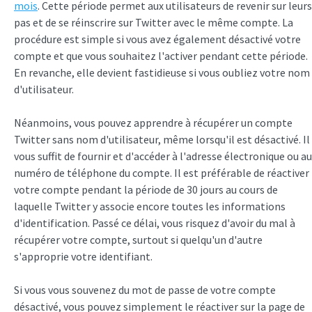
mois
. Cette période permet aux utilisateurs de revenir sur leurs
pas et de se réinscrire sur Twitter avec le même compte. La
procédure est simple si vous avez également désactivé votre
compte et que vous souhaitez l'activer pendant cette période.
En revanche, elle devient fastidieuse si vous oubliez votre nom
d'utilisateur.
Néanmoins, vous pouvez apprendre à récupérer un compte
Twitter sans nom d'utilisateur, même lorsqu'il est désactivé. Il
vous suffit de fournir et d'accéder à l'adresse électronique ou au
numéro de téléphone du compte. Il est préférable de réactiver
votre compte pendant la période de 30 jours au cours de
laquelle Twitter y associe encore toutes les informations
d'identification. Passé ce délai, vous risquez d'avoir du mal à
récupérer votre compte, surtout si quelqu'un d'autre
s'approprie votre identifiant.
Si vous vous souvenez du mot de passe de votre compte
désactivé, vous pouvez simplement le réactiver sur la page de