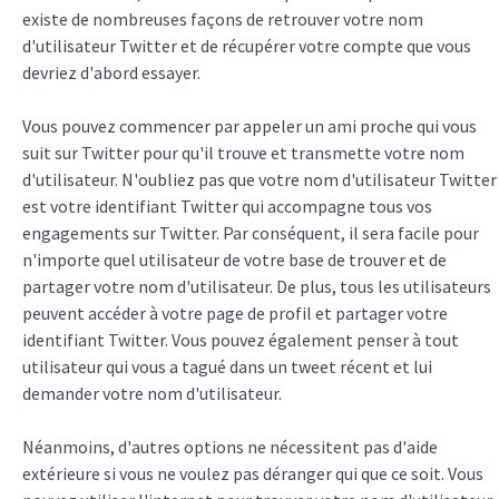
existe de nombreuses façons de retrouver votre nom
d'utilisateur Twitter et de récupérer votre compte que vous
devriez d'abord essayer.
Vous pouvez commencer par appeler un ami proche qui vous
suit sur Twitter pour qu'il trouve et transmette votre nom
d'utilisateur. N'oubliez pas que votre nom d'utilisateur Twitter
est votre identifiant Twitter qui accompagne tous vos
engagements sur Twitter. Par conséquent, il sera facile pour
n'importe quel utilisateur de votre base de trouver et de
partager votre nom d'utilisateur. De plus, tous les utilisateurs
peuvent accéder à votre page de profil et partager votre
identifiant Twitter. Vous pouvez également penser à tout
utilisateur qui vous a tagué dans un tweet récent et lui
demander votre nom d'utilisateur.
Néanmoins, d'autres options ne nécessitent pas d'aide
extérieure si vous ne voulez pas déranger qui que ce soit. Vous