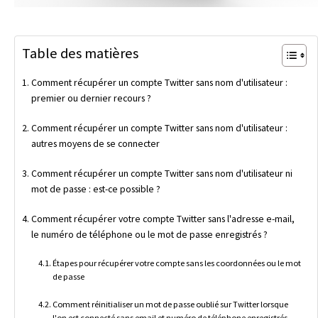
Table des matières
Comment récupérer un compte Twitter sans nom d'utilisateur :
premier ou dernier recours ?
Comment récupérer un compte Twitter sans nom d'utilisateur :
autres moyens de se connecter
Comment récupérer un compte Twitter sans nom d'utilisateur ni
mot de passe : est-ce possible ?
Comment récupérer votre compte Twitter sans l'adresse e-mail,
le numéro de téléphone ou le mot de passe enregistrés ?
Étapes pour récupérer votre compte sans les coordonnées ou le mot
de passe
Comment réinitialiser un mot de passe oublié sur Twitter lorsque
l'on est connecté sans email et numéro de téléphone enregistrés