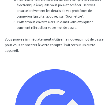
électronique à laquelle vous pouvez accéder. Décrivez
ensuite brièvement les détails de vos problèmes de
connexion. Ensuite, appuyez sur "Soumettre".
Twitter vous enverra alors un e-mail vous expliquant
comment réinitialiser votre mot de passe.
Vous pouvez immédiatement utiliser le nouveau mot de passe
pour vous connecter à votre compte Twitter sur un autre
appareil.