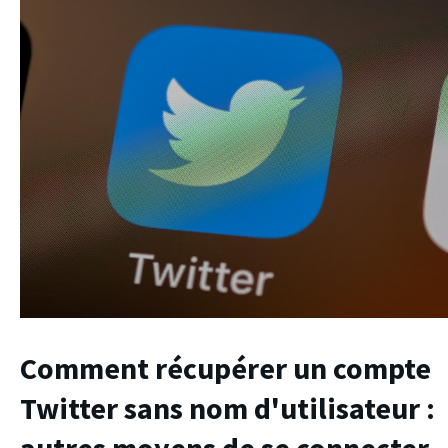
Comment récupérer un compte
Twitter sans nom d'utilisateur :
autres moyens de se connecter