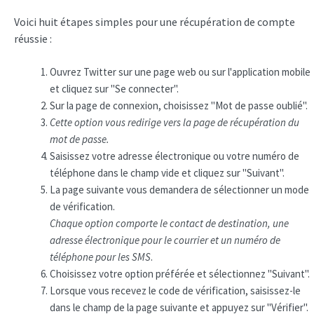
Voici huit étapes simples pour une récupération de compte
réussie :
Ouvrez Twitter sur une page web ou sur l'application mobile
et cliquez sur "Se connecter".
Sur la page de connexion, choisissez "Mot de passe oublié".
Cette option vous redirige vers la page de récupération du
mot de passe.
Saisissez votre adresse électronique ou votre numéro de
téléphone dans le champ vide et cliquez sur "Suivant".
La page suivante vous demandera de sélectionner un mode
de vérification.
Chaque option comporte le contact de destination, une
adresse électronique pour le courrier et un numéro de
téléphone pour les SMS
.
Choisissez votre option préférée et sélectionnez "Suivant".
Lorsque vous recevez le code de vérification, saisissez-le
dans le champ de la page suivante et appuyez sur "Vérifier".