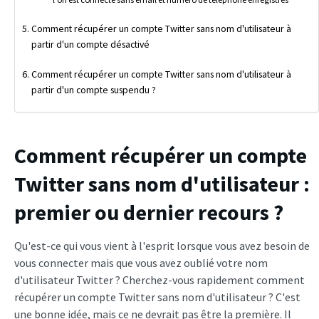
Comment récupérer un compte Twitter sans nom d'utilisateur à
partir d'un compte désactivé
Comment récupérer un compte Twitter sans nom d'utilisateur à
partir d'un compte suspendu ?
Comment récupérer un compte
Twitter sans nom d'utilisateur :
premier ou dernier recours ?
Qu'est-ce qui vous vient à l'esprit lorsque vous avez besoin de
vous connecter mais que vous avez oublié votre nom
d'utilisateur Twitter ? Cherchez-vous rapidement comment
récupérer un compte Twitter sans nom d'utilisateur ? C'est
une bonne idée, mais ce ne devrait pas être la première. Il