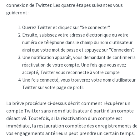
connexion de Twitter. Les quatre étapes suivantes vous
guideront :
Ouvrez Twitter et cliquez sur "Se connecter".
Ensuite, saisissez votre adresse électronique ou votre
numéro de téléphone dans le champ du nom d'utilisateur
ainsi que votre mot de passe et appuyez sur "Connexion".
Une notification apparaît, vous demandant de confirmer la
réactivation de votre compte. Une fois que vous avez
accepté, Twitter vous reconnecte à votre compte.
Une fois connecté, vous trouverez votre nom d'utilisateur
Twitter sur votre page de profil.
La brève procédure ci-dessus décrit comment récupérer un
compte Twitter sans nom d'utilisateur à partir d'un compte
désactivé. Toutefois, si la réactivation d'un compte est
immédiate, la restauration complète des enregistrements de
vos engagements antérieurs peut prendre un certain temps.