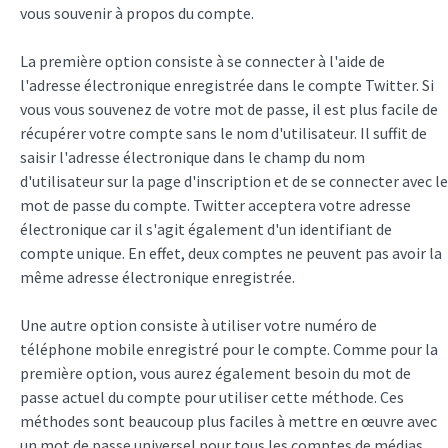
vous souvenir à propos du compte.
La première option consiste à se connecter à l'aide de
l'adresse électronique enregistrée dans le compte Twitter. Si
vous vous souvenez de votre mot de passe, il est plus facile de
récupérer votre compte sans le nom d'utilisateur. Il suffit de
saisir l'adresse électronique dans le champ du nom
d'utilisateur sur la page d'inscription et de se connecter avec le
mot de passe du compte. Twitter acceptera votre adresse
électronique car il s'agit également d'un identifiant de
compte unique. En effet, deux comptes ne peuvent pas avoir la
même adresse électronique enregistrée.
Une autre option consiste à utiliser votre numéro de
téléphone mobile enregistré pour le compte. Comme pour la
première option, vous aurez également besoin du mot de
passe actuel du compte pour utiliser cette méthode. Ces
méthodes sont beaucoup plus faciles à mettre en œuvre avec
un mot de passe universel pour tous les comptes de médias