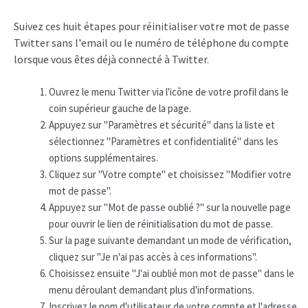
Suivez ces huit étapes pour réinitialiser votre mot de passe
Twitter sans l'email ou le numéro de téléphone du compte
lorsque vous êtes déjà connecté à Twitter.
Ouvrez le menu Twitter via l'icône de votre profil dans le
coin supérieur gauche de la page.
Appuyez sur "Paramètres et sécurité" dans la liste et
sélectionnez "Paramètres et confidentialité" dans les
options supplémentaires.
Cliquez sur "Votre compte" et choisissez "Modifier votre
mot de passe".
Appuyez sur "Mot de passe oublié ?" sur la nouvelle page
pour ouvrir le lien de réinitialisation du mot de passe.
Sur la page suivante demandant un mode de vérification,
cliquez sur "Je n'ai pas accès à ces informations".
Choisissez ensuite "J'ai oublié mon mot de passe" dans le
menu déroulant demandant plus d'informations.
Inscrivez le nom d'utilisateur de votre compte et l'adresse