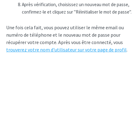
Après vérification, choisissez un nouveau mot de passe,
confirmez-le et cliquez sur "Réinitialiser le mot de passe".
Une fois cela fait, vous pouvez utiliser le même email ou
numéro de téléphone et le nouveau mot de passe pour
récupérer votre compte. Après vous être connecté, vous
trouverez votre nom d'utilisateur sur votre page de profil
.