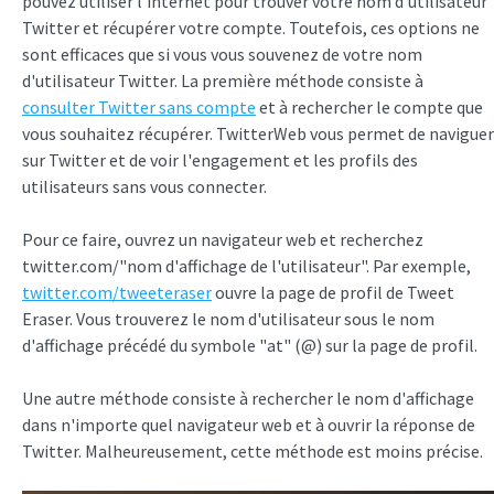
pouvez utiliser l'internet pour trouver votre nom d'utilisateur
Twitter et récupérer votre compte. Toutefois, ces options ne
sont efficaces que si vous vous souvenez de votre nom
d'utilisateur Twitter. La première méthode consiste à
consulter Twitter sans compte
et à rechercher le compte que
vous souhaitez récupérer. TwitterWeb vous permet de naviguer
sur Twitter et de voir l'engagement et les profils des
utilisateurs sans vous connecter.
Pour ce faire, ouvrez un navigateur web et recherchez
twitter.com/"nom d'affichage de l'utilisateur". Par exemple,
twitter.com/tweeteraser
ouvre la page de profil de Tweet
Eraser. Vous trouverez le nom d'utilisateur sous le nom
d'affichage précédé du symbole "at" (@) sur la page de profil.
Une autre méthode consiste à rechercher le nom d'affichage
dans n'importe quel navigateur web et à ouvrir la réponse de
Twitter. Malheureusement, cette méthode est moins précise.