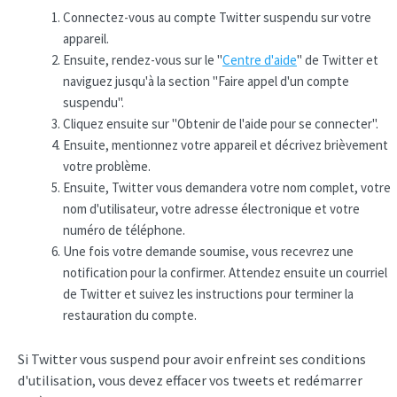
Connectez-vous au compte Twitter suspendu sur votre
appareil.
Ensuite, rendez-vous sur le "
Centre d'aide
" de Twitter et
naviguez jusqu'à la section "Faire appel d'un compte
suspendu".
Cliquez ensuite sur "Obtenir de l'aide pour se connecter".
Ensuite, mentionnez votre appareil et décrivez brièvement
votre problème.
Ensuite, Twitter vous demandera votre nom complet, votre
nom d'utilisateur, votre adresse électronique et votre
numéro de téléphone.
Une fois votre demande soumise, vous recevrez une
notification pour la confirmer. Attendez ensuite un courriel
de Twitter et suivez les instructions pour terminer la
restauration du compte.
Si Twitter vous suspend pour avoir enfreint ses conditions
d'utilisation, vous devez effacer vos tweets et redémarrer