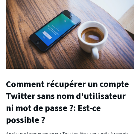
Comment récupérer un compte
Twitter sans nom d'utilisateur
ni mot de passe ?
: Est-ce
possible ?
Après une longue pause sur Twitter, êtes-vous prêt à revenir