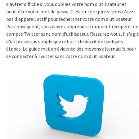
s'avérer difficile si vous oubliez votre nom d'utilisateur et
peut-être votre mot de passe. C'est encore pire si vous n'avez
pas d'appareil actif pour rechercher votre nom d'utilisateur.
Par conséquent, vous devrez apprendre comment récupérer un
compte Twitter sans nom d'utilisateur. Rassurez-vous, il s'agit
d'un processus simple que cet article décrit en quelques
étapes. Le guide met en évidence des moyens alternatifs pour
se connecter à Twitter sans votre nom d'utilisateur.