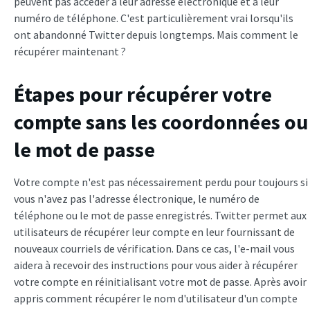
peuvent pas accéder à leur adresse électronique et à leur
numéro de téléphone. C'est particulièrement vrai lorsqu'ils
ont abandonné Twitter depuis longtemps. Mais comment le
récupérer maintenant ?
Étapes pour récupérer votre
compte sans les coordonnées ou
le mot de passe
Votre compte n'est pas nécessairement perdu pour toujours si
vous n'avez pas l'adresse électronique, le numéro de
téléphone ou le mot de passe enregistrés. Twitter permet aux
utilisateurs de récupérer leur compte en leur fournissant de
nouveaux courriels de vérification. Dans ce cas, l'e-mail vous
aidera à recevoir des instructions pour vous aider à récupérer
votre compte en réinitialisant votre mot de passe. Après avoir
appris comment récupérer le nom d'utilisateur d'un compte