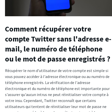
Comment récupérer votre
compte Twitter sans l'adresse e-
mail, le numéro de téléphone
ou le mot de passe enregistrés ?
Récupérer le nom d'utilisateur de votre compte est simple si
vous pouvez accéder à l'adresse électronique ou au numéro de
téléphone enregistrés. La vérification de l'adresse
électronique et du numéro de téléphone est importante pour
s'assurer qu'aucun intrus ne peut réinitialiser votre compte à
votre insu. Cependant, Twitter reconnaît que certains
utilisateurs qui tentent de réinitialiser leur mot de passe ne