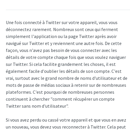
Une fois connecté à Twitter sur votre appareil, vous vous
déconnectez rarement. Nombreux sont ceux qui ferment
simplement l'application ou la page Twitter après avoir
navigué sur Twitter et y reviennent une autre fois. De cette
façon, vous n'avez pas besoin de vous connecter avec les
détails de votre compte chaque fois que vous voulez naviguer
sur Twitter. Si cela facilite grandement les choses, il est
également facile d'oublier les détails de son compte. C'est
vrai, surtout avec le grand nombre de noms d'utilisateur et de
mots de passe de médias sociaux à retenir sur de nombreuses
plateformes. C'est pourquoi de nombreuses personnes
continuent à chercher "comment récupérer un compte
Twitter sans nom d'utilisateur".
Si vous avez perdu ou cassé votre appareil et que vous en avez
un nouveau, vous devez vous reconnecter à Twitter. Cela peut