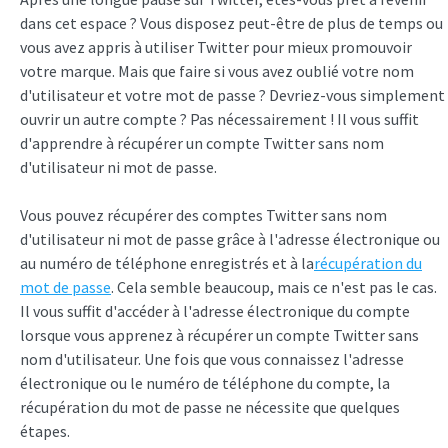
dans cet espace ? Vous disposez peut-être de plus de temps ou
vous avez appris à utiliser Twitter pour mieux promouvoir
votre marque. Mais que faire si vous avez oublié votre nom
d'utilisateur et votre mot de passe ? Devriez-vous simplement
ouvrir un autre compte ? Pas nécessairement ! Il vous suffit
d'apprendre à récupérer un compte Twitter sans nom
d'utilisateur ni mot de passe.
Vous pouvez récupérer des comptes Twitter sans nom
d'utilisateur ni mot de passe grâce à l'adresse électronique ou
au numéro de téléphone enregistrés et à la
récupération du
mot de passe
. Cela semble beaucoup, mais ce n'est pas le cas.
Il vous suffit d'accéder à l'adresse électronique du compte
lorsque vous apprenez à récupérer un compte Twitter sans
nom d'utilisateur. Une fois que vous connaissez l'adresse
électronique ou le numéro de téléphone du compte, la
récupération du mot de passe ne nécessite que quelques
étapes.