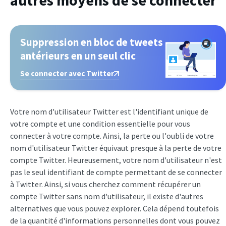
Suppression en bloc de tweets
antérieurs en un seul clic
Se connecter avec Twitter
Votre nom d'utilisateur Twitter est l'identifiant unique de
votre compte et une condition essentielle pour vous
connecter à votre compte. Ainsi, la perte ou l'oubli de votre
nom d'utilisateur Twitter équivaut presque à la perte de votre
compte Twitter. Heureusement, votre nom d'utilisateur n'est
pas le seul identifiant de compte permettant de se connecter
à Twitter. Ainsi, si vous cherchez comment récupérer un
compte Twitter sans nom d'utilisateur, il existe d'autres
alternatives que vous pouvez explorer. Cela dépend toutefois
de la quantité d'informations personnelles dont vous pouvez